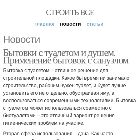
СТРОИТЬ ВСЕ
главная
новости
статьи
Новости
Бытовки с туалетом и душем.
Применение бытовок с санузлом
Бытовка с туалетом – отличное решение для
строительной площадки. Какое бы время ни занимало
строительство, рабочим нужен туалет, и будет лучше
установить его не отдельно, обустраивая яму, а
воспользоваться современными технологиями. Бытовка
с туалетом может использоваться совместно с
биотуалетами – это отличный вариант решения
гигиенических проблем на участке.
Вторая сфера использования – дача. Как часто