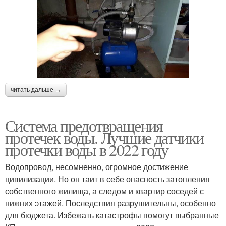
читать дальше →
Система предотвращения
протечек воды. Лучшие датчики
протечки воды в 2022 году
Водопровод, несомненно, огромное достижение
цивилизации. Но он таит в себе опасность затопления
собственного жилища, а следом и квартир соседей с
нижних этажей. Последствия разрушительны, особенно
для бюджета. Избежать катастрофы помогут выбранные