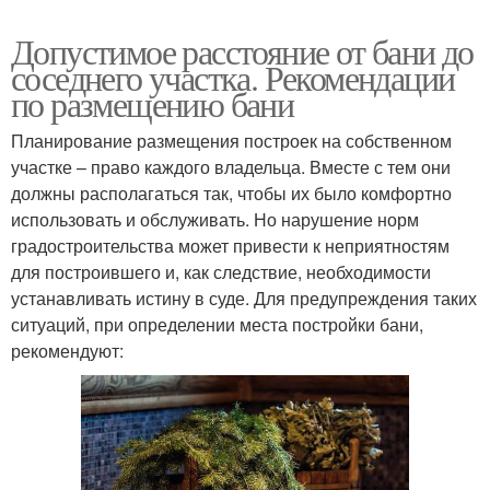
Допустимое расстояние от бани до
соседнего участка. Рекомендации
по размещению бани
Планирование размещения построек на собственном
участке – право каждого владельца. Вместе с тем они
должны располагаться так, чтобы их было комфортно
использовать и обслуживать. Но нарушение норм
градостроительства может привести к неприятностям
для построившего и, как следствие, необходимости
устанавливать истину в суде. Для предупреждения таких
ситуаций, при определении места постройки бани,
рекомендуют: