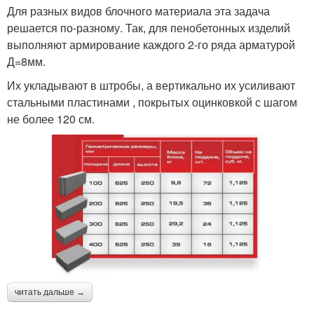
Для разных видов блочного материала эта задача
решается по-разному. Так, для пенобетонных изделий
выполняют армирование каждого 2-го ряда арматурой
Д=8мм.
Их укладывают в штробы, а вертикально их усиливают
стальными пластинами , покрытых оцинковкой с шагом
не более 120 см.
читать дальше →