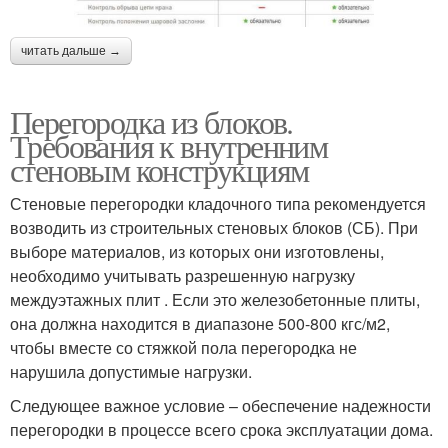
читать дальше →
Перегородка из блоков.
Требования к внутренним
стеновым конструкциям
Стеновые перегородки кладочного типа рекомендуется
возводить из строительных стеновых блоков (СБ). При
выборе материалов, из которых они изготовлены,
необходимо учитывать разрешенную нагрузку
междуэтажных плит . Если это железобетонные плиты,
она должна находится в диапазоне 500-800 кгс/м2,
чтобы вместе со стяжкой пола перегородка не
нарушила допустимые нагрузки.
Следующее важное условие – обеспечение надежности
перегородки в процессе всего срока эксплуатации дома.