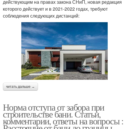
действующим на правах закона СНиП, новая редакция
которого действует и в 2021-2022 годах, требуют
соблюдения следующих дистанций:
читать дальше →
Норма отступа от забора при
строительстве бани. Статьи,
комментарии, ответы на вопросы :
Расстояние от бани до границы