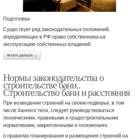
Подготовка
Существует ряд законодательных положений,
определяющих в РФ право собственника на
эксплуатацию собственных владений:
читать дальше →
Нормы законодательства о
строительстве бани..
Строительство бани и расстояния
При возведении строений на своем подворье, в том
числе банного типа, следует руководствоваться
техническими, правовыми и градостроительными
нормативами, закрепленными в положениях:
о правилах планирования и размещения строений на