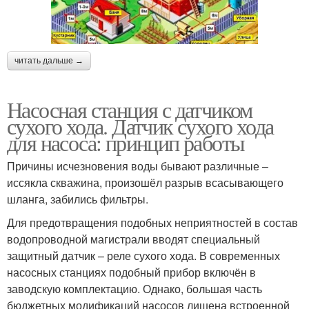
читать дальше →
Насосная станция с датчиком
сухого хода. Датчик сухого хода
для насоса: принцип работы
Причины исчезновения воды бывают различные –
иссякла скважина, произошёл разрыв всасывающего
шланга, забились фильтры.
Для предотвращения подобных неприятностей в состав
водопроводной магистрали вводят специальный
защитный датчик – реле сухого хода. В современных
насосных станциях подобный прибор включён в
заводскую комплектацию. Однако, большая часть
бюджетных модификаций насосов лишена встроенной