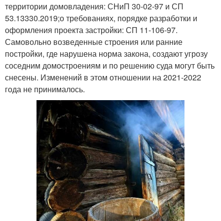
территории домовладения: СНиП 30-02-97 и СП
53.13330.2019;о требованиях, порядке разработки и
оформления проекта застройки: СП 11-106-97.
Самовольно возведенные строения или ранние
постройки, где нарушена норма закона, создают угрозу
соседним домостроениям и по решению суда могут быть
снесены. Изменений в этом отношении на 2021-2022
года не принималось.