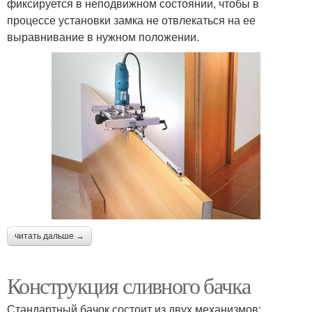
фиксируется в неподвижном состоянии, чтобы в
процессе установки замка не отвлекаться на ее
выравнивание в нужном положении.
читать дальше →
Конструкция сливного бачка
Стандартный бачок состоит из двух механизмов: