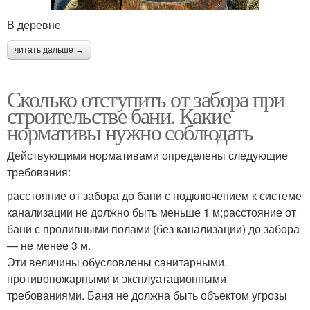
В деревне
читать дальше →
Сколько отступить от забора при
строительстве бани. Какие
нормативы нужно соблюдать
Действующими нормативами определены следующие
требования:
расстояние от забора до бани с подключением к системе
канализации не должно быть меньше 1 м;расстояние от
бани с проливными полами (без канализации) до забора
— не менее 3 м.
Эти величины обусловлены санитарными,
противопожарными и эксплуатационными
требованиями. Баня не должна быть объектом угрозы