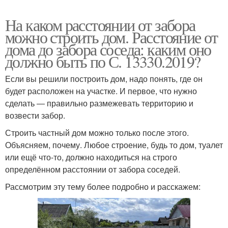
На каком расстоянии от забора
можно строить дом. Расстояние от
дома до забора соседа: каким оно
должно быть по С. 13330.2019?
Если вы решили построить дом, надо понять, где он
будет расположен на участке. И первое, что нужно
сделать ― правильно размежевать территорию и
возвести забор.
Строить частный дом можно только после этого.
Объясняем, почему. Любое строение, будь то дом, туалет
или ещё что-то, должно находиться на строго
определённом расстоянии от забора соседей.
Рассмотрим эту тему более подробно и расскажем: