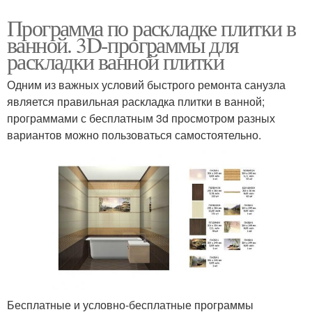
Программа по раскладке плитки в
ванной. 3D-программы для
раскладки ванной плитки
Одним из важных условий быстрого ремонта санузла
является правильная раскладка плитки в ванной;
программами с бесплатным 3d просмотром разных
вариантов можно пользоваться самостоятельно.
Бесплатные и условно-бесплатные программы