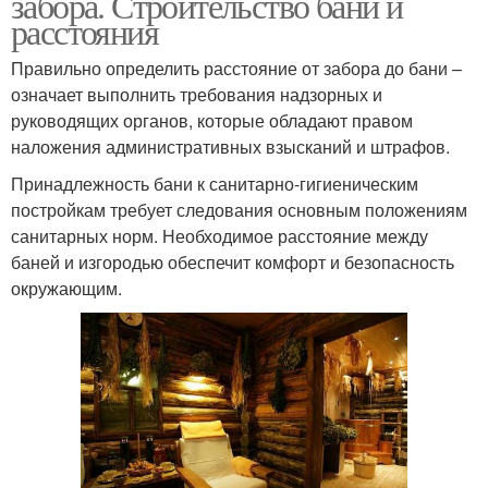
забора. Строительство бани и
расстояния
Правильно определить расстояние от забора до бани –
означает выполнить требования надзорных и
руководящих органов, которые обладают правом
наложения административных взысканий и штрафов.
Принадлежность бани к санитарно-гигиеническим
постройкам требует следования основным положениям
санитарных норм. Необходимое расстояние между
баней и изгородью обеспечит комфорт и безопасность
окружающим.