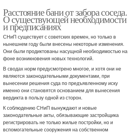
Расстояние бани от забора соседа.
О существующей необходимости
и предписаниях
СНиП существует с советских времен, но только в
нынешнем году были внесены некоторые изменения.
Они были продиктованы насущной необходимостью на
фоне возникновения новых технологий.
В сводах норм предусмотрено многое, и хотя они не
являются законодательными документами, при
вынесении решения суда по предъявленному иску
именно они становятся основанием для вынесения
вердикта в пользу одной из сторон.
К соблюдению СНиП вынуждают и новые
законодательные акты, обязывающие застройщика
регистрировать не только жилые постройки, но и
вспомогательные сооружения на собственном