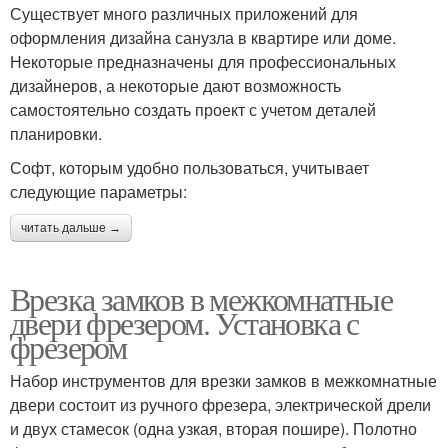
Существует много различных приложений для
оформления дизайна санузла в квартире или доме.
Некоторые предназначены для профессиональных
дизайнеров, а некоторые дают возможность
самостоятельно создать проект с учетом деталей
планировки.
Софт, которым удобно пользоваться, учитывает
следующие параметры:
читать дальше →
Врезка замков в межкомнатные
двери фрезером. Установка с
фрезером
Набор инструментов для врезки замков в межкомнатные
двери состоит из ручного фрезера, электрической дрели
и двух стамесок (одна узкая, вторая пошире). Полотно