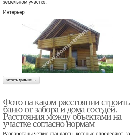
земельном участке.
Интерьер
читать дальше →
Фото на каком расстоянии строить
баню от забора и дома соседей.
Расстояния между объектами на
участке согласно нормам
Разработаны четкие стандарты, которые определяют, за