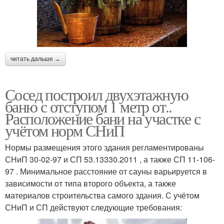
читать дальше →
Сосед построил двухэтажную
баню с отступом 1 метр от..
Расположение бани на участке с
учётом норм СНиП
Нормы размещения этого здания регламентированы
СНиП 30-02-97 и СП 53.13330.2011 , а также СП 11-106-
97 . Минимальное расстояние от сауны варьируется в
зависимости от типа второго объекта, а также
материалов строительства самого здания. С учётом
СНиП и СП действуют следующие требования: