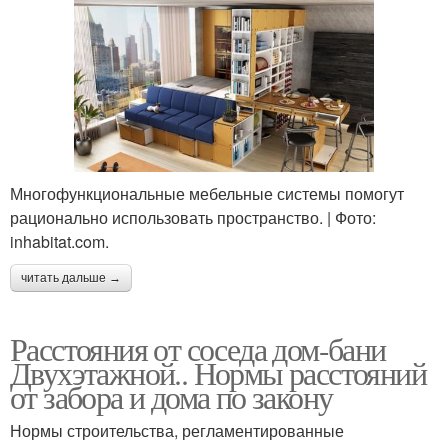
Многофункциональные мебельные системы помогут
рационально использовать пространство. | Фото:
inhabitat.com.
читать дальше →
Расстояния от соседа дом-бани
Двухэтажной.. Нормы расстояний
от забора и дома по закону
Нормы строительства, регламентированные