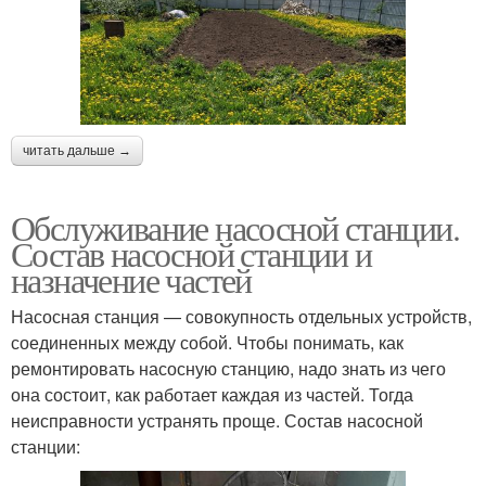
читать дальше →
Обслуживание насосной станции.
Состав насосной станции и
назначение частей
Насосная станция — совокупность отдельных устройств,
соединенных между собой. Чтобы понимать, как
ремонтировать насосную станцию, надо знать из чего
она состоит, как работает каждая из частей. Тогда
неисправности устранять проще. Состав насосной
станции: