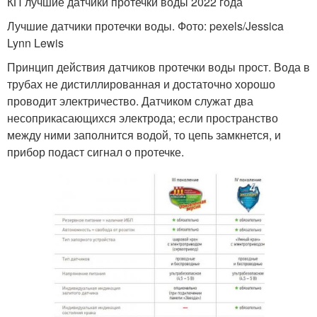
КП лучшие датчики протечки воды 2022 года
Лучшие датчики протечки воды. Фото: pexels/Jessica
Lynn Lewis
Принцип действия датчиков протечки воды прост. Вода в
трубах не дистиллированная и достаточно хорошо
проводит электричество. Датчиком служат два
несоприкасающихся электрода; если пространство
между ними заполнится водой, то цепь замкнется, и
прибор подаст сигнал о протечке.