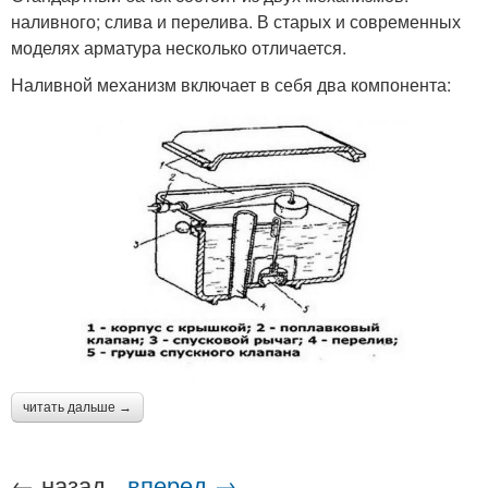
наливного; слива и перелива. В старых и современных
моделях арматура несколько отличается.
Наливной механизм включает в себя два компонента:
читать дальше →
← назад
вперед →