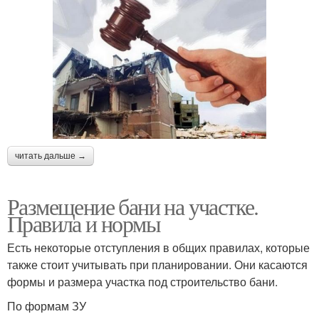
читать дальше →
Размещение бани на участке.
Правила и нормы
Есть некоторые отступления в общих правилах, которые
также стоит учитывать при планировании. Они касаются
формы и размера участка под строительство бани.
По формам ЗУ