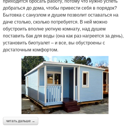
приходится бросать работу, потому что нужно успеть
добраться до дома, чтобы привести себя в порядок?
Бытовка с санузлом и душем позволит оставаться на
даче столько, сколько потребуется. В ней можно
обустроить вполне уютную комнату, над душем
поставить бак для воды (она как раз нагреется за день),
установить биотуалет – и все, вы обустроены с
достаточным комфортом.
читать дальше →