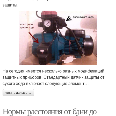
защиты.
На сегодня имеется несколько разных модификаций
защитных приборов. Стандартный датчик защиты от
сухого хода включает следующие элементы:
читать дальше →
Нормы расстояния от бани до