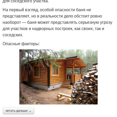
для соседского участка.
На первый взгляд, особой опасности баня не
представляет, но в реальности дело обстоит ровно
наоборот — баня может представлять серьезную угрозу
для участков и надворных построек, как своих, так и
соседских.
Опасные факторы:
читать дальше →