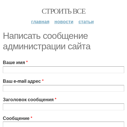
СТРОИТЬ ВСЕ
главная
новости
статьи
Написать сообщение
администрации сайта
Ваше имя
*
Ваш e-mail адрес
*
Заголовок сообщения
*
Сообщение
*