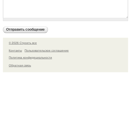
© 2026 Строить все
Контакты
Пользовательское соглашение
Политика конфидециальности
Обратная связь