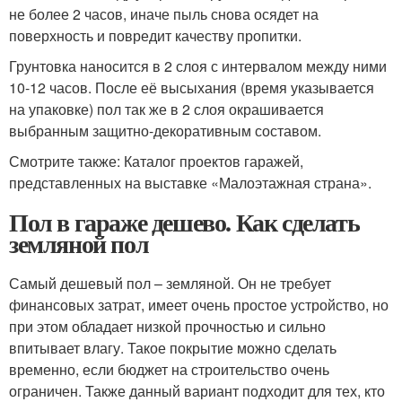
не более 2 часов, иначе пыль снова осядет на
поверхность и повредит качеству пропитки.
Грунтовка наносится в 2 слоя с интервалом между ними
10-12 часов. После её высыхания (время указывается
на упаковке) пол так же в 2 слоя окрашивается
выбранным защитно-декоративным составом.
Смотрите также: Каталог проектов гаражей,
представленных на выставке «Малоэтажная страна».
Пол в гараже дешево. Как сделать
земляной пол
Самый дешевый пол – земляной. Он не требует
финансовых затрат, имеет очень простое устройство, но
при этом обладает низкой прочностью и сильно
впитывает влагу. Такое покрытие можно сделать
временно, если бюджет на строительство очень
ограничен. Также данный вариант подходит для тех, кто