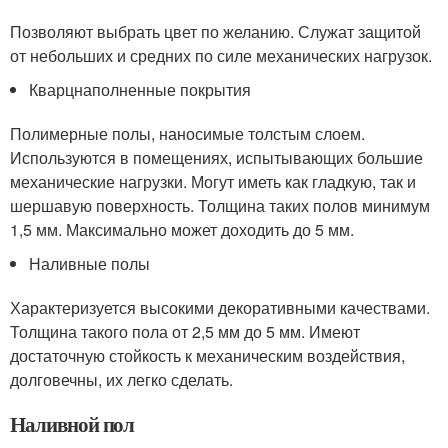
Позволяют выбрать цвет по желанию. Служат защитой
от небольших и средних по силе механических нагрузок.
Кварцнаполненные покрытия
Полимерные полы, наносимые толстым слоем.
Используются в помещениях, испытывающих большие
механические нагрузки. Могут иметь как гладкую, так и
шершавую поверхность. Толщина таких полов минимум
1,5 мм. Максимально может доходить до 5 мм.
Наливные полы
Характеризуется высокими декоративными качествами.
Толщина такого пола от 2,5 мм до 5 мм. Имеют
достаточную стойкость к механическим воздействия,
долговечны, их легко сделать.
Наливной пол