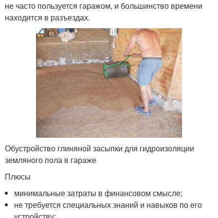
не часто пользуется гаражом, и большинство времени
находится в разъездах.
Обустройство глиняной засыпки для гидроизоляции
земляного пола в гараже
Плюсы
минимальные затраты в финансовом смысле;
не требуется специальных знаний и навыков по его
устройству;