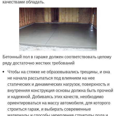
качествами обладать.
Бетонный пол в гараже должен соответствовать целому
ряду достаточно жестких требований
Чтобы на стяжке не образовывались трещины, и она
не начала рассыпаться под влиянием на нее
статических и динамических нагрузок, поверхность и
внутренняя конструкция основы должна быть прочной
и надежной. Добиваясь этих качеств, необходимо
ориентироваться на массу автомобиля, для которого
строиться гараж, и выбирать современные
материалы и способы укрепления структуры пола и