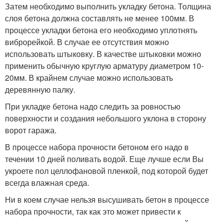
Затем необходимо выполнить укладку бетона. Толщина
слоя бетона должна составлять не менее 100мм. В
процессе укладки бетона его необходимо уплотнять
виброрейкой. В случае ее отсутствия можно
использовать штыковку. В качестве штыковки можно
применить обычную круглую арматуру диаметром 10-
20мм. В крайнем случае можно использовать
деревянную палку.
При укладке бетона надо следить за ровностью
поверхности и создания небольшого уклона в сторону
ворот гаража.
В процессе набора прочности бетоном его надо в
течении 10 дней поливать водой. Еще лучше если Вы
укроете пол целлофановой пленкой, под которой будет
всегда влажная среда.
Ни в коем случае нельзя высушивать бетон в процессе
набора прочности, так как это может привести к