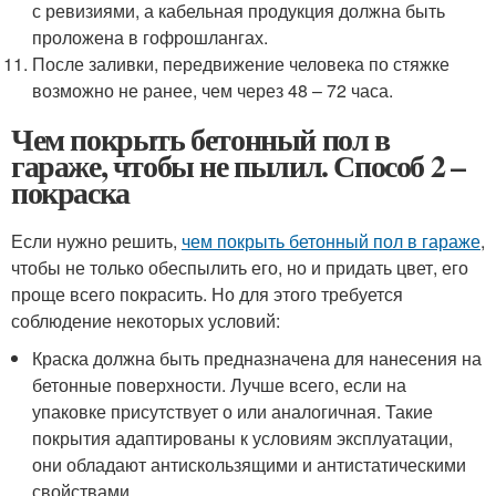
с ревизиями, а кабельная продукция должна быть
проложена в гофрошлангах.
После заливки, передвижение человека по стяжке
возможно не ранее, чем через 48 – 72 часа.
Чем покрыть бетонный пол в
гараже, чтобы не пылил. Способ 2 –
покраска
Если нужно решить,
чем покрыть бетонный пол в гараже
,
чтобы не только обеспылить его, но и придать цвет, его
проще всего покрасить. Но для этого требуется
соблюдение некоторых условий:
Краска должна быть предназначена для нанесения на
бетонные поверхности. Лучше всего, если на
упаковке присутствует о или аналогичная. Такие
покрытия адаптированы к условиям эксплуатации,
они обладают антискользящими и антистатическими
свойствами.