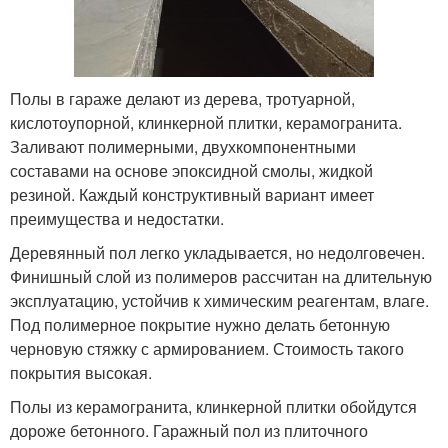
Полы в гараже делают из дерева, тротуарной,
кислотоупорной, клинкерной плитки, керамогранита.
Заливают полимерными, двухкомпонентными
составами на основе эпоксидной смолы, жидкой
резиной. Каждый конструктивный вариант имеет
преимущества и недостатки.
Деревянный пол легко укладывается, но недолговечен.
Финишный слой из полимеров рассчитан на длительную
эксплуатацию, устойчив к химическим реагентам, влаге.
Под полимерное покрытие нужно делать бетонную
черновую стяжку с армированием. Стоимость такого
покрытия высокая.
Полы из керамогранита, клинкерной плитки обойдутся
дороже бетонного. Гаражный пол из плиточного