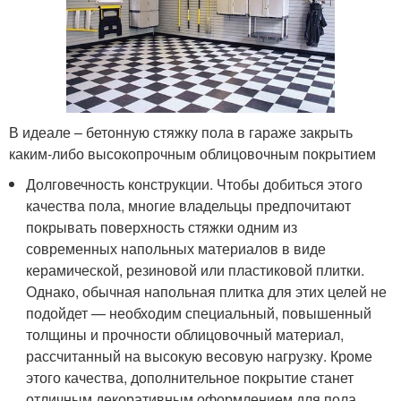
В идеале – бетонную стяжку пола в гараже закрыть
каким-либо высокопрочным облицовочным покрытием
Долговечность конструкции. Чтобы добиться этого
качества пола, многие владельцы предпочитают
покрывать поверхность стяжки одним из
современных напольных материалов в виде
керамической, резиновой или пластиковой плитки.
Однако, обычная напольная плитка для этих целей не
подойдет — необходим специальный, повышенный
толщины и прочности облицовочный материал,
рассчитанный на высокую весовую нагрузку. Кроме
этого качества, дополнительное покрытие станет
отличным декоративным оформлением для пола