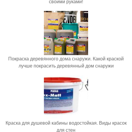
своими руками!
Покраска деревянного дома снаружи. Какой краской
лучше покрасить деревянный дом снаружи
Краска для душевой кабины водостойкая. Виды красок
для стен