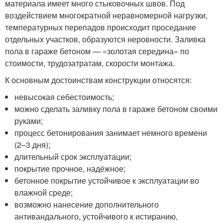
материала имеет много стыковочных швов. Под
воздействием многократной неравномерной нагрузки,
температурных перепадов происходит проседание
отдельных участков, образуются неровности. Заливка
пола в гараже бетоном — «золотая середина» по
стоимости, трудозатратам, скорости монтажа.
К основным достоинствам конструкции относятся:
невысокая себестоимость;
можно сделать заливку пола в гараже бетоном своими
руками;
процесс бетонирования занимает немного времени
(2–3 дня);
длительный срок эксплуатации;
покрытие прочное, надёжное;
бетонное покрытие устойчивое к эксплуатации во
влажной среде;
возможно нанесение дополнительного
антивандального, устойчивого к истиранию,