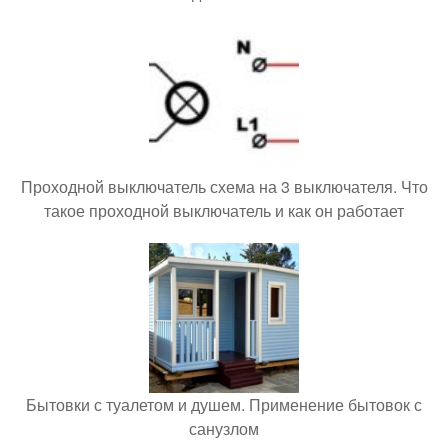
Проходной выключатель схема на 3 выключателя. Что
такое проходной выключатель и как он работает
Бытовки с туалетом и душем. Применение бытовок с
санузлом