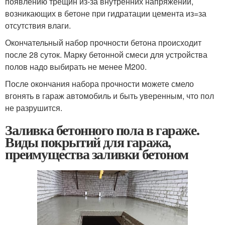
появлению трещин из-за внутренних напряжений,
возникающих в бетоне при гидратации цемента из=за
отсутствия влаги.
Окончательный набор прочности бетона происходит
после 28 суток. Марку бетонной смеси для устройства
полов надо выбирать не менее М200.
После окончания набора прочности можете смело
вгонять в гараж автомобиль и быть уверенным, что пол
не разрушится.
Заливка бетонного пола в гараже.
Виды покрытий для гаража,
преимущества заливки бетоном