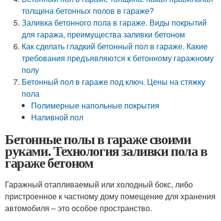
толщина бетонных полов в гараже?
Заливка бетонного пола в гараже. Виды покрытий
для гаража, преимущества заливки бетоном
Как сделать гладкий бетонный пол в гараже. Какие
требования предъявляются к бетонному гаражному
полу
Бетонный пол в гараже под ключ. Цены на стяжку
пола
Полимерные напольные покрытия
Наливной пол
Бетонные полы в гараже своими
руками. Технология заливки пола в
гараже бетоном
Гаражный отапливаемый или холодный бокс, либо
пристроенное к частному дому помещение для хранения
автомобиля – это особое пространство.