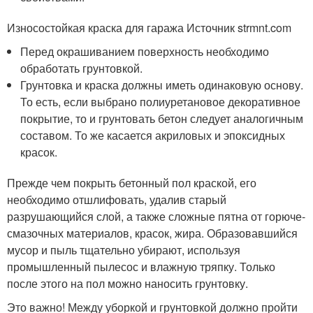
Износостойкая краска для гаража Источник strmnt.com
Перед окрашиванием поверхность необходимо
обработать грунтовкой.
Грунтовка и краска должны иметь одинаковую основу.
То есть, если выбрано полиуретановое декоративное
покрытие, то и грунтовать бетон следует аналогичным
составом. То же касается акриловых и эпоксидных
красок.
Прежде чем покрыть бетонный пол краской, его
необходимо отшлифовать, удалив старый
разрушающийся слой, а также сложные пятна от горюче-
смазочных материалов, красок, жира. Образовавшийся
мусор и пыль тщательно убирают, используя
промышленный пылесос и влажную тряпку. Только
после этого на пол можно наносить грунтовку.
Это важно! Между уборкой и грунтовкой должно пройти