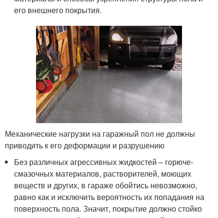
его внешнего покрытия.
Механические нагрузки на гаражный пол не должны
приводить к его деформации и разрушению
Без различных агрессивных жидкостей – горюче-
смазочных материалов, растворителей, моющих
веществ и других, в гараже обойтись невозможно,
равно как и исключить вероятность их попадания на
поверхность пола. Значит, покрытие должно стойко