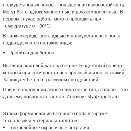
полиуретановых полов – повышенная износостойкость.
Могут быть однокомпонентные и двухкомпонентные. В
первом случае работы можно проводить при
температуре от -30°С.
В свою очередь, эпоксидные и полиуретановые полы
подразделяются на такие виды:
Пропитка для бетона
Выглядит как слой лака на бетоне. Бюджетный вариант,
который при этом достаточно прочный и износостойкий.
Защищает бетон от различных воздействий.
При использовании любого типа покрытия, главное – это
даль ему полностью застыть Источник styajkapolov.ru
Этапы формирования бетонного пола в гараже:
технологии и материалы + фото и
Тонкослойные окрасочные покрытия