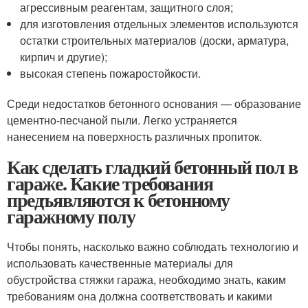
агрессивным реагентам, защитного слоя;
для изготовления отдельных элементов используются
остатки строительных материалов (доски, арматура,
кирпич и другие);
высокая степень пожаростойкости.
Среди недостатков бетонного основания — образование
цементно-песчаной пыли. Легко устраняется
нанесением на поверхность различных пропиток.
Как сделать гладкий бетонный пол в
гараже. Какие требования
предъявляются к бетонному
гаражному полу
Чтобы понять, насколько важно соблюдать технологию и
использовать качественные материалы для
обустройства стяжки гаража, необходимо знать, каким
требованиям она должна соответствовать и какими