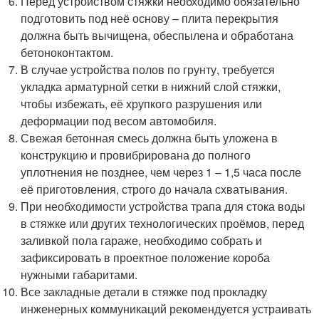
Перед устройством стяжки необходимо обязательно
подготовить под неё основу – плита перекрытия
должна быть вычищена, обеспылена и обработана
бетоноконтактом.
В случае устройства полов по грунту, требуется
укладка арматурной сетки в нижний слой стяжки,
чтобы избежать, её хрупкого разрушения или
деформации под весом автомобиля.
Свежая бетонная смесь должна быть уложена в
конструкцию и провибрирована до полного
уплотнения не позднее, чем через 1 – 1,5 часа после
её приготовления, строго до начала схватывания.
При необходимости устройства трапа для стока воды
в стяжке или других технологических проёмов, перед
заливкой пола гараже, необходимо собрать и
зафиксировать в проектное положение короба
нужными габаритами.
Все закладные детали в стяжке под прокладку
инженерных коммуникаций рекомендуется устраивать