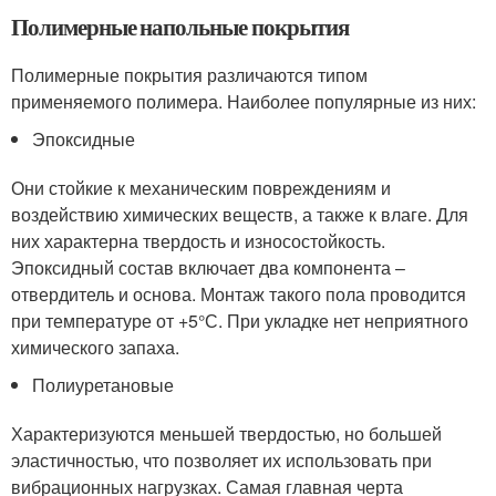
Полимерные напольные покрытия
Полимерные покрытия различаются типом
применяемого полимера. Наиболее популярные из них:
Эпоксидные
Они стойкие к механическим повреждениям и
воздействию химических веществ, а также к влаге. Для
них характерна твердость и износостойкость.
Эпоксидный состав включает два компонента –
отвердитель и основа. Монтаж такого пола проводится
при температуре от +5°С. При укладке нет неприятного
химического запаха.
Полиуретановые
Характеризуются меньшей твердостью, но большей
эластичностью, что позволяет их использовать при
вибрационных нагрузках. Самая главная черта