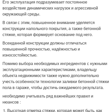
Его эксплуатация подразумевает постоянное
воздействие динамических нагрузок и агрессивной
окружающей среды.
В связи с этим, повышенное внимание уделяется
конструкции напольного покрытия, а также бетонной
стяжке, которая формирует основание под него.
Всеиданной конструкции должны отличаться
повышенной прочностью, надёжностью и
износостойкостью.
Помимо выбора необходимых ингредиентов с нужными
эксплуатационными характеристиками, владельцу
объекта недвижимости также нужно дополнительно
учесть особенности технологии заливки бетонной стяжки
пола в гараже, чтобы достичь ожидаемого результата.
необходимо учитывать ряд важнейших правил и
нюансов :
Высотная отметка стяжки, которая может быть, как