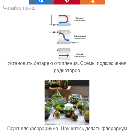
Читайте также
Установить батарею отопления. Схемы подключения
радиаторов
Грунт для флорариума. Научитесь делать флорариум