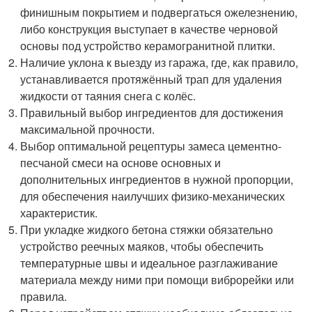
финишным покрытием и подвергаться ожелезнению,
либо конструкция выступает в качестве черновой
основы под устройство керамогранитной плитки.
Наличие уклона к выезду из гаража, где, как правило,
устанавливается протяжённый трап для удаления
жидкости от таяния снега с колёс.
Правильный выбор ингредиентов для достижения
максимальной прочности.
Выбор оптимальной рецептуры замеса цементно-
песчаной смеси на основе основных и
дополнительных ингредиентов в нужной пропорции,
для обеспечения наилучших физико-механических
характеристик.
При укладке жидкого бетона стяжки обязательно
устройство реечных маяков, чтобы обеспечить
температурные швы и идеальное разглаживание
материала между ними при помощи виброрейки или
правила.