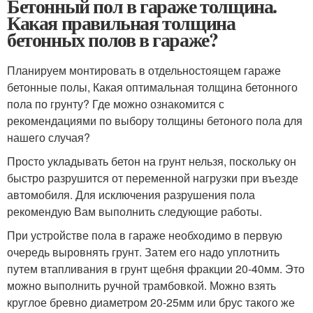
Бетонный пол в гараже толщина.
Какая правильная толщина
бетонных полов в гараже?
Планируем монтировать в отдельностоящем гараже
бетонные полы, Какая оптимальная толщина бетонного
пола по грунту? Где можно ознакомится с
рекомендациями по выбору толщины бетоного пола для
нашего случая?
Просто укладывать бетон на грунт нельзя, поскольку он
быстро разрушится от переменной нагрузки при въезде
автомобиля. Для исключения разрушения пола
рекомендую Вам выполнить следующие работы.
При устройстве пола в гараже необходимо в первую
очередь выровнять грунт. Затем его надо уплотнить
путем втапливания в грунт щебня фракции 20-40мм. Это
можно выполнить ручной трамбовкой. Можно взять
круглое бревно диаметром 20-25мм или брус такого же