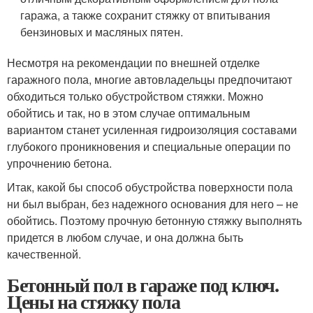
гаража, а также сохранит стяжку от впитывания
бензиновых и масляных пятен.
Несмотря на рекомендации по внешней отделке
гаражного пола, многие автовладельцы предпочитают
обходиться только обустройством стяжки. Можно
обойтись и так, но в этом случае оптимальным
вариантом станет усиленная гидроизоляция составами
глубокого проникновения и специальные операции по
упрочнению бетона.
Итак, какой бы способ обустройства поверхности пола
ни был выбран, без надежного основания для него – не
обойтись. Поэтому прочную бетонную стяжку выполнять
придется в любом случае, и она должна быть
качественной.
Бетонный пол в гараже под ключ.
Цены на стяжку пола