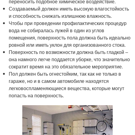
переносить подобное химическое воздействие.
Создаваемый должен иметь высокую влагостойкость
и способность снижать излишнюю влажность.
Чтобы при проведении профилактических процедур
вода не собиралась лужей в один из углов
помещения, поверхность пола должна быть идеально
ровной или иметь уклон для организованного стока.
Поверхность по возможности должна быть гладкой –
она намного легче поддается уборке, что значительно
сократит время на это обязательное мероприятие.
Пол должен быть огнестойким, так как не только в
гараже, но и в самом автомобиле находятся
легковоспламеняющиеся вещества, которые могут
попасть на поверхность.