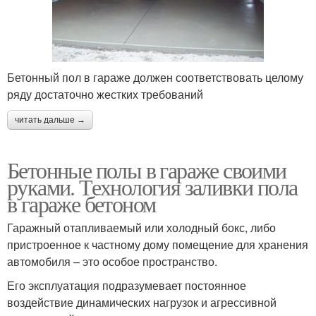
Бетонный пол в гараже должен соответствовать целому
ряду достаточно жестких требований
читать дальше →
Бетонные полы в гараже своими
руками. Технология заливки пола
в гараже бетоном
Гаражный отапливаемый или холодный бокс, либо
пристроенное к частному дому помещение для хранения
автомобиля – это особое пространство.
Его эксплуатация подразумевает постоянное
воздействие динамических нагрузок и агрессивной