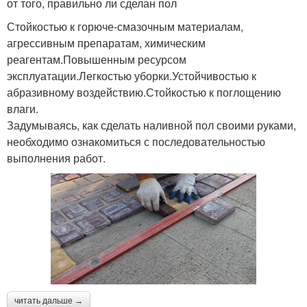
от того, правильно ли сделан пол
Стойкостью к горюче-смазочным материалам,
агрессивным препаратам, химическим
реагентам.Повышенным ресурсом
эксплуатации.Легкостью уборки.Устойчивостью к
абразивному воздействию.Стойкостью к поглощению
влаги.
Задумываясь, как сделать наливной пол своими руками,
необходимо ознакомиться с последовательностью
выполнения работ.
читать дальше →