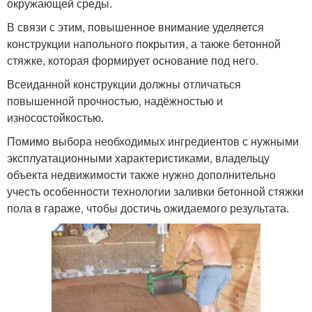
окружающей среды.
В связи с этим, повышенное внимание уделяется
конструкции напольного покрытия, а также бетонной
стяжке, которая формирует основание под него.
Всеиданной конструкции должны отличаться
повышенной прочностью, надёжностью и
износостойкостью.
Помимо выбора необходимых ингредиентов с нужными
эксплуатационными характеристиками, владельцу
объекта недвижимости также нужно дополнительно
учесть особенности технологии заливки бетонной стяжки
пола в гараже, чтобы достичь ожидаемого результата.