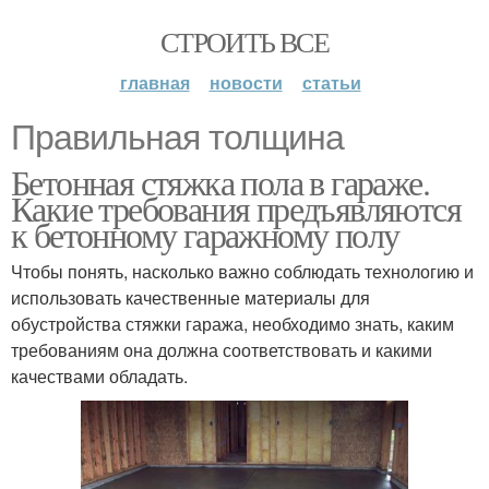
СТРОИТЬ ВСЕ
главная
новости
статьи
Правильная толщина
Бетонная стяжка пола в гараже.
Какие требования предъявляются
к бетонному гаражному полу
Чтобы понять, насколько важно соблюдать технологию и
использовать качественные материалы для
обустройства стяжки гаража, необходимо знать, каким
требованиям она должна соответствовать и какими
качествами обладать.