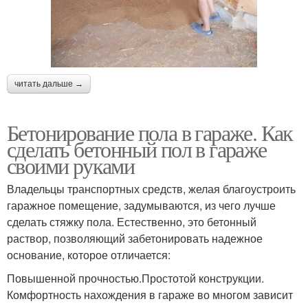
читать дальше →
Бетонирование пола в гараже. Как
сделать бетонный пол в гараже
своими руками
Владельцы транспортных средств, желая благоустроить
гаражное помещение, задумываются, из чего лучше
сделать стяжку пола. Естественно, это бетонный
раствор, позволяющий забетонировать надежное
основание, которое отличается:
Повышенной прочностью.Простотой конструкции.
Комфортность нахождения в гараже во многом зависит