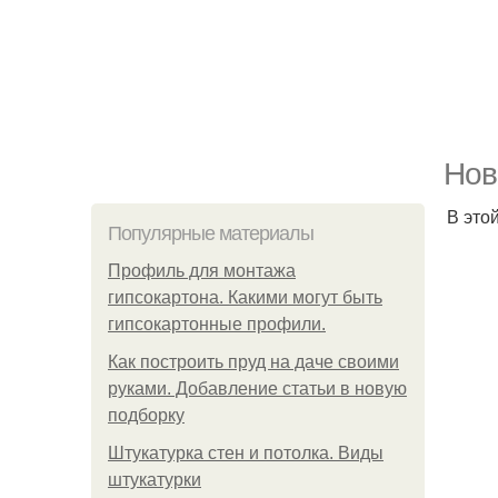
Нов
В это
Популярные материалы
Профиль для монтажа
гипсокартона. Какими могут быть
гипсокартонные профили.
Как построить пруд на даче своими
руками. Добавление статьи в новую
подборку
Штукатурка стен и потолка. Виды
штукатурки