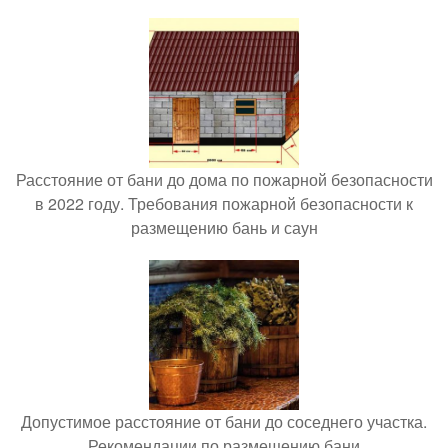
Расстояние от бани до дома по пожарной безопасности
в 2022 году. Требования пожарной безопасности к
размещению бань и саун
Допустимое расстояние от бани до соседнего участка.
Рекомендации по размещению бани