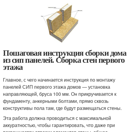
Пошаговая инструкция сборки дома
из сип панелей. Сборка стен первого
этажа
Главное, с чего начинается инструкция по монтажу
панелей СИП первого этажа домов — установка
направляющей, бруса 100 мм. Он прикручивается к
фундаменту, анкерными болтами, прямо сквозь
конструктивы пола там, где будут размещаться стены.
Эта работа должна проводиться с максимальной
аккуратностью, чтобы гарантировать, что даже при