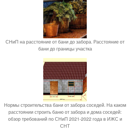
СНиП на расстояние от бани до забора. Расстояние от
бани до границы участка
Нормы строительства бани от забора соседей. На каком
расстоянии строить баню от забора и дома соседей:
обзор требований по СНиП 2021-2022 года в ИЖС и
СНТ