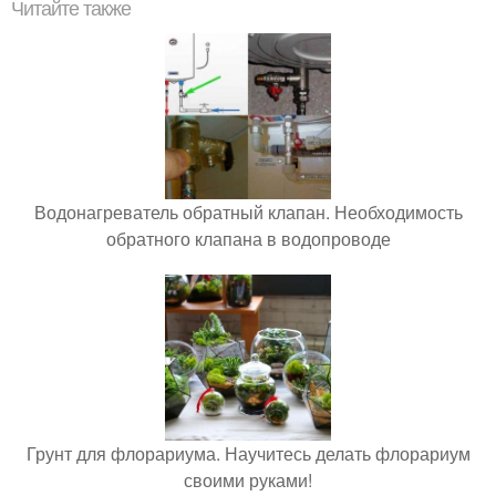
Читайте также
Водонагреватель обратный клапан. Необходимость
обратного клапана в водопроводе
Грунт для флорариума. Научитесь делать флорариум
своими руками!