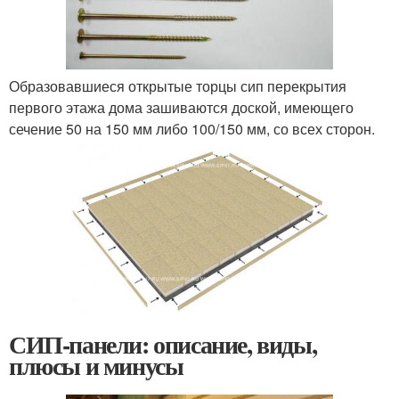
Образовавшиеся открытые торцы сип перекрытия
первого этажа дома зашиваются доской, имеющего
сечение 50 на 150 мм либо 100/150 мм, со всех сторон.
СИП-панели: описание, виды,
плюсы и минусы