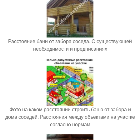
Расстояние бани от забора соседа. О существующей
необходимости и предписаниях
Фото на каком расстоянии строить баню от забора и
дома соседей. Расстояния между объектами на участке
согласно нормам