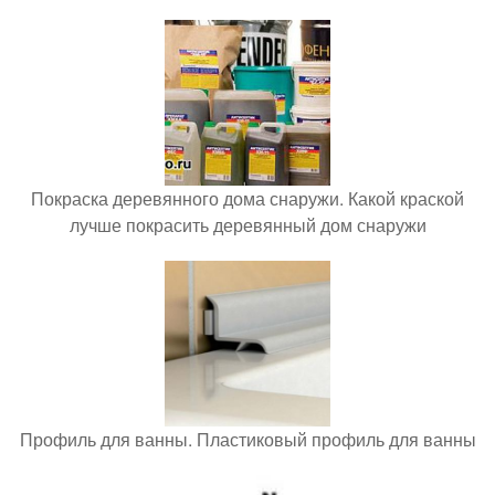
Покраска деревянного дома снаружи. Какой краской
лучше покрасить деревянный дом снаружи
Профиль для ванны. Пластиковый профиль для ванны