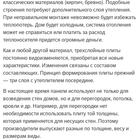
классических материалов (кирпич, бревно). Подобные
строения потребуют дополнительного слоя утепления.
При неправильном монтаже невозможно будет избежать
теплопотерь. Дом будет холодным, система отопления
может не справиться или платить за расход
теплоносителя придется огромные деньги.
Как и любой другой материал, трехслойные плиты
постоянно видоизменяются, приобретая все новые
характеристики. Изменения связаны с составом
составляющих. Принцип формирования плиты прежний
— три слоя с утеплителем посередине.
В настоящее время панели используют не только для
возведения стен домов, но и для перегородок, потолка,
кровли и др. Например, для перегородки нет
необходимости использовать плиту той толщины,
которая применяется для несущих стен. Поэтому
производители выпускают разные по толщине, весу и
размерам виды.