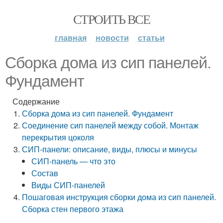
СТРОИТЬ ВСЕ
главная
новости
статьи
Сборка дома из сип панелей.
Фундамент
Содержание
Сборка дома из сип панелей. Фундамент
Соединение сип панелей между собой. Монтаж
перекрытия цоколя
СИП-панели: описание, виды, плюсы и минусы
СИП-панель — что это
Состав
Виды СИП-панелей
Пошаговая инструкция сборки дома из сип панелей.
Сборка стен первого этажа