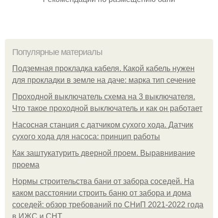
Популярные материалы
Подземная прокладка кабеля. Какой кабель нужен
для прокладки в земле на даче: марка тип сечение
Проходной выключатель схема на 3 выключателя.
Что такое проходной выключатель и как он работает
Насосная станция с датчиком сухого хода. Датчик
сухого хода для насоса: принцип работы
Как заштукатурить дверной проем. Выравнивание
проема
Нормы строительства бани от забора соседей. На
каком расстоянии строить баню от забора и дома
соседей: обзор требований по СНиП 2021-2022 года
в ИЖС и СНТ