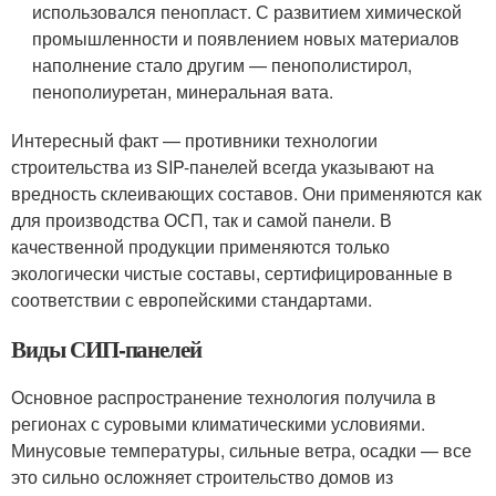
использовался пенопласт. С развитием химической
промышленности и появлением новых материалов
наполнение стало другим — пенополистирол,
пенополиуретан, минеральная вата.
Интересный факт — противники технологии
строительства из SIP-панелей всегда указывают на
вредность склеивающих составов. Они применяются как
для производства ОСП, так и самой панели. В
качественной продукции применяются только
экологически чистые составы, сертифицированные в
соответствии с европейскими стандартами.
Виды СИП-панелей
Основное распространение технология получила в
регионах с суровыми климатическими условиями.
Минусовые температуры, сильные ветра, осадки — все
это сильно осложняет строительство домов из