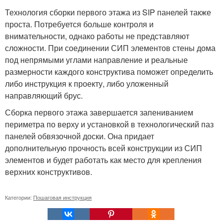
Технология сборки первого этажа из SIP панелей также
проста. Потребуется больше контроля и
внимательности, однако работы не представляют
сложности. При соединении СИП элементов стены дома
под непрямыми углами направление и реальные
размерности каждого конструктива поможет определить
либо инструкция к проекту, либо уложенный
направляющий брус.
Сборка первого этажа завершается запениванием
периметра по верху и установкой в технологический паз
панелей обвязочной доски. Она придает
дополнительную прочность всей конструкции из СИП
элементов и будет работать как место для крепления
верхних конструктивов.
Категории:
Пошаговая инструкция