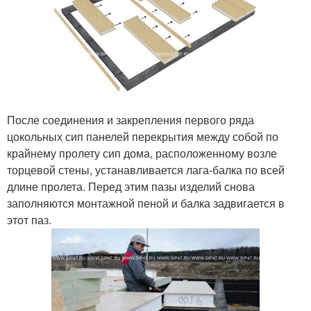
После соединения и закрепления первого ряда
цокольных сип панелей перекрытия между собой по
крайнему пролету сип дома, расположенному возле
торцевой стены, устанавливается лага-балка по всей
длине пролета. Перед этим пазы изделий снова
заполняются монтажной пеной и балка задвигается в
этот паз.