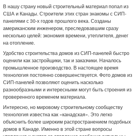
В нашу страну новый строительный материал попал из
США и Канады. Строители этих стран знакомы с СИП-
панелями с 30-х годов прошлого века. Созданы
американским инженером, преследовавшим сразу
несколько целей: экономия времени, утеплителя, денег
на отопление.
Удобство строительства домов из СИП-панелей быстро
оценили как застройщики, так и заказчики. Началось
промышленное производство. В настоящее время
технология постоянно совершенствуется. Фото домов из
СИП-панелей позволяют оценить насколько
разнообразными и интересными могут быть строения из
проверенного временем материала.
Интересно, но мировому строительному сообществу
технология известна как «канадская». Это легко
объяснить более широким распространением подобных
домов в Канаде. Именно в этой стране вопросы