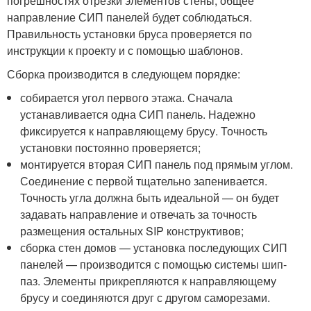
погрешностях отрезки элементов стены, общее
направление СИП панелей будет соблюдаться.
Правильность установки бруса проверяется по
инструкции к проекту и с помощью шаблонов.
Сборка производится в следующем порядке:
собирается угол первого этажа. Сначала
устанавливается одна СИП панель. Надежно
фиксируется к направляющему брусу. Точность
установки постоянно проверяется;
монтируется вторая СИП панель под прямым углом.
Соединение с первой тщательно запенивается.
Точность угла должна быть идеальной — он будет
задавать направление и отвечать за точность
размещения остальных SIP конструктивов;
сборка стен домов — установка последующих СИП
панелей — производится с помощью системы шип-
паз. Элементы прикрепляются к направляющему
брусу и соединяются друг с другом саморезами.