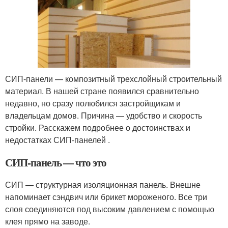
СИП-панели — композитный трехслойный строительный
материал. В нашей стране появился сравнительно
недавно, но сразу полюбился застройщикам и
владельцам домов. Причина — удобство и скорость
стройки. Расскажем подробнее о достоинствах и
недостатках СИП-панелей .
СИП-панель — что это
СИП — структурная изоляционная панель. Внешне
напоминает сэндвич или брикет мороженого. Все три
слоя соединяются под высоким давлением с помощью
клея прямо на заводе.