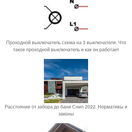
Проходной выключатель схема на 3 выключателя. Что
такое проходной выключатель и как он работает
Расстояние от забора до бани Снип 2022. Нормативы и
законы