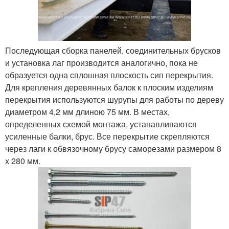
Последующая сборка панелей, соединительных брусков
и установка лаг производится аналогично, пока не
образуется одна сплошная плоскость сип перекрытия.
Для крепления деревянных балок к плоским изделиям
перекрытия используются шурупы для работы по дереву
диаметром 4,2 мм длиною 75 мм. В местах,
определенных схемой монтажа, устанавливаются
усиленные балки, брус. Все перекрытие скрепляются
через лаги к обвязочному брусу саморезами размером 8
х 280 мм.