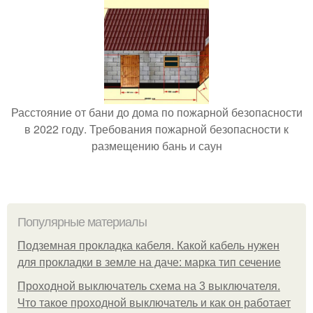
Расстояние от бани до дома по пожарной безопасности
в 2022 году. Требования пожарной безопасности к
размещению бань и саун
Популярные материалы
Подземная прокладка кабеля. Какой кабель нужен
для прокладки в земле на даче: марка тип сечение
Проходной выключатель схема на 3 выключателя.
Что такое проходной выключатель и как он работает