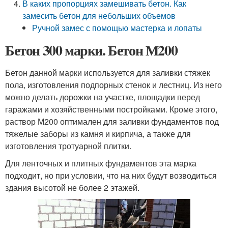
В каких пропорциях замешивать бетон. Как
замесить бетон для небольших объемов
Ручной замес с помощью мастерка и лопаты
Бетон 300 марки. Бетон М200
Бетон данной марки используется для заливки стяжек
пола, изготовления подпорных стенок и лестниц. Из него
можно делать дорожки на участке, площадки перед
гаражами и хозяйственными постройками. Кроме этого,
раствор М200 оптимален для заливки фундаментов под
тяжелые заборы из камня и кирпича, а также для
изготовления тротуарной плитки.
Для ленточных и плитных фундаментов эта марка
подходит, но при условии, что на них будут возводиться
здания высотой не более 2 этажей.