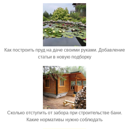
Как построить пруд на даче своими руками. Добавление
статьи в новую подборку
Сколько отступить от забора при строительстве бани.
Какие нормативы нужно соблюдать