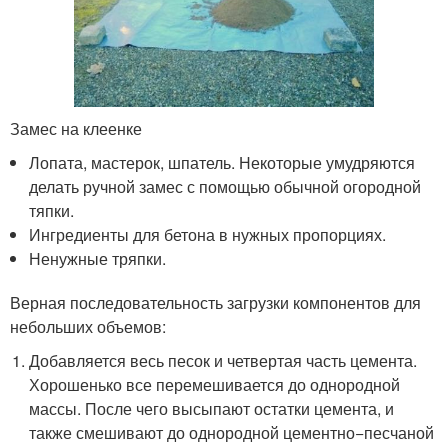
Замес на клеенке
Лопата, мастерок, шпатель. Некоторые умудряются
делать ручной замес с помощью обычной огородной
тяпки.
Ингредиенты для бетона в нужных пропорциях.
Ненужные тряпки.
Верная последовательность загрузки компонентов для
небольших объемов:
Добавляется весь песок и четвертая часть цемента.
Хорошенько все перемешивается до однородной
массы. После чего высыпают остатки цемента, и
также смешивают до однородной цементно−песчаной