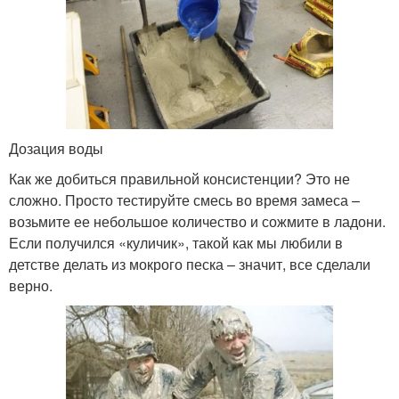
Дозация воды
Как же добиться правильной консистенции? Это не
сложно. Просто тестируйте смесь во время замеса –
возьмите ее небольшое количество и сожмите в ладони.
Если получился «куличик», такой как мы любили в
детстве делать из мокрого песка – значит, все сделали
верно.