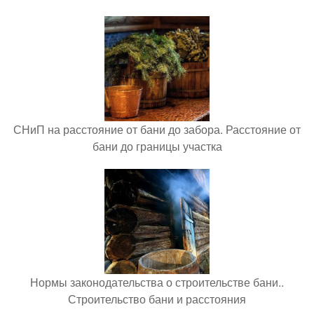
СНиП на расстояние от бани до забора. Расстояние от
бани до границы участка
Нормы законодательства о строительстве бани..
Строительство бани и расстояния