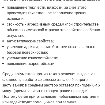
повышение текучести, вязкости, за счёт этого
происходит качественное заполнение трещин
основания;
стойкость к агрессивным средам (при строительстве
объектов химической отрасли это свойство особенно
актуально);
антистатические свойства;
усиление адгезии, состав быстрее схватывается с
базовой поверхностью;
увеличение износостойкости;
повышение жаростойкости.
Среди аргументов против такого решения выделяют
сложность в работе со смесью из-за её быстрого
застывания: в среднем раствор остаётся пригоден 6‑15
минут (время зависит от концентрации присадки).
Поэтому бетон приготавливают небольшими партиями
или задействуют помощников при заливке.