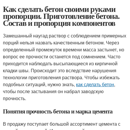
Как сделать бетон своими руками
пропорции. Приготовление бетона.
Состав и пропорция компонентов
Замешанный наугад раствор с соблюдением примерных
порций нельзя назвать качественным бетоном. Через
определенный промежуток времени масса застынет, но
вопрос ее прочности останется под сомнением. Часто
приходится наблюдать высыпающиеся из кирпичной
кладки швы. Происходит это вследствие нарушения
технологии приготовления раствора. Чтобы избежать
подобных ситуаций, нужно знать,
как сделать бетон
,
чтобы после застывания он набрал заводскую
прочность.
Понятия прочность бетона и марка цемента
В продажу поступает большой ассортимент цемента с