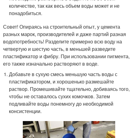
количестве, так как весь объем воды может и не
понадобиться.
Совет! Опираясь на строительный опыт, у цемента
разных марок, производителей и даже партий разная
водопотребность! Разделите примерно всю воду на
четвертую и шестую часть, в меньшей разведите
пластификатор и фибру. При использовании пигмента,
его также изначально растворяют в воде.
Добавьте в сухую смесь меньшую часть воды с
пластификатором, и хорошенько размешайте
раствор. Промешивайте тщательно, добиваясь того,
чтобы не оставалось сухих комочков. Затем
подливайте воды понемногу до необходимой
консистенции.