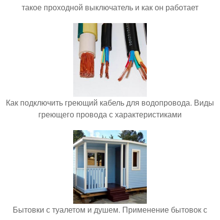
такое проходной выключатель и как он работает
Как подключить греющий кабель для водопровода. Виды
греющего провода с характеристиками
Бытовки с туалетом и душем. Применение бытовок с