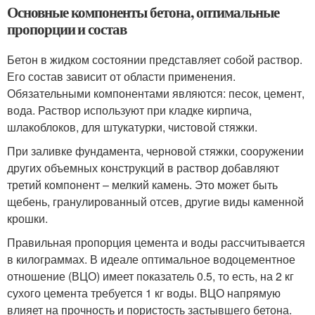
Основные компоненты бетона, оптимальные
пропорции и состав
Бетон в жидком состоянии представляет собой раствор.
Его состав зависит от области применения.
Обязательными компонентами являются: песок, цемент,
вода. Раствор используют при кладке кирпича,
шлакоблоков, для штукатурки, чистовой стяжки.
При заливке фундамента, черновой стяжки, сооружении
других объемных конструкций в раствор добавляют
третий компонент – мелкий камень. Это может быть
щебень, гранулированный отсев, другие виды каменной
крошки.
Правильная пропорция цемента и воды рассчитывается
в килограммах. В идеале оптимальное водоцементное
отношение (ВЦО) имеет показатель 0.5, то есть, на 2 кг
сухого цемента требуется 1 кг воды. ВЦО напрямую
влияет на прочность и пористость застывшего бетона.