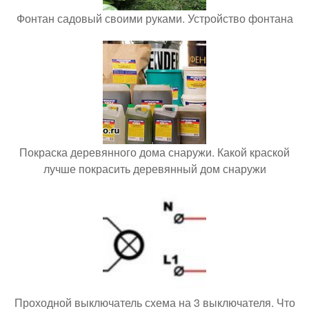
Фонтан садовый своими руками. Устройство фонтана
Покраска деревянного дома снаружи. Какой краской
лучше покрасить деревянный дом снаружи
Проходной выключатель схема на 3 выключателя. Что