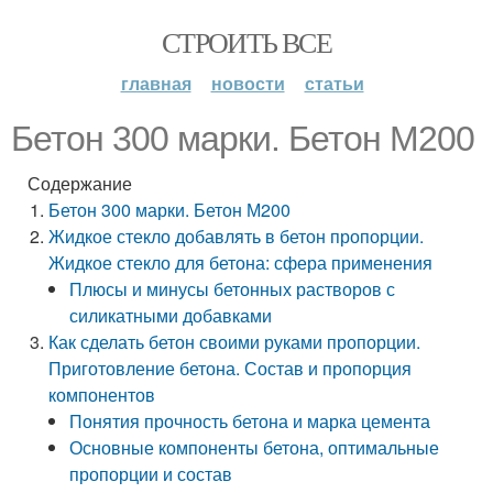
СТРОИТЬ ВСЕ
главная
новости
статьи
Бетон 300 марки. Бетон М200
Содержание
Бетон 300 марки. Бетон М200
Жидкое стекло добавлять в бетон пропорции.
Жидкое стекло для бетона: сфера применения
Плюсы и минусы бетонных растворов с
силикатными добавками
Как сделать бетон своими руками пропорции.
Приготовление бетона. Состав и пропорция
компонентов
Понятия прочность бетона и марка цемента
Основные компоненты бетона, оптимальные
пропорции и состав