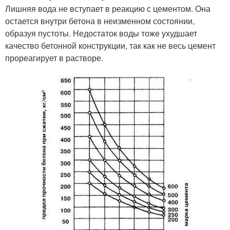
Лишняя вода не вступает в реакцию с цементом. Она
остается внутри бетона в неизменном состоянии,
образуя пустоты. Недостаток воды тоже ухудшает
качество бетонной конструкции, так как не весь цемент
прореагирует в растворе.