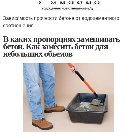
Зависимость прочности бетона от водоцементного
соотношения.
В каких пропорциях замешивать
бетон. Как замесить бетон для
небольших объемов