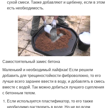
сухой смеси. Также добавляют и щебенку, если в этом
есть необходимость.
Самостоятельный замес бетона
Маленький и необходимый лайфхак! Если решили
добавить для трещиностойкости фиброволокно, то его
лучше всего заранее ввести в воду, и добавлять в смесь
вместе с водой. Так можно добиться лучшего сцепления
с бетонным телом.
Если используется пластификатор, то его также
необходимо растворить в воде. Но не во всем