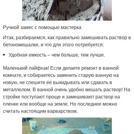
Ручной замес с помощью мастерка
Итак, разбираемся, как правильно замешивать раствор в
бетономешалке, и что для этого потребуется:
Удобная емкость – чем больше, тем лучше.
Маленький лайфхак! Если делаете ремонт в ванной
комнате, и собираетесь заменить старую ванную на
новую, не спешите ее выкидывать или сдавать в
металлолом. В ванной очень удобно мешать раствор! На
стройке поступают проще и замешивают раствор на
пленке или вообще на земле. Но последнее можно
считать настоящим варварством.