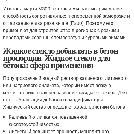
У бетона марки М300, который мы рассмотрим далее,
способность сопротивляться попеременной заморозке и
оттаиванию в два раза выше (F200). Поэтому его
применяют для строительства в регионах с резкими
перепадами сезонных температур и суровыми зимами.
Жидкое стекло добавлять в бетон
пропорции. Жидкое стекло для
бетона: сфера применения
Полупрозрачный водный раствор калиевого, литиевого
или натриевого силиката, который имеет вязкую
консистенцию, получил название «жидкое стекло». Для
его стабилизации добавляют модификаторы.
Химический состав определяет характеристики бетона.
Калиевый отличается повышенной
кислотоустойчивостью.
Литиевый повышает прочность монолитного