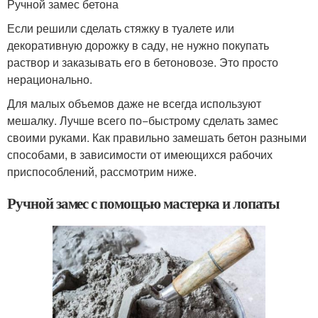
Ручной замес бетона
Если решили сделать стяжку в туалете или
декоративную дорожку в саду, не нужно покупать
раствор и заказывать его в бетоновозе. Это просто
нерационально.
Для малых объемов даже не всегда используют
мешалку. Лучше всего по−быстрому сделать замес
своими руками. Как правильно замешать бетон разными
способами, в зависимости от имеющихся рабочих
приспособлений, рассмотрим ниже.
Ручной замес с помощью мастерка и лопаты