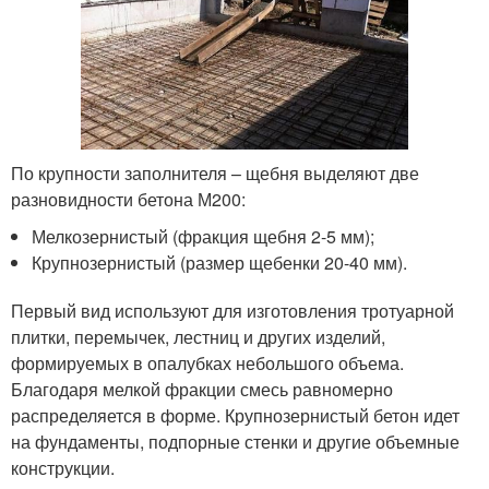
По крупности заполнителя – щебня выделяют две
разновидности бетона М200:
Мелкозернистый (фракция щебня 2-5 мм);
Крупнозернистый (размер щебенки 20-40 мм).
Первый вид используют для изготовления тротуарной
плитки, перемычек, лестниц и других изделий,
формируемых в опалубках небольшого объема.
Благодаря мелкой фракции смесь равномерно
распределяется в форме. Крупнозернистый бетон идет
на фундаменты, подпорные стенки и другие объемные
конструкции.