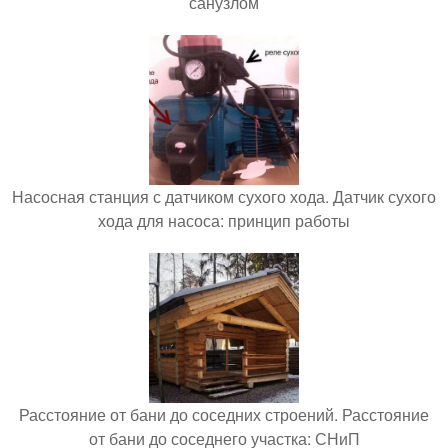
санузлом
Насосная станция с датчиком сухого хода. Датчик сухого
хода для насоса: принцип работы
Расстояние от бани до соседних строений. Расстояние
от бани до соседнего участка: СНиП