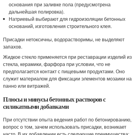
основания при заливке пола (предусмотрена
дальнейшая полировка).
Натриевый выбирают для гидроизоляции бетонных
оснований, изготовления строительного клея.
Присадки нетоксичны, водорастворимы, не выделяют
запахов.
Жидкое стекло применяется при реставрации изделий из
стекла, керамики, фарфора при условии, что не
предполагается контакт с пищевыми продуктами. Оно
служит материалом для фиксации элементов мозаики на
панно или витражей.
Плюсы и минусы бетонных растворов с
силикатными добавками
При отсутствии опыта ведения работ по бетонированию,
вопрос о том, зачем использовать присадки, возникает
часто. В их добавлении есть следующие преимущества: