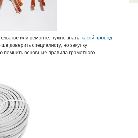
ельстве или ремонте, нужно знать,
какой провод
чше доверить специалисту, но закупку
мо помнить основные правила грамотного