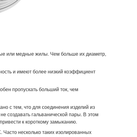
ые или медные жилы. Чем больше их диаметр,
ность и имеют более низкий коэффициент
обен пропускать больший ток, чем
но с тем, что для соединения изделий из
не создавать гальванической пары. В этом
 привести к короткому замыканию.
. Часто несколько таких изолированных