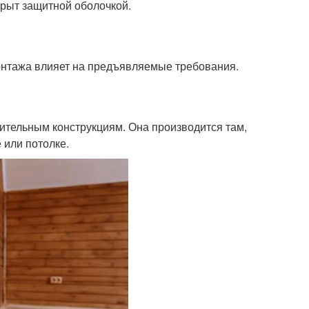
крыт защитной оболочкой.
монтажа влияет на предъявляемые требования.
ительным конструкциям. Она производится там,
 или потолке.