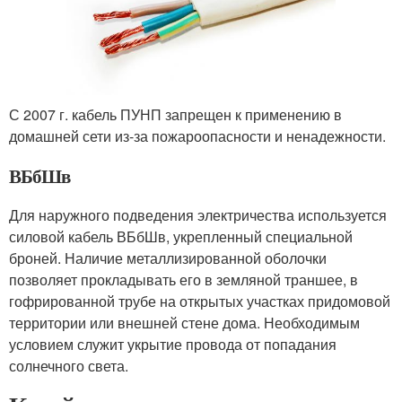
С 2007 г. кабель ПУНП запрещен к применению в
домашней сети из-за пожароопасности и ненадежности.
ВБбШв
Для наружного подведения электричества используется
силовой кабель ВБбШв, укрепленный специальной
броней. Наличие металлизированной оболочки
позволяет прокладывать его в земляной траншее, в
гофрированной трубе на открытых участках придомовой
территории или внешней стене дома. Необходимым
условием служит укрытие провода от попадания
солнечного света.