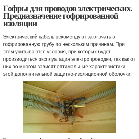
Гофры для проводов электрических.
Предназначение гофрированной
изоляции
Электрический кабель рекомендуют заключать в
гофрированную трубу по нескольким причинам. При
этом учитываются условия, при которых будет
производиться эксплуатация электропроводки, так как от
них во многом зависят оптимальные характеристики
этой дополнительной защитно-изоляционной оболочки: