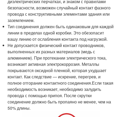
диэлектрических перчатках, и знаком с правилами
безопасности, возможен случайный контакт фазного
провода с конструктивными элементами здания или
заземлением.
Тип соединения должен быть одинаковым для каждой
линии в пределах одной коробки. Это обезопасит
вашу линию от ослабления контакта под нагрузкой.
Не допускается физический контакт проводников,
выполненных их разных материалов (медь с
алюминием). При протекании электрического тока,
возникает активная электрокоррозия. Металлы
покрываются оксидной пленкой, которая ухудшает
контакт. Как следствие — искрение, перегрев, и
полное отгорание контактного соединения.Если такая
необходимость возникает, необходимо залудить
провода с помощью припоя. После скрутки
соединение должно быть пропаяно не менее, чем на
50% длины.