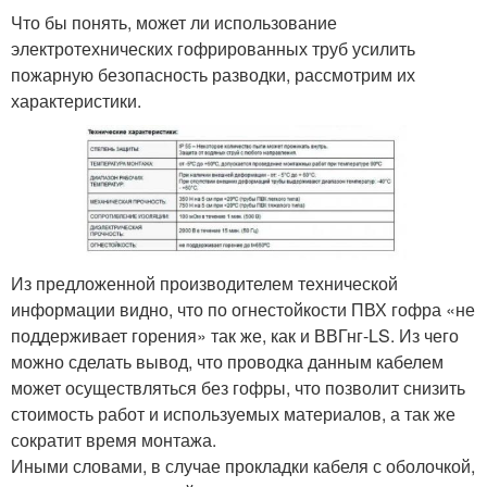
Что бы понять, может ли использование
электротехнических гофрированных труб усилить
пожарную безопасность разводки, рассмотрим их
характеристики.
Из предложенной производителем технической
информации видно, что по огнестойкости ПВХ гофра «не
поддерживает горения» так же, как и ВВГнг-LS. Из чего
можно сделать вывод, что проводка данным кабелем
может осуществляться без гофры, что позволит снизить
стоимость работ и используемых материалов, а так же
сократит время монтажа.
Иными словами, в случае прокладки кабеля с оболочкой,