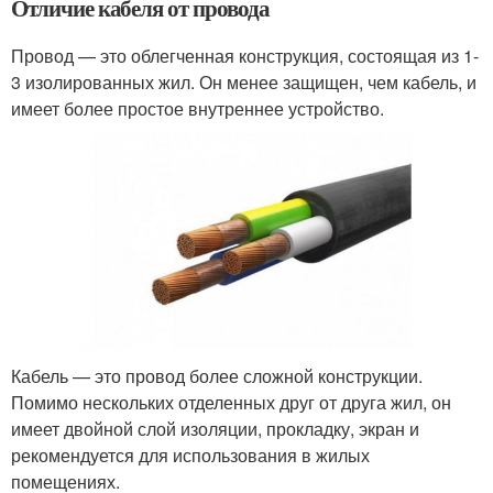
Отличие кабеля от провода
Провод — это облегченная конструкция, состоящая из 1-
3 изолированных жил. Он менее защищен, чем кабель, и
имеет более простое внутреннее устройство.
Кабель — это провод более сложной конструкции.
Помимо нескольких отделенных друг от друга жил, он
имеет двойной слой изоляции, прокладку, экран и
рекомендуется для использования в жилых
помещениях.