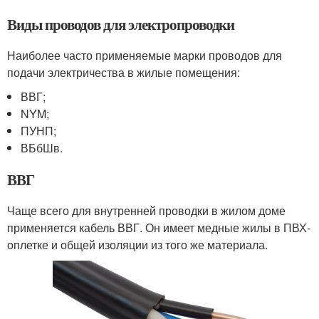
Виды проводов для электропроводки
Наиболее часто применяемые марки проводов для
подачи электричества в жилые помещения:
ВВГ;
NYM;
ПУНП;
ВБбШв.
ВВГ
Чаще всего для внутренней проводки в жилом доме
применяется кабель ВВГ. Он имеет медные жилы в ПВХ-
оплетке и общей изоляции из того же материала.