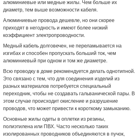
алюминиевые или медные жилы. Чем больше их
диаметр, тем выше возможности кабеля.
Алюминиевые провода дешевле, но они скорее
приходят в негодность и имеют более низкий
коэффициент электропроводности.
Медный кабель долговечен, не переламывается на
изгибах и способен пропускать больший ток, чем
алюминиевый при одном и том же диаметре.
Всю проводку в доме рекомендуется делать однотипной.
Это связано с тем, что для соединения изделий из
разных материалов потребуется специальный
переходник, чтобы не создавать гальванической пары. В
этом случае происходит окисление и разрушение
проводов, что может привести к короткому замыканию.
Основные жилы одеты в оплетки из резины,
полиэтилена или ПВХ. Часто несколько таких
изолированных проводников объединяются в пучок,