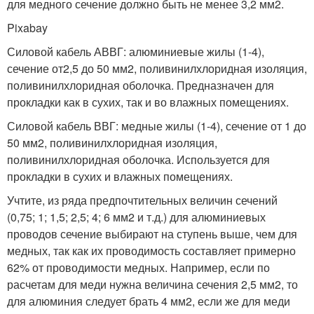
для медного сечение должно быть не менее 3,2 мм2.
Pixabay
Силовой кабель АВВГ: алюминиевые жилы (1-4),
сечение от2,5 до 50 мм2, поливинилхлоридная изоляция,
поливинилхлоридная оболочка. Предназначен для
прокладки как в сухих, так и во влажных помещениях.
Силовой кабель ВВГ: медные жилы (1-4), сечение от 1 до
50 мм2, поливинилхлоридная изоляция,
поливинилхлоридная оболочка. Используется для
прокладки в сухих и влажных помещениях.
Учтите, из ряда предпочтительных величин сечений
(0,75; 1; 1,5; 2,5; 4; 6 мм2 и т.д.) для алюминиевых
проводов сечение выбирают на ступень выше, чем для
медных, так как их проводимость составляет примерно
62% от проводимости медных. Например, если по
расчетам для меди нужна величина сечения 2,5 мм2, то
для алюминия следует брать 4 мм2, если же для меди