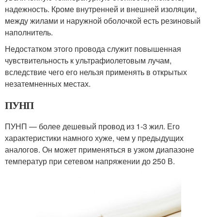
надежность. Кроме внутренней и внешней изоляции,
между жилами и наружной оболочкой есть резиновый
наполнитель.
Недостатком этого провода служит повышенная
чувствительность к ультрафиолетовым лучам,
вследствие чего его нельзя применять в открытых
незатемненных местах.
ПУНП
ПУНП — более дешевый провод из 1-3 жил. Его
характеристики намного хуже, чем у предыдущих
аналогов. Он может применяться в узком диапазоне
температур при сетевом напряжении до 250 В.