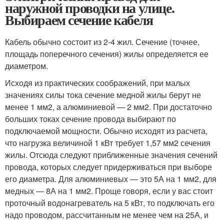
наружной проводки на улице.
Выбираем сечение кабеля
Кабель обычно состоит из 2-4 жил. Сечение (точнее,
площадь поперечного сечения) жилы определяется ее
диаметром.
Исходя из практических соображений, при малых
значениях силы тока сечение медной жилы берут не
менее 1 мм2, а алюминиевой — 2 мм2. При достаточно
больших токах сечение провода выбирают по
подключаемой мощности. Обычно исходят из расчета,
что нагрузка величиной 1 кВт требует 1,57 мм2 сечения
жилы. Отсюда следуют приближенные значения сечений
провода, которых следует придерживаться при выборе
его диаметра. Для алюминиевых — это 5А на 1 мм2, для
медных — 8А на 1 мм2. Проще говоря, если у вас стоит
проточный водонагреватель на 5 кВт, то подключать его
надо проводом, рассчитанным не менее чем на 25А, и