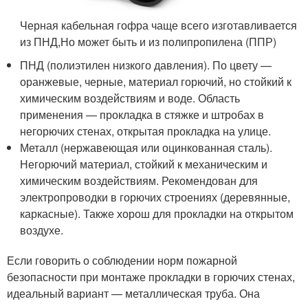
Черная кабельная гофра чаще всего изготавливается
из ПНД,Но может быть и из полипропилена (ППР)
ПНД (полиэтилен низкого давления). По цвету —
оранжевые, черные, материал горючий, но стойкий к
химическим воздействиям и воде. Область
применения — прокладка в стяжке и штробах в
негорючих стенах, открытая прокладка на улице.
Металл (нержавеющая или оцинкованная сталь).
Негорючий материал, стойкий к механическим и
химическим воздействиям. Рекомендован для
электропроводки в горючих строениях (деревянные,
каркасные). Также хорош для прокладки на открытом
воздухе.
Если говорить о соблюдении норм пожарной
безопасности при монтаже прокладки в горючих стенах,
идеальный вариант — металлическая труба. Она