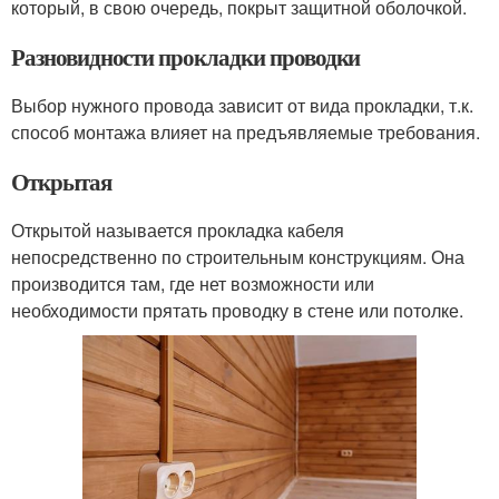
который, в свою очередь, покрыт защитной оболочкой.
Разновидности прокладки проводки
Выбор нужного провода зависит от вида прокладки, т.к.
способ монтажа влияет на предъявляемые требования.
Открытая
Открытой называется прокладка кабеля
непосредственно по строительным конструкциям. Она
производится там, где нет возможности или
необходимости прятать проводку в стене или потолке.