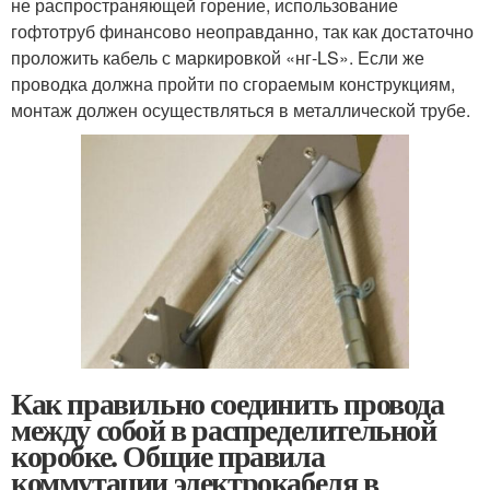
не распространяющей горение, использование
гофтотруб финансово неоправданно, так как достаточно
проложить кабель с маркировкой «нг-LS». Если же
проводка должна пройти по сгораемым конструкциям,
монтаж должен осуществляться в металлической трубе.
Как правильно соединить провода
между собой в распределительной
коробке. Общие правила
коммутации электрокабеля в