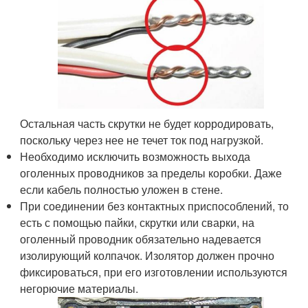
Остальная часть скрутки не будет корродировать,
поскольку через нее не течет ток под нагрузкой.
Необходимо исключить возможность выхода
оголенных проводников за пределы коробки. Даже
если кабель полностью уложен в стене.
При соединении без контактных приспособлений, то
есть с помощью пайки, скрутки или сварки, на
оголенный проводник обязательно надевается
изолирующий колпачок. Изолятор должен прочно
фиксироваться, при его изготовлении используются
негорючие материалы.