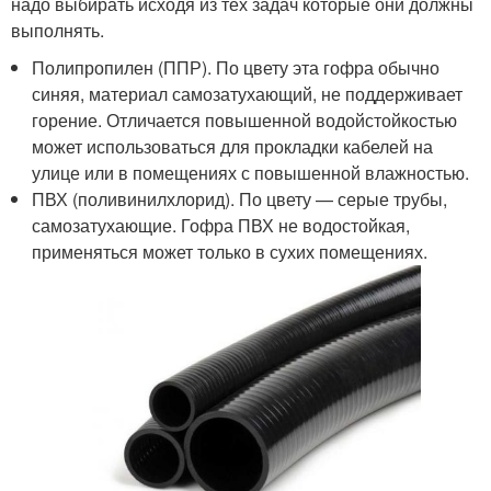
надо выбирать исходя из тех задач которые они должны
выполнять.
Полипропилен (ППР). По цвету эта гофра обычно
синяя, материал самозатухающий, не поддерживает
горение. Отличается повышенной водойстойкостью
может использоваться для прокладки кабелей на
улице или в помещениях с повышенной влажностью.
ПВХ (поливинилхлорид). По цвету — серые трубы,
самозатухающие. Гофра ПВХ не водостойкая,
применяться может только в сухих помещениях.