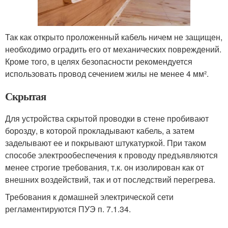
Так как открыто проложенный кабель ничем не защищен,
необходимо оградить его от механических повреждений.
Кроме того, в целях безопасности рекомендуется
использовать провод сечением жилы не менее 4 мм².
Скрытая
Для устройства скрытой проводки в стене пробивают
борозду, в которой прокладывают кабель, а затем
заделывают ее и покрывают штукатуркой. При таком
способе электрообеспечения к проводу предъявляются
менее строгие требования, т.к. он изолирован как от
внешних воздействий, так и от последствий перегрева.
Требования к домашней электрической сети
регламентируются ПУЭ п. 7.1.34.