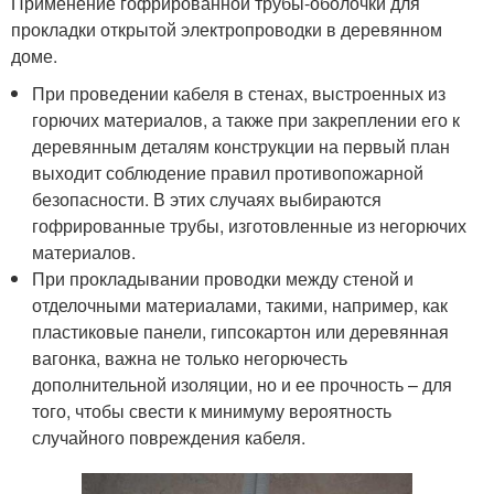
Применение гофрированной трубы-оболочки для
прокладки открытой электропроводки в деревянном
доме.
При проведении кабеля в стенах, выстроенных из
горючих материалов, а также при закреплении его к
деревянным деталям конструкции на первый план
выходит соблюдение правил противопожарной
безопасности. В этих случаях выбираются
гофрированные трубы, изготовленные из негорючих
материалов.
При прокладывании проводки между стеной и
отделочными материалами, такими, например, как
пластиковые панели, гипсокартон или деревянная
вагонка, важна не только негорючесть
дополнительной изоляции, но и ее прочность – для
того, чтобы свести к минимуму вероятность
случайного повреждения кабеля.