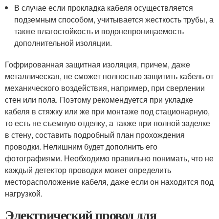
В случае если прокладка кабеля осуществляется
подземным способом, учитывается жесткость трубы, а
также влагостойкость и водонепроницаемость
дополнительной изоляции.
Гофрированная защитная изоляция, причем, даже
металлическая, не сможет полностью защитить кабель от
механического воздействия, например, при сверлении
стен или пола. Поэтому рекомендуется при укладке
кабеля в стяжку или же при монтаже под стационарную,
то есть не съемную отделку, а также при полной заделке
в стену, составить подробный план прохождения
проводки. Нелишним будет дополнить его
фотографиями. Необходимо правильно понимать, что не
каждый детектор проводки может определить
месторасположение кабеля, даже если он находится под
нагрузкой.
Электрический провод для