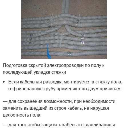
Подготовка скрытой электропроводки по полу к
последующей укладке стяжки
Если кабельная разводка монтируется в стяжку пола,
гофрированную трубу применяют по двум причинам:
— для сохранения возможности, при необходимости,
заменить вышедший из строя кабель, не нарушая
целостность пола;
— для того чтобы защитить кабель от сдавливания и