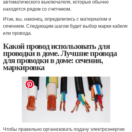
автоматического выключателя, которые обычно
находятся рядом со счетчиком.
Итак, вы, наконец, определились с материалом и
сечением. Следующим шагом будет выбор марки кабеля
или провода.
Какой провод использовать для
проводки в доме. Лучшие провода
для проводки в доме: сечения,
маркировка
Чтобы правильно организовать подачу электроэнергии