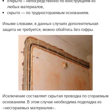
открыто – непосредственно по конструкциям из
любых материалов,
скрыто — по трудносгораемым основаниям.
Иными словами, в данных случаях дополнительная
защита не требуется, можно обойтись без гофры.
Исключение составляет скрытая проводка по сгораемым
основаниям. В этом случае необходима подкладка из
«несгораемых материалов».