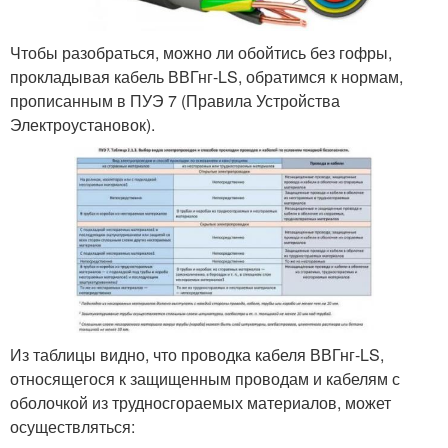
Чтобы разобраться, можно ли обойтись без гофры,
прокладывая кабель ВВГнг-LS, обратимся к нормам,
прописанным в ПУЭ 7 (Правила Устройства
Электроустановок).
Из таблицы видно, что проводка кабеля ВВГнг-LS,
относящегося к защищенным проводам и кабелям с
оболочкой из трудносгораемых материалов, может
осуществляться: