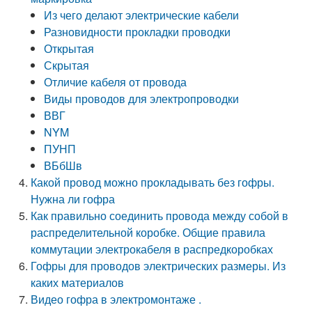
Из чего делают электрические кабели
Разновидности прокладки проводки
Открытая
Скрытая
Отличие кабеля от провода
Виды проводов для электропроводки
ВВГ
NYM
ПУНП
ВБбШв
Какой провод можно прокладывать без гофры.
Нужна ли гофра
Как правильно соединить провода между собой в
распределительной коробке. Общие правила
коммутации электрокабеля в распредкоробках
Гофры для проводов электрических размеры. Из
каких материалов
Видео гофра в электромонтаже .