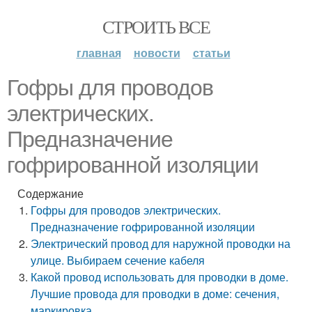
СТРОИТЬ ВСЕ
главная
новости
статьи
Гофры для проводов
электрических.
Предназначение
гофрированной изоляции
Содержание
Гофры для проводов электрических.
Предназначение гофрированной изоляции
Электрический провод для наружной проводки на
улице. Выбираем сечение кабеля
Какой провод использовать для проводки в доме.
Лучшие провода для проводки в доме: сечения,
маркировка