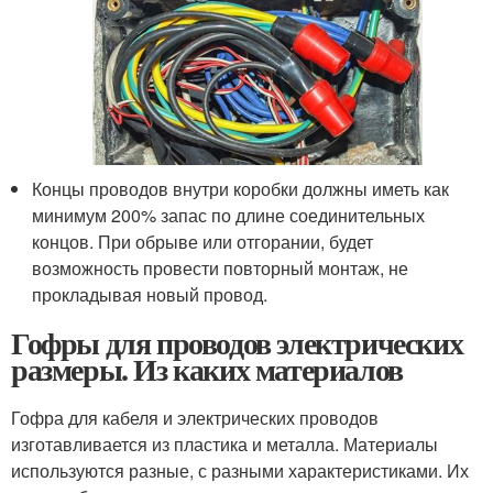
Концы проводов внутри коробки должны иметь как
минимум 200% запас по длине соединительных
концов. При обрыве или отгорании, будет
возможность провести повторный монтаж, не
прокладывая новый провод.
Гофры для проводов электрических
размеры. Из каких материалов
Гофра для кабеля и электрических проводов
изготавливается из пластика и металла. Материалы
используются разные, с разными характеристиками. Их