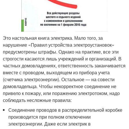
Это настольная книга электрика. Мало того, за
нарушение «Правил устройства электроустановок»
предусмотрены штрафы. Однако на практике, все эти
строгости касаются лишь учреждений и организаций. В
частных домовладениях, ответственность заканчивается
вместе с проводом, выходящем из прибора учета
(счетчика электроэнергии). Остальное — на совести
домовладельца. Чтобы некорректное соединение не
привело к пожару, или поражению электротоком, надо
соблюдать несложные правила:
Соединение проводов в распределительной коробке
производится при полном отключении
электроэнергии. Даже если электрик в