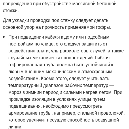
повреждения при обустройстве массивной бетонной
стяжки.
Для укладки проводки под стяжку следует делать
основной упор на прочность применяемой гофры.
При подведении кабеля к дому или подсобным
постройкам по улице, его следует защитить от
воздействия влаги, ультрафиолетовых лучей, а также
случайных механических повреждений. Гибкая
гофрированная труба должна быть устойчивой к
любым внешним механическим и атмосферным
воздействиям. Кроме этого, следует учитывать
температурный диапазон рабочих температур —
мороз в зимний период и сильный нагрев летом. При
прокладке изоляции в условиях улицы путем
подвешивания, необходимо предусмотреть
армирование трубы, например, стальной проволокой,
которое увеличит несущую способность воздушной
линии.