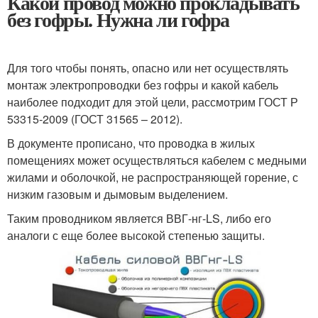
Какой провод можно прокладывать
без гофры. Нужна ли гофра
Для того чтобы понять, опасно или нет осуществлять
монтаж электропроводки без гофры и какой кабель
наиболее подходит для этой цели, рассмотрим ГОСТ Р
53315-2009 (ГОСТ 31565 – 2012).
В документе прописано, что проводка в жилых
помещениях может осуществляться кабелем с медными
жилами и оболочкой, не распространяющей горение, с
низким газовым и дымовым выделением.
Таким проводником является ВВГ-нг-LS, либо его
аналоги с еще более высокой степенью защиты.