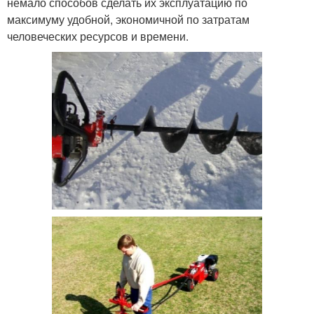
немало способов сделать их эксплуатацию по
максимуму удобной, экономичной по затратам
человеческих ресурсов и времени.