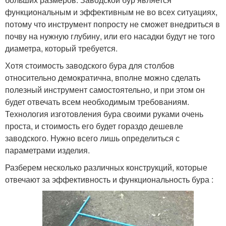
функциональным и эффективным не во всех ситуациях,
потому что инструмент попросту не сможет внедриться в
почву на нужную глубину, или его насадки будут не того
диаметра, который требуется.
Хотя стоимость заводского бура для столбов
относительно демократична, вполне можно сделать
полезный инструмент самостоятельно, и при этом он
будет отвечать всем необходимым требованиям.
Технология изготовления бура своими руками очень
проста, и стоимость его будет гораздо дешевле
заводского. Нужно всего лишь определиться с
параметрами изделия.
Разберем несколько различных конструкций, которые
отвечают за эффективность и функциональность бура :