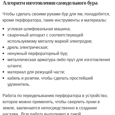
Алгоритм изготовления самодельного бура
Чтобы сделать своими руками бур для ям, понадобятся,
кроме перфоратора, такие инструменты и материалы:
угловая шлифовальная машина;
сварочный аппарат с соответствующей
используемому металлу маркой электродов;
дрель электрическая;
ненужный перфораторный бур;
металлическая арматура либо прут для изготовления
штанги;
материал для режущей части;
кабель и розетки, чтобы сделать простейший
удлинитель.
Работа по переделыванию перфоратора в устройство,
которое можно применять, чтобы сверлить лунки в
земле, заключается непосредственно в создании
насадки . Всю работу выполняют в такой