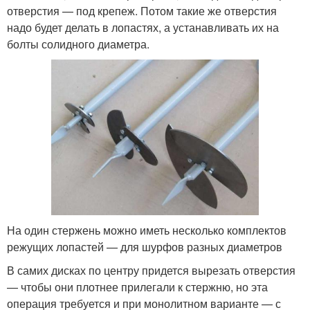
отверстия — под крепеж. Потом такие же отверстия
надо будет делать в лопастях, а устанавливать их на
болты солидного диаметра.
На один стержень можно иметь несколько комплектов
режущих лопастей — для шурфов разных диаметров
В самих дисках по центру придется вырезать отверстия
— чтобы они плотнее прилегали к стержню, но эта
операция требуется и при монолитном варианте — с