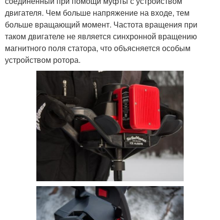
соединенный при помощи муфты с устройством
двигателя. Чем больше напряжение на входе, тем
больше вращающий момент. Частота вращения при
таком двигателе не является синхронной вращению
магнитного поля статора, что объясняется особым
устройством ротора.