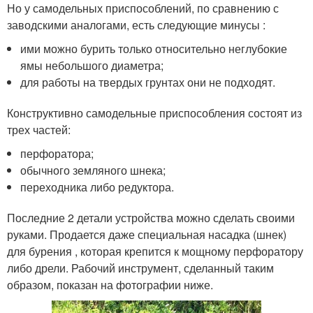
Но у самодельных приспособлений, по сравнению с
заводскими аналогами, есть следующие минусы :
ими можно бурить только относительно неглубокие
ямы небольшого диаметра;
для работы на твердых грунтах они не подходят.
Конструктивно самодельные приспособления состоят из
трех частей:
перфоратора;
обычного земляного шнека;
переходника либо редуктора.
Последние 2 детали устройства можно сделать своими
руками. Продается даже специальная насадка (шнек)
для бурения , которая крепится к мощному перфоратору
либо дрели. Рабочий инструмент, сделанный таким
образом, показан на фотографии ниже.