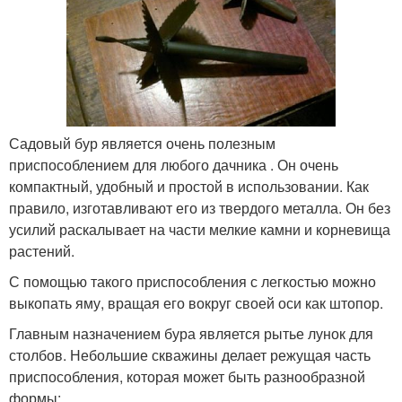
Садовый бур является очень полезным
приспособлением для любого дачника . Он очень
компактный, удобный и простой в использовании. Как
правило, изготавливают его из твердого металла. Он без
усилий раскалывает на части мелкие камни и корневища
растений.
С помощью такого приспособления с легкостью можно
выкопать яму, вращая его вокруг своей оси как штопор.
Главным назначением бура является рытье лунок для
столбов. Небольшие скважины делает режущая часть
приспособления, которая может быть разнообразной
формы: