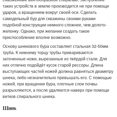
таких устройств в землю производится не при помощи
ударов, а вращением вокруг своей оси. Сделать
самодельный бур для скважины своими руками
подобной конструкции немного сложнее, чем долото-
желонку. Однако, при желании создать такое
приспособление вполне возможно.
Основу шнекового бура составляет стальная 32-50мм
труба. К нижнему торцу трубы привариваются
заточенные ножи, вырезанные из твёрдой стали. Для
них отлично подойдёт кусок старой рессоры. Длина
выступающих частей ножей должна равняться диаметру
шнека, либо незначительно превышать его. С помощью
ножей, при вращении бура, плотные слои почвы
разрыхляются, а после удаляются наверх при помощи
витков спирального шнека.
Шнек