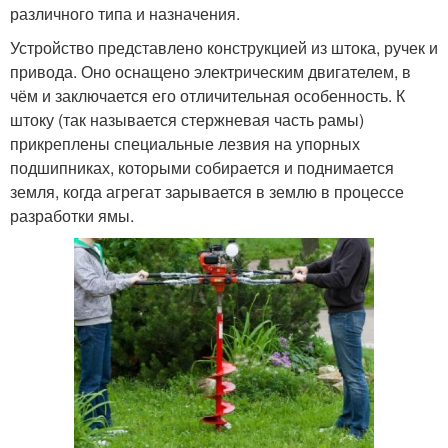
различного типа и назначения.
Устройство представлено конструкцией из штока, ручек и
привода. Оно оснащено электрическим двигателем, в
чём и заключается его отличительная особенность. К
штоку (так называется стержневая часть рамы)
прикреплены специальные лезвия на упорных
подшипниках, которыми собирается и поднимается
земля, когда агрегат зарывается в землю в процессе
разработки ямы.