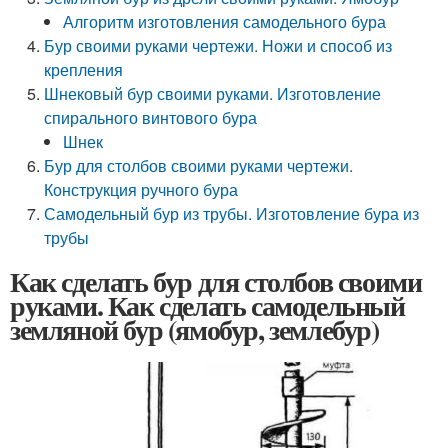
Алгоритм изготовления самодельного бура
Бур своими руками чертежи. Ножи и способ из
крепления
Шнековый бур своими руками. Изготовление
спирального винтового бура
Шнек
Бур для столбов своими руками чертежи.
Конструкция ручного бура
Самодельный бур из трубы. Изготовление бура из
трубы
Как сделать бур для столбов своими
руками. Как сделать самодельный
земляной бур (ямобур, землебур)