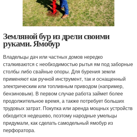
Земляной бур из дрели своими
руками. Ямобур
Владельцы дач или частных домов нередко
сталкиваются с необходимостью рытья ям под заборные
столбы либо свайные опоры. Для бурения земли
применяют как ручной инструмент, так и оснащенный
электрическим или топливным приводом (например,
бензиновым). В первом случае работа займет более
продолжительное время, а также потребует больших
трудовых затрат. Покупка или аренда мощных устройств
обходится недешево, поэтому народные умельцы
придумали, как сделать самодельный ямобур из
перфоратора.