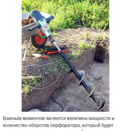
Важным моментом является величина мощности и
количество оборотов перфоратора, который будет