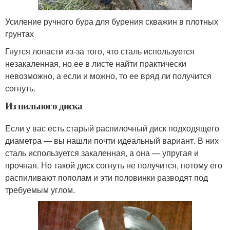
Усиление ручного бура для бурения скважин в плотных
грунтах
Гнутся лопасти из-за того, что сталь используется
незакаленная, но ее в листе найти практически
невозможно, а если и можно, то ее вряд ли получится
согнуть.
Из пильного диска
Если у вас есть старый распилочный диск подходящего
диаметра — вы нашли почти идеальный вариант. В них
сталь используется закаленная, а она — упругая и
прочная. Но такой диск согнуть не получится, потому его
распиливают пополам и эти половинки разводят под
требуемым углом.