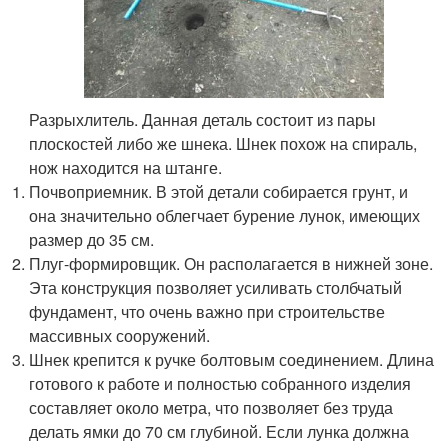
Разрыхлитель. Данная деталь состоит из пары
плоскостей либо же шнека. Шнек похож на спираль,
нож находится на штанге.
Почвоприемник. В этой детали собирается грунт, и
она значительно облегчает бурение лунок, имеющих
размер до 35 см.
Плуг-формировщик. Он располагается в нижней зоне.
Эта конструкция позволяет усиливать столбчатый
фундамент, что очень важно при строительстве
массивных сооружений.
Шнек крепится к ручке болтовым соединением. Длина
готового к работе и полностью собранного изделия
составляет около метра, что позволяет без труда
делать ямки до 70 см глубиной. Если лунка должна