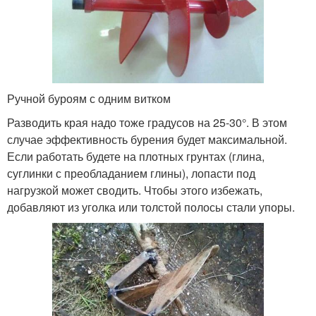
Ручной буроям с одним витком
Разводить края надо тоже градусов на 25-30°. В этом
случае эффективность бурения будет максимальной.
Если работать будете на плотных грунтах (глина,
суглинки с преобладанием глины), лопасти под
нагрузкой может сводить. Чтобы этого избежать,
добавляют из уголка или толстой полосы стали упоры.