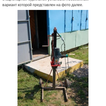
вариант которой представлен на фото далее.