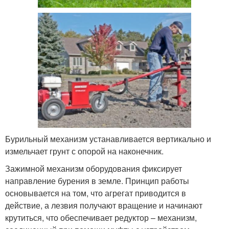
Бурильный механизм устанавливается вертикально и
измельчает грунт с опорой на наконечник.
Зажимной механизм оборудования фиксирует
направление бурения в земле. Принцип работы
основывается на том, что агрегат приводится в
действие, а лезвия получают вращение и начинают
крутиться, что обеспечивает редуктор – механизм,