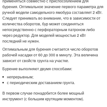
применяться совместно с приспособлением для
бурения. Оптимальное значение первого параметра для
ручной модели самодельного ямобура составляет 2 кВт.
Следует принимать во внимание, что в зависимости от
количества оборотов, бур может соединяться
непосредственно с перфораторным патроном либо
через редуктор. Для моделей мощностью 2 кВт
последний не нужен.
Оптимальным для бурения считается число оборотов
рабочей насадки от 60 до 300 в минуту. Эта величина
зависит от свойств грунта на участке.
Бурение выполняют двумя способами:
непрерывным;
с периодическим доставанием грунта.
В первом случае понадобится более мощный
инструмент (с большим крутящим моментом).