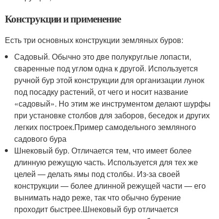
Конструкции и применение
Есть три основных конструкции земляных буров:
Садовый. Обычно это две полукруглые лопасти,
сваренные под углом одна к другой. Используется
ручной бур этой конструкции для организации лунок
под посадку растений, от чего и носит название
«садовый». Но этим же инструментом делают шурфы
при установке столбов для заборов, беседок и других
легких построек.Пример самодельного земляного
садового бура
Шнековый бур. Отличается тем, что имеет более
длинную режущую часть. Используется для тех же
целей — делать ямы под столбы. Из-за своей
конструкции — более длинной режущей части — его
вынимать надо реже, так что обычно бурение
проходит быстрее.Шнековый бур отличается