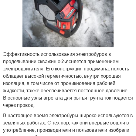
Эффективность использования электробуров в
проделывании скважин объясняется применением
электродвигателя. Его конструкция продумана: полость
обладает высокой герметичностью, внутри хорошая
изоляция, в том числе от проникновения рабочей
жидкости, также обеспечивается постоянное давление.
В основные узлы агрегата для рытья грунта ток подается
через провод.
В настоящее время электробуры широко используются в
земляных работах. С тех пор, как они впервые вошли в
употребление, производители и пользователи изобрели