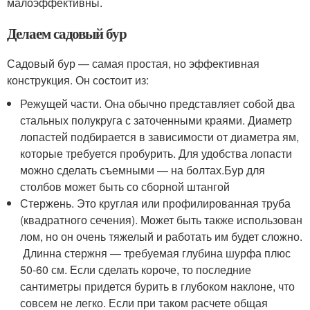
малоэффективны.
Делаем садовый бур
Садовый бур — самая простая, но эффективная
конструкция. Он состоит из:
Режущей части. Она обычно представляет собой два
стальных полукруга с заточенными краями. Диаметр
лопастей подбирается в зависимости от диаметра ям,
которые требуется пробурить. Для удобства лопасти
можно сделать съемными — на болтах.Бур для
столбов может быть со сборной штангой
Стержень. Это круглая или профилированная труба
(квадратного сечения). Может быть также использован
лом, но он очень тяжелый и работать им будет сложно.
Длинна стержня — требуемая глубина шурфа плюс
50-60 см. Если сделать короче, то последние
сантиметры придется бурить в глубоком наклоне, что
совсем не легко. Если при таком расчете общая