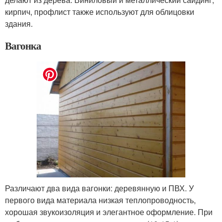
кирпич, профлист также используют для облицовки
здания.
Вагонка
Различают два вида вагонки: деревянную и ПВХ. У
первого вида материала низкая теплопроводность,
хорошая звукоизоляция и элегантное оформление. При