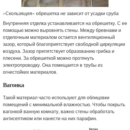
«Скользящяя» обрешетка не зависит от усадки сруба
Внутренняя отделка устанавливается на обрешетку. С ее
помощью можно выровнять стены. Между бревнами и
отделочным материалом остается вентиляционный
зазор, который благоприятствует свободной циркуляции
воздуха. Зазор препятствует образованию грибка и
плесени. За обрешеткой можно протянуть
электропроводку. Она помещается в трубы из
огнестойких материалов.
Вагонка
Такой материал часто используют для облицовки
помещений с минимальной влажностью. Чтобы покрыть
вагонкой ванную комнату, важно стены обработать
антисептиком или нанести на них парафин.