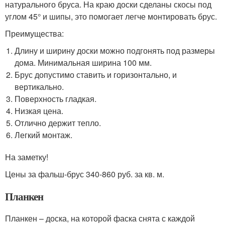
натурального бруса. На краю доски сделаны скосы под
углом 45° и шипы, это помогает легче монтировать брус.
Преимущества:
Длину и ширину доски можно подгонять под размеры
дома. Минимальная ширина 100 мм.
Брус допустимо ставить и горизонтально, и
вертикально.
Поверхность гладкая.
Низкая цена.
Отлично держит тепло.
Легкий монтаж.
На заметку!
Цены за фальш-брус 340-860 руб. за кв. м.
Планкен
Планкен – доска, на которой фаска снята с каждой