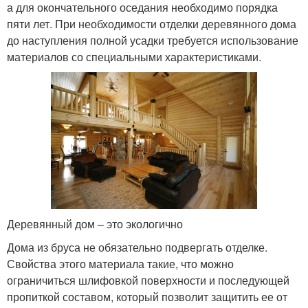
а для окончательного оседания необходимо порядка
пяти лет. При необходимости отделки деревянного дома
до наступления полной усадки требуется использование
материалов со специальными характеристиками.
Деревянный дом – это экологично
Дома из бруса не обязательно подвергать отделке.
Свойства этого материала такие, что можно
ограничиться шлифовкой поверхности и последующей
пропиткой составом, который позволит защитить ее от