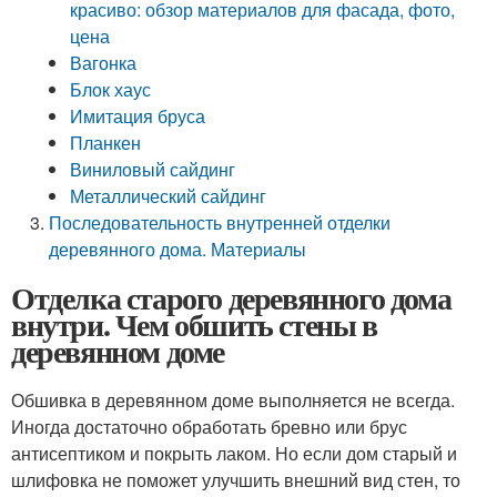
красиво: обзор материалов для фасада, фото,
цена
Вагонка
Блок хаус
Имитация бруса
Планкен
Виниловый сайдинг
Металлический сайдинг
Последовательность внутренней отделки
деревянного дома. Материалы
Отделка старого деревянного дома
внутри. Чем обшить стены в
деревянном доме
Обшивка в деревянном доме выполняется не всегда.
Иногда достаточно обработать бревно или брус
антисептиком и покрыть лаком. Но если дом старый и
шлифовка не поможет улучшить внешний вид стен, то