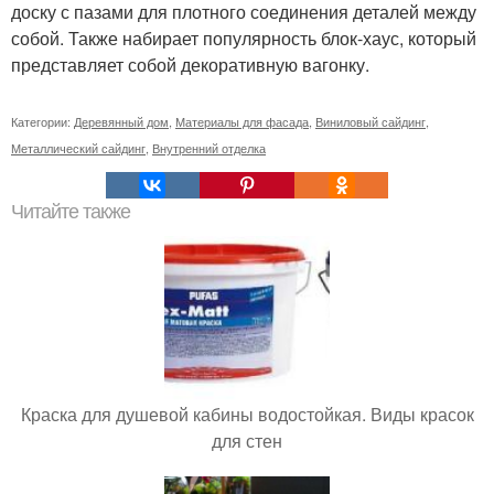
доску с пазами для плотного соединения деталей между
собой. Также набирает популярность блок-хаус, который
представляет собой декоративную вагонку.
Категории:
Деревянный дом
,
Материалы для фасада
,
Виниловый сайдинг
,
Металлический сайдинг
,
Внутренний отделка
Читайте также
Краска для душевой кабины водостойкая. Виды красок
для стен