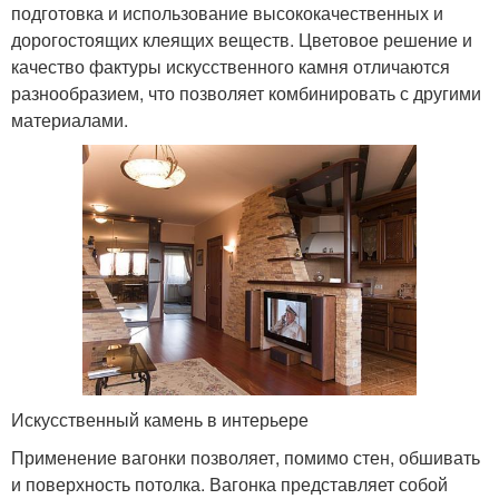
подготовка и использование высококачественных и
дорогостоящих клеящих веществ. Цветовое решение и
качество фактуры искусственного камня отличаются
разнообразием, что позволяет комбинировать с другими
материалами.
Искусственный камень в интерьере
Применение вагонки позволяет, помимо стен, обшивать
и поверхность потолка. Вагонка представляет собой