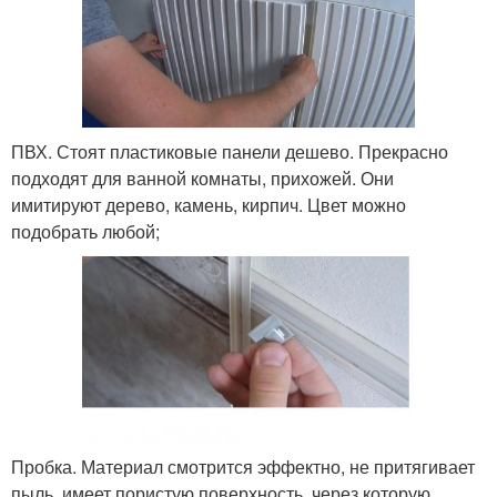
ПВХ. Стоят пластиковые панели дешево. Прекрасно
подходят для ванной комнаты, прихожей. Они
имитируют дерево, камень, кирпич. Цвет можно
подобрать любой;
Пробка. Материал смотрится эффектно, не притягивает
пыль, имеет пористую поверхность, через которую