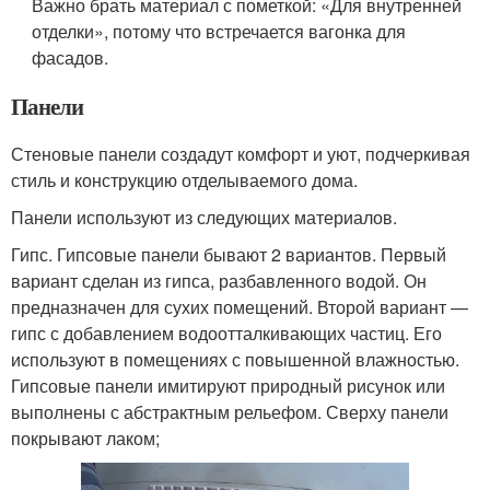
Важно брать материал с пометкой: «Для внутренней
отделки», потому что встречается вагонка для
фасадов.
Панели
Стеновые панели создадут комфорт и уют, подчеркивая
стиль и конструкцию отделываемого дома.
Панели используют из следующих материалов.
Гипс. Гипсовые панели бывают 2 вариантов. Первый
вариант сделан из гипса, разбавленного водой. Он
предназначен для сухих помещений. Второй вариант —
гипс с добавлением водоотталкивающих частиц. Его
используют в помещениях с повышенной влажностью.
Гипсовые панели имитируют природный рисунок или
выполнены с абстрактным рельефом. Сверху панели
покрывают лаком;