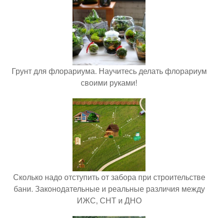
Грунт для флорариума. Научитесь делать флорариум
своими руками!
Сколько надо отступить от забора при строительстве
бани. Законодательные и реальные различия между
ИЖС, СНТ и ДНО