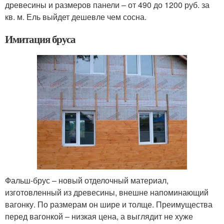
древесины и размеров панели – от 490 до 1200 руб. за
кв. м. Ель выйдет дешевле чем сосна.
Имитация бруса
Фальш-брус – новый отделочный материал,
изготовленный из древесины, внешне напоминающий
вагонку. По размерам он шире и толще. Преимущества
перед вагонкой – низкая цена, а выглядит не хуже