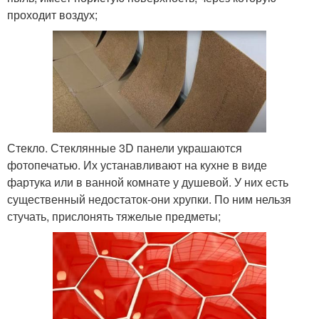
проходит воздух;
Стекло. Стеклянные 3D панели украшаются
фотопечатью. Их устанавливают на кухне в виде
фартука или в ванной комнате у душевой. У них есть
существенный недостаток-они хрупки. По ним нельзя
стучать, прислонять тяжелые предметы;