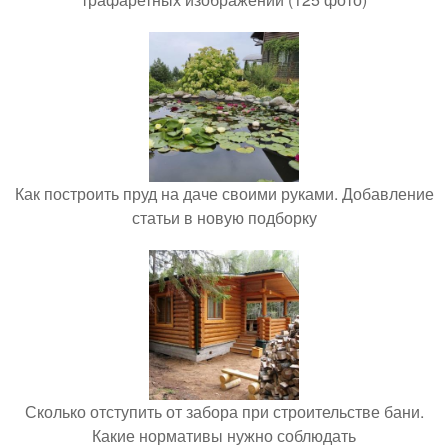
Как построить пруд на даче своими руками. Добавление
статьи в новую подборку
Сколько отступить от забора при строительстве бани.
Какие нормативы нужно соблюдать