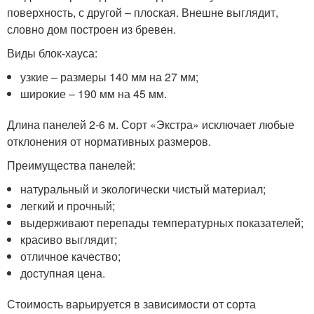
поверхность, с другой – плоская. Внешне выглядит,
словно дом построен из бревен.
Виды блок-хауса:
узкие – размеры 140 мм на 27 мм;
широкие – 190 мм на 45 мм.
Длина панелей 2-6 м. Сорт «Экстра» исключает любые
отклонения от нормативных размеров.
Преимущества панелей:
натуральный и экологически чистый материал;
легкий и прочный;
выдерживают перепады температурных показателей;
красиво выглядит;
отличное качество;
доступная цена.
Стоимость варьируется в зависимости от сорта