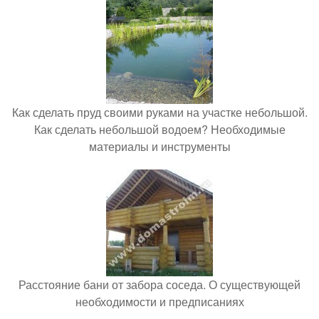
Как сделать пруд своими руками на участке небольшой.
Как сделать небольшой водоем? Необходимые
материалы и инструменты
Расстояние бани от забора соседа. О существующей
необходимости и предписаниях