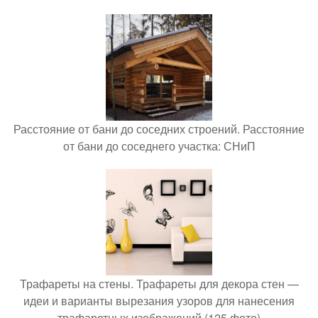
Расстояние от бани до соседних строений. Расстояние
от бани до соседнего участка: СНиП
Трафареты на стены. Трафареты для декора стен —
идеи и варианты вырезания узоров для нанесения
трафаретных изображений (125 фото)