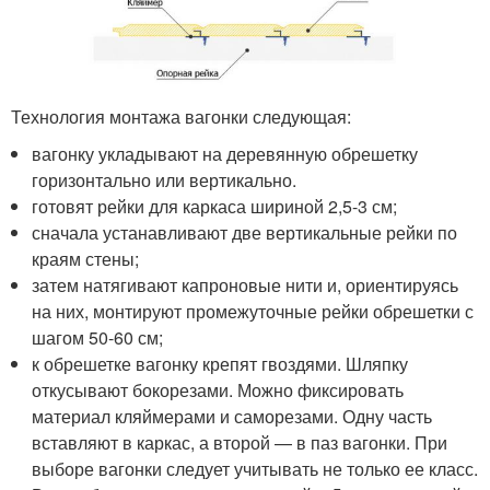
Технология монтажа вагонки следующая:
вагонку укладывают на деревянную обрешетку
горизонтально или вертикально.
готовят рейки для каркаса шириной 2,5-3 см;
сначала устанавливают две вертикальные рейки по
краям стены;
затем натягивают капроновые нити и, ориентируясь
на них, монтируют промежуточные рейки обрешетки с
шагом 50-60 см;
к обрешетке вагонку крепят гвоздями. Шляпку
откусывают бокорезами. Можно фиксировать
материал кляймерами и саморезами. Одну часть
вставляют в каркас, а второй — в паз вагонки. При
выборе вагонки следует учитывать не только ее класс.