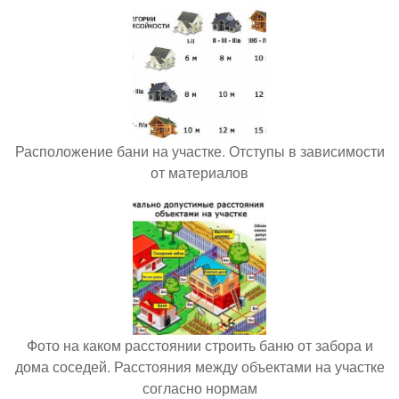
Расположение бани на участке. Отступы в зависимости
от материалов
Фото на каком расстоянии строить баню от забора и
дома соседей. Расстояния между объектами на участке
согласно нормам