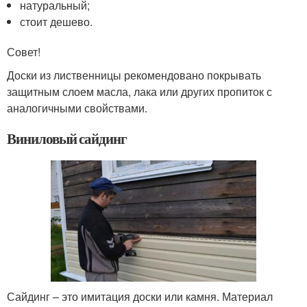
натуральный;
стоит дешево.
Совет!
Доски из лиственницы рекомендовано покрывать
защитным слоем масла, лака или других пропиток с
аналогичными свойствами.
Виниловый сайдинг
Сайдинг – это имитация доски или камня. Материал