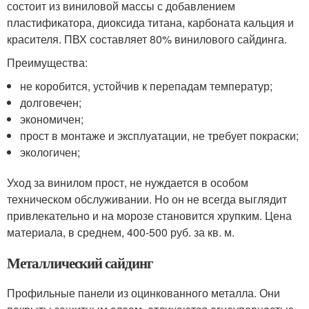
состоит из виниловой массы с добавлением
пластификатора, диоксида титана, карбоната кальция и
красителя. ПВХ составляет 80% винилового сайдинга.
Преимущества:
не коробится, устойчив к перепадам температур;
долговечен;
экономичен;
прост в монтаже и эксплуатации, не требует покраски;
экологичен;
Уход за винилом прост, не нуждается в особом
техническом обслуживании. Но он не всегда выглядит
привлекательно и на морозе становится хрупким. Цена
материала, в среднем, 400-500 руб. за кв. м.
Металлический сайдинг
Профильные панели из оцинкованного металла. Они