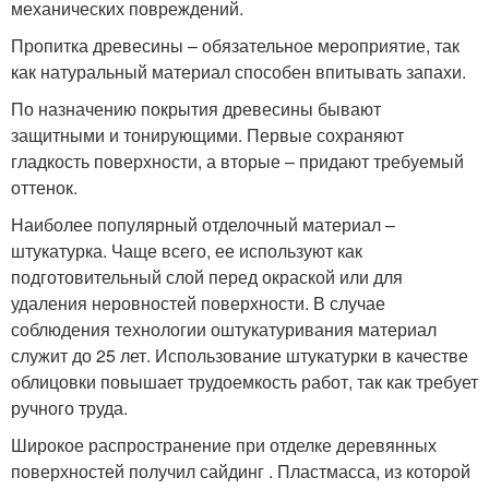
механических повреждений.
Пропитка древесины – обязательное мероприятие, так
как натуральный материал способен впитывать запахи.
По назначению покрытия древесины бывают
защитными и тонирующими. Первые сохраняют
гладкость поверхности, а вторые – придают требуемый
оттенок.
Наиболее популярный отделочный материал –
штукатурка. Чаще всего, ее используют как
подготовительный слой перед окраской или для
удаления неровностей поверхности. В случае
соблюдения технологии оштукатуривания материал
служит до 25 лет. Использование штукатурки в качестве
облицовки повышает трудоемкость работ, так как требует
ручного труда.
Широкое распространение при отделке деревянных
поверхностей получил сайдинг . Пластмасса, из которой