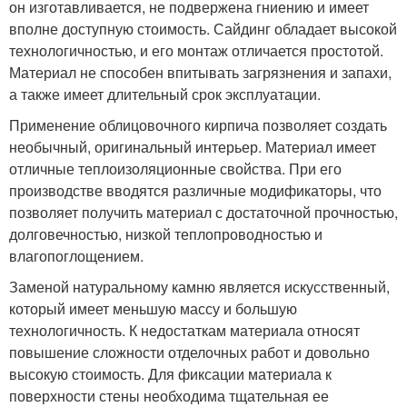
он изготавливается, не подвержена гниению и имеет
вполне доступную стоимость. Сайдинг обладает высокой
технологичностью, и его монтаж отличается простотой.
Материал не способен впитывать загрязнения и запахи,
а также имеет длительный срок эксплуатации.
Применение облицовочного кирпича позволяет создать
необычный, оригинальный интерьер. Материал имеет
отличные теплоизоляционные свойства. При его
производстве вводятся различные модификаторы, что
позволяет получить материал с достаточной прочностью,
долговечностью, низкой теплопроводностью и
влагопоглощением.
Заменой натуральному камню является искусственный,
который имеет меньшую массу и большую
технологичность. К недостаткам материала относят
повышение сложности отделочных работ и довольно
высокую стоимость. Для фиксации материала к
поверхности стены необходима тщательная ее