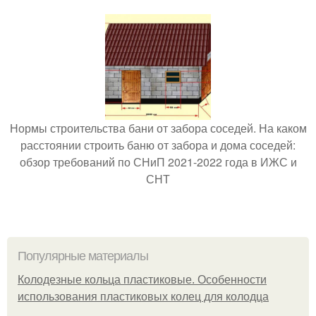
Нормы строительства бани от забора соседей. На каком
расстоянии строить баню от забора и дома соседей:
обзор требований по СНиП 2021-2022 года в ИЖС и
СНТ
Популярные материалы
Колодезные кольца пластиковые. Особенности
использования пластиковых колец для колодца