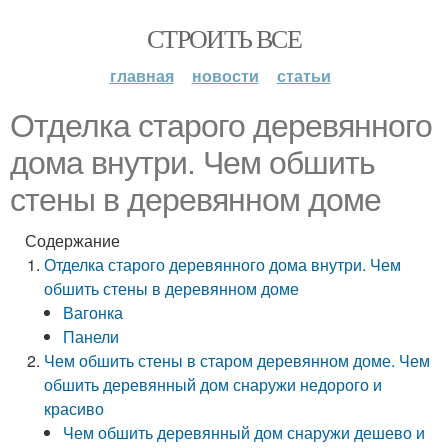
СТРОИТЬ ВСЕ
главная
новости
статьи
Отделка старого деревянного
дома внутри. Чем обшить
стены в деревянном доме
Содержание
Отделка старого деревянного дома внутри. Чем
обшить стены в деревянном доме
Вагонка
Панели
Чем обшить стены в старом деревянном доме. Чем
обшить деревянный дом снаружи недорого и
красиво
Чем обшить деревянный дом снаружи дешево и