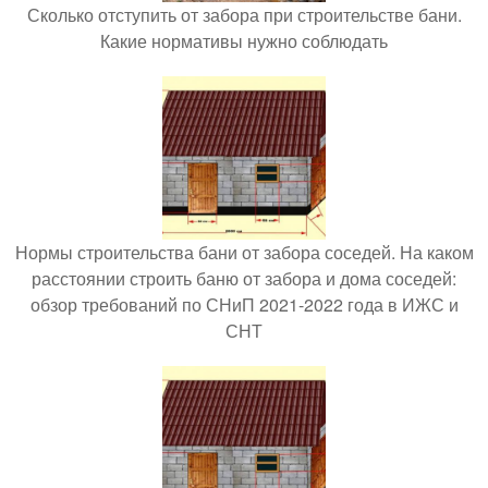
Сколько отступить от забора при строительстве бани.
Какие нормативы нужно соблюдать
Нормы строительства бани от забора соседей. На каком
расстоянии строить баню от забора и дома соседей:
обзор требований по СНиП 2021-2022 года в ИЖС и
СНТ