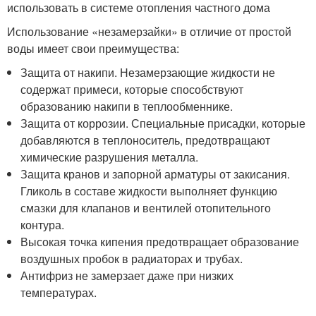
использовать в системе отопления частного дома
Использование «незамерзайки» в отличие от простой
воды имеет свои преимущества:
Защита от накипи. Незамерзающие жидкости не
содержат примеси, которые способствуют
образованию накипи в теплообменнике.
Защита от коррозии. Специальные присадки, которые
добавляются в теплоноситель, предотвращают
химические разрушения металла.
Защита кранов и запорной арматуры от закисания.
Гликоль в составе жидкости выполняет функцию
смазки для клапанов и вентилей отопительного
контура.
Высокая точка кипения предотвращает образование
воздушных пробок в радиаторах и трубах.
Антифриз не замерзает даже при низких
температурах.