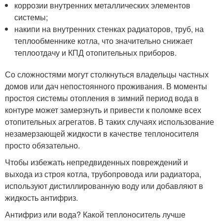
коррозии внутренних металлических элементов
системы;
накипи на внутренних стенках радиаторов, труб, на
теплообменнике котла, что значительно снижает
теплоотдачу и КПД отопительных приборов.
Со сложностями могут столкнуться владельцы частных
домов или дач непостоянного проживания. В моменты
простоя системы отопления в зимний период вода в
контуре может замерзнуть и привести к поломке всех
отопительных агрегатов. В таких случаях использование
незамерзающей жидкости в качестве теплоносителя
просто обязательно.
Чтобы избежать непредвиденных повреждений и
выхода из строя котла, трубопровода или радиатора,
используют дистиллированную воду или добавляют в
жидкость антифриз.
Антифриз или вода? Какой теплоноситель лучше