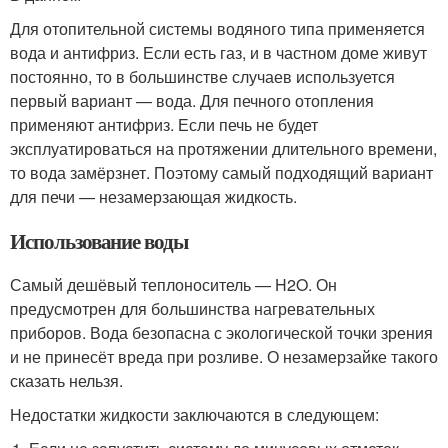
Для отопительной системы водяного типа применяется
вода и антифриз. Если есть газ, и в частном доме живут
постоянно, то в большинстве случаев используется
первый вариант — вода. Для печного отопления
применяют антифриз. Если печь не будет
эксплуатироваться на протяжении длительного времени,
то вода замёрзнет. Поэтому самый подходящий вариант
для печи — незамерзающая жидкость.
Использование воды
Самый дешёвый теплоноситель — H2O. Он
предусмотрен для большинства нагревательных
приборов. Вода безопасна с экологической точки зрения
и не принесёт вреда при розливе. О незамерзайке такого
сказать нельзя.
Недостатки жидкости заключаются в следующем: