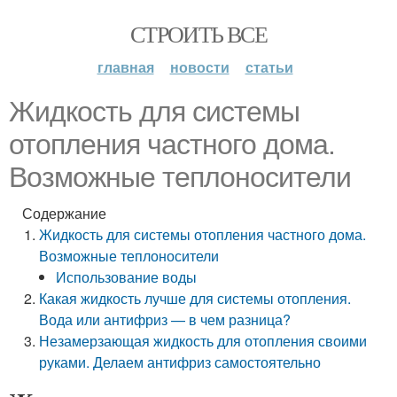
СТРОИТЬ ВСЕ
главная
новости
статьи
Жидкость для системы
отопления частного дома.
Возможные теплоносители
Содержание
Жидкость для системы отопления частного дома.
Возможные теплоносители
Использование воды
Какая жидкость лучше для системы отопления.
Вода или антифриз — в чем разница?
Незамерзающая жидкость для отопления своими
руками. Делаем антифриз самостоятельно