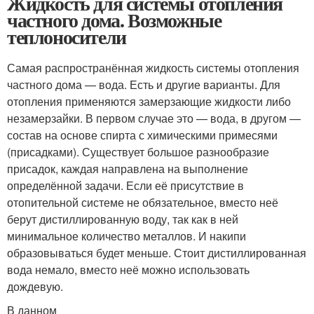
Жидкость для системы отопления
частного дома. Возможные
теплоносители
Самая распространённая жидкость системы отопления
частного дома — вода. Есть и другие варианты. Для
отопления применяются замерзающие жидкости либо
незамерзайки. В первом случае это — вода, в другом —
состав на основе спирта с химическими примесями
(присадками). Существует большое разнообразие
присадок, каждая направлена на выполнение
определённой задачи. Если её присутствие в
отопительной системе не обязательное, вместо неё
берут дистиллированную воду, так как в ней
минимальное количество металлов. И накипи
образовываться будет меньше. Стоит дистиллированная
вода немало, вместо неё можно использовать
дождевую.
В данном