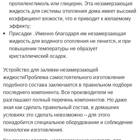
пропиленгликоль или глицерин. Эта незамерзающая
жидкость для системы отопления дома имеет высокий
коэффициент вязкости, что и приводит к желаемому
эффекту;
Присадки . Именно благодаря им незамерзающая
жидкость для водяного отопления не пенится, и при
повышении температуры не образует
кристаллический осадок.
Устройство для заливки незамерзающей
жидкостиПроблема самостоятельного изготовления
подобного состава заключается в правильном подборе
последнего компонента. Все производители не
разглашают полный перечень компонентов. Но даже
зная как сделать правильный состав, в домашних
условиях это сделать невозможно – для этого
понадобится специальное оборудование и соблюдение
технологии изготовления.