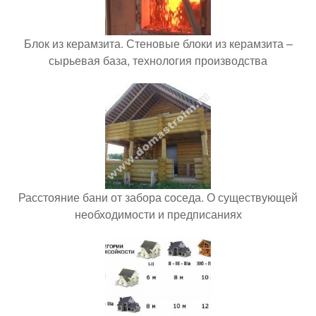
Блок из керамзита. Стеновые блоки из керамзита –
сырьевая база, технология производства
Расстояние бани от забора соседа. О существующей
необходимости и предписаниях