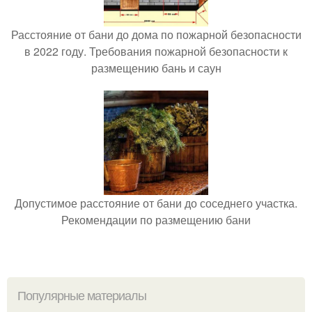
Расстояние от бани до дома по пожарной безопасности
в 2022 году. Требования пожарной безопасности к
размещению бань и саун
Допустимое расстояние от бани до соседнего участка.
Рекомендации по размещению бани
Популярные материалы