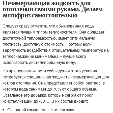
Незамерзающая жидкость для
отопления своими руками. Делаем
антифриз самостоятельно
Следует сразу отметить, что обыкновенная вода
является лучшим типом теплоносителя. Она обладает
достаточной теплоемкостью, имеет оптимальную
плотность, доступную стоимость. Поэтому если
вероятность воздействия отрицательных температур на
теплоснабжение минимальна – лучше всего
использовать дистиллированную воду.
Но при невозможности соблюдения этого условия
потребуется специальная жидкость незамерзающая для
котлов отопления. Она представляет собой раствор, в
котором вода занимает до 70% от общего объема.
Остальное это добавки, которые снижают порог
кристаллизации до -60°С. В их состав входит:
Основной компонент – этиленгликоль,