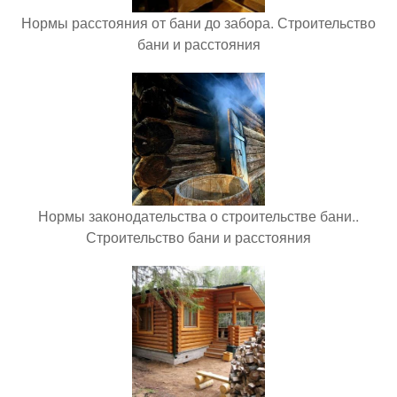
Нормы расстояния от бани до забора. Строительство
бани и расстояния
Нормы законодательства о строительстве бани..
Строительство бани и расстояния