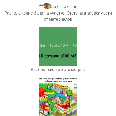
Расположение бани на участке. Отступы в зависимости
от материалов
6 соток - сколько это метров