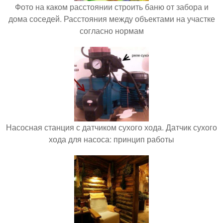
Фото на каком расстоянии строить баню от забора и
дома соседей. Расстояния между объектами на участке
согласно нормам
Насосная станция с датчиком сухого хода. Датчик сухого
хода для насоса: принцип работы