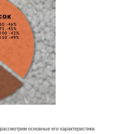
, рассмотрим основные его характеристики.