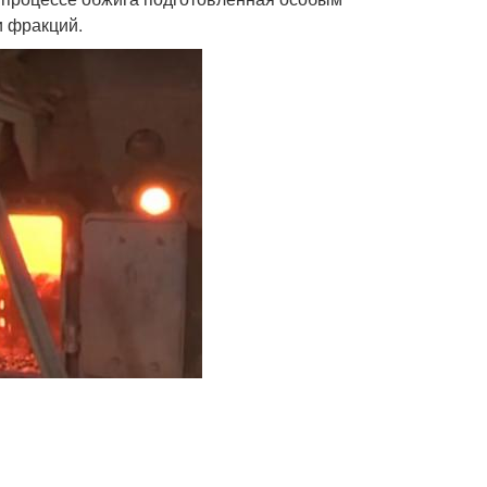
и фракций.