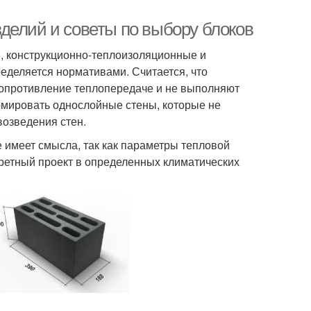
делий и советы по выбору блоков
, конструкционно-теплоизоляционные и
еделяется нормативами. Считается, что
опротивление теплопередаче и не выполняют
мировать однослойные стены, которые не
возведения стен.
 имеет смысла, так как параметры тепловой
ретный проект в определенных климатических