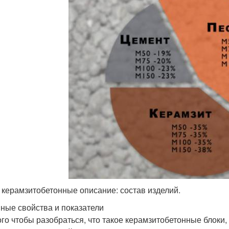
 керамзитобетонные описание: состав изделий.
ные свойства и показатели
ого чтобы разобраться, что такое керамзитобетонные блоки