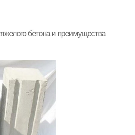
 тяжелого бетона и преимущества