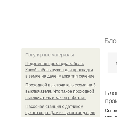
Бло
Популярные материалы
Подземная прокладка кабеля.
Какой кабель нужен для прокладки
в земле на даче: марка тип сечение
Проходной выключатель схема на 3
выключателя. Что такое проходной
Блок
выключатель и как он работает
про
Насосная станция с датчиком
Основ
сухого хода. Датчик сухого хода для
глини