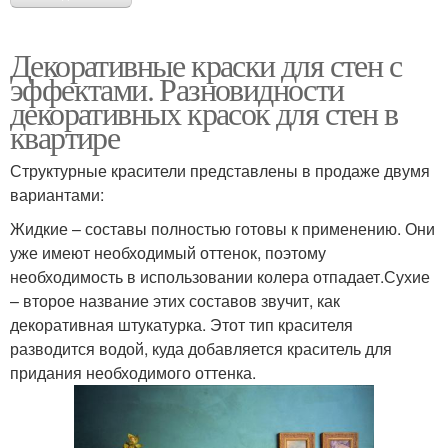
Декоративные краски для стен с
эффектами. Разновидности
декоративных красок для стен в
квартире
Структурные красители представлены в продаже двумя
вариантами:
Жидкие – составы полностью готовы к применению. Они
уже имеют необходимый оттенок, поэтому
необходимость в использовании колера отпадает.Сухие
– второе название этих составов звучит, как
декоративная штукатурка. Этот тип красителя
разводится водой, куда добавляется краситель для
придания необходимого оттенка.