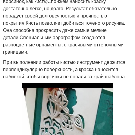
ворсинок, как кисть;Спонжем наносить краску
достаточно легко, но долго. Результат обязательно
порадует своей долговечностью и прочностью
покрытия;Кисть позволяет добиться точеного рисунка.
Она способна прокрасить даже самые мелкие
детали.Специальным аэрографом создаются
разноцветные орнаменты, с красивыми оттеночными
границами.
При выполнении работы кистью инструмент держится
перпендикулярно поверхности, а краска наносится
набивкой, чтобы ворсинки не попали за край шаблона.