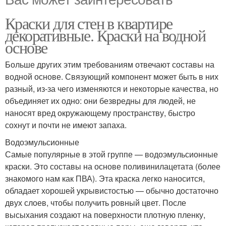
Краски для стен в квартире
декоративные. Краски на водной
основе
Больше других этим требованиям отвечают составы на
водной основе. Связующий компонент может быть в них
разный, из-за чего изменяются и некоторые качества, но
объединяет их одно: они безвредны для людей, не
наносят вред окружающему пространству, быстро
сохнут и почти не имеют запаха.
Водоэмульсионные
Самые популярные в этой группе — водоэмульсионные
краски. Это составы на основе поливинилацетата (более
знакомого нам как ПВА). Эта краска легко наносится,
обладает хорошей укрывистостью — обычно достаточно
двух слоев, чтобы получить ровный цвет. После
высыхания создают на поверхности плотную пленку,