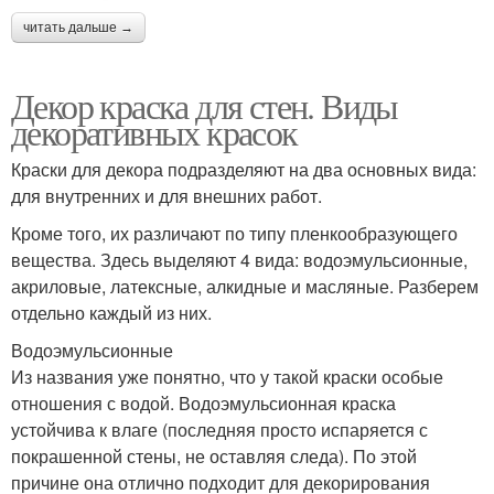
читать дальше →
Декор краска для стен. Виды
декоративных красок
Краски для декора подразделяют на два основных вида:
для внутренних и для внешних работ.
Кроме того, их различают по типу пленкообразующего
вещества. Здесь выделяют 4 вида: водоэмульсионные,
акриловые, латексные, алкидные и масляные. Разберем
отдельно каждый из них.
Водоэмульсионные
Из названия уже понятно, что у такой краски особые
отношения с водой. Водоэмульсионная краска
устойчива к влаге (последняя просто испаряется с
покрашенной стены, не оставляя следа). По этой
причине она отлично подходит для декорирования