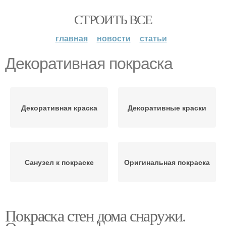
СТРОИТЬ ВСЕ
главная
новости
статьи
Декоративная покраска
Декоративная краска
Декоративные краски
Санузел к покраске
Оригинальная покраска
Покраска стен дома снаружи.