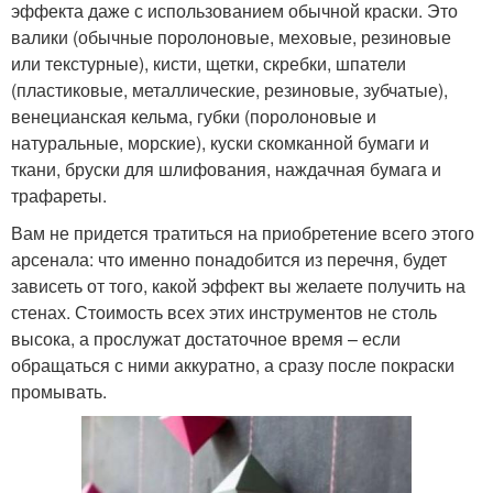
эффекта даже с использованием обычной краски. Это
валики (обычные поролоновые, меховые, резиновые
или текстурные), кисти, щетки, скребки, шпатели
(пластиковые, металлические, резиновые, зубчатые),
венецианская кельма, губки (поролоновые и
натуральные, морские), куски скомканной бумаги и
ткани, бруски для шлифования, наждачная бумага и
трафареты.
Вам не придется тратиться на приобретение всего этого
арсенала: что именно понадобится из перечня, будет
зависеть от того, какой эффект вы желаете получить на
стенах. Стоимость всех этих инструментов не столь
высока, а прослужат достаточное время – если
обращаться с ними аккуратно, а сразу после покраски
промывать.