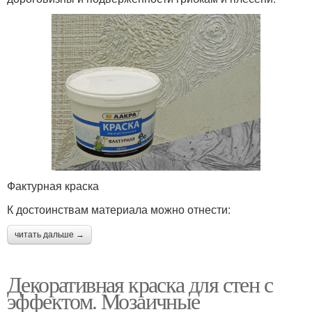
Фактурная краска
К достоинствам материала можно отнести:
читать дальше →
Декоративная краска для стен с
эффектом. Мозаичные