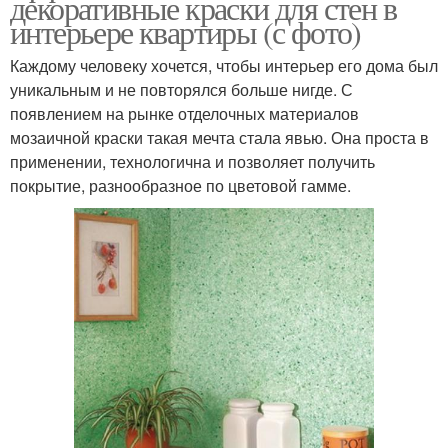
декоративные краски для стен в
интерьере квартиры (с фото)
Каждому человеку хочется, чтобы интерьер его дома был
уникальным и не повторялся больше нигде. С
появлением на рынке отделочных материалов
мозаичной краски такая мечта стала явью. Она проста в
применении, технологична и позволяет получить
покрытие, разнообразное по цветовой гамме.