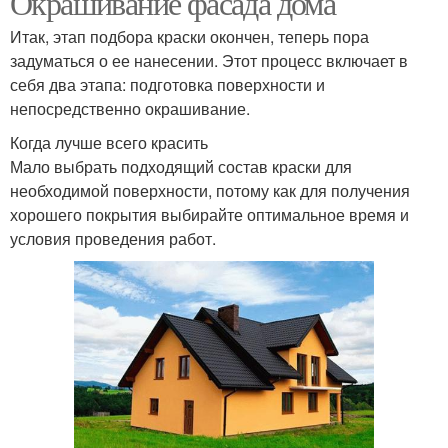
Окрашивание фасада дома
Итак, этап подбора краски окончен, теперь пора
задуматься о ее нанесении. Этот процесс включает в
себя два этапа: подготовка поверхности и
непосредственно окрашивание.
Когда лучше всего красить
Мало выбрать подходящий состав краски для
необходимой поверхности, потому как для получения
хорошего покрытия выбирайте оптимальное время и
условия проведения работ.