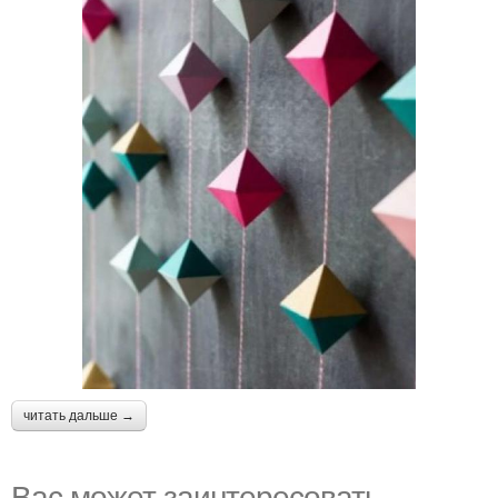
читать дальше →
Вас может заинтересовать