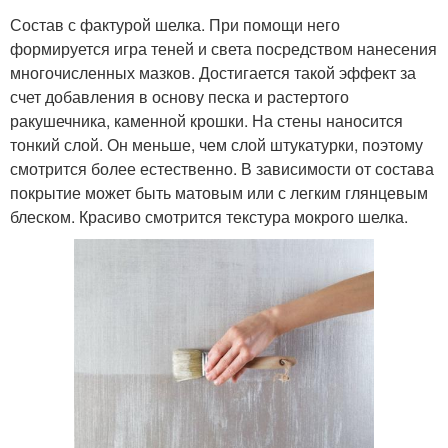
Состав с фактурой шелка. При помощи него
формируется игра теней и света посредством нанесения
многочисленных мазков. Достигается такой эффект за
счет добавления в основу песка и растертого
ракушечника, каменной крошки. На стены наносится
тонкий слой. Он меньше, чем слой штукатурки, поэтому
смотрится более естественно. В зависимости от состава
покрытие может быть матовым или с легким глянцевым
блеском. Красиво смотрится текстура мокрого шелка.