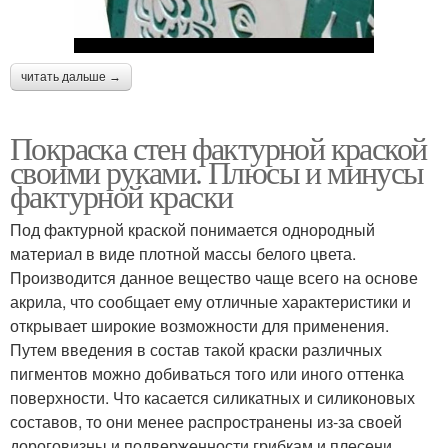
читать дальше →
Покраска стен фактурной краской
своими руками. Плюсы и минусы
фактурной краски
Под фактурной краской понимается однородный
материал в виде плотной массы белого цвета.
Производится данное вещество чаще всего на основе
акрила, что сообщает ему отличные характеристики и
открывает широкие возможности для применения.
Путем введения в состав такой краски различных
пигментов можно добиваться того или иного оттенка
поверхности. Что касается силикатных и силиконовых
составов, то они менее распространены из-за своей
дороговизны и подверженности грибкам и плесени.