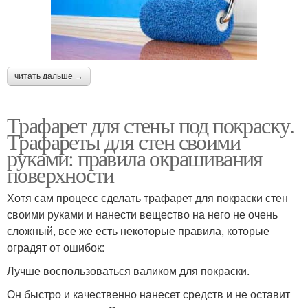
читать дальше →
Трафарет для стены под покраску.
Трафареты для стен своими
руками: правила окрашивания
поверхности
Хотя сам процесс сделать трафарет для покраски стен
своими руками и нанести вещество на него не очень
сложный, все же есть некоторые правила, которые
оградят от ошибок:
Лучше воспользоваться валиком для покраски.
Он быстро и качественно нанесет средств и не оставит