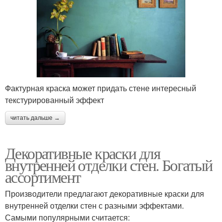
Фактурная краска может придать стене интересный
текстурированный эффект
читать дальше →
Декоративные краски для
внутренней отделки стен. Богатый
ассортимент
Производители предлагают декоративные краски для
внутренней отделки стен с разными эффектами.
Самыми популярными считается: