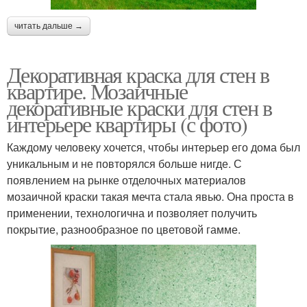
читать дальше →
Декоративная краска для стен в
квартире. Мозаичные
декоративные краски для стен в
интерьере квартиры (с фото)
Каждому человеку хочется, чтобы интерьер его дома был
уникальным и не повторялся больше нигде. С
появлением на рынке отделочных материалов
мозаичной краски такая мечта стала явью. Она проста в
применении, технологична и позволяет получить
покрытие, разнообразное по цветовой гамме.