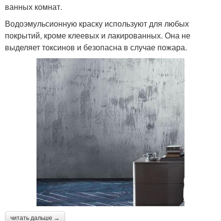
ванных комнат.
Водоэмульсионную краску используют для любых
покрытий, кроме клеевых и лакированных. Она не
выделяет токсинов и безопасна в случае пожара.
читать дальше →