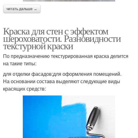
читать дальше →
Краска для стен с эффектом
шероховатости. Разновидности
текстурной краски
По предназначению текстурированная краска делится
на такие типы:
для отделки фасадов;для оформления помещений.
На основании состава выделяют следующие виды
красящих средств: