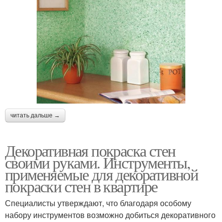
читать дальше →
Декоративная покраска стен
своими руками. Инструменты,
применяемые для декоративной
покраски стен в квартире
Специалисты утверждают, что благодаря особому
набору инструментов возможно добиться декоративного