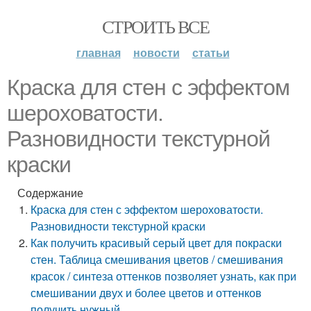
СТРОИТЬ ВСЕ
главная
новости
статьи
Краска для стен с эффектом
шероховатости.
Разновидности текстурной
краски
Содержание
Краска для стен с эффектом шероховатости.
Разновидности текстурной краски
Как получить красивый серый цвет для покраски
стен. Таблица смешивания цветов / смешивания
красок / синтеза оттенков позволяет узнать, как при
смешивании двух и более цветов и оттенков
получить нужный.