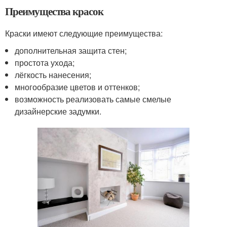
Преимущества красок
Краски имеют следующие преимущества:
дополнительная защита стен;
простота ухода;
лёгкость нанесения;
многообразие цветов и оттенков;
возможность реализовать самые смелые
дизайнерские задумки.