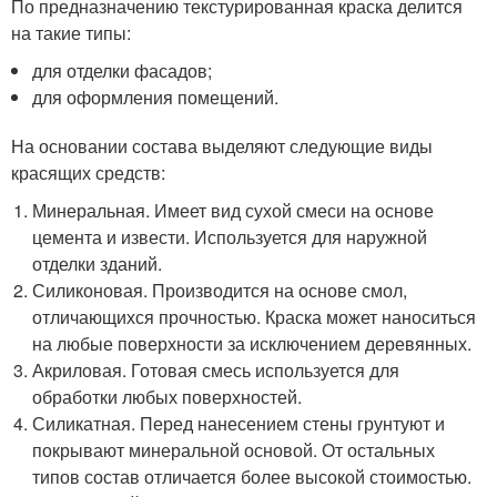
По предназначению текстурированная краска делится
на такие типы:
для отделки фасадов;
для оформления помещений.
На основании состава выделяют следующие виды
красящих средств:
Минеральная. Имеет вид сухой смеси на основе
цемента и извести. Используется для наружной
отделки зданий.
Силиконовая. Производится на основе смол,
отличающихся прочностью. Краска может наноситься
на любые поверхности за исключением деревянных.
Акриловая. Готовая смесь используется для
обработки любых поверхностей.
Силикатная. Перед нанесением стены грунтуют и
покрывают минеральной основой. От остальных
типов состав отличается более высокой стоимостью.