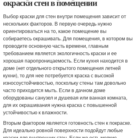
окраски стен в помещении
Выбор краски для стен внутри помещения зависит от
нескольких факторов. В первую очередь нужно
ориентироваться на то, какое помещение вы
собираетесь окрашивать. Для помещения, в котором вы
проводите основную часть времени, главным
требованием является экологичность краски и ее
хорошая паропроницаемость. Если кухня находится в
доме (нет отдельного открытого помещения летней
кухни), то для нее потребуется краска с высокой
износоустойчивостью, поскольку стены там довольно
часто приходится мыть. Если в дачном доме
оборудованы санузел и душевая или ванная комната,
для их окрашивания нужна краска с повышенной
устойчивостью к влажности.
Вторым фактором является готовность стен к покраске.
Для идеально ровной поверхности подойдут любые
краски для внутренних стен. Если же есть мелкие