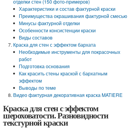
отделки стен (150 фото-примеров)
Характеристики и состав фактурной краски
Преимущества окрашивания фактурной смесью
Минусы фактурной отделки
Особенности консистенции краски
Виды составов
Краска для стен с эффектом бархата
Необходимые инструменты для покрасочных
работ
Подготовка основания
Как красить стены краской с бархатным
эффектом
Выводы по теме
Видео фактурная декоративная краска MATIERE
Краска для стен с эффектом
шероховатости. Разновидности
текстурной краски