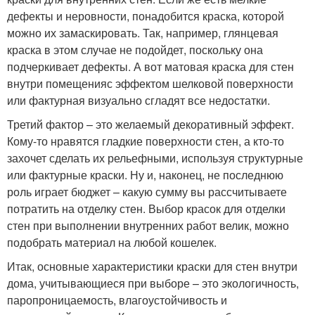
дефекты и неровности, понадобится краска, которой
можно их замаскировать. Так, например, глянцевая
краска в этом случае не подойдет, поскольку она
подчеркивает дефекты. А вот матовая краска для стен
внутри помещенияс эффектом шелковой поверхности
или фактурная визуально сгладят все недостатки.
Третий фактор – это желаемый декоративный эффект.
Кому-то нравятся гладкие поверхности стен, а кто-то
захочет сделать их рельефными, используя структурные
или фактурные краски. Ну и, наконец, не последнюю
роль играет бюджет – какую сумму вы рассчитываете
потратить на отделку стен. Выбор красок для отделки
стен при выполнении внутренних работ велик, можно
подобрать материал на любой кошелек.
Итак, основные характеристики краски для стен внутри
дома, учитывающиеся при выборе – это экологичность,
паропроницаемость, влагоустойчивость и