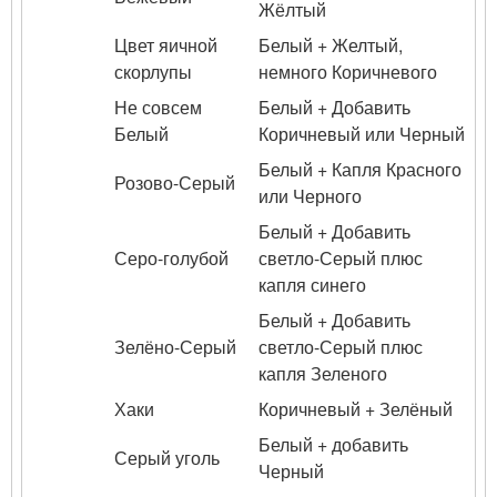
Жёлтый
Цвет яичной
Белый + Желтый,
скорлупы
немного Коричневого
Не совсем
Белый + Добавить
Белый
Коричневый или Черный
Белый + Капля Красного
Розово-Серый
или Черного
Белый + Добавить
Серо-голубой
светло-Серый плюс
капля синего
Белый + Добавить
Зелёно-Серый
светло-Серый плюс
капля Зеленого
Хаки
Коричневый + Зелёный
Белый + добавить
Серый уголь
Черный