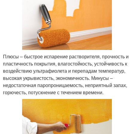
Плюсы – быстрое испарение растворителя, прочность и
пластичность покрытия, влагостойкость, устойчивость к
воздействию ультрафиолета и перепадам температур,
высокая укрывистость, экономичность. Минусы –
недостаточная паропроницаемость, неприятный запах,
горючесть, потускнение с течением времени.