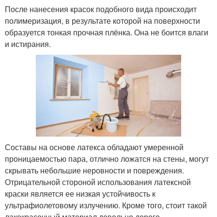
После нанесения красок подобного вида происходит
полимеризация, в результате которой на поверхности
образуется тонкая прочная плёнка. Она не боится влаги
и истирания.
Составы на основе латекса обладают умеренной
проницаемостью пара, отлично ложатся на стены, могут
скрывать небольшие неровности и повреждения.
Отрицательной стороной использования латексной
краски является ее низкая устойчивость к
ультрафиолетовому излучению. Кроме того, стоит такой
лакокрасочный материал довольно дорого.