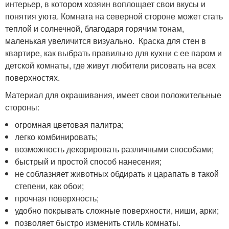
интерьер, в котором хозяин воплощает свои вкусы и
понятия уюта. Комната на северной стороне может стать
теплой и солнечной, благодаря горячим тонам,
маленькая увеличится визуально. Краска для стен в
квартире, как выбрать правильно для кухни с ее паром и
детской комнаты, где живут любители рисовать на всех
поверхностях.
Материал для окрашивания, имеет свои положительные
стороны:
огромная цветовая палитра;
легко комбинировать;
возможность декорировать различными способами;
быстрый и простой способ нанесения;
не соблазняет животных обдирать и царапать в такой
степени, как обои;
прочная поверхность;
удобно покрывать сложные поверхности, ниши, арки;
позволяет быстро изменить стиль комнаты.