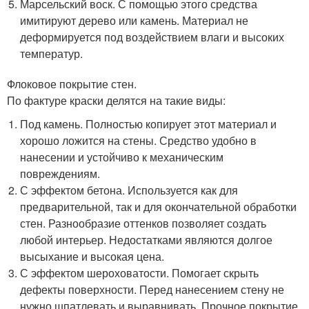
Марсельский воск. С помощью этого средства
имитируют дерево или камень. Материал не
деформируется под воздействием влаги и высоких
температур.
Флоковое покрытие стен.
По фактуре краски делятся на такие виды:
Под камень. Полностью копирует этот материал и
хорошо ложится на стены. Средство удобно в
нанесении и устойчиво к механическим
повреждениям.
С эффектом бетона. Используется как для
предварительной, так и для окончательной обработки
стен. Разнообразие оттенков позволяет создать
любой интерьер. Недостатками являются долгое
высыхание и высокая цена.
С эффектом шероховатости. Помогает скрыть
дефекты поверхности. Перед нанесением стену не
нужно шпатлевать и выравнивать. Прочное покрытие