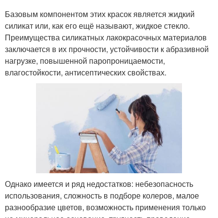
Базовым компонентом этих красок является жидкий
силикат или, как его ещё называют, жидкое стекло.
Преимущества силикатных лакокрасочных материалов
заключается в их прочности, устойчивости к абразивной
нагрузке, повышенной паропроницаемости,
влагостойкости, антисептических свойствах.
Однако имеется и ряд недостатков: небезопасность
использования, сложность в подборе колеров, малое
разнообразие цветов, возможность применения только