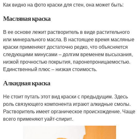
Как видно на фото краски для стен, она может быть:
Масляная краска
В ее основе лежит растворитель в виде растительного
или минерального масла. В настоящее время масляные
краски применяют достаточно редко, что объясняется
следующими минусами – долгим временем высыхания,
низкой прочностью покрытия, паронепроницаемостью.
Единственный плюс – низкая стоимость.
Алкидная краска
Не стоит путать этот вид краски с предыдущим. Здесь
роль связующего компонента играют алкидные смолы.
Растворитель имеет органическое происхождение. Чаще
всего применяют уайт-спирит.