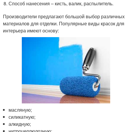
Способ нанесения – кисть, валик, распылитель.
Производители предлагают большой выбор различных
материалов для отделки. Популярные виды красок для
интерьера имеют основу:
масляную;
силикатную;
алкидную;
нитроцеллюлозную;