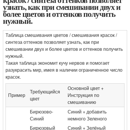
узнать, как при смешивании двух и
более цветов и оттенков получить
нужный.
Таблица смешивания цветов / смешивания красок /
синтеза оттенков позволяет узнать, как при
смешивании двух и более цветов и оттенков получить
нужный.
Такая таблица экономит кучу нервов и помогает
разукрасить мир, имея в наличии ограниченное число
красок.
Основной цвет +
Требующийся
Пример
Инструкция по
цвет
смешиванию
Бирюзово-
Синий + добавить
Синий
немного Зеленого
Бирюзовый
Синий + Зелёный