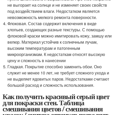
не выгорает на солнце и не изменяет своих свойств
под воздействием влаги. Недостатком является
невозможность мелкого ремонта поверхности.
Флоковая. Состав содержит включения в виде
хлопьев, создающих разные текстуры. С помощью
флоковой краски можно имитировать кожу, замшу или
велюр. Материал устойчив к солнечным лучам,
высоким температурам и патогенным
микроорганизмам. К недостаткам относят высокую
цену и сложность в нанесении
Гладкая. Покрытие способно заменить обои. Оно
служит не менее 10 лет, не требует сложного ухода и
не выделяет ядовитых паров. Недостатками считают
большой расход и сложность использования.
Как получить красивый серый цвет
для покраски стен. Таблица
смешивания цветов / смешивания
красок / синтеза оттенков позволяет