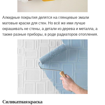
Алкидные покрытия делятся на глянцевые эмали
матовые краски для стен. Но всё же ими лучше
окрашивать не стены, а детали из дерева и металла, а
также разные приборы, в роде радиаторов отопления.
Силикатная краска