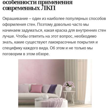
особенности применения
современных ЛКП
Окрашивание – один из наиболее популярных способов
оформления стен. Поэтому довольно часто мы
начинаем задуматься, какая краска для внутренних стен
лучше. Чтобы ответить на этот вопрос, необходимо
знать, какие существуют лакокрасочные покрытия и
специфику каждого вида. Об этом и не только мы
поговорим в этом обзоре.