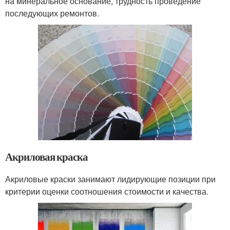
на минеральное основание, трудность проведение
последующих ремонтов.
Акриловая краска
Акриловые краски занимают лидирующие позиции при
критерии оценки соотношения стоимости и качества.