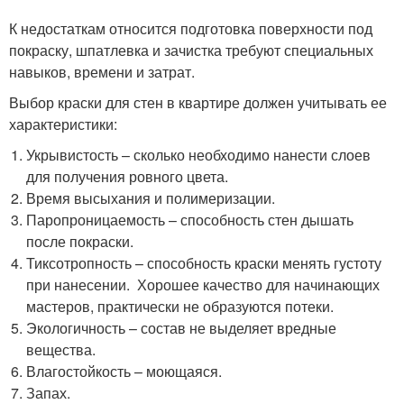
К недостаткам относится подготовка поверхности под
покраску, шпатлевка и зачистка требуют специальных
навыков, времени и затрат.
Выбор краски для стен в квартире должен учитывать ее
характеристики:
Укрывистость – сколько необходимо нанести слоев
для получения ровного цвета.
Время высыхания и полимеризации.
Паропроницаемость – способность стен дышать
после покраски.
Тиксотропность – способность краски менять густоту
при нанесении. Хорошее качество для начинающих
мастеров, практически не образуются потеки.
Экологичность – состав не выделяет вредные
вещества.
Влагостойкость – моющаяся.
Запах.