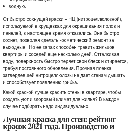
водную.
От быстро сохнущей краски – НЦ (нитроцеллюлозной),
используемой в хрущевках для окрашивания полов и
панелей, в настоящее время отказались. Она быстро
сохнет, позволяя сделать косметический ремонт за
выходные. Но ее запах способен травить жильцов
квартиры и соседей еще несколько дней. Отталкивая
воду, поверхность быстро теряет свой блеск и стирается,
требуя постоянного обновления. Прочная пленка
затвердевшей нитроцеллюлозы не дает стенам дышать
и способствует появлению грибка.
Какой краской лучше красить стены в квартире, чтобы
создать уют и здоровый климат для жилья? В каждом
случае подбирать надо индивидуально.
Лучшая краска для стен: рейтинг
красок 2021 года. Производство и