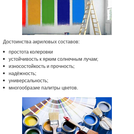
Достоинства акриловых составов:
простота колеровки
устойчивость к ярким солнечным лучам;
износостойкость и прочность;
надёжность;
универсальность;
многообразие палитры цветов.