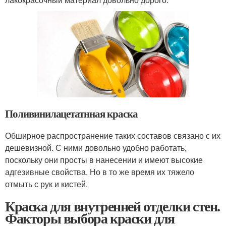
Поливинилацетатнная краска
Обширное распространение таких составов связано с их
дешевизной. С ними довольно удобно работать,
поскольку они просты в нанесении и имеют высокие
адгезивные свойства. Но в то же время их тяжело
отмыть с рук и кистей.
Краска для внутренней отделки стен.
Факторы выбора краски для