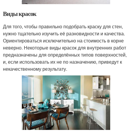
Виды красок
Для того, чтобы правильно подобрать краску для стен,
нужно тщательно изучить её разновидности и качества.
Ориентироваться исключительно на стоимость в корне
неверно. Некоторые виды красок для внутренних работ
предназначены для определённых типов поверхностей,
и, если использовать их не по назначению, приведут к
некачественному результату.