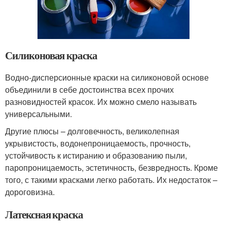
Силиконовая краска
Водно-дисперсионные краски на силиконовой основе
объединили в себе достоинства всех прочих
разновидностей красок. Их можно смело называть
универсальными.
Другие плюсы – долговечность, великолепная
укрывистость, водонепроницаемость, прочность,
устойчивость к истиранию и образованию пыли,
паропроницаемость, эстетичность, безвредность. Кроме
того, с такими красками легко работать. Их недостаток –
дороговизна.
Латексная краска