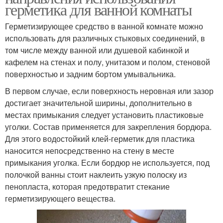
герметика для ванной комнаты
Герметизирующее средство в ванной комнате можно
использовать для различных стыковых соединений, в
том числе между ванной или душевой кабинкой и
кафелем на стенах и полу, унитазом и полом, стеновой
поверхностью и задним бортом умывальника.
В первом случае, если поверхность неровная или зазор
достигает значительной ширины, дополнительно в
местах примыкания следует установить пластиковые
уголки. Состав применяется для закрепления бордюра.
Для этого водостойкий клей-герметик для пластика
наносится непосредственно на стену в месте
примыкания уголка. Если бордюр не используется, под
полочкой ванны стоит наклеить узкую полоску из
пенопласта, которая предотвратит стекание
герметизирующего вещества.