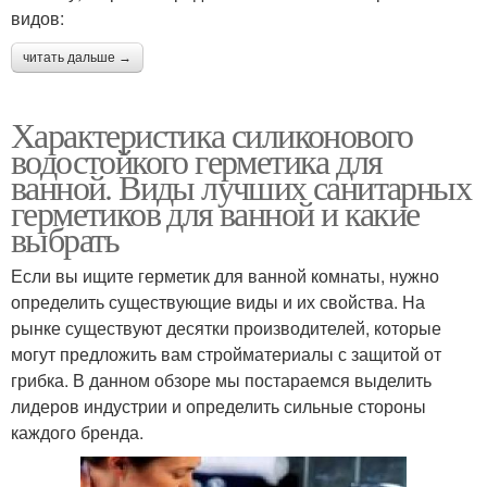
видов:
читать дальше →
Характеристика силиконового
водостойкого герметика для
ванной. Виды лучших санитарных
герметиков для ванной и какие
выбрать
Если вы ищите герметик для ванной комнаты, нужно
определить существующие виды и их свойства. На
рынке существуют десятки производителей, которые
могут предложить вам стройматериалы с защитой от
грибка. В данном обзоре мы постараемся выделить
лидеров индустрии и определить сильные стороны
каждого бренда.