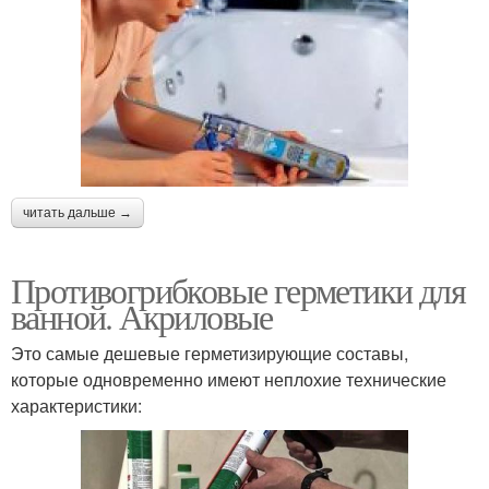
читать дальше →
Противогрибковые герметики для
ванной. Акриловые
Это самые дешевые герметизирующие составы,
которые одновременно имеют неплохие технические
характеристики: