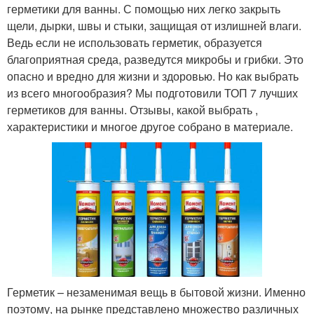
герметики для ванны. С помощью них легко закрыть
щели, дырки, швы и стыки, защищая от излишней влаги.
Ведь если не использовать герметик, образуется
благоприятная среда, разведутся микробы и грибки. Это
опасно и вредно для жизни и здоровью. Но как выбрать
из всего многообразия? Мы подготовили ТОП 7 лучших
герметиков для ванны. Отзывы, какой выбрать ,
характеристики и многое другое собрано в материале.
Герметик – незаменимая вещь в бытовой жизни. Именно
поэтому, на рынке представлено множество различных