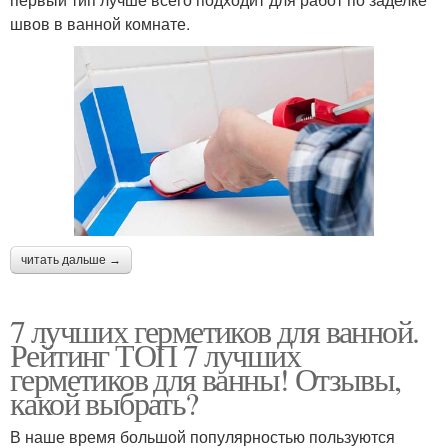
швов в ванной комнате.
читать дальше →
7 лучших герметиков для ванной.
Рейтинг ТОП 7 лучших
герметиков для ванны! Отзывы,
какой выбрать?
В наше время большой популярностью пользуются