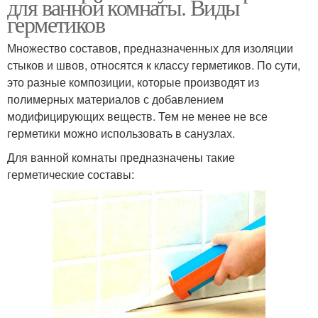
для ванной комнаты. Виды
герметиков
Множество составов, предназначенных для изоляции
стыков и швов, относятся к классу герметиков. По сути,
это разные композиции, которые производят из
полимерных материалов с добавлением
модифицирующих веществ. Тем не менее не все
герметики можно использовать в санузлах.
Для ванной комнаты предназначены такие
герметические составы: