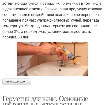
эстетично смотрятся, поэтому их применяют в том числе
и для внешней отделки. Силиконовая продукция отлично
сопротивляется воздействию влаги, хорошо переносит
попадание прямых ультрафиолетовых лучей, перепады
температур. Усадка данных герметиков составляет не
более 2%, а период эксплуатации может достигать
порядка 50 лет.
читать дальше →
Герметик для ванн. Основные
направления использования