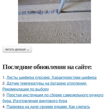
читать дальше →
Последние обновления на сайте:
1.
Листы шифера плоские. Характеристики шифера
2.
Датчик температуры на батарею отопления.
Рекомендации по выбору
3.
Простая инструкция по сборке самодельного ручного
бура. Изготовление винтового бура
4.
Парковка на даче своими руками. Как сделать