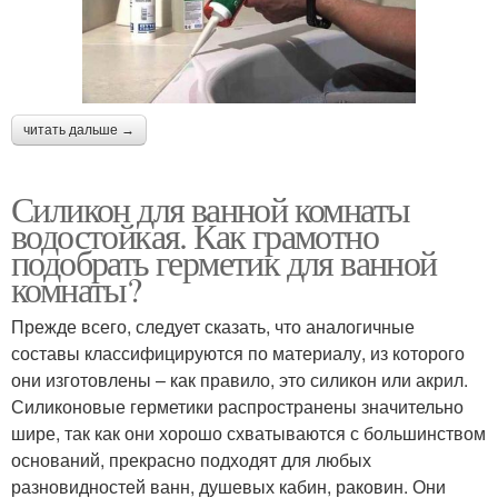
читать дальше →
Силикон для ванной комнаты
водостойкая. Как грамотно
подобрать герметик для ванной
комнаты?
Прежде всего, следует сказать, что аналогичные
составы классифицируются по материалу, из которого
они изготовлены – как правило, это силикон или акрил.
Силиконовые герметики распространены значительно
шире, так как они хорошо схватываются с большинством
оснований, прекрасно подходят для любых
разновидностей ванн, душевых кабин, раковин. Они