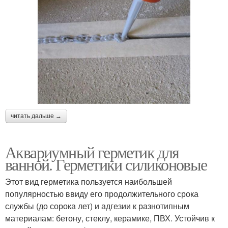
читать дальше →
Аквариумный герметик для
ванной. Герметики силиконовые
Этот вид герметика пользуется наибольшей
популярностью ввиду его продолжительного срока
службы (до сорока лет) и адгезии к разнотипным
материалам: бетону, стеклу, керамике, ПВХ. Устойчив к