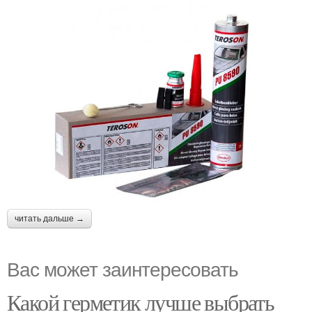
читать дальше →
Вас может заинтересовать
Какой герметик лучше выбрать