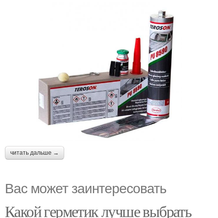
читать дальше →
Вас может заинтересовать
Какой герметик лучше выбрать