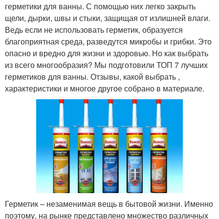
герметики для ванны. С помощью них легко закрыть
щели, дырки, швы и стыки, защищая от излишней влаги.
Ведь если не использовать герметик, образуется
благоприятная среда, разведутся микробы и грибки. Это
опасно и вредно для жизни и здоровью. Но как выбрать
из всего многообразия? Мы подготовили ТОП 7 лучших
герметиков для ванны. Отзывы, какой выбрать ,
характеристики и многое другое собрано в материале.
Герметик – незаменимая вещь в бытовой жизни. Именно
поэтому, на рынке представлено множество различных