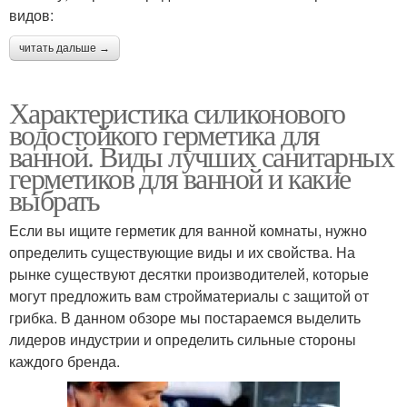
видов:
читать дальше →
Характеристика силиконового
водостойкого герметика для
ванной. Виды лучших санитарных
герметиков для ванной и какие
выбрать
Если вы ищите герметик для ванной комнаты, нужно
определить существующие виды и их свойства. На
рынке существуют десятки производителей, которые
могут предложить вам стройматериалы с защитой от
грибка. В данном обзоре мы постараемся выделить
лидеров индустрии и определить сильные стороны
каждого бренда.