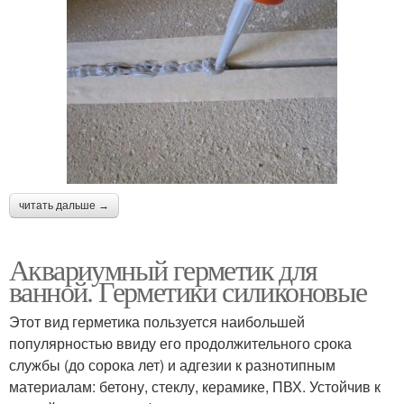
читать дальше →
Аквариумный герметик для
ванной. Герметики силиконовые
Этот вид герметика пользуется наибольшей
популярностью ввиду его продолжительного срока
службы (до сорока лет) и адгезии к разнотипным
материалам: бетону, стеклу, керамике, ПВХ. Устойчив к