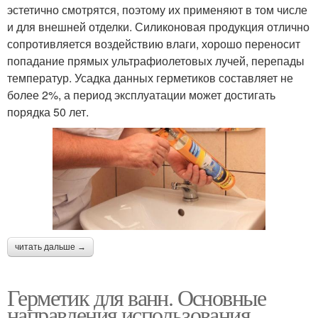
эстетично смотрятся, поэтому их применяют в том числе
и для внешней отделки. Силиконовая продукция отлично
сопротивляется воздействию влаги, хорошо переносит
попадание прямых ультрафиолетовых лучей, перепады
температур. Усадка данных герметиков составляет не
более 2%, а период эксплуатации может достигать
порядка 50 лет.
читать дальше →
Герметик для ванн. Основные
направления использования