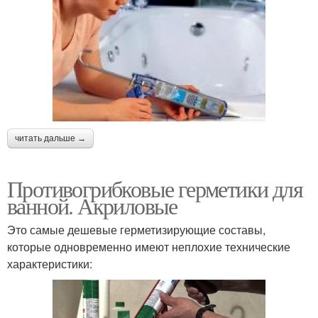
читать дальше →
Противогрибковые герметики для
ванной. Акриловые
Это самые дешевые герметизирующие составы,
которые одновременно имеют неплохие технические
характеристики: