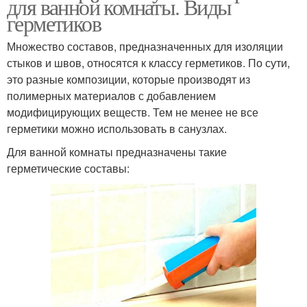
для ванной комнаты. Виды
герметиков
Множество составов, предназначенных для изоляции
стыков и швов, относятся к классу герметиков. По сути,
это разные композиции, которые производят из
полимерных материалов с добавлением
модифицирующих веществ. Тем не менее не все
герметики можно использовать в санузлах.
Для ванной комнаты предназначены такие
герметические составы: