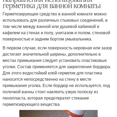
герметика для ванной комнаты
Герметизирующее средство в ванной комнате можно
использовать для различных стыковых соединений, в
том числе между ванной или душевой кабинкой и
кафелем на стенах и полу, унитазом и полом, стеновой
поверхностью и задним бортом умывальника.
В первом случае, если поверхность неровная или зазор
достигает значительной ширины, дополнительно в
местах примыкания следует установить пластиковые
уголки. Состав применяется для закрепления бордюра.
Для этого водостойкий клей-герметик для пластика
наносится непосредственно на стену в месте
примыкания уголка. Если бордюр не используется, под
полочкой ванны стоит наклеить узкую полоску из
пенопласта, которая предотвратит стекание
герметизирующего вещества.