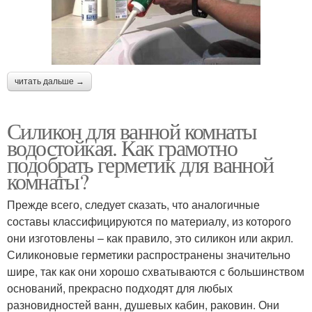
читать дальше →
Силикон для ванной комнаты
водостойкая. Как грамотно
подобрать герметик для ванной
комнаты?
Прежде всего, следует сказать, что аналогичные
составы классифицируются по материалу, из которого
они изготовлены – как правило, это силикон или акрил.
Силиконовые герметики распространены значительно
шире, так как они хорошо схватываются с большинством
оснований, прекрасно подходят для любых
разновидностей ванн, душевых кабин, раковин. Они