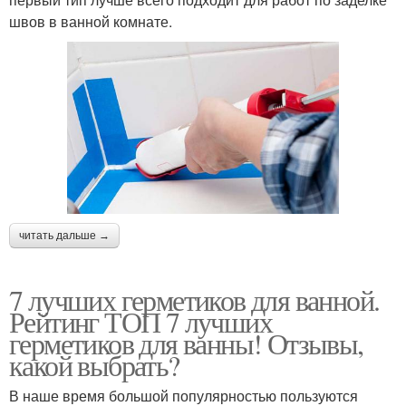
швов в ванной комнате.
читать дальше →
7 лучших герметиков для ванной.
Рейтинг ТОП 7 лучших
герметиков для ванны! Отзывы,
какой выбрать?
В наше время большой популярностью пользуются