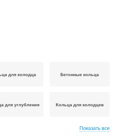
ьца для колодца
Бетонные кольца
а для углубления
Кольца для колодцев
Показать все