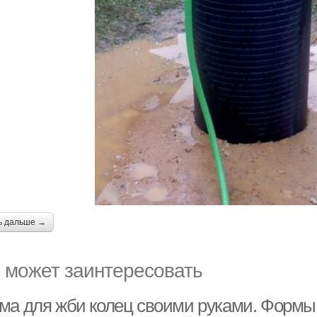
ь дальше →
 может заинтересовать
ма для жби колец своими руками. Формы