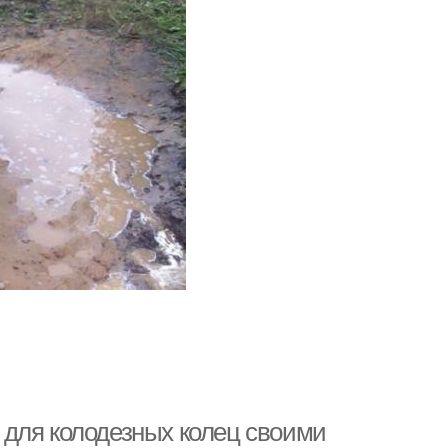
 для колодезных колец своими