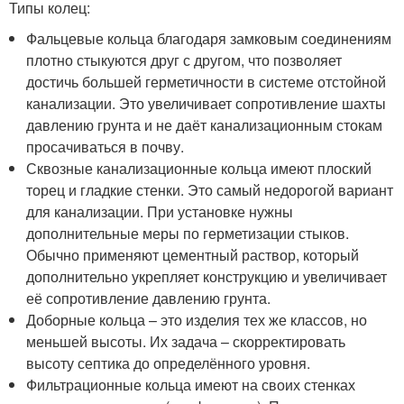
Типы колец:
Фальцевые кольца благодаря замковым соединениям
плотно стыкуются друг с другом, что позволяет
достичь большей герметичности в системе отстойной
канализации. Это увеличивает сопротивление шахты
давлению грунта и не даёт канализационным стокам
просачиваться в почву.
Сквозные канализационные кольца имеют плоский
торец и гладкие стенки. Это самый недорогой вариант
для канализации. При установке нужны
дополнительные меры по герметизации стыков.
Обычно применяют цементный раствор, который
дополнительно укрепляет конструкцию и увеличивает
её сопротивление давлению грунта.
Доборные кольца – это изделия тех же классов, но
меньшей высоты. Их задача – скорректировать
высоту септика до определённого уровня.
Фильтрационные кольца имеют на своих стенках