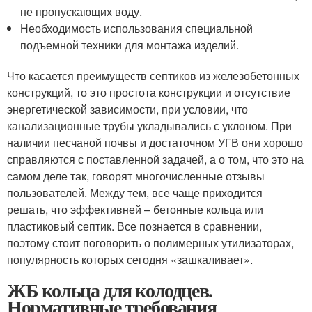
не пропускающих воду.
Необходимость использования специальной
подъемной техники для монтажа изделий.
Что касается преимуществ септиков из железобетонных
конструкций, то это простота конструкции и отсутствие
энергетической зависимости, при условии, что
канализационные трубы укладывались с уклоном. При
наличии песчаной почвы и достаточном УГВ они хорошо
справляются с поставленной задачей, а о том, что это на
самом деле так, говорят многочисленные отзывы
пользователей. Между тем, все чаще приходится
решать, что эффективней – бетонные кольца или
пластиковый септик. Все познается в сравнении,
поэтому стоит поговорить о полимерных утилизаторах,
популярность которых сегодня «зашкаливает».
ЖБ кольца для колодцев.
Нормативные требования