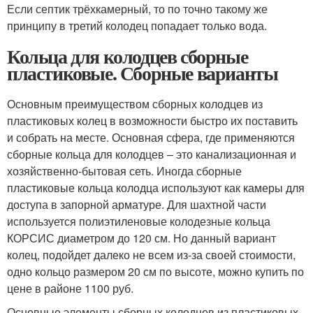
Если септик трёхкамерный, то по точно такому же
принципу в третий колодец попадает только вода.
Кольца для колодцев сборные
пластиковые. Сборные варианты
Основным преимуществом сборных колодцев из
пластиковых колец в возможности быстро их поставить
и собрать на месте. Основная сфера, где применяются
сборные кольца для колодцев – это канализационная и
хозяйственно-бытовая сеть. Иногда сборные
пластиковые кольца колодца используют как камеры для
доступа в запорной арматуре. Для шахтной части
используется полиэтиленовые колодезные кольца
КОРСИС диаметром до 120 см. Но данный вариант
колец, подойдет далеко не всем из-за своей стоимости,
одно кольцо размером 20 см по высоте, можно купить по
цене в районе 1100 руб.
Основные элементы сборных колодцев из пластиковых