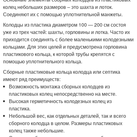
колец небольших размеров – это шахта и лоток.
Соединяют их с помощью уплотнительной манжеты.
Колодцы из пластика диаметром 100 — 200 см состоя
уже из трех частей: шахты, горловины и лотка. Часто их
приходится соединять с более маленькими колодезными
кольцами. Для этих целей и предусмотрена горловина
пластикового кольца, к которой трубы крепятся с
помощью уплотнительного кольца.
Сборные пластиковые кольца колодца или септика
имеют ряд преимуществ:
Возможность монтажа сборных колодцев из
пластиковых колец непосредственно на месте.
Высокая герметичность колодезных колец из
пластика.
Небольшой вес, как отдельных деталей, так и всего
сборного колодца в целом. Размеры пластиковых
колец также небольшие.