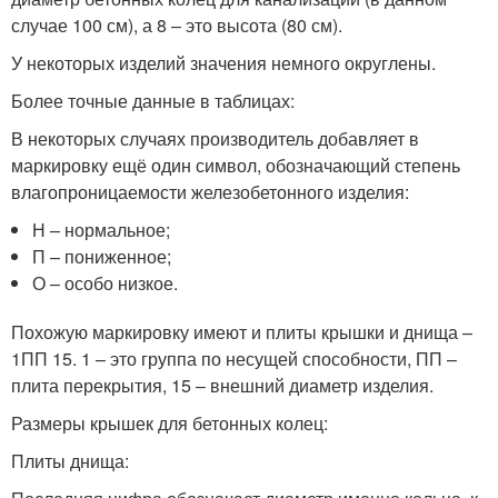
случае 100 см), а 8 – это высота (80 см).
У некоторых изделий значения немного округлены.
Более точные данные в таблицах:
В некоторых случаях производитель добавляет в
маркировку ещё один символ, обозначающий степень
влагопроницаемости железобетонного изделия:
Н – нормальное;
П – пониженное;
О – особо низкое.
Похожую маркировку имеют и плиты крышки и днища –
1ПП 15. 1 – это группа по несущей способности, ПП –
плита перекрытия, 15 – внешний диаметр изделия.
Размеры крышек для бетонных колец:
Плиты днища: