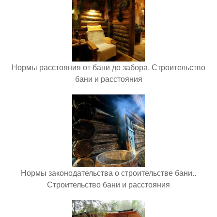
Нормы расстояния от бани до забора. Строительство
бани и расстояния
Нормы законодательства о строительстве бани..
Строительство бани и расстояния