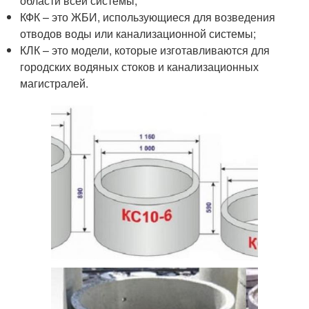
области всей системы;
КФК – это ЖБИ, использующиеся для возведения
отводов воды или канализационной системы;
КЛК – это модели, которые изготавливаются для
городских водяных стоков и канализационных
магистралей.