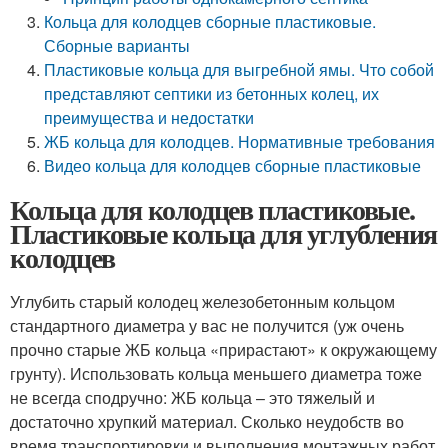
Кольца для колодцев сборные пластиковые.
Сборные варианты
Пластиковые кольца для выгребной ямы. Что собой
представляют септики из бетонных колец, их
преимущества и недостатки
ЖБ кольца для колодцев. Нормативные требования
Видео кольца для колодцев сборные пластиковые
Кольца для колодцев пластиковые.
Пластиковые кольца для углубления
колодцев
Углубить старый колодец железобетонным кольцом
стандартного диаметра у вас не получится (уж очень
прочно старые ЖБ кольца «прирастают» к окружающему
грунту). Использовать кольца меньшего диаметра тоже
не всегда сподручно: ЖБ кольца – это тяжелый и
достаточно хрупкий материал. Сколько неудобств во
время транспортировки и выполнения монтажных работ