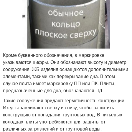
Кроме буквенного обозначения, в маркировке
указываются цифры. Они обозначают высоту и диаметр
сооружения. ЖБ изделия оснащаются дополнительными
элементами, такими как перекрывание дна. В этом
случае плита имеет маркировку ПП или ПК. Плиты,
предназначенные для дна, обозначаются ПД.
Такие сооружения придают герметичность конструкции.
Их устанавливают сверху и снизу, чтобы защитить
конструкцию от попадания грунтовых вод. В питьевых
колодцах плиты употребляются для защиты от
различных загрязнений и от грунтовой воды.