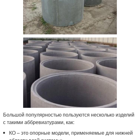
Большой популярностью пользуются несколько изделий
с такими аббревиатурами, как:
КО – это опорные модели, применяемые для нижней