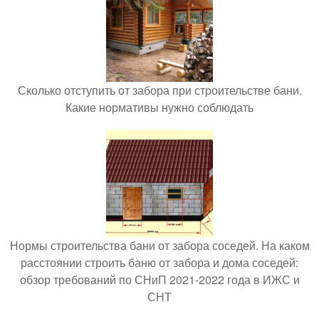
Сколько отступить от забора при строительстве бани.
Какие нормативы нужно соблюдать
Нормы строительства бани от забора соседей. На каком
расстоянии строить баню от забора и дома соседей:
обзор требований по СНиП 2021-2022 года в ИЖС и
СНТ