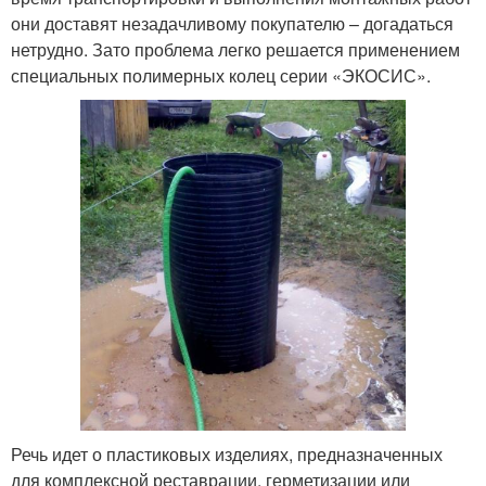
они доставят незадачливому покупателю – догадаться
нетрудно. Зато проблема легко решается применением
специальных полимерных колец серии «ЭКОСИС».
Речь идет о пластиковых изделиях, предназначенных
для комплексной реставрации, герметизации или