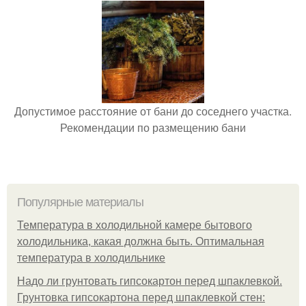
Допустимое расстояние от бани до соседнего участка.
Рекомендации по размещению бани
Популярные материалы
Температура в холодильной камере бытового
холодильника, какая должна быть. Оптимальная
температура в холодильнике
Надо ли грунтовать гипсокартон перед шпаклевкой.
Грунтовка гипсокартона перед шпаклевкой стен: