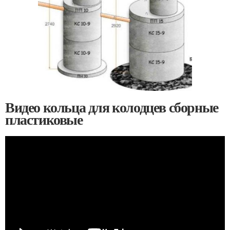
Видео кольца для колодцев сборные
пластиковые