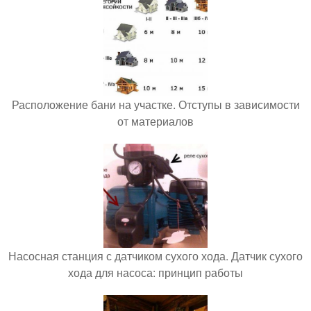
Расположение бани на участке. Отступы в зависимости
от материалов
Насосная станция с датчиком сухого хода. Датчик сухого
хода для насоса: принцип работы