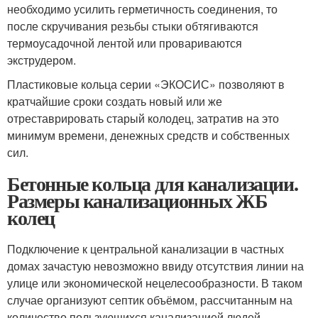
необходимо усилить герметичность соединения, то
после скручивания резьбы стыки обтягиваются
термоусадочной лентой или провариваются
экструдером.
Пластиковые кольца серии «ЭКОСИС» позволяют в
кратчайшие сроки создать новый или же
отреставрировать старый колодец, затратив на это
минимум времени, денежных средств и собственных
сил.
Бетонные кольца для канализации.
Размеры канализационных ЖБ
колец
Подключение к центральной канализации в частных
домах зачастую невозможно ввиду отсутствия линии на
улице или экономической нецелесообразности. В таком
случае организуют септик объёмом, рассчитанным на
количество пользующихся канализацией людей.