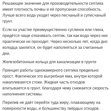
Решающее значение для производительности септика
имеет плотность почвы и её пропускная способность.
Лучше всего вода уходит через песчаный и супесчаный
грунт.
Если на участке преимущественно суглинок или глина,
придётся чаще откачивать септик, так как вода через них
практически не проходит. Через несколько лет, когда дно
колодца заилится, он будет наполняться за считанные
дни.
Железобетонные кольца для канализации в грунте
Принцип работы однокамерного септика предельно
прост. Фактически это выгребная яма, внутри которой
накапливаются стоки. Жидкая часть отходов
впитывается в грунт, благодаря чему снижается скорость
наполнения системы.
Перелив не даёт перейти туда жиру, плавающему на
поверхности воды, и большинству твёрдых отходов.