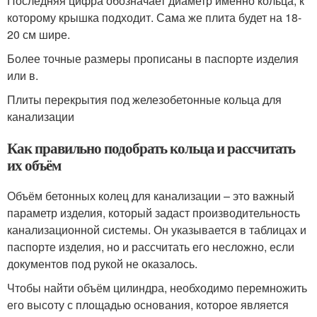
Последняя цифра обозначает диаметр именно кольца, к
которому крышка подходит. Сама же плита будет на 18-
20 см шире.
Более точные размеры прописаны в паспорте изделия
или в.
Плиты перекрытия под железобетонные кольца для
канализации
Как правильно подобрать кольца и рассчитать
их объём
Объём бетонных колец для канализации – это важный
параметр изделия, который задаст производительность
канализационной системы. Он указывается в таблицах и
паспорте изделия, но и рассчитать его несложно, если
документов под рукой не оказалось.
Чтобы найти объём цилиндра, необходимо перемножить
его высоту с площадью основания, которое является