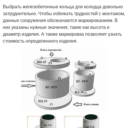
Выбрать железобетонные кольца для колодца довольно
затруднительно. Чтобы избежать трудностей с монтажом,
данные сооружения обозначаются маркированием. В
них указаны нужные значения, такие как высота и
диаметр изделия. А также маркировка позволяет узнать
стоимость определенного изделия.