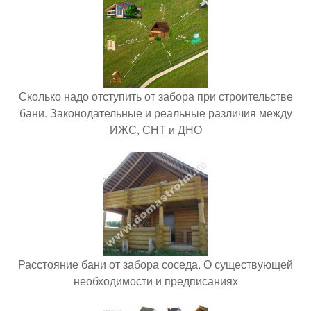
Сколько надо отступить от забора при строительстве
бани. Законодательные и реальные различия между
ИЖС, СНТ и ДНО
Расстояние бани от забора соседа. О существующей
необходимости и предписаниях