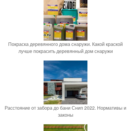
Покраска деревянного дома снаружи. Какой краской
лучше покрасить деревянный дом снаружи
Расстояние от забора до бани Снип 2022. Нормативы и
законы