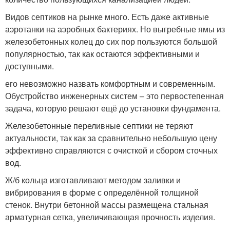
Видов септиков на рынке много. Есть даже активные
аэротанки на аэробных бактериях. Но выгребные ямы из
железобетонных колец до сих пор пользуются большой
популярностью, так как остаются эффективными и
доступными.
его невозможно назвать комфортным и современным.
Обустройство инженерных систем – это первостепенная
задача, которую решают ещё до установки фундамента.
Железобетонные переливные септики не теряют
актуальности, так как за сравнительно небольшую цену
эффективно справляются с очисткой и сбором сточных
вод.
Ж/б кольца изготавливают методом заливки и
вибрирования в форме с определённой толщиной
стенок. Внутри бетонной массы размещена стальная
арматурная сетка, увеличивающая прочность изделия.