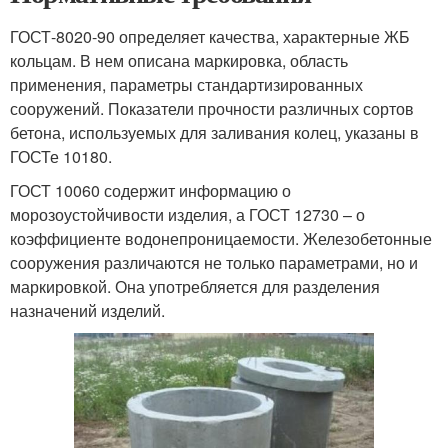
ГОСТ-8020-90 определяет качества, характерные ЖБ
кольцам. В нем описана маркировка, область
применения, параметры стандартизированных
сооружений. Показатели прочности различных сортов
бетона, используемых для заливания колец, указаны в
ГОСТе 10180.
ГОСТ 10060 содержит информацию о
морозоустойчивости изделия, а ГОСТ 12730 – о
коэффициенте водонепроницаемости. Железобетонные
сооружения различаются не только параметрами, но и
маркировкой. Она употребляется для разделения
назначений изделий.