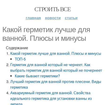
СТРОИТЬ ВСЕ
главная
новости
статьи
Какой герметик лучше для
ванной. Плюсы и минусы
Содержание
Какой герметик лучше для ванной. Плюсы и минусы
ТОП-5
Герметик для ванной который не чернеет. Как
выбрать герметик для ванной который не почернеет
Какие бывают герметики?
Лучший герметик для ванной против плесени. Виды
герметика
Аквариумный герметик для ванной. Свойства
идеального герметика для установки ванны из
акрила