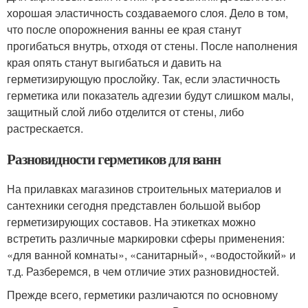
хорошая эластичность создаваемого слоя. Дело в том,
что после опорожнения ванны ее края станут
прогибаться внутрь, отходя от стены. После наполнения
края опять станут выгибаться и давить на
герметизирующую прослойку. Так, если эластичность
герметика или показатель адгезии будут слишком малы,
защитный слой либо отделится от стены, либо
растрескается.
Разновидности герметиков для ванн
На прилавках магазинов строительных материалов и
сантехники сегодня представлен большой выбор
герметизирующих составов. На этикетках можно
встретить различные маркировки сферы применения:
«для ванной комнаты», «санитарный», «водостойкий» и
т.д. Разберемся, в чем отличие этих разновидностей.
Прежде всего, герметики различаются по основному