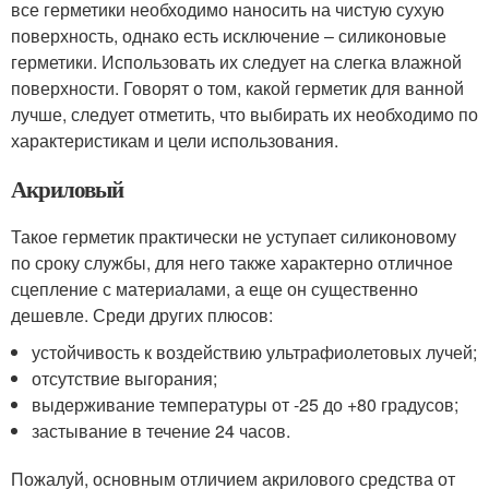
все герметики необходимо наносить на чистую сухую
поверхность, однако есть исключение – силиконовые
герметики. Использовать их следует на слегка влажной
поверхности. Говорят о том, какой герметик для ванной
лучше, следует отметить, что выбирать их необходимо по
характеристикам и цели использования.
Акриловый
Такое герметик практически не уступает силиконовому
по сроку службы, для него также характерно отличное
сцепление с материалами, а еще он существенно
дешевле. Среди других плюсов:
устойчивость к воздействию ультрафиолетовых лучей;
отсутствие выгорания;
выдерживание температуры от -25 до +80 градусов;
застывание в течение 24 часов.
Пожалуй, основным отличием акрилового средства от