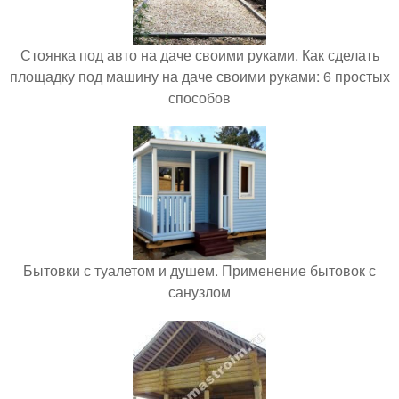
Стоянка под авто на даче своими руками. Как сделать
площадку под машину на даче своими руками: 6 простых
способов
Бытовки с туалетом и душем. Применение бытовок с
санузлом