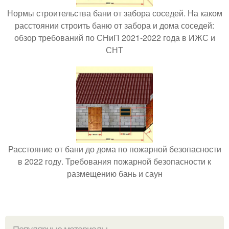
Нормы строительства бани от забора соседей. На каком
расстоянии строить баню от забора и дома соседей:
обзор требований по СНиП 2021-2022 года в ИЖС и
СНТ
Расстояние от бани до дома по пожарной безопасности
в 2022 году. Требования пожарной безопасности к
размещению бань и саун