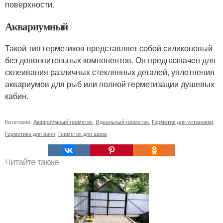
поверхности.
Аквариумный
Такой тип герметиков представляет собой силиконовый
без дополнительных компонентов. Он предназначен для
склеивания различных стеклянных деталей, уплотнения
аквариумов для рыб или полной герметизации душевых
кабин.
Категории:
Аквариумный герметик
,
Идеальный герметик
,
Герметик для установки
,
Герметики для ванн
,
Герметик для швов
Читайте также