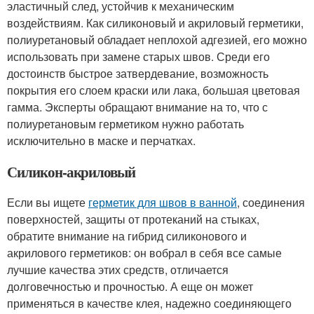
эластичный след, устойчив к механическим
воздействиям. Как силиконовый и акриловый герметики,
полиуретановый обладает неплохой адгезией, его можно
использовать при замене старых швов. Среди его
достоинств быстрое затвердевание, возможность
покрытия его слоем краски или лака, большая цветовая
гамма. Эксперты обращают внимание на то, что с
полиуретановым герметиком нужно работать
исключительно в маске и перчатках.
Силикон-акриловый
Если вы ищете
герметик для швов в ванной
, соединения
поверхностей, защиты от протеканий на стыках,
обратите внимание на гибрид силиконового и
акрилового герметиков: он вобрал в себя все самые
лучшие качества этих средств, отличается
долговечностью и прочностью. А еще он может
применяться в качестве клея, надежно соединяющего