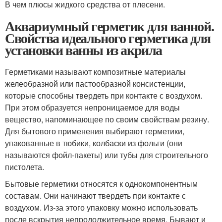
В чем плюсы жидкого средства от плесени.
Аквариумный герметик для ванной.
Свойства идеального герметика для
установки ванны из акрила
Герметиками называют композитные материалы
желеобразной или пастообразной консистенции,
которые способны твердеть при контакте с воздухом.
При этом образуется непроницаемое для воды
вещество, напоминающее по своим свойствам резину.
Для бытового применения выбирают герметики,
упакованные в тюбики, колбаски из фольги (они
называются фойл-пакеты) или тубы для строительного
пистолета.
Бытовые герметики относятся к однокомпонентным
составам. Они начинают твердеть при контакте с
воздухом. Из-за этого упаковку можно использовать
после вскрытия непродолжительное время. Бывают и