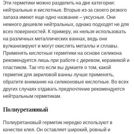
Эти герметики можно разделить на две категории:
нейтральные и кислотные. Вторые из-за своего резкого
запаха имеют еще одно название – уксусные. Они
немного дешевле нейтральных, однако подходят не для
всех поверхностей. К примеру, их нельзя использовать
на различных металлических ваннах, ведь они
вулканизируют и могут окислять металлы и сплавы.
Применять кислотные герметики на основе силикона
рекомендуется лишь при работе с деревом, керамикой и
пластиком. Так что если вы думаете о том, какой
герметик для акриловой ванны лучше применять,
обратите внимание на силиконовые кислотные. Во всех
других случаях отдавать предпочтение рекомендуется
нейтральным герметикам.
Полиуретановый
Полиуретановый герметик нередко используют в
качестве клея. Он оставляет широкий, ровный и