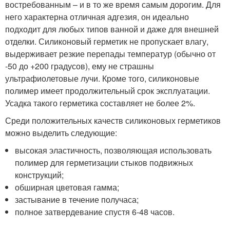
востребованным – и в то же время самым дорогим. Для
него характерна отличная адгезия, он идеально
подходит для любых типов ванной и даже для внешней
отделки. Силиконовый герметик не пропускает влагу,
выдерживает резкие перепады температур (обычно от
-50 до +200 градусов), ему не страшны
ультрафиолетовые лучи. Кроме того, силиконовые
полимер имеет продолжительный срок эксплуатации.
Усадка такого герметика составляет не более 2%.
Среди положительных качеств силиконовых герметиков
можно выделить следующие:
высокая эластичность, позволяющая использовать
полимер для герметизации стыков подвижных
конструкций;
обширная цветовая гамма;
застывание в течение получаса;
полное затвердевание спустя 6-48 часов.