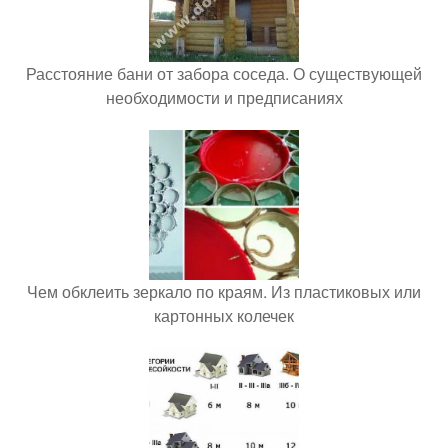
Расстояние бани от забора соседа. О существующей
необходимости и предписаниях
Чем обклеить зеркало по краям. Из пластиковых или
картонных колечек