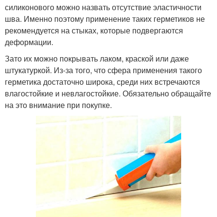
силиконового можно назвать отсутствие эластичности
шва. Именно поэтому применение таких герметиков не
рекомендуется на стыках, которые подвергаются
деформации.
Зато их можно покрывать лаком, краской или даже
штукатуркой. Из-за того, что сфера применения такого
герметика достаточно широка, среди них встречаются
влагостойкие и невлагостойкие. Обязательно обращайте
на это внимание при покупке.