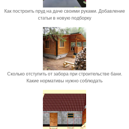
Как построить пруд на даче своими руками. Добавление
статьи в новую подборку
Сколько отступить от забора при строительстве бани.
Какие нормативы нужно соблюдать