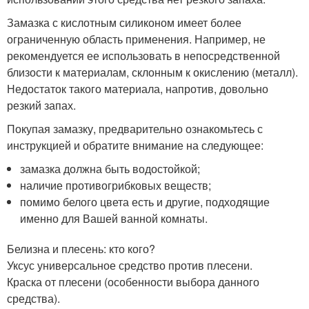
Замазка с кислотным силиконом имеет более
ограниченную область применения. Например, не
рекомендуется ее использовать в непосредственной
близости к материалам, склонным к окислению (металл).
Недостаток такого материала, напротив, довольно
резкий запах.
Покупая замазку, предварительно ознакомьтесь с
инструкцией и обратите внимание на следующее:
замазка должна быть водостойкой;
наличие противогрибковых веществ;
помимо белого цвета есть и другие, подходящие
именно для Вашей ванной комнаты.
Белизна и плесень: кто кого?
Уксус универсальное средство против плесени.
Краска от плесени (особенности выбора данного
средства).