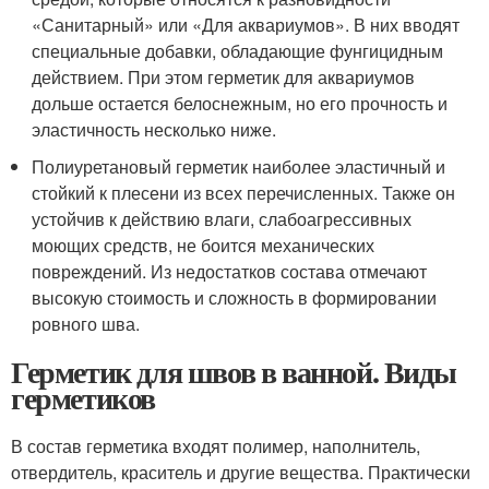
«Санитарный» или «Для аквариумов». В них вводят
специальные добавки, обладающие фунгицидным
действием. При этом герметик для аквариумов
дольше остается белоснежным, но его прочность и
эластичность несколько ниже.
Полиуретановый герметик наиболее эластичный и
стойкий к плесени из всех перечисленных. Также он
устойчив к действию влаги, слабоагрессивных
моющих средств, не боится механических
повреждений. Из недостатков состава отмечают
высокую стоимость и сложность в формировании
ровного шва.
Герметик для швов в ванной. Виды
герметиков
В состав герметика входят полимер, наполнитель,
отвердитель, краситель и другие вещества. Практически