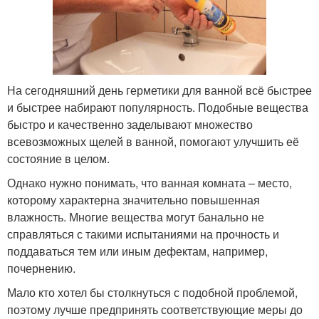
На сегодняшний день герметики для ванной всё быстрее
и быстрее набирают популярность. Подобные вещества
быстро и качественно заделывают множество
всевозможных щелей в ванной, помогают улучшить её
состояние в целом.
Однако нужно понимать, что ванная комната – место,
которому характерна значительно повышенная
влажность. Многие вещества могут банально не
справляться с такими испытаниями на прочность и
поддаваться тем или иным дефектам, например,
почернению.
Мало кто хотел бы столкнуться с подобной проблемой,
поэтому лучше предпринять соответствующие меры до