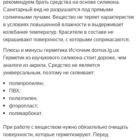
рекомендуем брать средства на основе силикона.
Санитарный вид не разрушается под прямыми
солнечными лучами. Вещество не теряет характеристик
в условиях повышенной влажности и выдерживает
колебания температур. Красители в составе не
окрашивают поверхности, с которыми соприкасаются.
Плюсы и минусы герметика Источник domus.lg.ua
Герметик из каучукового силикона стоит дороже, чем
аналоги из акрила. Средство не является
универсальным, поэтому не склеивает:
полипропилен;
ПВХ;
полиэтилен;
фторопласт;
поликарбонат.
При работе с веществом нужно обязательно очищать
поверхности, которые герметизируют. Перед