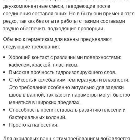
двухкомпонентные смеси, твердеющие после
соединения составляющих. Но в быту они применяются
редко, так как без опыта работы с такими составами
трудно обеспечить подходящие пропорции.
Обычно к герметикам для ванны предъявляют
следующие требования:
Хороший контакт с различными поверхностями:
кафелем, краской, пластиком.
Высокая прочность гидроизолирующего слоя.
Стойкость к колебаниям температуры и влажности.
Это требование особенно актуально для заделки
швов в ванной, так как эти параметры могут быстро
меняться в широких пределах.
Способность препятствовать развитию плесени и
бактериальных колоний.
Простота нанесения.
Для акриловых ванн к этим требованиям добавляется