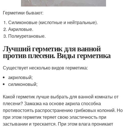
Герметики бывают:
Силиконовые (кислотные и нейтральные).
Акриловые.
Полиуретановые.
Лучший герметик для ванной
против плесени. Виды герметика
Существует несколько видов герметика:
акриловый;
силиконовый;
Какой герметик лучше выбрать для ванной комнаты от
плесени? Замазка на основе акрила способна
противостоять распространению грибковых колоний. Но
при этом герметик теряет свою эластичность при
застывании и трескается. При этом влага проникает