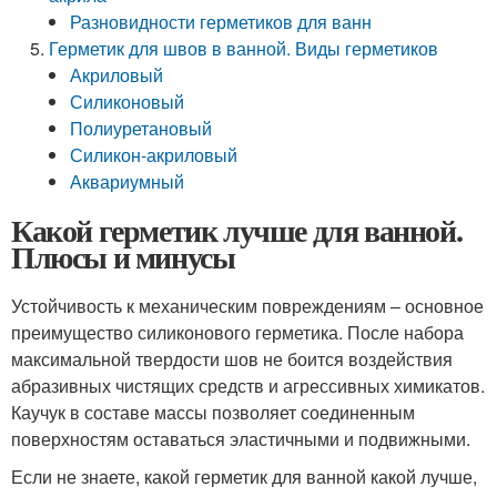
Разновидности герметиков для ванн
Герметик для швов в ванной. Виды герметиков
Акриловый
Силиконовый
Полиуретановый
Силикон-акриловый
Аквариумный
Какой герметик лучше для ванной.
Плюсы и минусы
Устойчивость к механическим повреждениям – основное
преимущество силиконового герметика. После набора
максимальной твердости шов не боится воздействия
абразивных чистящих средств и агрессивных химикатов.
Каучук в составе массы позволяет соединенным
поверхностям оставаться эластичными и подвижными.
Если не знаете, какой герметик для ванной какой лучше,