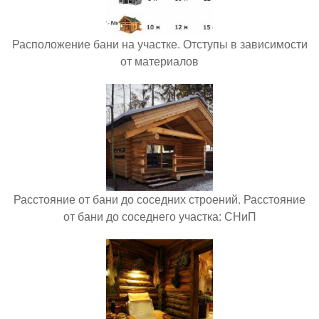
Расположение бани на участке. Отступы в зависимости
от материалов
Расстояние от бани до соседних строений. Расстояние
от бани до соседнего участка: СНиП