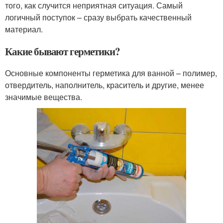
того, как случится неприятная ситуация. Самый
логичный поступок – сразу выбрать качественный
материал.
Какие бывают герметики?
Основные компоненты герметика для ванной – полимер,
отвердитель, наполнитель, краситель и другие, менее
значимые вещества.