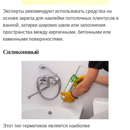
Эксперты рекомендуют использовать средства на
основе акрила для наклейки потолочных плинтусов в
ванной, затирки широких швов или заполнения
пространства между кирпичными, бетонными или
каменными поверхностями.
Силиконовый
Этот тип герметиков является наиболее