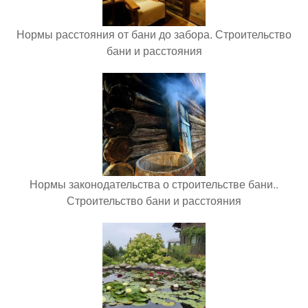
Нормы расстояния от бани до забора. Строительство
бани и расстояния
Нормы законодательства о строительстве бани..
Строительство бани и расстояния