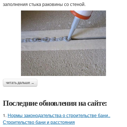
заполнения стыка раковины со стеной.
читать дальше →
Последние обновления на сайте:
1.
Нормы законодательства о строительстве бани..
Строительство бани и расстояния