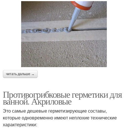
читать дальше →
Противогрибковые герметики для
ванной. Акриловые
Это самые дешевые герметизирующие составы,
которые одновременно имеют неплохие технические
характеристики: