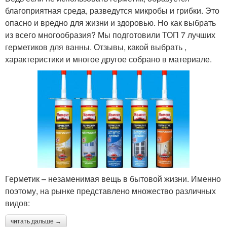
благоприятная среда, разведутся микробы и грибки. Это
опасно и вредно для жизни и здоровью. Но как выбрать
из всего многообразия? Мы подготовили ТОП 7 лучших
герметиков для ванны. Отзывы, какой выбрать ,
характеристики и многое другое собрано в материале.
Герметик – незаменимая вещь в бытовой жизни. Именно
поэтому, на рынке представлено множество различных
видов:
читать дальше →