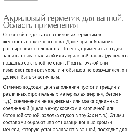
Акриловый герметик для ванной.
Область применения
Основной недостаток акриловых герметиков —
жесткость полученного шва. Даже при небольших
расширениях он лопается. То есть, применять его для
защиты стыка стальной или акриловой ванны (душевого
поддона) со стеной не стоит. Под нагрузкой они
изменяют свои размеры и чтобы шов не разрушился, он
должен быть эластичным.
Отлично подходят для заполнения пустот и трещин в
различных строительных материалах (кирпич, бетон и
т.д.), соединения неподвижных или малоподвижных
соединений (щели между косяком и кирпичной или
бетонной стеной, заделка стуков в трубах и т.п.). Этими
составами обрабатывают незащищенные кромки
мебели, которую устанавливают в ванной, подходит для