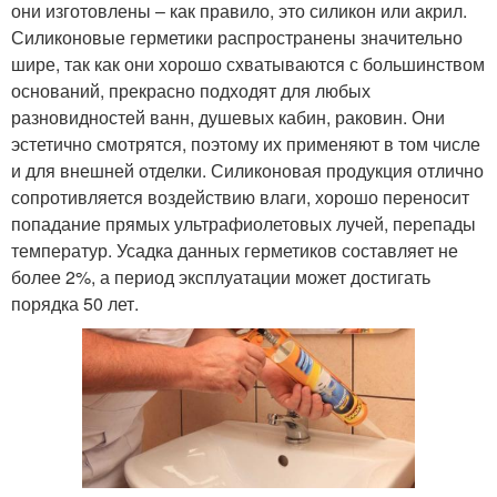
они изготовлены – как правило, это силикон или акрил.
Силиконовые герметики распространены значительно
шире, так как они хорошо схватываются с большинством
оснований, прекрасно подходят для любых
разновидностей ванн, душевых кабин, раковин. Они
эстетично смотрятся, поэтому их применяют в том числе
и для внешней отделки. Силиконовая продукция отлично
сопротивляется воздействию влаги, хорошо переносит
попадание прямых ультрафиолетовых лучей, перепады
температур. Усадка данных герметиков составляет не
более 2%, а период эксплуатации может достигать
порядка 50 лет.