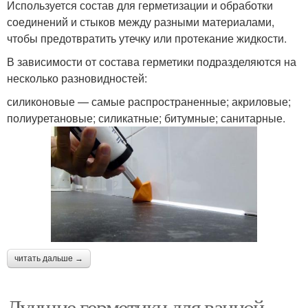
Используется состав для герметизации и обработки
соединений и стыков между разными материалами,
чтобы предотвратить утечку или протекание жидкости.
В зависимости от состава герметики подразделяются на
несколько разновидностей:
силиконовые — самые распространенные; акриловые;
полиуретановые; силикатные; битумные; санитарные.
читать дальше →
Лучшие герметики для ванной