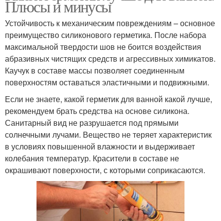
Плюсы и минусы
Устойчивость к механическим повреждениям – основное
преимущество силиконового герметика. После набора
максимальной твердости шов не боится воздействия
абразивных чистящих средств и агрессивных химикатов.
Каучук в составе массы позволяет соединенным
поверхностям оставаться эластичными и подвижными.
Если не знаете, какой герметик для ванной какой лучше,
рекомендуем брать средства на основе силикона.
Санитарный вид не разрушается под прямыми
солнечными лучами. Вещество не теряет характеристик
в условиях повышенной влажности и выдерживает
колебания температур. Красители в составе не
окрашивают поверхности, с которыми соприкасаются.