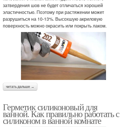
затвердения шов не будет отличаться хорошей
эластичностью. Поэтому при растяжении может
разрушиться на 10-13%. Высохшую акриловую
поверхность можно окрасить или покрыть лаком.
читать дальше →
Герметик силиконовый для
ванной. Как правильно работать с
силиконом в ванной комнате