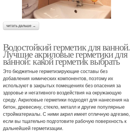
читать дальше →
Водостойкий герметик для ванной.
Лучшие акриловые герметики для
ванной: какой герметик выбрать
Это бюджетные герметизирующие составы без
добавления химических компонентов, поэтому их
используют в закрытых помещениях без опасения за
здоровье и негативного воздействия на окружающую
среду. Акриловые герметики подходят для нанесения на
бетон, древесину, стекло, металл и другие популярные
стройматериалы. С ними акрил имеет отличную адгезию,
если вы тщательно подготовите рабочую поверхность к
дальнейшей герметизации.