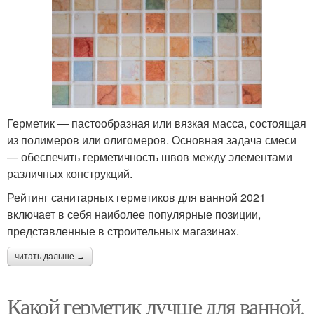
Герметик — пастообразная или вязкая масса, состоящая
из полимеров или олигомеров. Основная задача смеси
— обеспечить герметичность швов между элементами
различных конструкций.
Рейтинг санитарных герметиков для ванной 2021
включает в себя наиболее популярные позиции,
представленные в строительных магазинах.
читать дальше →
Какой герметик лучше для ванной.