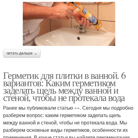
читать дальше →
Герметик для плитки в ванной. 6
вариантов: Каким герметиком
заделать щель между ванной и
стеной, чтобы не протекала вода
Ранее мы публиковали статью «». Сегодня мы подробно
разберем вопрос: каким герметиком заделать щель
между ванной и стеной, чтобы не протекала вода. Мы
разберем основные виды герметиков, особенности их
применения. В конце статьи вы найдете рекомендации,