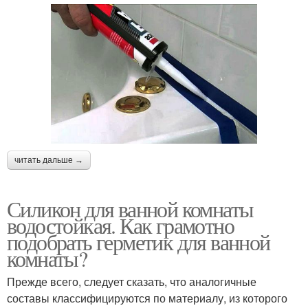
читать дальше →
Силикон для ванной комнаты
водостойкая. Как грамотно
подобрать герметик для ванной
комнаты?
Прежде всего, следует сказать, что аналогичные
составы классифицируются по материалу, из которого