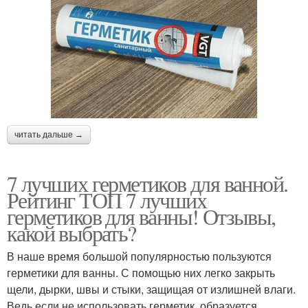
читать дальше →
7 лучших герметиков для ванной.
Рейтинг ТОП 7 лучших
герметиков для ванны! Отзывы,
какой выбрать?
В наше время большой популярностью пользуются
герметики для ванны. С помощью них легко закрыть
щели, дырки, швы и стыки, защищая от излишней влаги.
Ведь если не использовать герметик, образуется