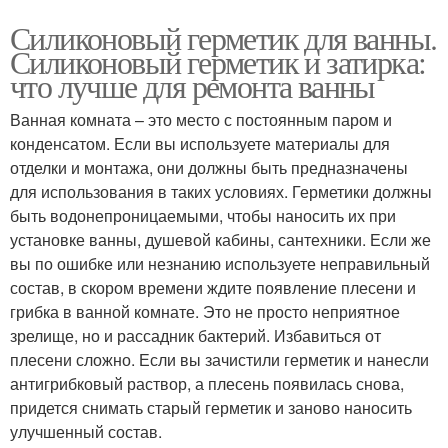
Силиконовый герметик для ванны.
Силиконовый герметик и затирка:
что лучше для ремонта ванны
Ванная комната – это место с постоянным паром и
конденсатом. Если вы используете материалы для
отделки и монтажа, они должны быть предназначены
для использования в таких условиях. Герметики должны
быть водонепроницаемыми, чтобы наносить их при
установке ванны, душевой кабины, сантехники. Если же
вы по ошибке или незнанию используете неправильный
состав, в скором времени ждите появление плесени и
грибка в ванной комнате. Это не просто неприятное
зрелище, но и рассадник бактерий. Избавиться от
плесени сложно. Если вы зачистили герметик и нанесли
антигрибковый раствор, а плесень появилась снова,
придется снимать старый герметик и заново наносить
улучшенный состав.