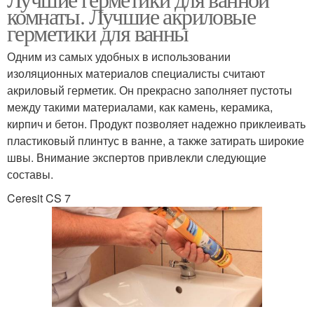
комнаты. Лучшие акриловые
герметики для ванны
Одним из самых удобных в использовании
изоляционных материалов специалисты считают
акриловый герметик. Он прекрасно заполняет пустоты
между такими материалами, как камень, керамика,
кирпич и бетон. Продукт позволяет надежно приклеивать
пластиковый плинтус в ванне, а также затирать широкие
швы. Внимание экспертов привлекли следующие
составы.
Ceresit CS 7