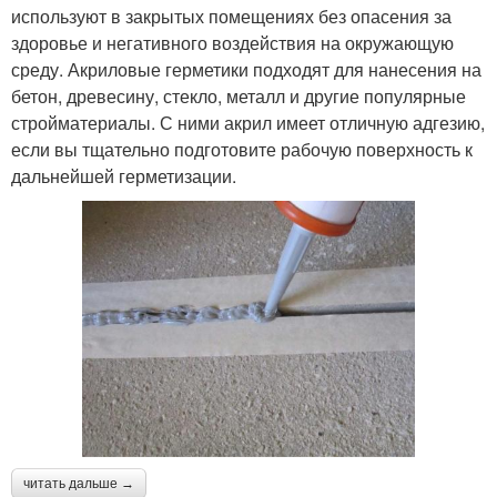
используют в закрытых помещениях без опасения за
здоровье и негативного воздействия на окружающую
среду. Акриловые герметики подходят для нанесения на
бетон, древесину, стекло, металл и другие популярные
стройматериалы. С ними акрил имеет отличную адгезию,
если вы тщательно подготовите рабочую поверхность к
дальнейшей герметизации.
читать дальше →