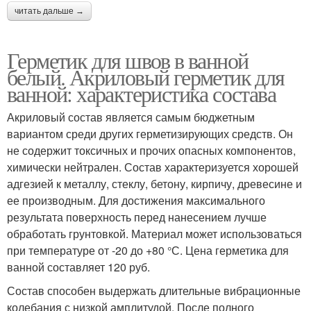
читать дальше →
Герметик для швов в ванной
белый. Акриловый герметик для
ванной: характеристика состава
Акриловый состав является самым бюджетным
вариантом среди других герметизирующих средств. Он
не содержит токсичных и прочих опасных компонентов,
химически нейтрален. Состав характеризуется хорошей
адгезией к металлу, стеклу, бетону, кирпичу, древесине и
ее производным. Для достижения максимального
результата поверхность перед нанесением лучше
обработать грунтовкой. Материал может использоваться
при температуре от -20 до +80 °С. Цена герметика для
ванной составляет 120 руб.
Состав способен выдержать длительные вибрационные
колебания с низкой амплитудой. После полного