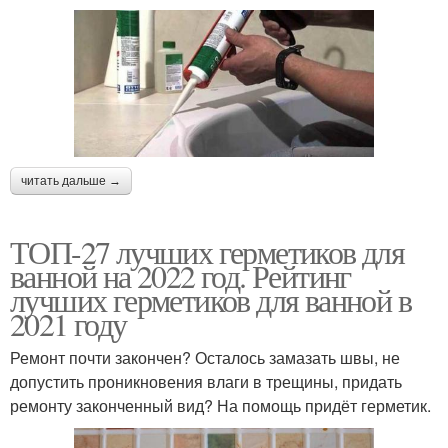
читать дальше →
ТОП-27 лучших герметиков для
ванной на 2022 год. Рейтинг
лучших герметиков для ванной в
2021 году
Ремонт почти закончен? Осталось замазать швы, не
допустить проникновения влаги в трещины, придать
ремонту законченный вид? На помощь придёт герметик.