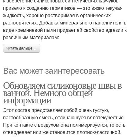
Изобретение силиконовых синтетических каучуков
привело к созданию герметиков — это вязко текучая
жидкость, хорошо растворимая в органических
растворителях. Добавка минерального наполнителя в
виде кремниевой пыли придает ей свойство адгезии к
различным материалам:
читать дальше →
Вас может заинтересовать
Обновляем силиконовые швы в
ванной. Немного общей
информации
Этот состав представляет собой очень густую,
пастообразную смесь, отличающуся вялотекучестью.
При контакте с воздухом она полимеризуется, то есть
отвердевает или же становится плотно-эластичной.