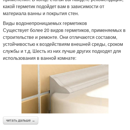
какой герметик подойдет вам в зависимости от
материала ванны и покрытия стен.
Виды водонепроницаемых герметиков
Существует более 20 видов герметиков, применяемых в
строительстве и ремонте. Они отличаются составом,
устойчивостью к воздействиям внешней среды, сроком
службы и т.д. Шесть из них лучше других подходят для
использования в ванной комнате:
читать дальше →