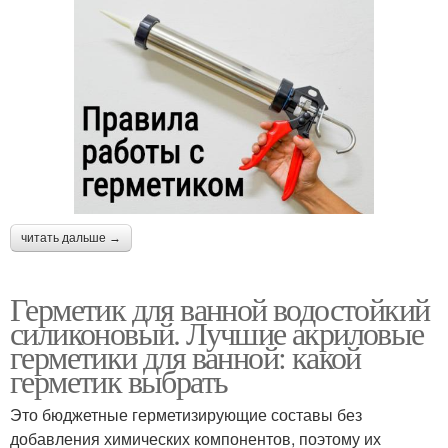
читать дальше →
Герметик для ванной водостойкий
силиконовый. Лучшие акриловые
герметики для ванной: какой
герметик выбрать
Это бюджетные герметизирующие составы без
добавления химических компонентов, поэтому их