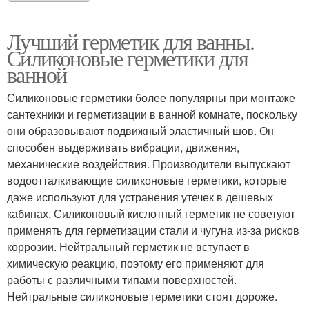
Лучший герметик для ванны.
Силиконовые герметики для
ванной
Силиконовые герметики более популярны при монтаже
сантехники и герметизации в ванной комнате, поскольку
они образовывают подвижный эластичный шов. Он
способен выдерживать вибрации, движения,
механические воздействия. Производители выпускают
водоотталкивающие силиконовые герметики, которые
даже используют для устранения утечек в дешевых
кабинах. Силиконовый кислотный герметик не советуют
применять для герметизации стали и чугуна из-за рисков
коррозии. Нейтральный герметик не вступает в
химическую реакцию, поэтому его применяют для
работы с различными типами поверхностей.
Нейтральные силиконовые герметики стоят дороже.