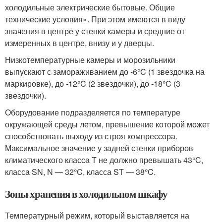
холодильные электрические бытовые. Общие
технические условия». При этом имеются в виду
значения в центре у стенки камеры и средние от
измеренных в центре, внизу и у дверцы.
Низкотемпературные камеры и морозильники
выпускают с замораживанием до -6°C (1 звездочка на
маркировке), до -12°C (2 звездочки), до -18°C (3
звездочки).
Оборудование подразделяется по температуре
окружающей среды летом, превышение которой может
способствовать выходу из строя компрессора.
Максимальное значение у задней стенки приборов
климатического класса Т не должно превышать 43°C,
класса SN, N — 32°C, класса ST — 38°C.
Зоны хранения в холодильном шкафу
Температурный режим, который выставляется на