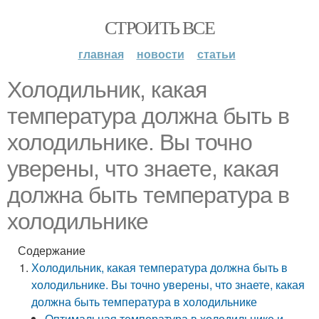
СТРОИТЬ ВСЕ
главная
новости
статьи
Холодильник, какая
температура должна быть в
холодильнике. Вы точно
уверены, что знаете, какая
должна быть температура в
холодильнике
Содержание
Холодильник, какая температура должна быть в
холодильнике. Вы точно уверены, что знаете, какая
должна быть температура в холодильнике
Оптимальная температура в холодильнике и