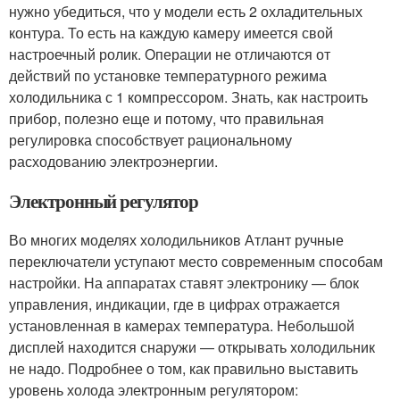
нужно убедиться, что у модели есть 2 охладительных
контура. То есть на каждую камеру имеется свой
настроечный ролик. Операции не отличаются от
действий по установке температурного режима
холодильника с 1 компрессором. Знать, как настроить
прибор, полезно еще и потому, что правильная
регулировка способствует рациональному
расходованию электроэнергии.
Электронный регулятор
Во многих моделях холодильников Атлант ручные
переключатели уступают место современным способам
настройки. На аппаратах ставят электронику — блок
управления, индикации, где в цифрах отражается
установленная в камерах температура. Небольшой
дисплей находится снаружи — открывать холодильник
не надо. Подробнее о том, как правильно выставить
уровень холода электронным регулятором: