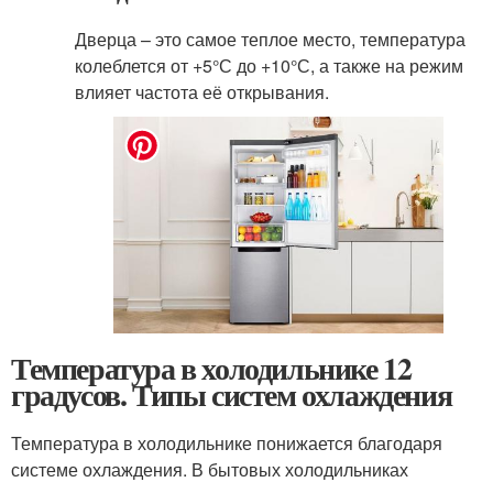
Дверца – это самое теплое место, температура
колеблется от +5°С до +10°С, а также на режим
влияет частота её открывания.
Температура в холодильнике 12
градусов. Типы систем охлаждения
Температура в холодильнике понижается благодаря
системе охлаждения. В бытовых холодильниках