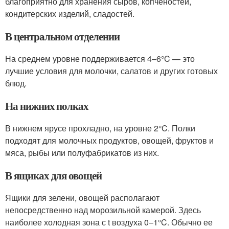
благоприятно для хранения сыров, копченостей,
кондитерских изделий, сладостей.
В центральном отделении
На среднем уровне поддерживается 4–6°C — это
лучшие условия для молочки, салатов и других готовых
блюд.
На нижних полках
В нижнем ярусе прохладно, на уровне 2°C. Полки
подходят для молочных продуктов, овощей, фруктов и
мяса, рыбы или полуфабрикатов из них.
В ящиках для овощей
Ящики для зелени, овощей располагают
непосредственно над морозильной камерой. Здесь
наиболее холодная зона с t воздуха 0–1°C. Обычно ее