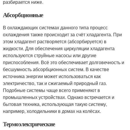
разбирается ниже.
Абсорбционные
В охлаждающих системах данного типа процесс
охлаждения также происходит за счёт хладагента. При
этом хладагент растворяется (абсорбируется) в
жидкости. Для обеспечения циркуляции хладагента
используются струйные насосы или другие
приспособления. Всё это обеспечивает долговечность и
бесшумность абсорбционных систем. В качестве
источника энергии может использоваться как
электричество, так и сжигаемый природный газ.
Подобные системы чаще всего применяют в
промышленных устройствах. Однако встречается и
бытовая техника, использующая такую систему,
например, холодильники в домах на колёсах.
Термоэлектрические