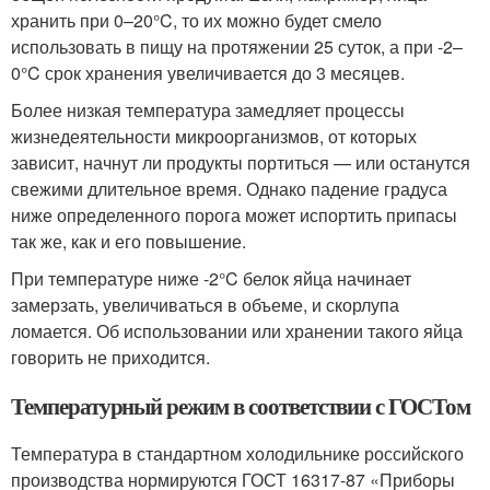
хранить при 0–20°C, то их можно будет смело
использовать в пищу на протяжении 25 суток, а при -2–
0°C срок хранения увеличивается до 3 месяцев.
Более низкая температура замедляет процессы
жизнедеятельности микроорганизмов, от которых
зависит, начнут ли продукты портиться — или останутся
свежими длительное время. Однако падение градуса
ниже определенного порога может испортить припасы
так же, как и его повышение.
При температуре ниже -2°C белок яйца начинает
замерзать, увеличиваться в объеме, и скорлупа
ломается. Об использовании или хранении такого яйца
говорить не приходится.
Температурный режим в соответствии с ГОСТом
Температура в стандартном холодильнике российского
производства нормируются ГОСТ 16317-87 «Приборы