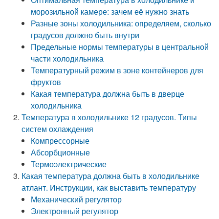
морозильной камере: зачем её нужно знать
Разные зоны холодильника: определяем, сколько
градусов должно быть внутри
Предельные нормы температуры в центральной
части холодильника
Температурный режим в зоне контейнеров для
фруктов
Какая температура должна быть в дверце
холодильника
Температура в холодильнике 12 градусов. Типы
систем охлаждения
Компрессорные
Абсорбционные
Термоэлектрические
Какая температура должна быть в холодильнике
атлант. Инструкции, как выставить температуру
Механический регулятор
Электронный регулятор