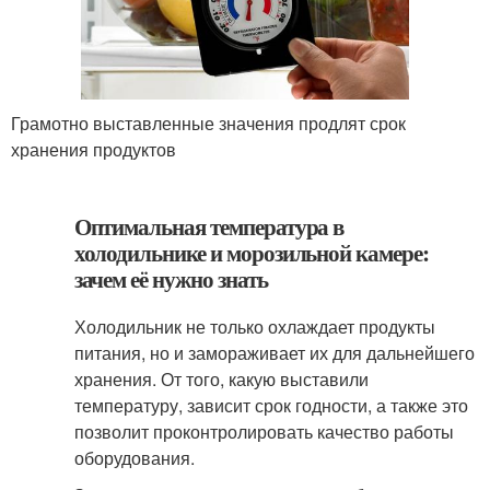
Грамотно выставленные значения продлят срок
хранения продуктов
Оптимальная температура в
холодильнике и морозильной камере:
зачем её нужно знать
Холодильник не только охлаждает продукты
питания, но и замораживает их для дальнейшего
хранения. От того, какую выставили
температуру, зависит срок годности, а также это
позволит проконтролировать качество работы
оборудования.