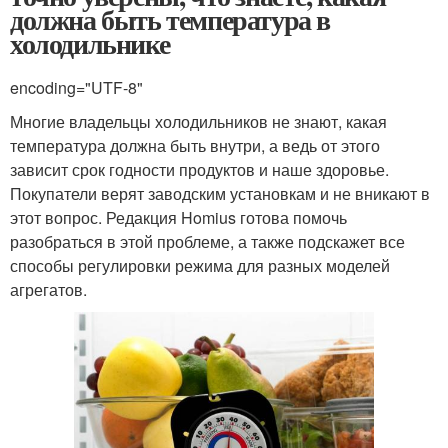
должна быть температура в
холодильнике
encoding="UTF-8"
Многие владельцы холодильников не знают, какая
температура должна быть внутри, а ведь от этого
зависит срок годности продуктов и наше здоровье.
Покупатели верят заводским установкам и не вникают в
этот вопрос. Редакция Homius готова помочь
разобраться в этой проблеме, а также подскажет все
способы регулировки режима для разных моделей
агрегатов.