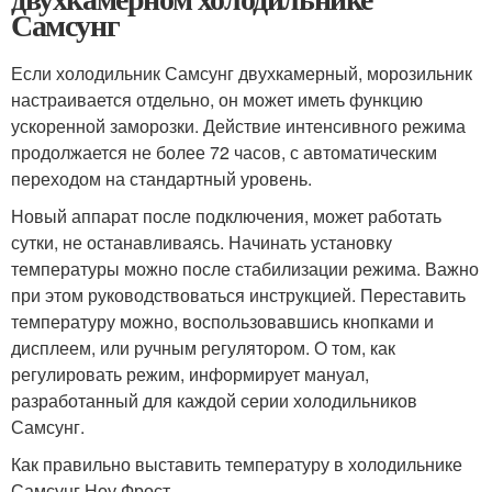
Самсунг
Если холодильник Самсунг двухкамерный, морозильник
настраивается отдельно, он может иметь функцию
ускоренной заморозки. Действие интенсивного режима
продолжается не более 72 часов, с автоматическим
переходом на стандартный уровень.
Новый аппарат после подключения, может работать
сутки, не останавливаясь. Начинать установку
температуры можно после стабилизации режима. Важно
при этом руководствоваться инструкцией. Переставить
температуру можно, воспользовавшись кнопками и
дисплеем, или ручным регулятором. О том, как
регулировать режим, информирует мануал,
разработанный для каждой серии холодильников
Самсунг.
Как правильно выставить температуру в холодильнике
Самсунг Ноу Фрост