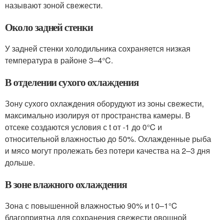
называют зоной свежести.
Около задней стенки
У задней стенки холодильника сохраняется низкая
температура в районе 3–4°C.
В отделении сухого охлаждения
Зону сухого охлаждения оборудуют из зоны свежести,
максимально изолируя от пространства камеры. В
отсеке создаются условия с t от -1 до 0°C и
относительной влажностью до 50%. Охлажденные рыба
и мясо могут пролежать без потери качества на 2–3 дня
дольше.
В зоне влажного охлаждения
Зона с повышенной влажностью 90% и t 0–1°C
благоприятна для сохранения свежести овощной