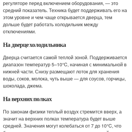
регуляторе перед включением оборудования, — это
средний показатель. Техника будет поддерживать его на
этом уровне и чем чаще открывается дверца, тем
дольше будет работать холодильник между
отключениями.
На дверце холодильника
Дверца считается самой теплой зоной. Поддерживается
диапазон температур 5–10°C, начиная с минимальной в
нижней части. Снизу размещают лоток для хранения
воды, соков, молока, чуть выше — для соусов, горчицы,
шоколада, джема.
На верхних полках
По законам физики теплый воздух стремится вверх, а
значит на верхних полках температура будет выше
средней. Значения могут колебаться от 7 до 10°C, что