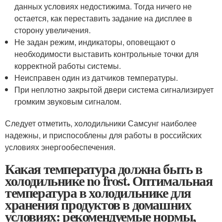
данных условиях недостижима. Тогда ничего не
остается, как переставить задание на дисплее в
сторону увеличения.
Не задан режим, индикаторы, оповещают о
необходимости выставить контрольные точки для
корректной работы системы.
Неисправен один из датчиков температуры.
При неплотно закрытой двери система сигнализирует
громким звуковым сигналом.
Следует отметить, холодильники Самсунг наиболее
надежны, и приспособлены для работы в российских
условиях энергообеспечения.
Какая температура должна быть в
холодильнике no frost. Оптимальная
температура в холодильнике для
хранения продуктов в домашних
условиях: рекомендуемые нормы,