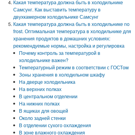
Какая температура должна быть в холодильнике
Самсунг. Как выставить температуру в
двухкамерном холодильнике Самсунг
Какая температура должна быть в холодильнике no
frost. Оптимальная температура в холодильнике для
хранения продуктов в домашних условиях:
рекомендуемые нормы, настройка и регулировка
Почему контроль за температурой в
холодильнике важен?
Температурный режим в соответствии с ГОСТом
Зоны хранения в холодильном шкафу
На дверце холодильника
На верхних полках
В центральном отделении
На нижних полках
В ящиках для овощей
Около задней стенки
В отделении сухого охлаждения
В зоне влажного охлаждения