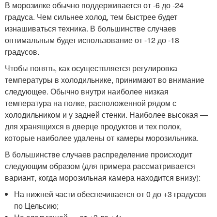
В морозилке обычно поддерживается от -6 до -24
градуса. Чем сильнее холод, тем быстрее будет
изнашиваться техника. В большинстве случаев
оптимальным будет использование от -12 до -18
градусов.
Чтобы понять, как осуществляется регулировка
температуры в холодильнике, принимают во внимание
следующее. Обычно внутри наиболее низкая
температура на полке, расположенной рядом с
холодильником и у задней стенки. Наиболее высокая —
для хранящихся в дверце продуктов и тех полок,
которые наиболее удалены от камеры морозильника.
В большинстве случаев распределение происходит
следующим образом (для примера рассматривается
вариант, когда морозильная камера находится внизу):
На нижней части обеспечивается от 0 до +3 градусов
по Цельсию;