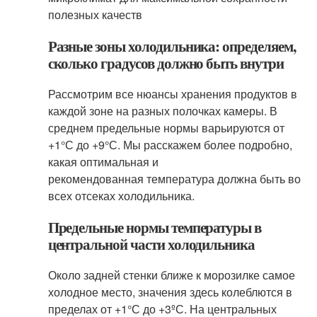
полезных качеств
Разные зоны холодильника: определяем,
сколько градусов должно быть внутри
Рассмотрим все нюансы хранения продуктов в
каждой зоне на разных полочках камеры. В
среднем предельные нормы варьируются от
+1°С до +9°С. Мы расскажем более подробно,
какая оптимальная и
рекомендованная температура должна быть во
всех отсеках холодильника.
Предельные нормы температуры в
центральной части холодильника
Около задней стенки ближе к морозилке самое
холодное место, значения здесь колеблются в
пределах от +1°С до +3ºС. На центральных