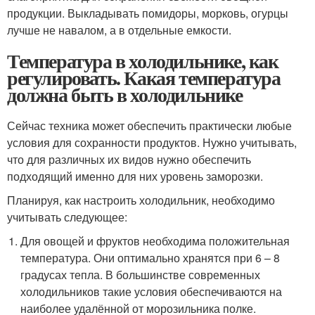
продукции. Выкладывать помидоры, морковь, огурцы
лучше не навалом, а в отдельные емкости.
Температура в холодильнике, как
регулировать. Какая температура
должна быть в холодильнике
Сейчас техника может обеспечить практически любые
условия для сохранности продуктов. Нужно учитывать,
что для различных их видов нужно обеспечить
подходящий именно для них уровень заморозки.
Планируя, как настроить холодильник, необходимо
учитывать следующее:
Для овощей и фруктов необходима положительная
температура. Они оптимально хранятся при 6 – 8
градусах тепла. В большинстве современных
холодильников такие условия обеспечиваются на
наиболее удалённой от морозильника полке.