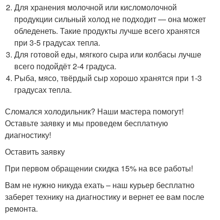
Для хранения молочной или кисломолочной
продукции сильный холод не подходит — она может
обледенеть. Такие продукты лучше всего хранятся
при 3-5 градусах тепла.
Для готовой еды, мягкого сыра или колбасы лучше
всего подойдёт 2-4 градуса.
Рыба, мясо, твёрдый сыр хорошо хранятся при 1-3
градусах тепла.
Сломался холодильник? Наши мастера помогут!
Оставьте заявку и мы проведем бесплатную
диагностику!
Оставить заявку
При первом обращении скидка 15% на все работы!
Вам не нужно никуда ехать – наш курьер бесплатно
заберет технику на диагностику и вернет ее вам после
ремонта.