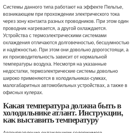
Системы данного типа работают на эффекте Пельтье,
возникающем при прохождении электрического тока
через зону контакта разных проводников. При этом один
проводник нагревается, а другой охлаждается.
Устройства с термоэлектрическими системами
охлаждения отличаются долговечностью, бесшумностью
и надёжностью. При этом они довольно дорогостоящи, а
их производительность зависит от нормальной
температуры воздуха. Несмотря на указанные
недостатки, термоэлектрические системы довольно
широко применяются в холодильниках-сумках,
малогабаритных автомобильных устройствах, а также в
офисных кулерах.
Какая температура должна быть в
холодильнике атлант. Инструкции,
как выставить температуру
Автоуправление охлаждением содержимого