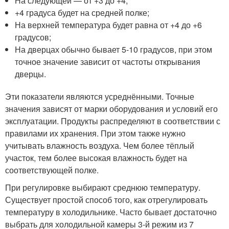
На следующей — от +3 до +4;
+4 градуса будет на средней полке;
На верхней температура будет равна от +4 до +6
градусов;
На дверцах обычно бывает 5-10 градусов, при этом
точное значение зависит от частоты открывания
дверцы.
Эти показатели являются усреднёнными. Точные
значения зависят от марки оборудования и условий его
эксплуатации. Продукты распределяют в соответствии с
правилами их хранения. При этом также нужно
учитывать влажность воздуха. Чем более тёплый
участок, тем более высокая влажность будет на
соответствующей полке.
При регулировке выбирают среднюю температуру.
Существует простой способ того, как отрегулировать
температуру в холодильнике. Часто бывает достаточно
выбрать для холодильной камеры 3-й режим из 7