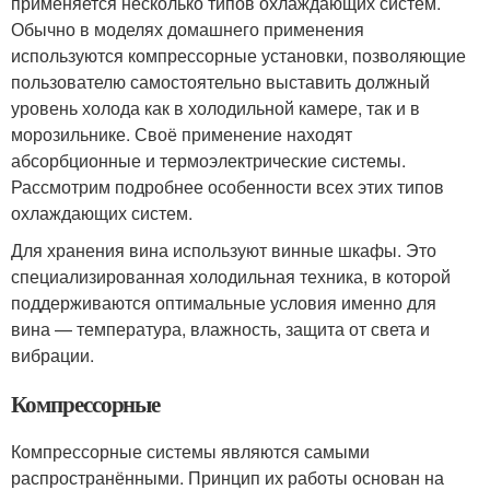
применяется несколько типов охлаждающих систем.
Обычно в моделях домашнего применения
используются компрессорные установки, позволяющие
пользователю самостоятельно выставить должный
уровень холода как в холодильной камере, так и в
морозильнике. Своё применение находят
абсорбционные и термоэлектрические системы.
Рассмотрим подробнее особенности всех этих типов
охлаждающих систем.
Для хранения вина используют винные шкафы. Это
специализированная холодильная техника, в которой
поддерживаются оптимальные условия именно для
вина — температура, влажность, защита от света и
вибрации.
Компрессорные
Компрессорные системы являются самыми
распространёнными. Принцип их работы основан на