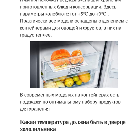
приготовленных блюд и консервации. Здесь
параметры колеблются от +5°С до +9°С .
Практически все модели оснащены отделением с
контейнерами для овощей и фруктов, в них на 1
градус теплее.
В современных моделях на контейнерах есть
подсказки по оптимальному набору продуктов
для хранения
Какая температура должна быть в дверце
холодильника