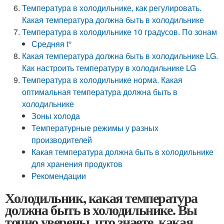
Температура в холодильнике, как регулировать.
Какая температура должна быть в холодильнике
Температура в холодильнике 10 градусов. По зонам
Средняя t°
Какая температура должна быть в холодильнике LG.
Как настроить температуру в холодильнике LG
Температура в холодильнике норма. Какая
оптимальная температура должна быть в
холодильнике
Зоны холода
Температурные режимы у разных
производителей
Какая температура должна быть в холодильнике
для хранения продуктов
Рекомендации
Холодильник, какая температура
должна быть в холодильнике. Вы
точно уверены, что знаете, какая