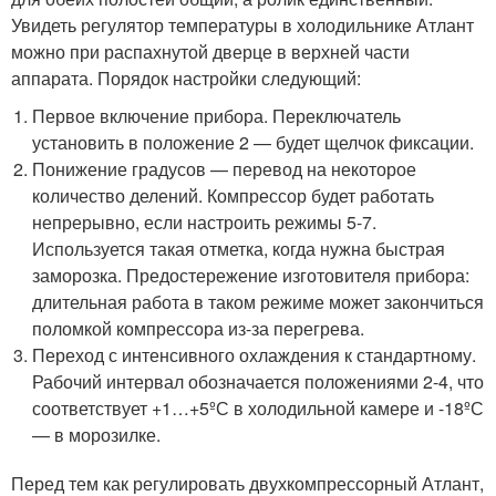
Увидеть регулятор температуры в холодильнике Атлант
можно при распахнутой дверце в верхней части
аппарата. Порядок настройки следующий:
Первое включение прибора. Переключатель
установить в положение 2 — будет щелчок фиксации.
Понижение градусов — перевод на некоторое
количество делений. Компрессор будет работать
непрерывно, если настроить режимы 5-7.
Используется такая отметка, когда нужна быстрая
заморозка. Предостережение изготовителя прибора:
длительная работа в таком режиме может закончиться
поломкой компрессора из-за перегрева.
Переход с интенсивного охлаждения к стандартному.
Рабочий интервал обозначается положениями 2-4, что
соответствует +1…+5ºС в холодильной камере и -18ºС
— в морозилке.
Перед тем как регулировать двухкомпрессорный Атлант,