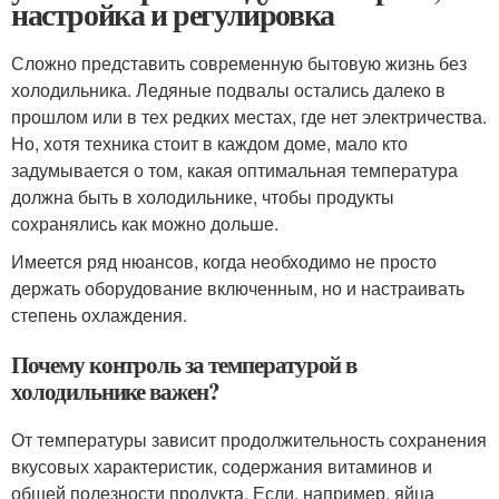
настройка и регулировка
Сложно представить современную бытовую жизнь без
холодильника. Ледяные подвалы остались далеко в
прошлом или в тех редких местах, где нет электричества.
Но, хотя техника стоит в каждом доме, мало кто
задумывается о том, какая оптимальная температура
должна быть в холодильнике, чтобы продукты
сохранялись как можно дольше.
Имеется ряд нюансов, когда необходимо не просто
держать оборудование включенным, но и настраивать
степень охлаждения.
Почему контроль за температурой в
холодильнике важен?
От температуры зависит продолжительность сохранения
вкусовых характеристик, содержания витаминов и
общей полезности продукта. Если, например, яйца