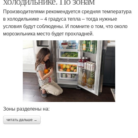
холодильнике. По зонам
Производителями рекомендуется средняя температура
в холодильнике – 4 градуса тепла – тогда нужные
условия будут соблюдены. И помните о том, что около
морозильника место будет прохладней.
Зоны разделены на:
читать дальше →