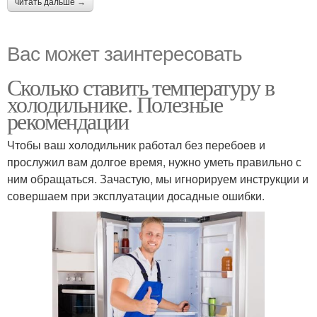
читать дальше →
Вас может заинтересовать
Сколько ставить температуру в
холодильнике. Полезные
рекомендации
Чтобы ваш холодильник работал без перебоев и
прослужил вам долгое время, нужно уметь правильно с
ним обращаться. Зачастую, мы игнорируем инструкции и
совершаем при эксплуатации досадные ошибки.