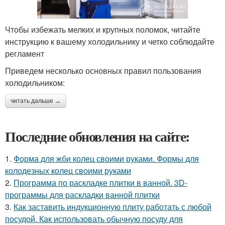
Чтобы избежать мелких и крупных поломок, читайте
инструкцию к вашему холодильнику и четко соблюдайте
регламент
Приведем несколько основных правил пользования
холодильником:
читать дальше →
Последние обновления на сайте:
1.
Форма для жби колец своими руками. Формы для
колодезных колец своими руками
2.
Программа по раскладке плитки в ванной. 3D-
программы для раскладки ванной плитки
3.
Как заставить индукционную плиту работать с любой
посудой. Как использовать обычную посуду для