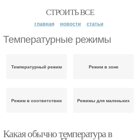
СТРОИТЬ ВСЕ
главная
новости
статьи
Температурные режимы
Температурный режим
Режим в зоне
Режим в соответствии
Режимы для маленьких
Какая обычно температура в