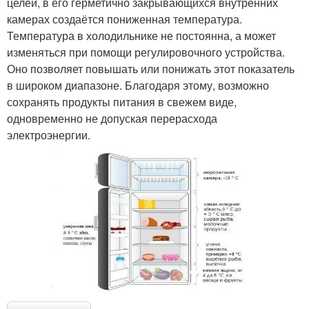
целей, в его герметично закрывающихся внутренних
камерах создаётся пониженная температура.
Температура в холодильнике не постоянна, а может
изменяться при помощи регулировочного устройства.
Оно позволяет повышать или понижать этот показатель
в широком диапазоне. Благодаря этому, возможно
сохранять продукты питания в свежем виде,
одновременно не допуская перерасхода
электроэнергии.