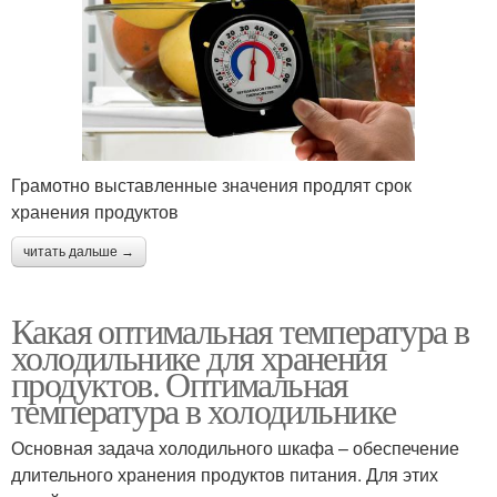
Грамотно выставленные значения продлят срок
хранения продуктов
читать дальше →
Какая оптимальная температура в
холодильнике для хранения
продуктов. Оптимальная
температура в холодильнике
Основная задача холодильного шкафа – обеспечение
длительного хранения продуктов питания. Для этих