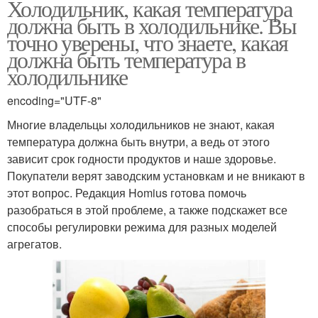
Холодильник, какая температура
должна быть в холодильнике. Вы
точно уверены, что знаете, какая
должна быть температура в
холодильнике
encoding="UTF-8"
Многие владельцы холодильников не знают, какая
температура должна быть внутри, а ведь от этого
зависит срок годности продуктов и наше здоровье.
Покупатели верят заводским установкам и не вникают в
этот вопрос. Редакция Homius готова помочь
разобраться в этой проблеме, а также подскажет все
способы регулировки режима для разных моделей
агрегатов.