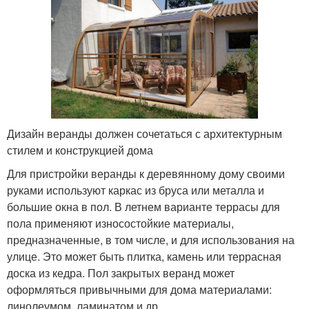
Дизайн веранды должен сочетаться с архитектурным
стилем и конструкцией дома
Для пристройки веранды к деревянному дому своими
руками используют каркас из бруса или металла и
большие окна в пол. В летнем варианте террасы для
пола применяют износостойкие материалы,
предназначенные, в том числе, и для использования на
улице. Это может быть плитка, камень или террасная
доска из кедра. Пол закрытых веранд может
оформляться привычными для дома материалами:
линолеумом, ламинатом и др.