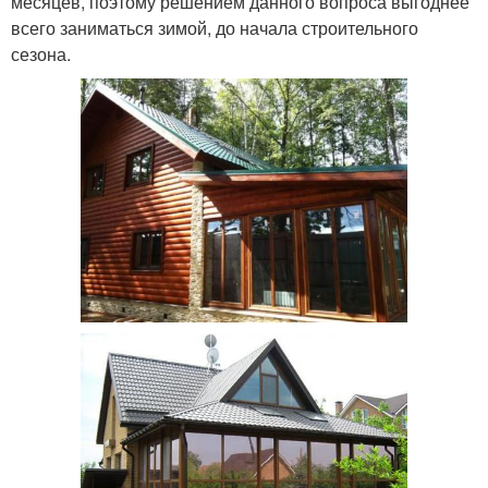
месяцев, поэтому решением данного вопроса выгоднее
всего заниматься зимой, до начала строительного
сезона.