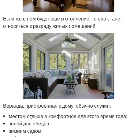
Если же в нем будет еще и отопление, то оно станет
относиться к разряду жилых помещений.
Веранда, пристроенная к дому, обычно служит:
местом отдыха в комфортное для этого время года;
зоной для обедов;
зимним садом;