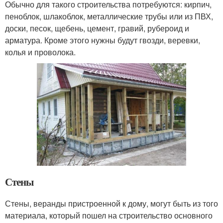
Обычно для такого строительства потребуются: кирпич,
пеноблок, шлакоблок, металлические трубы или из ПВХ,
доски, песок, щебень, цемент, гравий, рубероид и
арматура. Кроме этого нужны будут гвозди, веревки,
колья и проволока.
Стены
Стены, веранды пристроенной к дому, могут быть из того
материала, который пошел на строительство основного