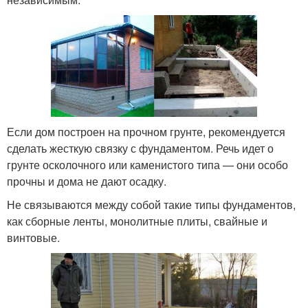
Если дом построен на прочном грунте, рекомендуется
сделать жесткую связку с фундаментом. Речь идет о
грунте осколочного или каменистого типа — они особо
прочны и дома не дают осадку.
Не связываются между собой такие типы фундаментов,
как сборные ленты, монолитные плиты, свайные и
винтовые.