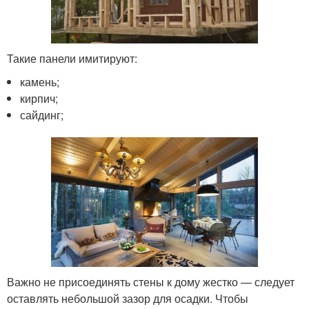
Такие панели имитируют:
камень;
кирпич;
сайдинг;
Важно не присоединять стены к дому жестко — следует
оставлять небольшой зазор для осадки. Чтобы