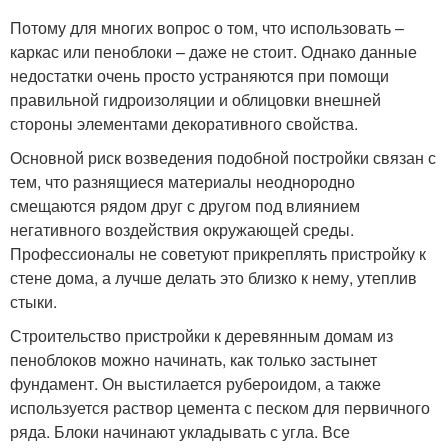
Потому для многих вопрос о том, что использовать –
каркас или пеноблоки – даже не стоит. Однако данные
недостатки очень просто устраняются при помощи
правильной гидроизоляции и облицовки внешней
стороны элементами декоративного свойства.
Основной риск возведения подобной постройки связан с
тем, что разнящиеся материалы неоднородно
смещаются рядом друг с другом под влиянием
негативного воздействия окружающей среды.
Профессионалы не советуют прикреплять пристройку к
стене дома, а лучше делать это близко к нему, утеплив
стыки.
Строительство пристройки к деревянным домам из
пеноблоков можно начинать, как только застынет
фундамент. Он выстилается рубероидом, а также
используется раствор цемента с песком для первичного
ряда. Блоки начинают укладывать с угла. Все