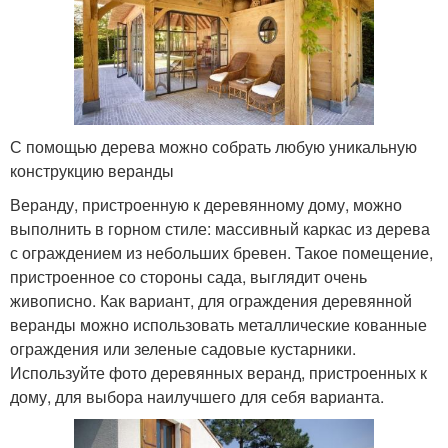
С помощью дерева можно собрать любую уникальную
конструкцию веранды
Веранду, пристроенную к деревянному дому, можно
выполнить в горном стиле: массивный каркас из дерева
с ограждением из небольших бревен. Такое помещение,
пристроенное со стороны сада, выглядит очень
живописно. Как вариант, для ограждения деревянной
веранды можно использовать металлические кованные
ограждения или зеленые садовые кустарники.
Используйте фото деревянных веранд, пристроенных к
дому, для выбора наилучшего для себя варианта.