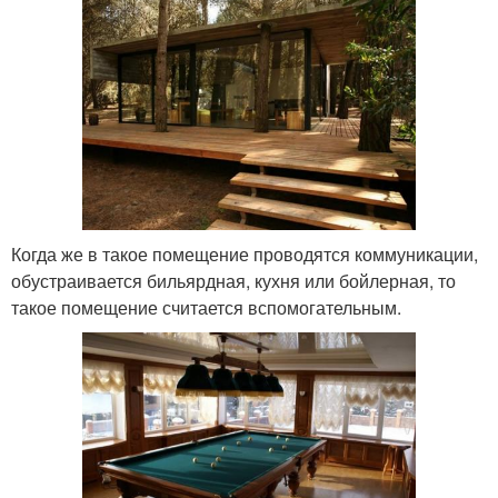
Когда же в такое помещение проводятся коммуникации,
обустраивается бильярдная, кухня или бойлерная, то
такое помещение считается вспомогательным.