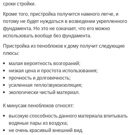
сроки стройки.
Кроме того, пристройка получится намного легче, и
потому не будет нуждаться в возведении укрепленного
фундамента. Но это не означает, что его можно
использовать вообще без фундамента.
Пристройка из пеноблоков к дому получит следующие
плюсы:
малая вероятность возгораний;
низкая цена и простота использования;
прочность и долговечность;
усиленная тепло/звукоизоляция;
экологически чистый материал.
К минусам пеноблоков относят:
высокую способность данного материала впитывать
водяные пары из воздуха;
не очень красивый внешний вид.