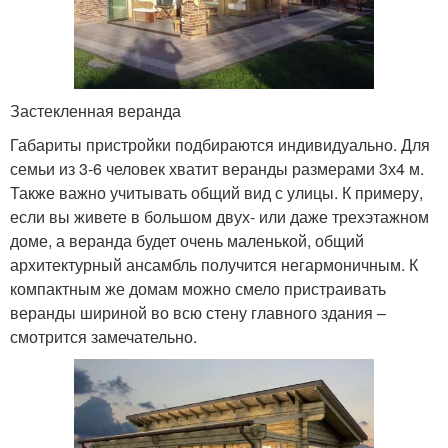
Застекленная веранда
Габариты пристройки подбираются индивидуально. Для
семьи из 3-6 человек хватит веранды размерами 3х4 м.
Также важно учитывать общий вид с улицы. К примеру,
если вы живете в большом двух- или даже трехэтажном
доме, а веранда будет очень маленькой, общий
архитектурный ансамбль получится негармоничным. К
компактным же домам можно смело пристраивать
веранды шириной во всю стену главного здания –
смотрится замечательно.