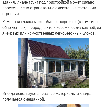
здания. Иначе грунт под пристройкой может сильно
просесть, и это отрицательно скажется на состоянии
строения.
Каменная кладка может быть из кирпичей (в том числе,
облегченных), природных или керамических камней, из
ячеистых или искусственных легкобетонных блоков.
Иногда используются разные материалы и кладка
получается смешанной.