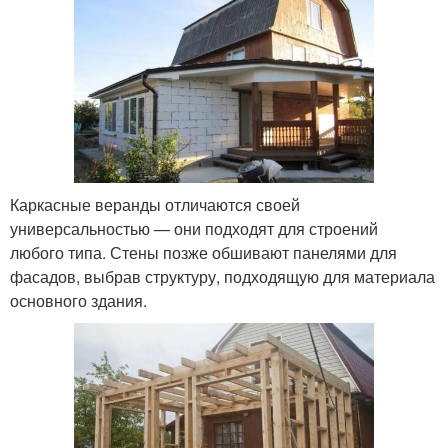
Каркасные веранды отличаются своей
универсальностью — они подходят для строений
любого типа. Стены позже обшивают панелями для
фасадов, выбрав структуру, подходящую для материала
основного здания.