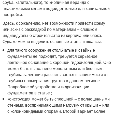
сруба, капитального), то кирпичная веранда с
пластиковыми окнами подойдет только для капитальной
постройки.
Здесь, к сожалению, нет возможности привести схему
или эскиз с раскладкой по материалам – слишком
индивидуально строительство из кирпича или блока.
Однако можно выделить основные этапы и нюансы:
для такого сооружения столбчатые и свайные
фундаменты не подходят, требуется серьезное
ленточное основание с хорошей гидроизоляцией. Оно
может быть выполнено монолитным или блочным,
глубина залегания рассчитывается в зависимости от
глубины промерзания грунтов в данном регионе.
Подробнее об устройстве и гидроизоляции
фундаментов в статье ;
конструкция может быть сплошной – с полноценными
стенами, воспринимающими нагрузку от крыши – или
с колонновидными опорами. Второй вариант более