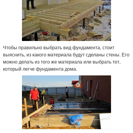
Чтобы правильно выбрать вид фундамента, стоит
выяснить, из какого материала будут сделаны стены. Его
можно делать из того же материала или выбрать тот,
который легче фундамента дома.