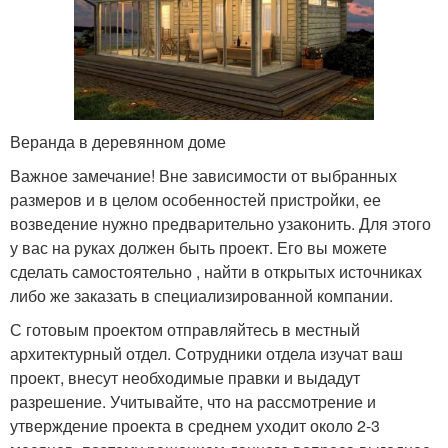
Веранда в деревянном доме
Важное замечание! Вне зависимости от выбранных
размеров и в целом особенностей пристройки, ее
возведение нужно предварительно узаконить. Для этого
у вас на руках должен быть проект. Его вы можете
сделать самостоятельно , найти в открытых источниках
либо же заказать в специализированной компании.
С готовым проектом отправляйтесь в местный
архитектурный отдел. Сотрудники отдела изучат ваш
проект, внесут необходимые правки и выдадут
разрешение. Учитывайте, что на рассмотрение и
утверждение проекта в среднем уходит около 2-3