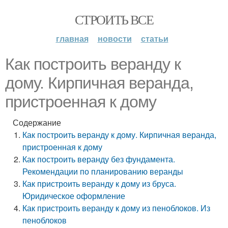
СТРОИТЬ ВСЕ
главная
новости
статьи
Как построить веранду к
дому. Кирпичная веранда,
пристроенная к дому
Содержание
Как построить веранду к дому. Кирпичная веранда,
пристроенная к дому
Как построить веранду без фундамента.
Рекомендации по планированию веранды
Как пристроить веранду к дому из бруса.
Юридическое оформление
Как пристроить веранду к дому из пеноблоков. Из
пеноблоков