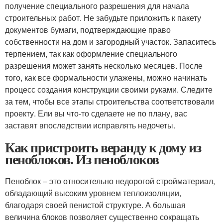
получение специального разрешения для начала
строительных работ. Не забудьте приложить к пакету
документов бумаги, подтверждающие право
собственности на дом и загородный участок. Запаситесь
терпением, так как оформление специального
разрешения может занять несколько месяцев. После
того, как все формальности улажены, можно начинать
процесс создания конструкции своими руками. Следите
за тем, чтобы все этапы строительства соответствовали
проекту. Ели вы что-то сделаете не по плану, вас
заставят впоследствии исправлять недочеты.
Как пристроить веранду к дому из
пеноблоков. Из пеноблоков
Пеноблок – это относительно недорогой стройматериал,
обладающий высоким уровнем теплоизоляции,
благодаря своей пенистой структуре. А большая
величина блоков позволяет существенно сокращать