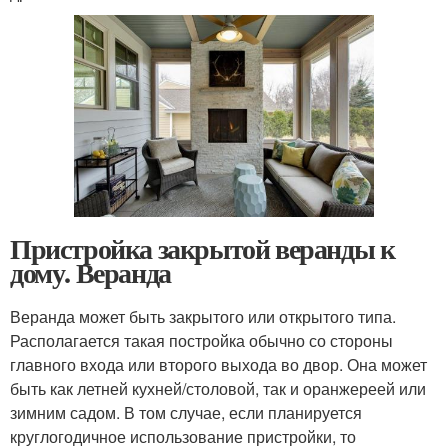
Пристройка закрытой веранды к
дому. Веранда
Веранда может быть закрытого или открытого типа.
Располагается такая постройка обычно со стороны
главного входа или второго выхода во двор. Она может
быть как летней кухней/столовой, так и оранжереей или
зимним садом. В том случае, если планируется
круглогодичное использование пристройки, то