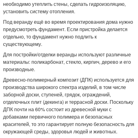
необходимо утеплить стены, сделать гидроизоляцию,
установить систему отопления.
Под веранду ещё во время проектирования дома нужно
предусмотреть фундамент. Если пристройка делается
отдельно, то фундамент нужно подлить к
существующему.
Для постройки/отделки веранды используют различные
материалы: поликарбонат, стекло, кирпич, дерево и его
производные.
Древесно-полимерный композит (ДПК) используется для
производства широкого спектра изделий, в том числе
заборной доски, ступеней, грядок, ограждений,
отделочных плит (декинга) и террасной доски. Поскольку
ДПК почти на 60% состоит из древесной муки с
добавками первичного полимера и безопасных
красителей, то это гарантирует полную безопасность для
окружающей среды, здоровья людей и животных.