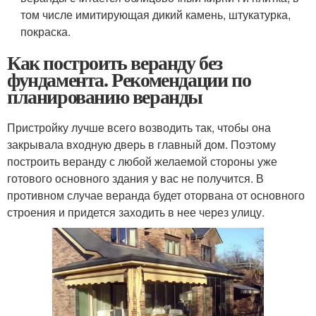
том числе имитирующая дикий камень, штукатурка,
покраска.
Как построить веранду без
фундамента. Рекомендации по
планированию веранды
Пристройку лучше всего возводить так, чтобы она
закрывала входную дверь в главный дом. Поэтому
построить веранду с любой желаемой стороны уже
готового основного здания у вас не получится. В
противном случае веранда будет оторвана от основного
строения и придется заходить в нее через улицу.