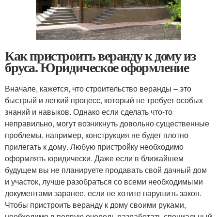
Как пристроить веранду к дому из
бруса. Юридическое оформление
Вначале, кажется, что строительство веранды – это
быстрый и легкий процесс, который не требует особых
знаний и навыков. Однако если сделать что-то
неправильно, могут возникнуть довольно существенные
проблемы, например, конструкция не будет плотно
прилегать к дому. Любую пристройку необходимо
оформлять юридически. Даже если в ближайшем
будущем вы не планируете продавать свой дачный дом
и участок, лучше разобраться со всеми необходимыми
документами заранее, если не хотите нарушить закон.
Чтобы пристроить веранду к дому своими руками,
необходимо в первую очередь разработать специальный