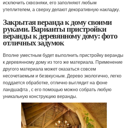
исключить сквозняки, его заполняют любым
утеплителем, а сверху делают декоративную накладку.
Закрытая веранда к дому своими
руками. Варианты пристройки
веранды к деревянному дому: фото
отличных задумок
Вполне уместным будет выполнить пристройку веранды
к деревянному дому из того же материала. Применение
другого материала может оказаться совсем
несочетаемым и безвкусным. Дерево экологично, легко
поддается обработке, отлично выглядит на фоне
ландшафта , с его помощью можно собрать любую
уникальную конструкцию веранды.