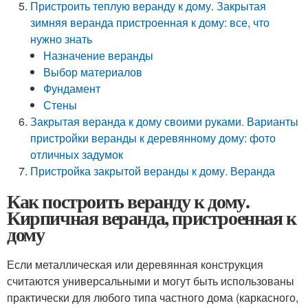
Пристроить теплую веранду к дому. Закрытая
зимняя веранда пристроенная к дому: все, что
нужно знать
Назначение веранды
Выбор материалов
Фундамент
Стены
Закрытая веранда к дому своими руками. Варианты
пристройки веранды к деревянному дому: фото
отличных задумок
Пристройка закрытой веранды к дому. Веранда
Как построить веранду к дому.
Кирпичная веранда, пристроенная к
дому
Если металлическая или деревянная конструкция
считаются универсальными и могут быть использованы
практически для любого типа частного дома (каркасного,