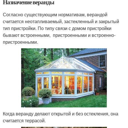
Назначение веранды
Согласно существующим нормативам, верандой
считается неотапливаемый, застекленный и закрытый
тип пристройки. По типу связи с домом пристройки
бывают встроенными, пристроенными и встроенно-
пристроенными.
Когда веранду делают открытой и без остекления, она
считается террасой.