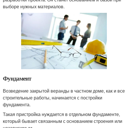
выборе нужных материалов.
Фундамент
Возведение закрытой веранды в частном доме, как и все
строительные работы, начинается с постройки
фундамента.
Такая пристройка нуждается в отдельном фундаменте,
который бывает связанным с основанием строения или
независимым.