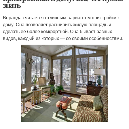
знать
Веранда считается отличным вариантом пристройки к
дому. Она позволяет расширить жилую площадь и
сделать ее более комфортной. Она бывает разных
видов, каждый из которых — со своими особенностями.