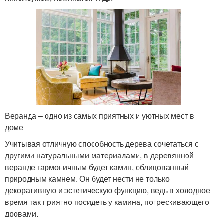
Веранда – одно из самых приятных и уютных мест в
доме
Учитывая отличную способность дерева сочетаться с
другими натуральными материалами, в деревянной
веранде гармоничным будет камин, облицованный
природным камнем. Он будет нести не только
декоративную и эстетическую функцию, ведь в холодное
время так приятно посидеть у камина, потрескивающего
дровами.