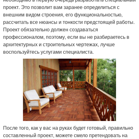
проект. Это позволит вам заранее определиться с
внешним видом строения, его функциональностью,
рассчитать все нюансы и тонкости предстоящей работы.
Проект обязательно должен создаваться
профессионалом, поэтому, если вы не разбираетесь в
архитектурных и строительных чертежах, лучше
воспользуйтесь услугами специалиста.
После того, как у вас на руках будет готовый, правильно
составленный проект, можете смело претендовать на