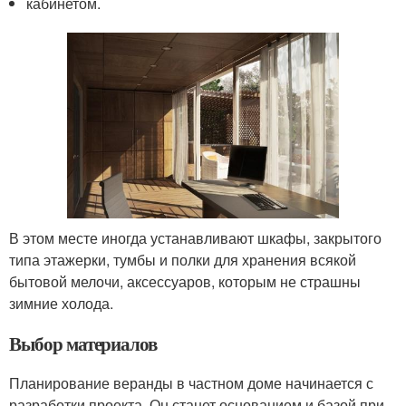
кабинетом.
В этом месте иногда устанавливают шкафы, закрытого
типа этажерки, тумбы и полки для хранения всякой
бытовой мелочи, аксессуаров, которым не страшны
зимние холода.
Выбор материалов
Планирование веранды в частном доме начинается с
разработки проекта. Он станет основанием и базой при