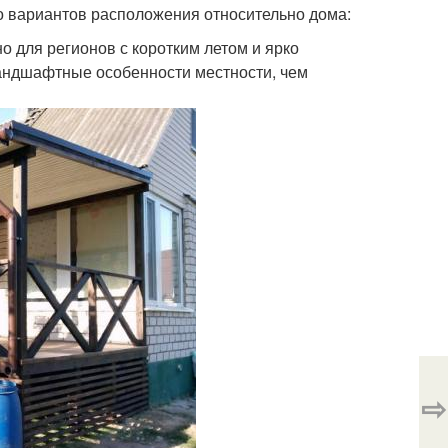
ко вариантов расположения относительно дома:
о для регионов с коротким летом и ярко
андшафтные особенности местности, чем
⇨