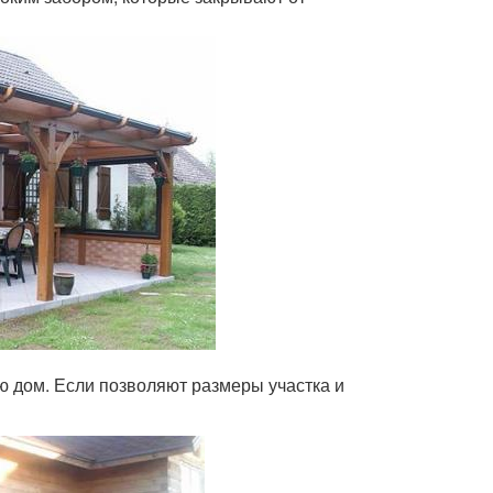
ю дом. Если позволяют размеры участка и