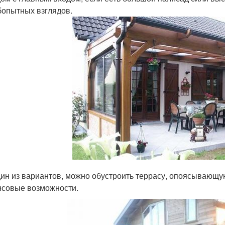
опытных взглядов.
дин из вариантов, можно обустроить террасу, опоясывающу
совые возможности.