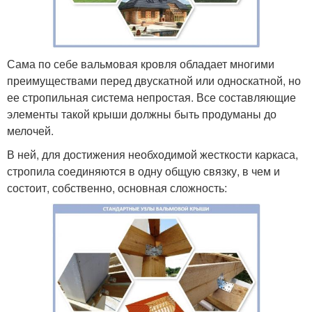
Сама по себе вальмовая кровля обладает многими
преимуществами перед двускатной или односкатной, но
ее стропильная система непростая. Все составляющие
элементы такой крыши должны быть продуманы до
мелочей.
В ней, для достижения необходимой жесткости каркаса,
стропила соединяются в одну общую связку, в чем и
состоит, собственно, основная сложность: