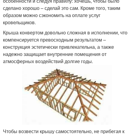
особенности и следуя правилу: хочешь, чтобы было
сделано хорошо – сделай это сам. Кроме того, таким
образом можно сэкономить на оплате услуг
кровельщиков.
Крыша конвертом довольно сложная в исполнении, что
компенсируется превосходным результатом –
конструкция эстетически привлекательна, а также
надежно защищает внутренние помещения от
атмосферных воздействий долгие годы.
Чтобы возвести крышу самостоятельно, не прибегая к