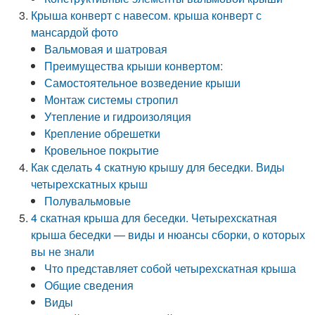
Крыша конверт с навесом. крыша конверт с
мансардой фото
Вальмовая и шатровая
Преимущества крыши конвертом:
Самостоятельное возведение крыши
Монтаж системы стропил
Утепление и гидроизоляция
Крепление обрешетки
Кровельное покрытие
Как сделать 4 скатную крышу для беседки. Виды
четырехскатных крыш
Полувальмовые
4 скатная крыша для беседки. Четырехскатная
крыша беседки — виды и нюансы сборки, о которых
вы не знали
Что представляет собой четырехскатная крыша
Общие сведения
Виды