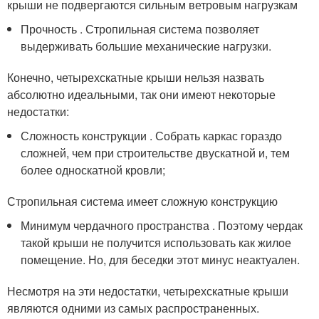
крыши не подвергаются сильным ветровым нагрузкам
Прочность . Стропильная система позволяет
выдерживать большие механические нагрузки.
Конечно, четырехскатные крыши нельзя назвать
абсолютно идеальными, так они имеют некоторые
недостатки:
Сложность конструкции . Собрать каркас гораздо
сложней, чем при строительстве двускатной и, тем
более односкатной кровли;
Стропильная система имеет сложную конструкцию
Минимум чердачного пространства . Поэтому чердак
такой крыши не получится использовать как жилое
помещение. Но, для беседки этот минус неактуален.
Несмотря на эти недостатки, четырехскатные крыши
являются одними из самых распространенных.