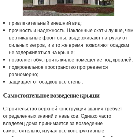
привлекательный внешний вид;
прочность и надежность. Наклонные скаты лучше, чем
вертикальные фронтоны, выдерживают нагрузку от
сильных ветров, и в то же время позволяют осадкам
не задерживаться на крыше;
позволяет обустроить жилое помещение под кровлей;
подкровельное пространство прогревается
равномерно;
защищает от осадков все стены.
Самостоятельное возведение крыши
Строительство верхней конструкции здания требует
определенных знаний и навыков. Однако часто
владелец дома принимается за возведение
самостоятельно, изучая все конструктивные