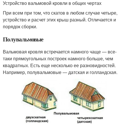
Устройство вальмовой кровли в общих чертах
При всем при том, что скатов в любом случае четыре,
устройство и расчет этих крыш разный. Отличается и
порядок сборки.
Полувальмовые
Вальмовая кровля встречается намного чаще — все-
таки прямоугольных построек намного больше, чем
квадратных. Есть еще несколько ее разновидностей.
Например, полувальмовые — датская и голландская.