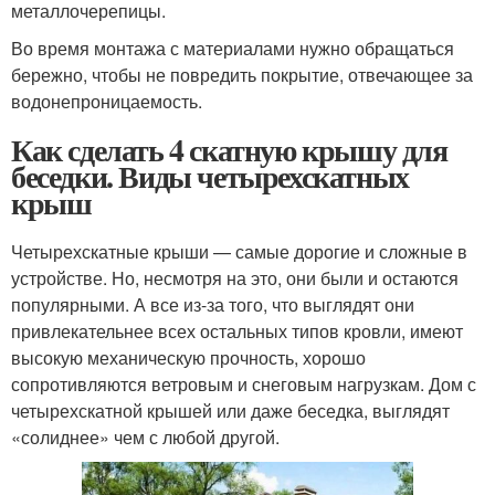
металлочерепицы.
Во время монтажа с материалами нужно обращаться
бережно, чтобы не повредить покрытие, отвечающее за
водонепроницаемость.
Как сделать 4 скатную крышу для
беседки. Виды четырехскатных
крыш
Четырехскатные крыши — самые дорогие и сложные в
устройстве. Но, несмотря на это, они были и остаются
популярными. А все из-за того, что выглядят они
привлекательнее всех остальных типов кровли, имеют
высокую механическую прочность, хорошо
сопротивляются ветровым и снеговым нагрузкам. Дом с
четырехскатной крышей или даже беседка, выглядят
«солиднее» чем с любой другой.