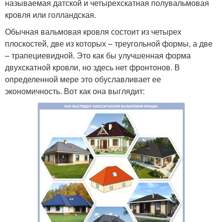
называемая датской и четырехскатная полувальмовая
кровля или голландская.
Обычная вальмовая кровля состоит из четырех
плоскостей, две из которых – треугольной формы, а две
– трапециевидной. Это как бы улучшенная форма
двухскатной кровли, но здесь нет фронтонов. В
определенной мере это обуславливает ее
экономичность. Вот как она выглядит: