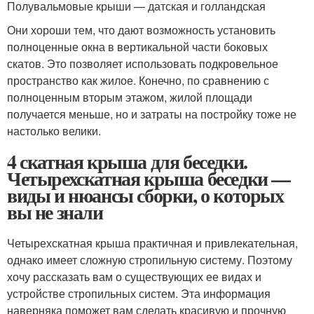
Полувальмовые крыши — датская и голландская
Они хороши тем, что дают возможность установить
полноценные окна в вертикальной части боковых
скатов. Это позволяет использовать подкровельное
пространство как жилое. Конечно, по сравнению с
полноценным вторым этажом, жилой площади
получается меньше, но и затраты на постройку тоже не
настолько велики.
4 скатная крыша для беседки.
Четырехскатная крыша беседки —
виды и нюансы сборки, о которых
вы не знали
Четырехскатная крыша практичная и привлекательная,
однако имеет сложную стропильную систему. Поэтому
хочу рассказать вам о существующих ее видах и
устройстве стропильных систем. Эта информация
наверняка поможет вам сделать красивую и прочную