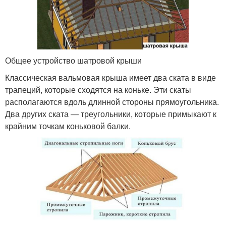
Общее устройство шатровой крыши
Классическая вальмовая крыша имеет два ската в виде
трапеций, которые сходятся на коньке. Эти скаты
располагаются вдоль длинной стороны прямоугольника.
Два других ската — треугольники, которые примыкают к
крайним точкам коньковой балки.