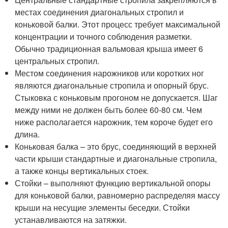
местах соединения диагональных стропил и
коньковой балки. Этот процесс требует максимальной
концентрации и точного соблюдения разметки.
Обычно традиционная вальмовая крыша имеет 6
центральных стропил.
Местом соединения нарожников или коротких ног
являются диагональные стропила и опорный брус.
Стыковка с коньковым прогоном не допускается. Шаг
между ними не должен быть более 60-80 см. Чем
ниже располагается нарожник, тем короче будет его
длина.
Коньковая балка – это брус, соединяющий в верхней
части крыши стандартные и диагональные стропила,
а также концы вертикальных стоек.
Стойки – выполняют функцию вертикальной опоры
для коньковой балки, равномерно распределяя массу
крыши на несущие элементы беседки. Стойки
устанавливаются на затяжки.