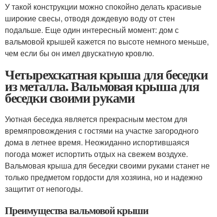
У такой конструкции можно спокойно делать красивые
широкие свесы, отводя дождевую воду от стен
подальше. Еще один интересный момент: дом с
вальмовой крышей кажется по высоте немного меньше,
чем если бы он имел двускатную кровлю.
Четырехскатная крыша для беседки
из металла. Вальмовая крыша для
беседки своими руками
Уютная беседка является прекрасным местом для
времяпровождения с гостями на участке загородного
дома в летнее время. Неожиданно испортившаяся
погода может испортить отдых на свежем воздухе.
Вальмовая крыша для беседки своими руками станет не
только предметом гордости для хозяина, но и надежно
защитит от непогоды.
Преимущества вальмовой крыши