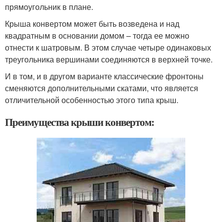
прямоугольник в плане.
Крыша конвертом может быть возведена и над
квадратным в основании домом – тогда ее можно
отнести к шатровым. В этом случае четыре одинаковых
треугольника вершинами соединяются в верхней точке.
И в том, и в другом варианте классические фронтоны
сменяются дополнительными скатами, что является
отличительной особенностью этого типа крыш.
Преимущества крыши конвертом: