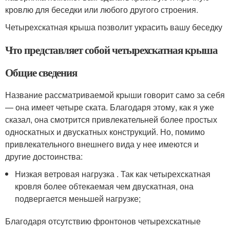
кровлю для беседки или любого другого строения.
Четырехскатная крыша позволит украсить вашу беседку
Что представляет собой четырехскатная крыша
Общие сведения
Название рассматриваемой крыши говорит само за себя
— она имеет четыре ската. Благодаря этому, как я уже
сказал, она смотрится привлекательней более простых
односкатных и двускатных конструкций. Но, помимо
привлекательного внешнего вида у нее имеются и
другие достоинства:
Низкая ветровая нагрузка . Так как четырехскатная
кровля более обтекаемая чем двускатная, она
подвергается меньшей нагрузке;
Благодаря отсутствию фронтонов четырехскатные