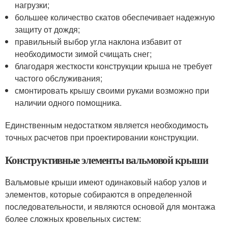
нагрузки;
большее количество скатов обеспечивает надежную
защиту от дождя;
правильный выбор угла наклона избавит от
необходимости зимой счищать снег;
благодаря жесткости конструкции крыша не требует
частого обслуживания;
смонтировать крышу своими руками возможно при
наличии одного помощника.
Единственным недостатком является необходимость
точных расчетов при проектировании конструкции.
Конструктивные элементы вальмовой крыши
Вальмовые крыши имеют одинаковый набор узлов и
элементов, которые собираются в определенной
последовательности, и являются основой для монтажа
более сложных кровельных систем: