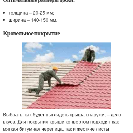
толщина – 20-25 мм;
ширина – 140-150 мм.
Кровельное покрытие
Выбрать, как будет выглядеть крыша снаружи, – дело
вкуса. Для покрытия крыши конвертом подходят как
мягкая битумная черепица, так и жесткие листы