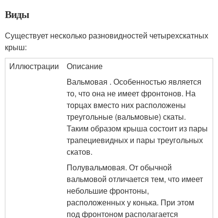
Виды
Существует несколько разновидностей четырехскатных
крыш:
Иллюстрации
Описание
Вальмовая . Особенностью является
то, что она не имеет фронтонов. На
торцах вместо них расположены
треугольные (вальмовые) скаты.
Таким образом крыша состоит из пары
трапециевидных и пары треугольных
скатов.
Полувальмовая. От обычной
вальмовой отличается тем, что имеет
небольшие фронтоны,
расположенных у конька. При этом
под фронтоном располагается