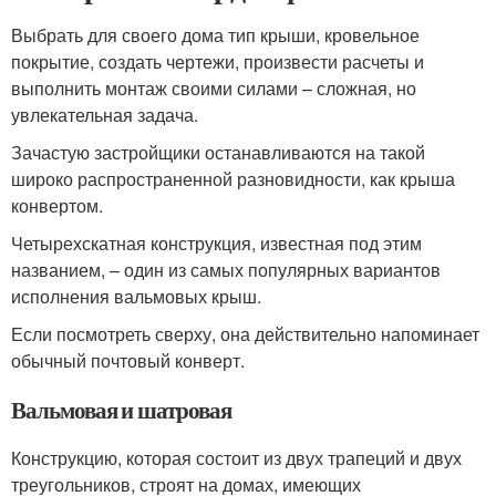
Выбрать для своего дома тип крыши, кровельное
покрытие, создать чертежи, произвести расчеты и
выполнить монтаж своими силами – сложная, но
увлекательная задача.
Зачастую застройщики останавливаются на такой
широко распространенной разновидности, как крыша
конвертом.
Четырехскатная конструкция, известная под этим
названием, – один из самых популярных вариантов
исполнения вальмовых крыш.
Если посмотреть сверху, она действительно напоминает
обычный почтовый конверт.
Вальмовая и шатровая
Конструкцию, которая состоит из двух трапеций и двух
треугольников, строят на домах, имеющих