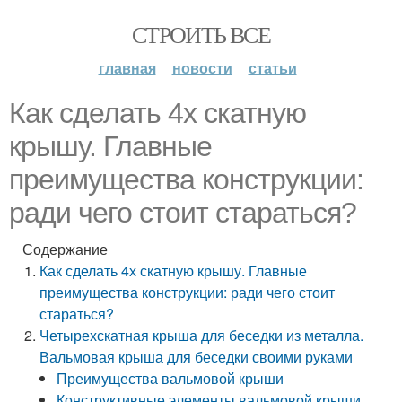
СТРОИТЬ ВСЕ
главная
новости
статьи
Как сделать 4х скатную
крышу. Главные
преимущества конструкции:
ради чего стоит стараться?
Содержание
Как сделать 4х скатную крышу. Главные
преимущества конструкции: ради чего стоит
стараться?
Четырехскатная крыша для беседки из металла.
Вальмовая крыша для беседки своими руками
Преимущества вальмовой крыши
Конструктивные элементы вальмовой крыши