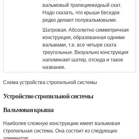
вальмовый трапециевидный скат.
Надо сказать, что крыши беседок
редко делают полувальмовыми.
Шатровая. Абсолютно симметричная
конструкция, образованная одними
вальмами, т.е. все четыре ската
треугольные. Визуально конструкция
напоминает шатер, отсюда и такое
название.
Схема устройства стропильной системы
Устройство стропильной системы
Вальмовая крыша
Наиболее сложную конструкцию имеет вальмовая
стропильная система. Она состоит из следующих
элементов: