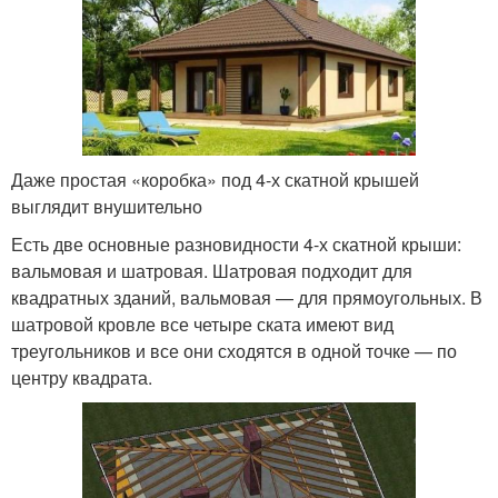
Даже простая «коробка» под 4-х скатной крышей
выглядит внушительно
Есть две основные разновидности 4-х скатной крыши:
вальмовая и шатровая. Шатровая подходит для
квадратных зданий, вальмовая — для прямоугольных. В
шатровой кровле все четыре ската имеют вид
треугольников и все они сходятся в одной точке — по
центру квадрата.