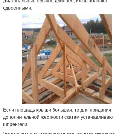
Диагональные обычно длиннее, их выполняют
сдвоенными.
Если площадь крыши большая, то для придания
дополнительной жесткости скатам устанавливают
шпренгели.