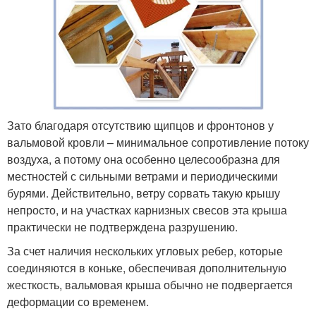
Зато благодаря отсутствию щипцов и фронтонов у
вальмовой кровли – минимальное сопротивление потоку
воздуха, а потому она особенно целесообразна для
местностей с сильными ветрами и периодическими
бурями. Действительно, ветру сорвать такую крышу
непросто, и на участках карнизных свесов эта крыша
практически не подтверждена разрушению.
За счет наличия нескольких угловых ребер, которые
соединяются в коньке, обеспечивая дополнительную
жесткость, вальмовая крыша обычно не подвергается
деформации со временем.