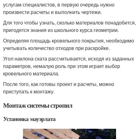
услугам специалистов, в первую очередь нужно
произвести расчеты и выполнить чертежи.
Для того чтобы узнать, сколько материалов понадобится,
пригодятся знания из школьного курса геометрии.
Определяя площадь кровельного покрытия, необходимо
учитывать количество отходов при раскройке.
Угол наклона ската рассчитывается, исходя из заданных
параметров, немалую роль при этом играет выбор
кровельного материала.
После того, как готовы проект и расчеты, можно
приступать к монтажу.
Монтаж системы стропил
Установка мауэрлата