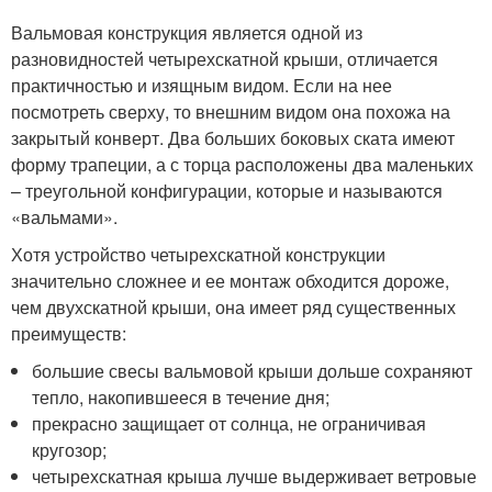
Вальмовая конструкция является одной из
разновидностей четырехскатной крыши, отличается
практичностью и изящным видом. Если на нее
посмотреть сверху, то внешним видом она похожа на
закрытый конверт. Два больших боковых ската имеют
форму трапеции, а с торца расположены два маленьких
– треугольной конфигурации, которые и называются
«вальмами».
Хотя устройство четырехскатной конструкции
значительно сложнее и ее монтаж обходится дороже,
чем двухскатной крыши, она имеет ряд существенных
преимуществ:
большие свесы вальмовой крыши дольше сохраняют
тепло, накопившееся в течение дня;
прекрасно защищает от солнца, не ограничивая
кругозор;
четырехскатная крыша лучше выдерживает ветровые