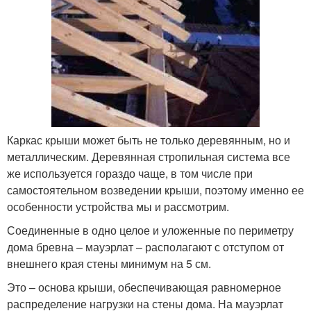
Каркас крыши может быть не только деревянным, но и
металлическим. Деревянная стропильная система все
же используется гораздо чаще, в том числе при
самостоятельном возведении крыши, поэтому именно ее
особенности устройства мы и рассмотрим.
Соединенные в одно целое и уложенные по периметру
дома бревна – мауэрлат – располагают с отступом от
внешнего края стены минимум на 5 см.
Это – основа крыши, обеспечивающая равномерное
распределение нагрузки на стены дома. На мауэрлат