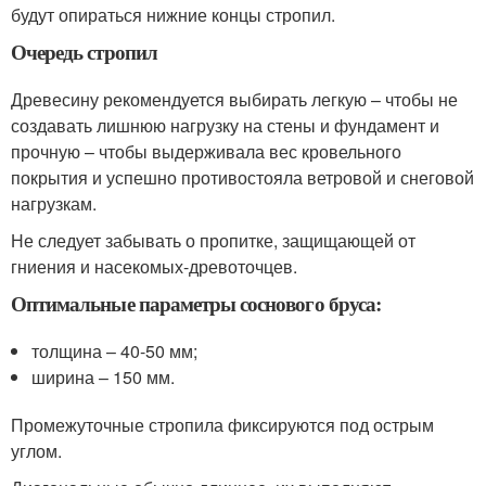
будут опираться нижние концы стропил.
Очередь стропил
Древесину рекомендуется выбирать легкую – чтобы не
создавать лишнюю нагрузку на стены и фундамент и
прочную – чтобы выдерживала вес кровельного
покрытия и успешно противостояла ветровой и снеговой
нагрузкам.
Не следует забывать о пропитке, защищающей от
гниения и насекомых-древоточцев.
Оптимальные параметры соснового бруса:
толщина – 40-50 мм;
ширина – 150 мм.
Промежуточные стропила фиксируются под острым
углом.