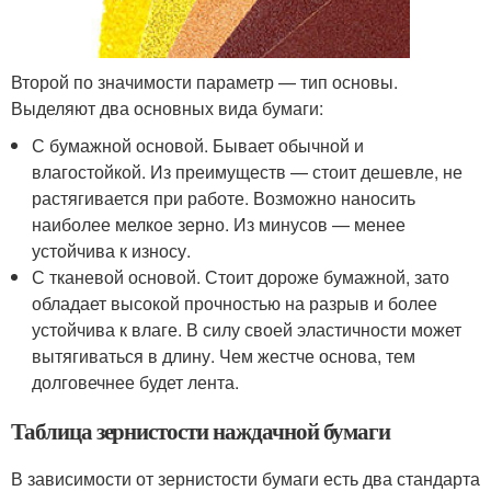
Второй по значимости параметр — тип основы.
Выделяют два основных вида бумаги:
С бумажной основой. Бывает обычной и
влагостойкой. Из преимуществ — стоит дешевле, не
растягивается при работе. Возможно наносить
наиболее мелкое зерно. Из минусов — менее
устойчива к износу.
С тканевой основой. Стоит дороже бумажной, зато
обладает высокой прочностью на разрыв и более
устойчива к влаге. В силу своей эластичности может
вытягиваться в длину. Чем жестче основа, тем
долговечнее будет лента.
Таблица зернистости наждачной бумаги
В зависимости от зернистости бумаги есть два стандарта