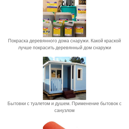
Покраска деревянного дома снаружи. Какой краской
лучше покрасить деревянный дом снаружи
Бытовки с туалетом и душем. Применение бытовок с
санузлом