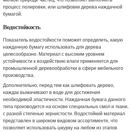
процесс полировки, или шлифовки дерева наждачной
бумагой.
Водостойкость
Показатель водостойкости поможет определить, какую
наждачную бумагу использовать для дерева
целесообразно. Материал с высоким уровнем
устойчивости к воздействию влаги применяется для
промышленной деревообработки в сфере мебельного
производства.
Дополнительно, перед тем как шлифовать дерево,
наждак вымачивают в воде для достижения
необходимой эластичности. Наждачная бумага данного
типа производится на основе специальных смол и ткани,
с разной степенью зернистости. Водостойкий материал
представлен в широком видовом ассортименте, что
позволяет использовать шкурку на любом из этапов