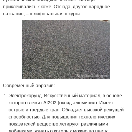
приклеивались к коже. Отсюда, другое народное
название, – шлифовальная шкурка.
Современный абразив:
Электрокорунд. Искусственный материал, в основе
которого лежит Al2O3 (оксид алюминия). Имеет
острые и твёрдые края. Обладает высокой режущей
способностью. Для повышения технологических
показателей вещество легируют различными
добавками, узнать о которых можно по цвету: