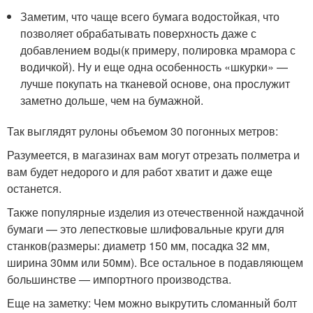
Заметим, что чаще всего бумага водостойкая, что
позволяет обрабатывать поверхность даже с
добавлением воды(к примеру, полировка мрамора с
водичкой). Ну и еще одна особенность «шкурки» —
лучше покупать на тканевой основе, она прослужит
заметно дольше, чем на бумажной.
Так выглядят рулоны объемом 30 погонных метров:
Разумеется, в магазинах вам могут отрезать полметра и
вам будет недорого и для работ хватит и даже еще
останется.
Также популярные изделия из отечественной наждачной
бумаги — это лепестковые шлифовальные круги для
станков(размеры: диаметр 150 мм, посадка 32 мм,
ширина 30мм или 50мм). Все остальное в подавляющем
большинстве — импортного производства.
Еще на заметку: Чем можно выкрутить сломанный болт