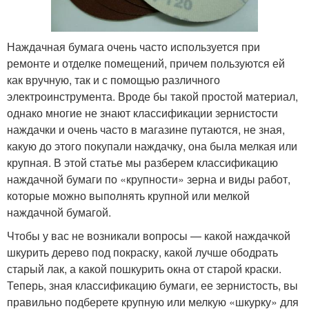
Наждачная бумага очень часто используется при
ремонте и отделке помещений, причем пользуются ей
как вручную, так и с помощью различного
электроинструмента. Вроде бы такой простой материал,
однако многие не знают классификации зернистости
наждачки и очень часто в магазине путаются, не зная,
какую до этого покупали наждачку, она была мелкая или
крупная. В этой статье мы разберем классификацию
наждачной бумаги по «крупности» зерна и виды работ,
которые можно выполнять крупной или мелкой
наждачной бумагой.
Чтобы у вас не возникали вопросы — какой наждачкой
шкурить дерево под покраску, какой лучше ободрать
старый лак, а какой пошкурить окна от старой краски.
Теперь, зная классификацию бумаги, ее зернистость, вы
правильно подберете крупную или мелкую «шкурку» для