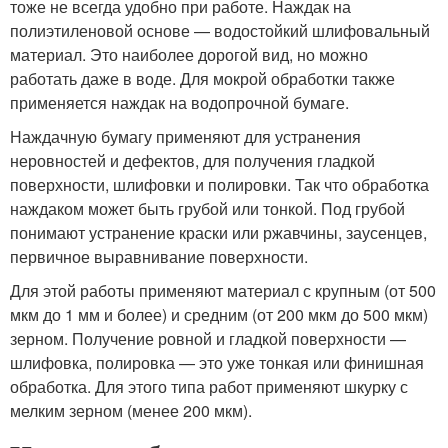
тоже не всегда удобно при работе. Наждак на
полиэтиленовой основе — водостойкий шлифовальный
материал. Это наиболее дорогой вид, но можно
работать даже в воде. Для мокрой обработки также
применяется наждак на водопрочной бумаге.
Наждачную бумагу применяют для устранения
неровностей и дефектов, для получения гладкой
поверхности, шлифовки и полировки. Так что обработка
наждаком может быть грубой или тонкой. Под грубой
понимают устранение краски или ржавчины, заусенцев,
первичное выравнивание поверхности.
Для этой работы применяют материал с крупным (от 500
мкм до 1 мм и более) и средним (от 200 мкм до 500 мкм)
зерном. Получение ровной и гладкой поверхности —
шлифовка, полировка — это уже тонкая или финишная
обработка. Для этого типа работ применяют шкурку с
мелким зерном (менее 200 мкм).