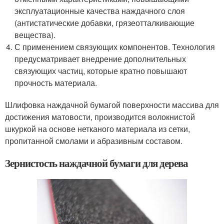
эксплуатационные качества наждачного слоя
(антистатические добавки, грязеотталкивающие
вещества).
С применением связующих компонентов. Технология
предусматривает внедрение дополнительных
связующих частиц, которые кратно повышают
прочность материала.
Шлифовка наждачной бумагой поверхности массива для
достижения матовости, производится волокнистой
шкуркой на основе нетканого материала из сетки,
пропитанной смолами и абразивным составом.
Зернистость наждачной бумаги для дерева