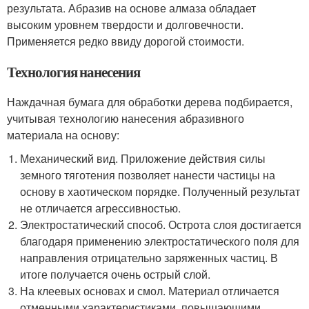
результата. Абразив на основе алмаза обладает
высоким уровнем твердости и долговечности.
Применяется редко ввиду дорогой стоимости.
Технология нанесения
Наждачная бумага для обработки дерева подбирается,
учитывая технологию нанесения абразивного
материала на основу:
Механический вид. Приложение действия силы
земного тяготения позволяет нанести частицы на
основу в хаотическом порядке. Полученный результат
не отличается агрессивностью.
Электростатический способ. Острота слоя достигается
благодаря применению электростатического поля для
направления отрицательно заряженных частиц. В
итоге получается очень острый слой.
На клеевых основах и смол. Материал отличается
отменными характеристиками, повышающими