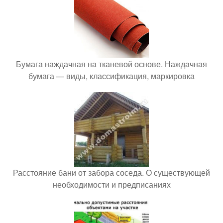
Бумага наждачная на тканевой основе. Наждачная
бумага — виды, классификация, маркировка
Расстояние бани от забора соседа. О существующей
необходимости и предписаниях