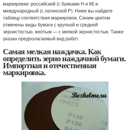
маркировки: российский (с буквами Н и М) и
международный (с латинской P). Ниже вы найдете
таблицу соответствия маркировок. Синим цветом
отмечены виды бумаги с крупной и средней
зернистостью, желтым — с мелкой зернистостью. Также
указан предполагаемый вид работ.
Самая мелкая наждачка. Как
определить зерно наждачной бумаги.
Импортная и отечественная
маркировка.