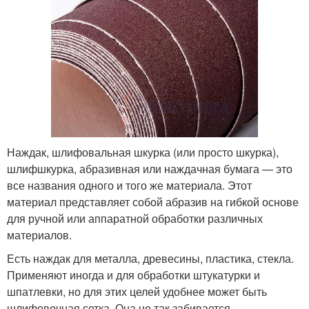
Наждак, шлифовальная шкурка (или просто шкурка),
шлифшкурка, абразивная или наждачная бумага — это
все названия одного и того же материала. Этот
материал представляет собой абразив на гибкой основе
для ручной или аппаратной обработки различных
материалов.
Есть наждак для металла, древесины, пластика, стекла.
Применяют иногда и для обработки штукатурки и
шпатлевки, но для этих целей удобнее может быть
шлифовочная сетка. Она не так забивается.