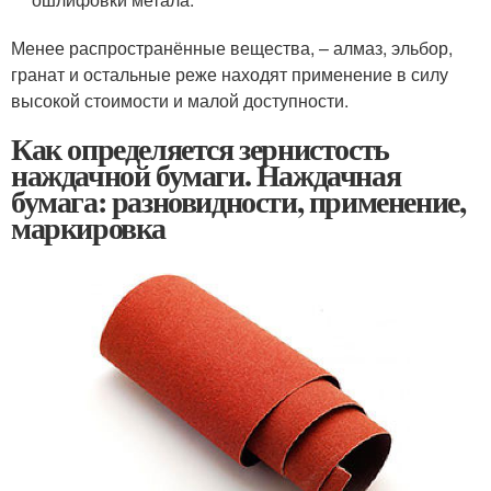
Менее распространённые вещества, – алмаз, эльбор,
гранат и остальные реже находят применение в силу
высокой стоимости и малой доступности.
Как определяется зернистость
наждачной бумаги. Наждачная
бумага: разновидности, применение,
маркировка