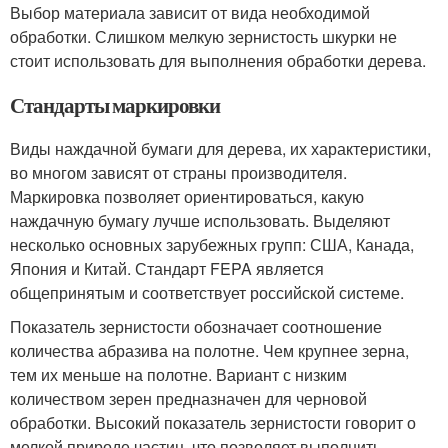
Выбор материала зависит от вида необходимой
обработки. Слишком мелкую зернистость шкурки не
стоит использовать для выполнения обработки дерева.
Стандарты маркировки
Виды наждачной бумаги для дерева, их характеристики,
во многом зависят от страны производителя.
Маркировка позволяет ориентироваться, какую
наждачную бумагу лучше использовать. Выделяют
несколько основных зарубежных групп: США, Канада,
Япония и Китай. Стандарт FEPA является
общепринятым и соответствует российской системе.
Показатель зернистости обозначает соотношение
количества абразива на полотне. Чем крупнее зерна,
тем их меньше на полотне. Вариант с низким
количеством зерен предназначен для черновой
обработки. Высокий показатель зернистости говорит о
мелкой природе частиц, что позволяет выполнить