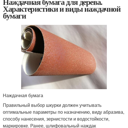
Наждачная бумага для дерева.
Характеристики и виды наждачной
бумаги
Наждачная бумага
Правильный выбор шкурки должен учитывать
оптимальные параметры по назначению, виду абразива,
способу нанесения, зернистости и водостойкости,
маркировке. Ранее, шлифовальный наждак