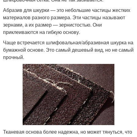
Абразив для шкурки — это небольшие частицы жестких
материалов разного размера. Эти частицы называют
зернами, а их размер — зернистостью. Они
приклеиваются на гибкую основу.
Чаще встречается шлифовальная/абразивная шкурка на
бумажной основе. Это самый дешевый вид, но не самый
прочный.
Тканевая основа более надежна, но может тянуться, что