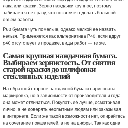
лака или краски. Зерно наждачки крупное, поэтому
забивается не сразу, что позволяет сделать большой
объем работы.
P60 бумага чуть помельче, однако мелкой ее назвать
нельзя. Применяется как альтернатива P40, если вдруг
p40 отсутствует в продаже, виды работ — те же.
Самая крупная наждачная бумага.
Выбираем зернистость. От снятия
старой краски до шлифовки
стеклянных изделий
На обратной стороне наждачной бумаги нарисована
маркировка, но в зависимости от производителя и года
она может отличаться. Покупать её лучше, осматривая
лично, а не доверять неопытным людям или заказывая
в интернете. Если же такой возможности нет, опирайтесь
на сочетание показателей, а не на цифры. Так как одна