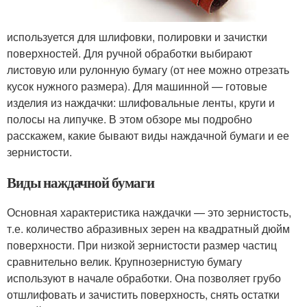
используется для шлифовки, полировки и зачистки
поверхностей. Для ручной обработки выбирают
листовую или рулонную бумагу (от нее можно отрезать
кусок нужного размера). Для машинной — готовые
изделия из наждачки: шлифовальные ленты, круги и
полосы на липучке. В этом обзоре мы подробно
расскажем, какие бывают виды наждачной бумаги и ее
зернистости.
Виды наждачной бумаги
Основная характеристика наждачки — это зернистость,
т.е. количество абразивных зерен на квадратный дюйм
поверхности. При низкой зернистости размер частиц
сравнительно велик. Крупнозернистую бумагу
используют в начале обработки. Она позволяет грубо
отшлифовать и зачистить поверхность, снять остатки