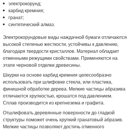
электрокорунд;
карбид кремния;
гранат;
синтетический алмаз.
Электрокорундовые виды наждачной бумаги отличаются
высокой степенью жесткости, устойчивы к давлению,
благодаря твердости кристаллов. Материал обладает
отменными режущими свойствами. Применяются на
этапе черновой отделки древесины.
Шкурки на основе карбид кремния целесообразно
использовать при шлифовке стекла, или пластика,
финишной обработке дерева. Мелкие частицы абразива
отличаются хрупкостью, крошатся под давлением.
Сплав производится из крепнезема и графита.
Отшлифовать деревянные поверхности до гладкой
структуры поможет очень хрупкий гранатовый абразив.
Мелкие частицы позволяют достичь отменного