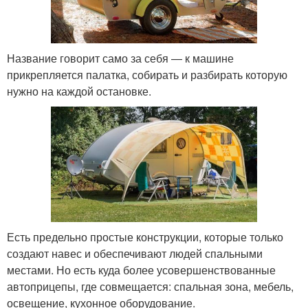
Название говорит само за себя — к машине
прикрепляется палатка, собирать и разбирать которую
нужно на каждой остановке.
Есть предельно простые конструкции, которые только
создают навес и обеспечивают людей спальными
местами. Но есть куда более усовершенствованные
автоприцепы, где совмещается: спальная зона, мебель,
освещение, кухонное оборудование.