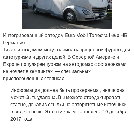
Интегрированный автодом Eura Mobil Terrestra I 660 HB.
Германия
Также автодомом могут называть прицепной фургон для
автотуризма и других целей. В Северной Америке и
Европе популярен туризм на автодомах с остановками
на ночлег в кемпингах — специальных
приспособленных стоянках.
Информация должна быть проверяема , иначе она
может быть удалена. Вы можете отредактировать
статью, добавив ссылки на авторитетные источники
в виде сносок . Эта отметка установлена 19 декабря
2017 года .