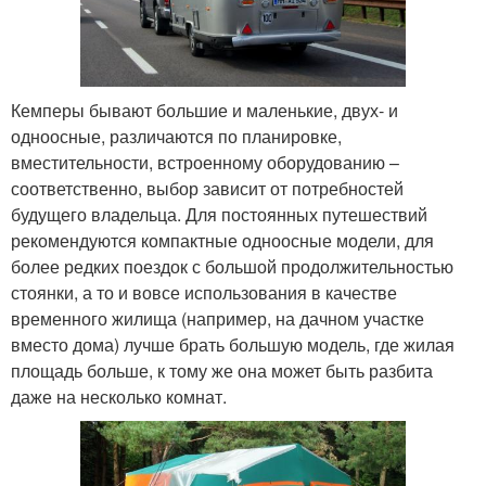
Кемперы бывают большие и маленькие, двух- и
одноосные, различаются по планировке,
вместительности, встроенному оборудованию –
соответственно, выбор зависит от потребностей
будущего владельца. Для постоянных путешествий
рекомендуются компактные одноосные модели, для
более редких поездок с большой продолжительностью
стоянки, а то и вовсе использования в качестве
временного жилища (например, на дачном участке
вместо дома) лучше брать большую модель, где жилая
площадь больше, к тому же она может быть разбита
даже на несколько комнат.