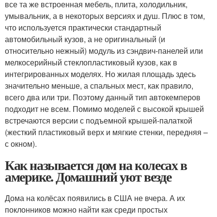
все та же встроенная мебель, плита, холодильник,
умывальник, а в некоторых версиях и душ. Плюс в том,
что используется практически стандартный
автомобильный кузов, а не оригинальный (и
относительно нежный) модуль из сэндвич-панелей или
мелкосерийный стеклопластиковый кузов, как в
интегрированных моделях. Но жилая площадь здесь
значительно меньше, а спальных мест, как правило,
всего два или три. Поэтому данный тип автокемперов
подходит не всем. Помимо моделей с высокой крышей
встречаются версии с подъемной крышей-палаткой
(жесткий пластиковый верх и мягкие стенки, передняя –
с окном).
Как называется дом на колесах в
америке. Домашний уют везде
Дома на колёсах появились в США не вчера. А их
поклонников можно найти как среди простых