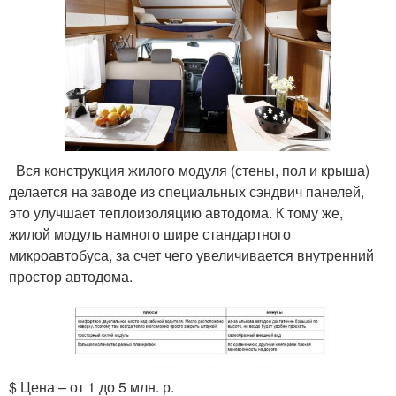
Вся конструкция жилого модуля (стены, пол и крыша)
делается на заводе из специальных сэндвич панелей,
это улучшает теплоизоляцию автодома. К тому же,
жилой модуль намного шире стандартного
микроавтобуса, за счет чего увеличивается внутренний
простор автодома.
$ Цена – от 1 до 5 млн. р.