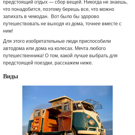
предстоящий отдых — сбор вещей. Никогда не знаешь,
что понадобится, поэтому берешь все, что можно
запихать в чемодан. Вот было бы здорово
путешествовать не выходя из дома, точнее вместе с
ним!
Для этого изобретательные люди приспособили
автодома или дома на колесах. Мечта любого
путешественника! О том, какой лучше выбрать для
предстоящей поездки, расскажем ниже.
Виды