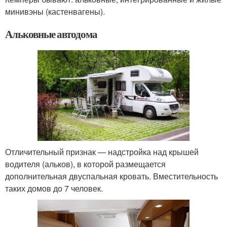
минивэны (кастенвагены).
Альковные автодома
Отличительный признак — надстройка над крышей
водителя (альков), в которой размещается
дополнительная двуспальная кровать. Вместительность
таких домов до 7 человек.