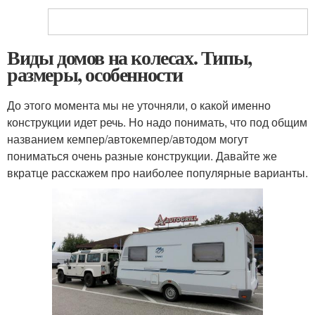
Виды домов на колесах. Типы,
размеры, особенности
До этого момента мы не уточняли, о какой именно
конструкции идет речь. Но надо понимать, что под общим
названием кемпер/автокемпер/автодом могут
пониматься очень разные конструкции. Давайте же
вкратце расскажем про наиболее популярные варианты.