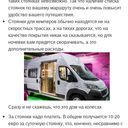
таких стоянках невозможно. Так что наличие списка
стоянок по вашему маршруту очень и очень повысит
удобство вашего путешествия.
Стоянки для кемперов обычно находятся не на
скоростных трассах, а на тихих дорогах, что на
качестве покрытия никак на сказывается, но для
ночевки вам придется сворачивать, а это
дополнительные расходы.
Сразу и не скажешь, что это дом на колесах
За стоянки надо платить. В общем получается 10-20
евро за суточную стоянку, что, кончено, несравнимо с