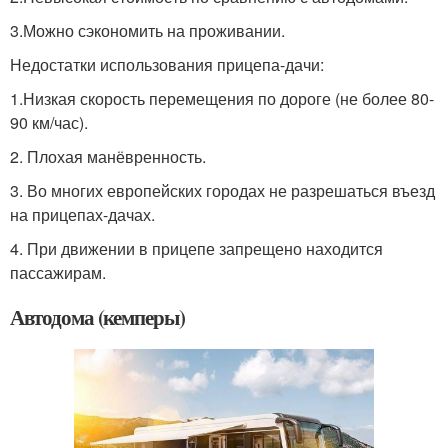
3.Можно сэкономить на проживании.
Недостатки использования прицепа-дачи:
1.Низкая скорость перемещения по дороге (не более 80-
90 км/час).
2. Плохая манёвренность.
3. Во многих европейских городах не разрешаться въезд
на прицепах-дачах.
4. При движении в прицепе запрещено находится
пассажирам.
Автодома (кемперы)