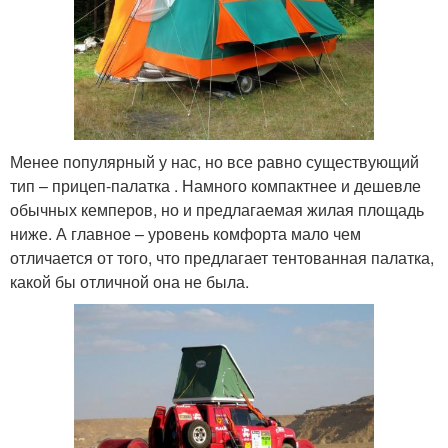
Менее популярный у нас, но все равно существующий
тип – прицеп-палатка . Намного компактнее и дешевле
обычных кемперов, но и предлагаемая жилая площадь
ниже. А главное – уровень комфорта мало чем
отличается от того, что предлагает тентованная палатка,
какой бы отличной она не была.