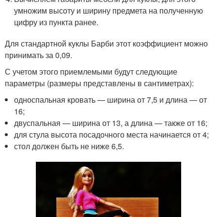
умножим высоту и ширину предмета на полученную
цифру из пункта ранее.
Для стандартной куклы Барби этот коэффициент можно
принимать за 0,09.
С учетом этого приемлемыми будут следующие
параметры (размеры представлены в сантиметрах):
односпальная кровать — ширина от 7,5 и длина — от
16;
двуспальная — ширина от 13, а длина — также от 16;
для стула высота посадочного места начинается от 4;
стол должен быть не ниже 6,5.