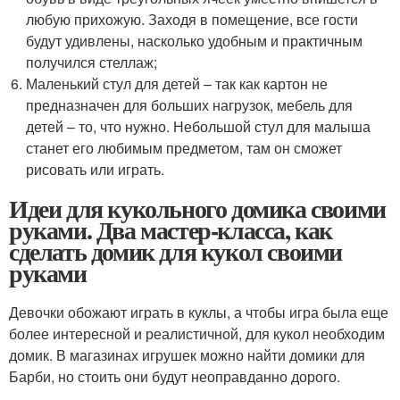
любую прихожую. Заходя в помещение, все гости
будут удивлены, насколько удобным и практичным
получился стеллаж;
Маленький стул для детей – так как картон не
предназначен для больших нагрузок, мебель для
детей – то, что нужно. Небольшой стул для малыша
станет его любимым предметом, там он сможет
рисовать или играть.
Идеи для кукольного домика своими
руками. Два мастер-класса, как
сделать домик для кукол своими
руками
Девочки обожают играть в куклы, а чтобы игра была еще
более интересной и реалистичной, для кукол необходим
домик. В магазинах игрушек можно найти домики для
Барби, но стоить они будут неоправданно дорого.