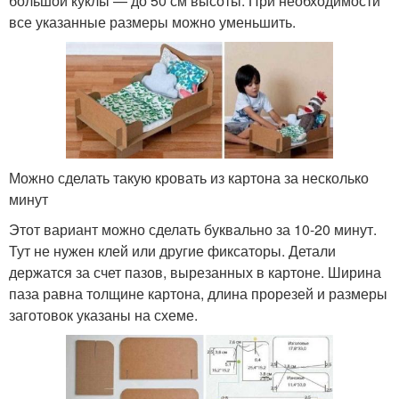
большой куклы — до 50 см высоты. При необходимости
все указанные размеры можно уменьшить.
Можно сделать такую кровать из картона за несколько
минут
Этот вариант можно сделать буквально за 10-20 минут.
Тут не нужен клей или другие фиксаторы. Детали
держатся за счет пазов, вырезанных в картоне. Ширина
паза равна толщине картона, длина прорезей и размеры
заготовок указаны на схеме.