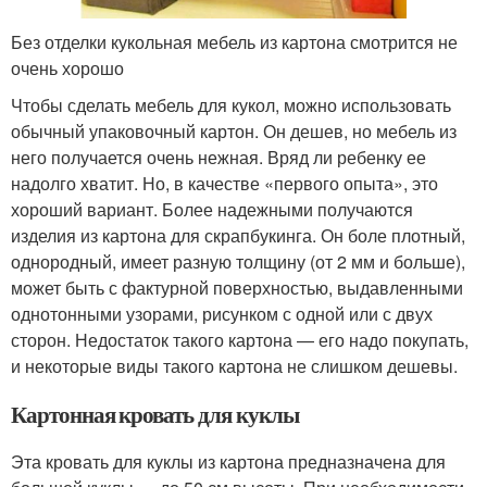
Без отделки кукольная мебель из картона смотрится не
очень хорошо
Чтобы сделать мебель для кукол, можно использовать
обычный упаковочный картон. Он дешев, но мебель из
него получается очень нежная. Вряд ли ребенку ее
надолго хватит. Но, в качестве «первого опыта», это
хороший вариант. Более надежными получаются
изделия из картона для скрапбукинга. Он боле плотный,
однородный, имеет разную толщину (от 2 мм и больше),
может быть с фактурной поверхностью, выдавленными
однотонными узорами, рисунком с одной или с двух
сторон. Недостаток такого картона — его надо покупать,
и некоторые виды такого картона не слишком дешевы.
Картонная кровать для куклы
Эта кровать для куклы из картона предназначена для