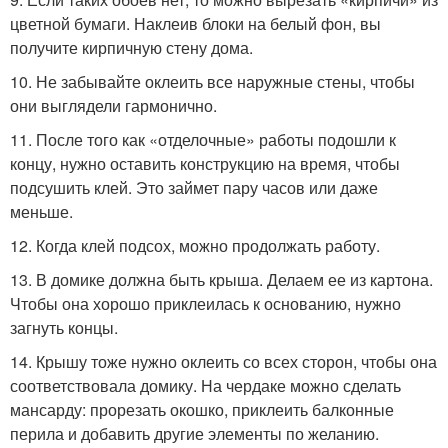
цветной бумаги. Наклеив блоки на белый фон, вы
получите кирпичную стену дома.
10. Не забывайте оклеить все наружные стены, чтобы
они выглядели гармонично.
11. После того как «отделочные» работы подошли к
концу, нужно оставить конструкцию на время, чтобы
подсушить клей. Это займет пару часов или даже
меньше.
12. Когда клей подсох, можно продолжать работу.
13. В домике должна быть крыша. Делаем ее из картона.
Чтобы она хорошо приклеилась к основанию, нужно
загнуть концы.
14. Крышу тоже нужно оклеить со всех сторон, чтобы она
соответствовала домику. На чердаке можно сделать
мансарду: прорезать окошко, приклеить балконные
перила и добавить другие элементы по желанию.