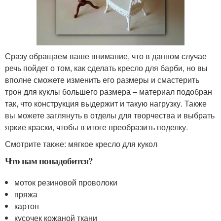
Сразу обращаем ваше внимание, что в данном случае
речь пойдет о том, как сделать кресло для барби, но вы
вполне сможете изменить его размеры и смастерить
трон для куклы большего размера – материал подобран
так, что конструкция выдержит и такую нагрузку. Также
вы можете заглянуть в отделы для творчества и выбрать
яркие краски, чтобы в итоге преобразить поделку.
Смотрите также: мягкое кресло для кукол
Что нам понадобится?
моток резиновой проволоки
пряжа
картон
кусочек кожаной ткани