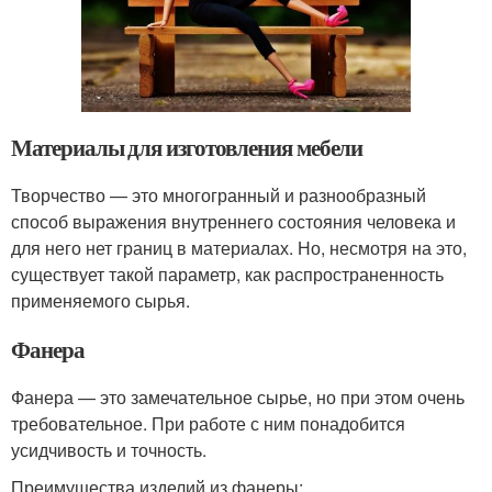
Материалы для изготовления мебели
Творчество — это многогранный и разнообразный
способ выражения внутреннего состояния человека и
для него нет границ в материалах. Но, несмотря на это,
существует такой параметр, как распространенность
применяемого сырья.
Фанера
Фанера — это замечательное сырье, но при этом очень
требовательное. При работе с ним понадобится
усидчивость и точность.
Преимущества изделий из фанеры: