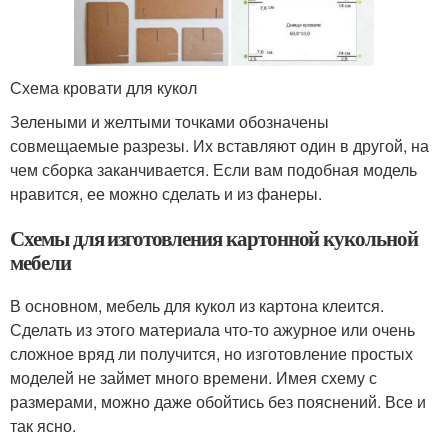
Схема кровати для кукол
Зелеными и желтыми точками обозначены
совмещаемые разрезы. Их вставляют один в другой, на
чем сборка заканчивается. Если вам подобная модель
нравится, ее можно сделать и из фанеры.
Схемы для изготовления картонной кукольной
мебели
В основном, мебель для кукол из картона клеится.
Сделать из этого материала что-то ажурное или очень
сложное вряд ли получится, но изготовление простых
моделей не займет много времени. Имея схему с
размерами, можно даже обойтись без пояснений. Все и
так ясно.