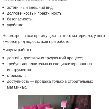
эстетичный внешний вид;
долговечность и практичность;
безопасность;
удобство.
Несмотря на все преимущества этого материала, у него
имеется ряд недостатков при работе.
Минусы работы:
долгий и достаточно трудоемкий процесс;
требует дополнительных специализированных
инструментов;
стоимость;
доступность — продажа только в строительных
магазинах.