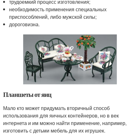
трудоемкий процесс изготовления;
необходимость применения специальных
приспособлений, либо мужской силы;
дороговизна.
Планшеты от яиц
Мало кто может придумать вторичный способ
использования для яичных контейнеров, но в век
интернета и им можно найти применение, например,
изготовить с детьми мебель для их игрушек.