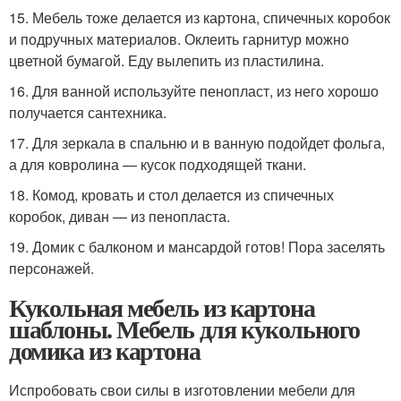
15. Мебель тоже делается из картона, спичечных коробок
и подручных материалов. Оклеить гарнитур можно
цветной бумагой. Еду вылепить из пластилина.
16. Для ванной используйте пенопласт, из него хорошо
получается сантехника.
17. Для зеркала в спальню и в ванную подойдет фольга,
а для ковролина — кусок подходящей ткани.
18. Комод, кровать и стол делается из спичечных
коробок, диван — из пенопласта.
19. Домик с балконом и мансардой готов! Пора заселять
персонажей.
Кукольная мебель из картона
шаблоны. Мебель для кукольного
домика из картона
Испробовать свои силы в изготовлении мебели для