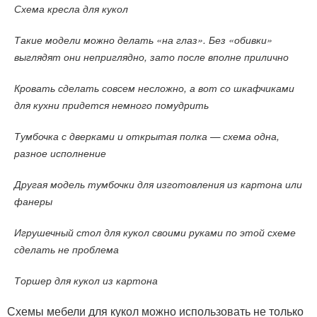
Схема кресла для кукол
Такие модели можно делать «на глаз». Без «обивки»
выглядят они неприглядно, зато после вполне прилично
Кровать сделать совсем несложно, а вот со шкафчиками
для кухни придется немного помудрить
Тумбочка с дверками и открытая полка — схема одна,
разное исполнение
Другая модель тумбочки для изготовления из картона или
фанеры
Игрушечный стол для кукол своими руками по этой схеме
сделать не проблема
Торшер для кукол из картона
Схемы мебели для кукол можно использовать не только