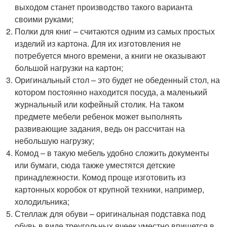
выходом станет производство такого варианта
своими руками;
Полки для книг – считаются одним из самых простых
изделий из картона. Для их изготовления не
потребуется много времени, а книги не оказывают
большой нагрузки на картон;
Оригинальный стол – это будет не обеденный стол, на
котором постоянно находится посуда, а маленький
журнальный или кофейный столик. На таком
предмете мебели ребенок может выполнять
развивающие задания, ведь он рассчитан на
небольшую нагрузку;
Комод – в такую мебель удобно сложить документы
или бумаги, сюда также уместятся детские
принадлежности. Комод проще изготовить из
картонных коробок от крупной техники, например,
холодильника;
Стеллаж для обуви – оригинальная подставка под
обувь в виде треугольных ячеек уместно впишется в