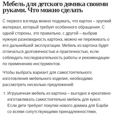
Мебель для детского домика своими
руками. Что можно сделать
С первого взгляда можно подумать, что картон – хрупкий
материал, который требует особенного обращения. С
одной стороны, это правильно, с другой – выбрав
нужную разновидность картона, можно не переживать о
его дальнейшей эксплуатации. Мебель из картона будет
отличаться долговечностью и практичностью, если
соблюдать последовательность работы и рекомендации
по применению инструментов.
Чтобы выбрать вариант для самостоятельного
изготовления мебельного изделия, необходимо
рассмотреть несколько предложений:
Игрушечная мебель из картона – выгодно и креативно
изготавливать самостоятельно мебель для кукол.
Если дети требуют покупки нового домика для Барби
со всеми сопутствующими принадлежностями,