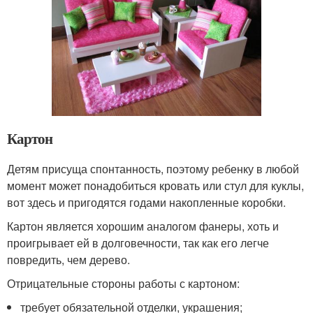
Картон
Детям присуща спонтанность, поэтому ребенку в любой
момент может понадобиться кровать или стул для куклы,
вот здесь и пригодятся годами накопленные коробки.
Картон является хорошим аналогом фанеры, хоть и
проигрывает ей в долговечности, так как его легче
повредить, чем дерево.
Отрицательные стороны работы с картоном:
требует обязательной отделки, украшения;