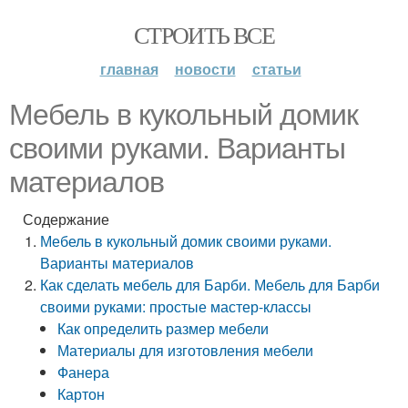
СТРОИТЬ ВСЕ
главная
новости
статьи
Мебель в кукольный домик
своими руками. Варианты
материалов
Содержание
Мебель в кукольный домик своими руками.
Варианты материалов
Как сделать мебель для Барби. Мебель для Барби
своими руками: простые мастер-классы
Как определить размер мебели
Материалы для изготовления мебели
Фанера
Картон