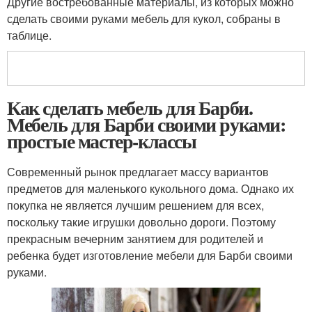
Другие востребованные материалы, из которых можно
сделать своими руками мебель для кукол, собраны в
таблице.
Как сделать мебель для Барби.
Мебель для Барби своими руками:
простые мастер-классы
Современный рынок предлагает массу вариантов
предметов для маленького кукольного дома. Однако их
покупка не является лучшим решением для всех,
поскольку такие игрушки довольно дороги. Поэтому
прекрасным вечерним занятием для родителей и
ребенка будет изготовление мебели для Барби своими
руками.