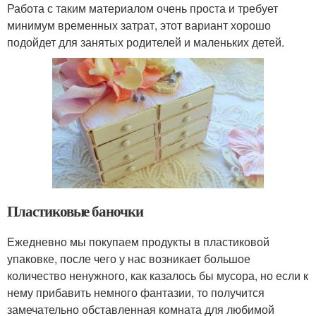
Работа с таким материалом очень проста и требует
минимум временных затрат, этот вариант хорошо
подойдет для занятых родителей и маленьких детей.
Пластиковые баночки
Ежедневно мы покупаем продукты в пластиковой
упаковке, после чего у нас возникает большое
количество ненужного, как казалось бы мусора, но если к
нему прибавить немного фантазии, то получится
замечательно обставленная комната для любимой