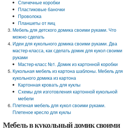
Спичечные коробки
Пластиковые баночки
Проволока
Планшеты от яиц
Мебель для детского домика своими руками. Что
можно сделать
Идеи для кукольного домика своими руками. Два
мастер-класса, как сделать домик для кукол своими
руками
Мастер-класс №1. Домик из картонной коробки
Кукольная мебель из картона шаблоны. Мебель для
кукольного домика из картона
Картонная кровать для куклы
Схемы для изготовления картонной кукольной
мебели
Плетеная мебель для кукол своими руками.
Плетеное кресло для куклы
Мебель в кукольный домик своими