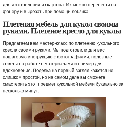
для изготовления из картона. Их можно перенести на
фанеру и вырезать при помощи лобзика.
Плетеная мебель для кукол своими
руками. Плетеное кресло для куклы
Предлагаем вам мастер-класс по плетению кукольного
кресла своими руками. Мы подготовили для вас
пошаговую инструкцию с фотографиями, полезные
советы по работе с материалами и пример для
вдохновения. Поделка на первый взгляд кажется не
слишком простой, но на самом деле вы сможете
смастерить этот предмет кукольной мебели буквально за
несколько минут.