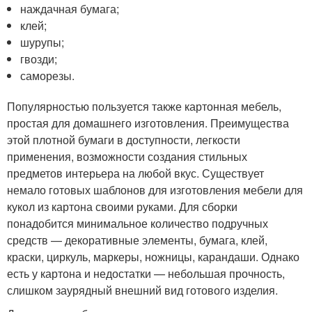
наждачная бумага;
клей;
шурупы;
гвозди;
саморезы.
Популярностью пользуется также картонная мебель,
простая для домашнего изготовления. Преимущества
этой плотной бумаги в доступности, легкости
применения, возможности создания стильных
предметов интерьера на любой вкус. Существует
немало готовых шаблонов для изготовления мебели для
кукол из картона своими руками. Для сборки
понадобится минимальное количество подручных
средств — декоративные элементы, бумага, клей,
краски, циркуль, маркеры, ножницы, карандаши. Однако
есть у картона и недостатки — небольшая прочность,
слишком заурядный внешний вид готового изделия.