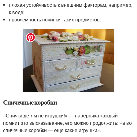
плохая устойчивость к внешним факторам, например,
к воде;
проблемность починки таких предметов.
Спичечные коробки
«Спички детям не игрушки!» — наверняка каждый
помнит это высказывание, его можно продолжить: «а вот
спичечные коробки — еще какие игрушки».