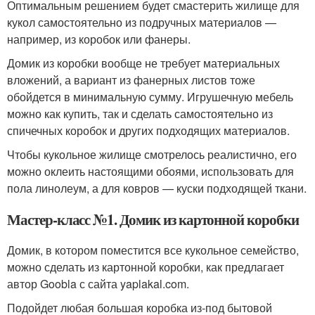
Оптимальным решением будет смастерить жилище для
кукол самостоятельно из подручных материалов —
например, из коробок или фанеры.
Домик из коробки вообще не требует материальных
вложений, а вариант из фанерных листов тоже
обойдется в минимальную сумму. Игрушечную мебель
можно как купить, так и сделать самостоятельно из
спичечных коробок и других подходящих материалов.
Чтобы кукольное жилище смотрелось реалистично, его
можно оклеить настоящими обоями, использовать для
пола линолеум, а для ковров — куски подходящей ткани.
Мастер-класс №1. Домик из картонной коробки
Домик, в котором поместится все кукольное семейство,
можно сделать из картонной коробки, как предлагает
автор Goobla с сайта yaplakal.com.
Подойдет любая большая коробка из-под бытовой