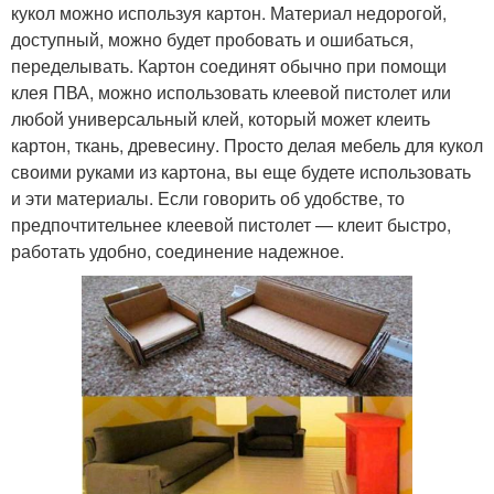
кукол можно используя картон. Материал недорогой,
доступный, можно будет пробовать и ошибаться,
переделывать. Картон соединят обычно при помощи
клея ПВА, можно использовать клеевой пистолет или
любой универсальный клей, который может клеить
картон, ткань, древесину. Просто делая мебель для кукол
своими руками из картона, вы еще будете использовать
и эти материалы. Если говорить об удобстве, то
предпочтительнее клеевой пистолет — клеит быстро,
работать удобно, соединение надежное.