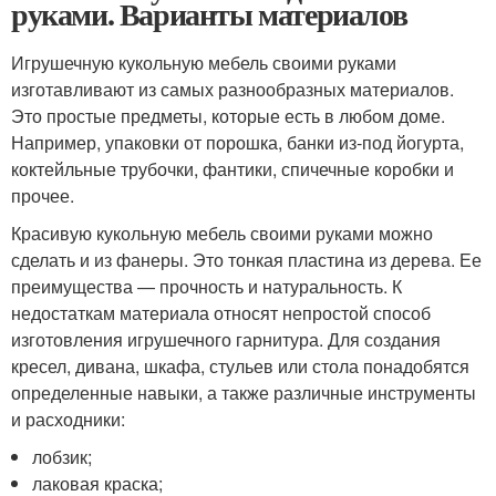
руками. Варианты материалов
Игрушечную кукольную мебель своими руками
изготавливают из самых разнообразных материалов.
Это простые предметы, которые есть в любом доме.
Например, упаковки от порошка, банки из-под йогурта,
коктейльные трубочки, фантики, спичечные коробки и
прочее.
Красивую кукольную мебель своими руками можно
сделать и из фанеры. Это тонкая пластина из дерева. Ее
преимущества — прочность и натуральность. К
недостаткам материала относят непростой способ
изготовления игрушечного гарнитура. Для создания
кресел, дивана, шкафа, стульев или стола понадобятся
определенные навыки, а также различные инструменты
и расходники:
лобзик;
лаковая краска;