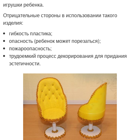
игрушки ребенка.
Отрицательные стороны в использовании такого
изделия:
гибкость пластика;
опасность (ребенок может порезаться);
пожароопасность;
трудоемкий процесс декорирования для придания
эстетичности.