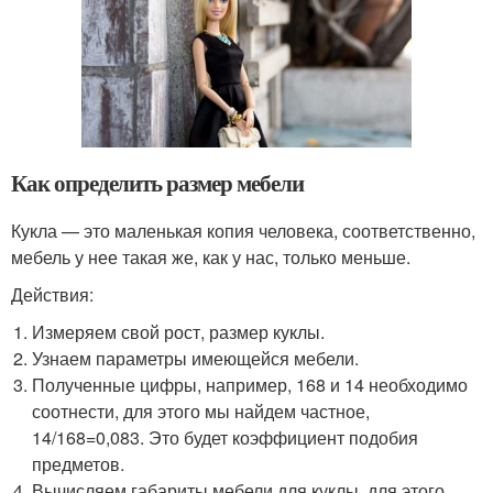
Как определить размер мебели
Кукла — это маленькая копия человека, соответственно,
мебель у нее такая же, как у нас, только меньше.
Действия:
Измеряем свой рост, размер куклы.
Узнаем параметры имеющейся мебели.
Полученные цифры, например, 168 и 14 необходимо
соотнести, для этого мы найдем частное,
14/168=0,083. Это будет коэффициент подобия
предметов.
Вычисляем габариты мебели для куклы, для этого