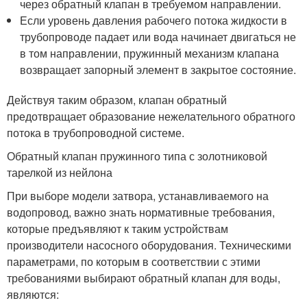
через обратный клапан в требуемом направлении.
Если уровень давления рабочего потока жидкости в
трубопроводе падает или вода начинает двигаться не
в том направлении, пружинный механизм клапана
возвращает запорный элемент в закрытое состояние.
Действуя таким образом, клапан обратный
предотвращает образование нежелательного обратного
потока в трубопроводной системе.
Обратный клапан пружинного типа с золотниковой
тарелкой из нейлона
При выборе модели затвора, устанавливаемого на
водопровод, важно знать нормативные требования,
которые предъявляют к таким устройствам
производители насосного оборудования. Техническими
параметрами, по которым в соответствии с этими
требованиями выбирают обратный клапан для воды,
являются: