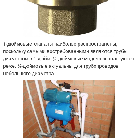
1-дюймовые клапаны наиболее распространены,
поскольку самыми востребованными являются трубы
диаметром в 1 дюйм. ½-дюймовые модели используются
реже. ¾-дюймовые актуальны для трубопроводов
небольшого диаметра.