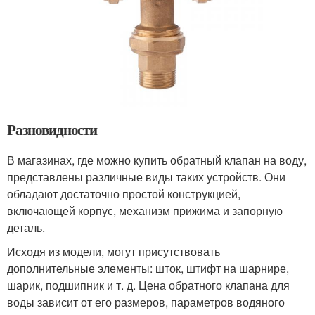
Разновидности
В магазинах, где можно купить обратный клапан на воду,
представлены различные виды таких устройств. Они
обладают достаточно простой конструкцией,
включающей корпус, механизм прижима и запорную
деталь.
Исходя из модели, могут присутствовать
дополнительные элементы: шток, штифт на шарнире,
шарик, подшипник и т. д. Цена обратного клапана для
воды зависит от его размеров, параметров водяного