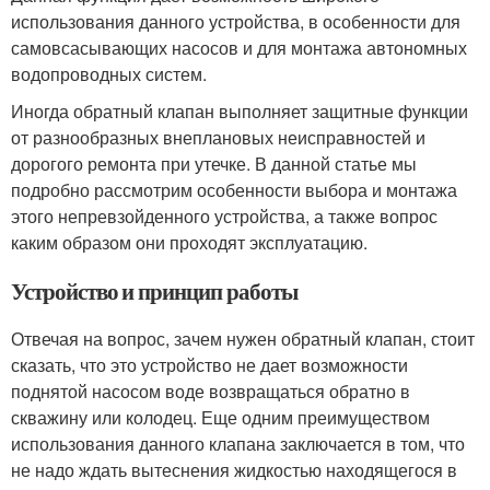
использования данного устройства, в особенности для
самовсасывающих насосов и для монтажа автономных
водопроводных систем.
Иногда обратный клапан выполняет защитные функции
от разнообразных внеплановых неисправностей и
дорогого ремонта при утечке. В данной статье мы
подробно рассмотрим особенности выбора и монтажа
этого непревзойденного устройства, а также вопрос
каким образом они проходят эксплуатацию.
Устройство и принцип работы
Отвечая на вопрос, зачем нужен обратный клапан, стоит
сказать, что это устройство не дает возможности
поднятой насосом воде возвращаться обратно в
скважину или колодец. Еще одним преимуществом
использования данного клапана заключается в том, что
не надо ждать вытеснения жидкостью находящегося в