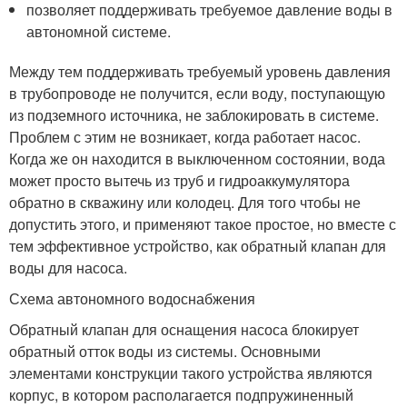
позволяет поддерживать требуемое давление воды в
автономной системе.
Между тем поддерживать требуемый уровень давления
в трубопроводе не получится, если воду, поступающую
из подземного источника, не заблокировать в системе.
Проблем с этим не возникает, когда работает насос.
Когда же он находится в выключенном состоянии, вода
может просто вытечь из труб и гидроаккумулятора
обратно в скважину или колодец. Для того чтобы не
допустить этого, и применяют такое простое, но вместе с
тем эффективное устройство, как обратный клапан для
воды для насоса.
Схема автономного водоснабжения
Обратный клапан для оснащения насоса блокирует
обратный отток воды из системы. Основными
элементами конструкции такого устройства являются
корпус, в котором располагается подпружиненный