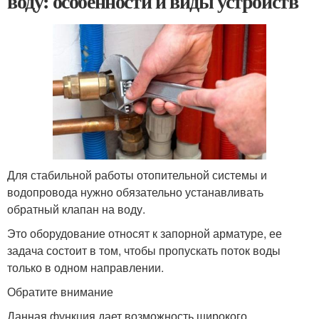
воду: особенности и виды устройств
Для стабильной работы отопительной системы и
водопровода нужно обязательно устанавливать
обратный клапан на воду.
Это оборудование относят к запорной арматуре, ее
задача состоит в том, чтобы пропускать поток воды
только в одном направлении.
Обратите внимание
Данная функция дает возможность широкого