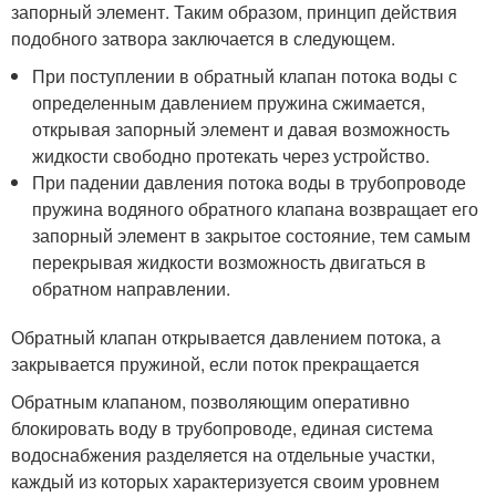
запорный элемент. Таким образом, принцип действия
подобного затвора заключается в следующем.
При поступлении в обратный клапан потока воды с
определенным давлением пружина сжимается,
открывая запорный элемент и давая возможность
жидкости свободно протекать через устройство.
При падении давления потока воды в трубопроводе
пружина водяного обратного клапана возвращает его
запорный элемент в закрытое состояние, тем самым
перекрывая жидкости возможность двигаться в
обратном направлении.
Обратный клапан открывается давлением потока, а
закрывается пружиной, если поток прекращается
Обратным клапаном, позволяющим оперативно
блокировать воду в трубопроводе, единая система
водоснабжения разделяется на отдельные участки,
каждый из которых характеризуется своим уровнем