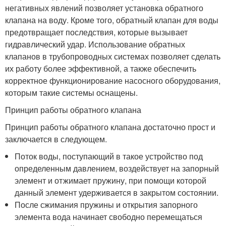
негативных явлений позволяет установка обратного
клапана на воду. Кроме того, обратный клапан для воды
предотвращает последствия, которые вызывает
гидравлический удар. Использование обратных
клапанов в трубопроводных системах позволяет сделать
их работу более эффективной, а также обеспечить
корректное функционирование насосного оборудования,
которым такие системы оснащены.
Принцип работы обратного клапана
Принцип работы обратного клапана достаточно прост и
заключается в следующем.
Поток воды, поступающий в такое устройство под
определенным давлением, воздействует на запорный
элемент и отжимает пружину, при помощи которой
данный элемент удерживается в закрытом состоянии.
После сжимания пружины и открытия запорного
элемента вода начинает свободно перемещаться