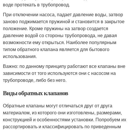
воде протекать в трубопровод.
При отключении насоса, падает давление воды, затвор
заново поджимается пружиной и становится в закрытое
положение. Кроме пружины на затвор создается
давление водой со стороны трубопровода, не давая
возможности ему открыться. Наиболее популярным
типом обратного клапана является для бытового
использования.
Важно: по данному принципу работают все клапаны вне
зависимости от того используются они с насосом на
трубопроводе, либо без него.
Виды обратных клапанов
Обратные клапаны могут отличаться друг от друга
материалом, из которого они изготовлены, размерами,
конструкцией и особенностями установки. Попробуем их
рассортировать и классифицировать по приведенным