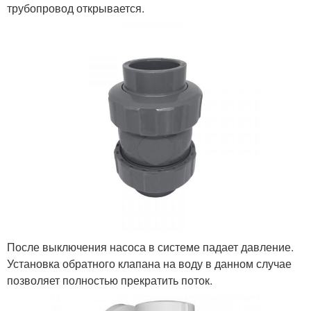
трубопровод открывается.
После выключения насоса в системе падает давление.
Установка обратного клапана на воду в данном случае
позволяет полностью прекратить поток.