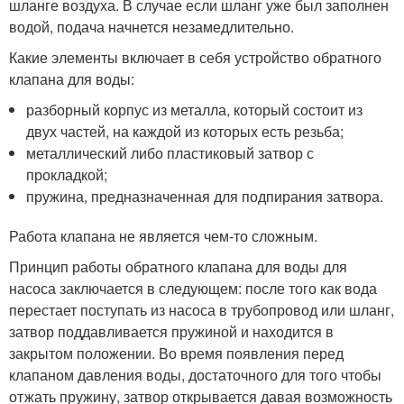
шланге воздуха. В случае если шланг уже был заполнен
водой, подача начнется незамедлительно.
Какие элементы включает в себя устройство обратного
клапана для воды:
разборный корпус из металла, который состоит из
двух частей, на каждой из которых есть резьба;
металлический либо пластиковый затвор с
прокладкой;
пружина, предназначенная для подпирания затвора.
Работа клапана не является чем-то сложным.
Принцип работы обратного клапана для воды для
насоса заключается в следующем: после того как вода
перестает поступать из насоса в трубопровод или шланг,
затвор поддавливается пружиной и находится в
закрытом положении. Во время появления перед
клапаном давления воды, достаточного для того чтобы
отжать пружину, затвор открывается давая возможность