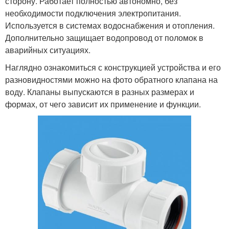
сторону. Работает полностью автономно, без
необходимости подключения электропитания.
Используется в системах водоснабжения и отопления.
Дополнительно защищает водопровод от поломок в
аварийных ситуациях.
Наглядно ознакомиться с конструкцией устройства и его
разновидностями можно на фото обратного клапана на
воду. Клапаны выпускаются в разных размерах и
формах, от чего зависит их применение и функции.