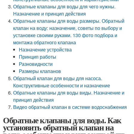
Обратные клапаны для воды для чего нужны.
Назначение и принцип действия
Обратные клапаны для воды размеры. Обратный
клапан на воду: назначение, советы по выбору и
установке своими руками. 130 фото подбора и
монтажа обратного клапана
Назначение устройства
Принцип работы
Разновидности
Размеры клапанов
Обратный клапан для воды для насоса.
Конструктивные особенности и назначение
Обратные клапаны для воды виды. Назначение и
принцип действия
Видео обратный клапан в системе водоснабжения
Обратные клапаны для воды. Как
установить обратный клапан на