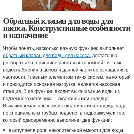
Обратный клапан для воды для
насоса. Конструктивные особенности
и назначение
Чтобы понять, насколько важную функцию выполняет
обратный клапан для воды для насоса
, достаточно
разобраться в принципе работы автономной системы
водоснабжения в целом и данной части ее оснащения в
частности. Главным элементом таких систем, на который
и приходится основная нагрузка, является насосная
станция. В ее функции входит выкачивание воды из
подземного источника – скважины или колодца.
Выкачиваемая насосом из скважины или колодца вода
по специальным трубам подается в гидроаккумулятор,
который одновременно выполняет две функции:
выступает в роли накопительной емкости для воды;