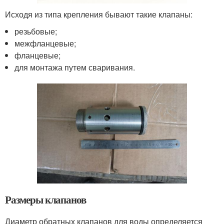
Исходя из типа крепления бывают такие клапаны:
резьбовые;
межфланцевые;
фланцевые;
для монтажа путем сваривания.
Размеры клапанов
Диаметр обратных клапанов для воды определяется