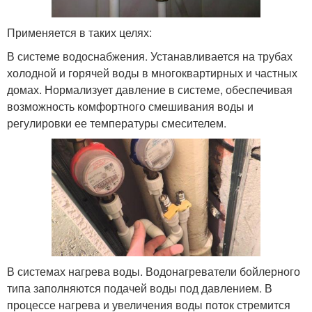
Применяется в таких целях:
В системе водоснабжения. Устанавливается на трубах
холодной и горячей воды в многоквартирных и частных
домах. Нормализует давление в системе, обеспечивая
возможность комфортного смешивания воды и
регулировки ее температуры смесителем.
В системах нагрева воды. Водонагреватели бойлерного
типа заполняются подачей воды под давлением. В
процессе нагрева и увеличения воды поток стремится