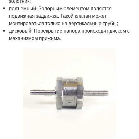
золотник;
подъемный. Запорным элементом является
подвижная задвижка. Такой клапан может
монтироваться только на вертикальные трубы;
дисковый. Перекрытие напора происходит диском с
механизмом прижима.