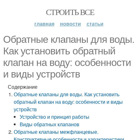
СТРОИТЬ ВСЕ
главная
новости
статьи
Обратные клапаны для воды.
Как установить обратный
клапан на воду: особенности
и виды устройств
Содержание
Обратные клапаны для воды. Как установить
обратный клапан на воду: особенности и виды
устройств
Устройство и принцип работы
Виды обратных клапанов
Обратные клапаны межфланцевые.
Конструктивные особенности и характеристики