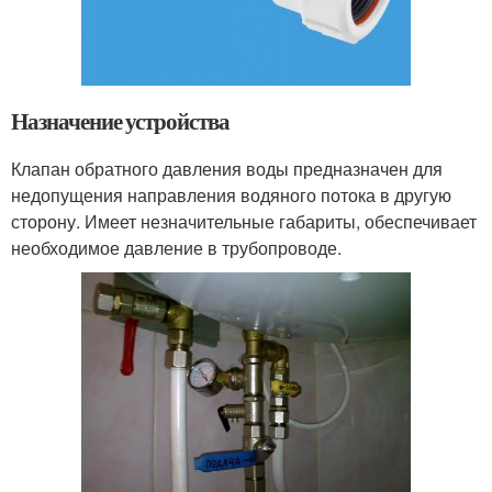
Назначение устройства
Клапан обратного давления воды предназначен для
недопущения направления водяного потока в другую
сторону. Имеет незначительные габариты, обеспечивает
необходимое давление в трубопроводе.