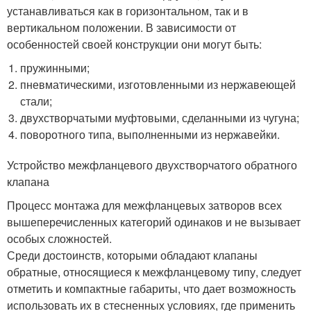
устанавливаться как в горизонтальном, так и в
вертикальном положении. В зависимости от
особенностей своей конструкции они могут быть:
пружинными;
пневматическими, изготовленными из нержавеющей
стали;
двухстворчатыми муфтовыми, сделанными из чугуна;
поворотного типа, выполненными из нержавейки.
Устройство межфланцевого двухстворчатого обратного
клапана
Процесс монтажа для межфланцевых затворов всех
вышеперечисленных категорий одинаков и не вызывает
особых сложностей.
Среди достоинств, которыми обладают клапаны
обратные, относящиеся к межфланцевому типу, следует
отметить и компактные габариты, что дает возможность
использовать их в стесненных условиях, где применить