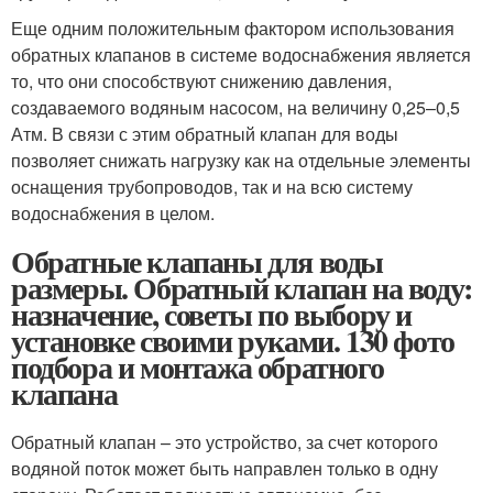
Еще одним положительным фактором использования
обратных клапанов в системе водоснабжения является
то, что они способствуют снижению давления,
создаваемого водяным насосом, на величину 0,25–0,5
Атм. В связи с этим обратный клапан для воды
позволяет снижать нагрузку как на отдельные элементы
оснащения трубопроводов, так и на всю систему
водоснабжения в целом.
Обратные клапаны для воды
размеры. Обратный клапан на воду:
назначение, советы по выбору и
установке своими руками. 130 фото
подбора и монтажа обратного
клапана
Обратный клапан – это устройство, за счет которого
водяной поток может быть направлен только в одну