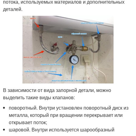
потока, используемых материалов и дополнительных
деталей.
В зависимости от вида запорной детали, можно
выделить такие виды клапанов:
поворотный. Внутри установлен поворотный диск из
металла, который при вращении перекрывает или
открывает поток;
шаровой. Внутри используется шарообразный