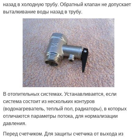
назад в холодную трубу. Обратный клапан не допускает
выталкивание воды назад в трубу.
В отопительных системах. Устанавливается, если
система состоит из нескольких контуров
(водонагреватель, теплый пол, радиаторы), в которых
отличаются параметры потока, для нормализации
давления.
Перед счетчиком. Для защиты счетчика от выхода из