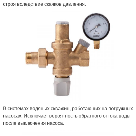
строя вследствие скачков давления.
В системах водяных скважин, работающих на погружных
насосах. Исключает вероятность обратного оттока воды
после выключения насоса.