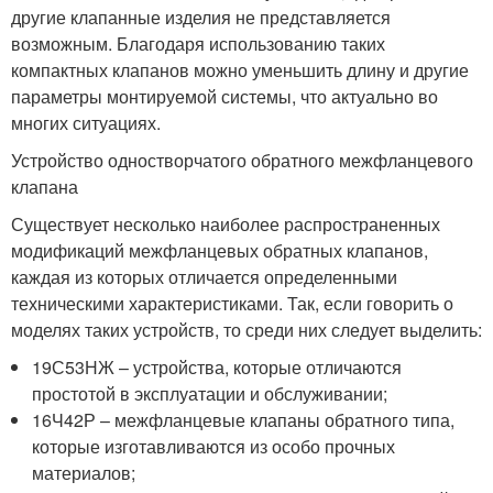
другие клапанные изделия не представляется
возможным. Благодаря использованию таких
компактных клапанов можно уменьшить длину и другие
параметры монтируемой системы, что актуально во
многих ситуациях.
Устройство одностворчатого обратного межфланцевого
клапана
Существует несколько наиболее распространенных
модификаций межфланцевых обратных клапанов,
каждая из которых отличается определенными
техническими характеристиками. Так, если говорить о
моделях таких устройств, то среди них следует выделить:
19С53НЖ – устройства, которые отличаются
простотой в эксплуатации и обслуживании;
16Ч42Р – межфланцевые клапаны обратного типа,
которые изготавливаются из особо прочных
материалов;