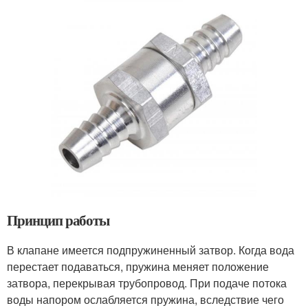
Принцип работы
В клапане имеется подпружиненный затвор. Когда вода
перестает подаваться, пружина меняет положение
затвора, перекрывая трубопровод. При подаче потока
воды напором ослабляется пружина, вследствие чего