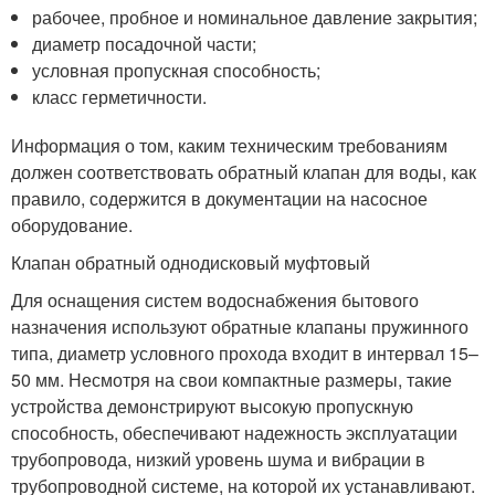
рабочее, пробное и номинальное давление закрытия;
диаметр посадочной части;
условная пропускная способность;
класс герметичности.
Информация о том, каким техническим требованиям
должен соответствовать обратный клапан для воды, как
правило, содержится в документации на насосное
оборудование.
Клапан обратный однодисковый муфтовый
Для оснащения систем водоснабжения бытового
назначения используют обратные клапаны пружинного
типа, диаметр условного прохода входит в интервал 15–
50 мм. Несмотря на свои компактные размеры, такие
устройства демонстрируют высокую пропускную
способность, обеспечивают надежность эксплуатации
трубопровода, низкий уровень шума и вибрации в
трубопроводной системе, на которой их устанавливают.