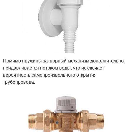
Помимо пружины затворный механизм дополнительно
придавливается потоком воды, что исключает
вероятность самопроизвольного открытия
трубопровода.