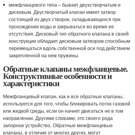
межфланцевого типа – бывает двухстворчатым и
дисковым. Двустворчатый клапан имеет затвор
состоящий из двух створок, складывающихся при
прохождении воды и закрываться во время ее
отсутствия. Дисковый тип обратного клапана в своей
конструкции обладает дисковым затвором способным
перемещаться вдоль собственной оси под действием
закрепленной на нем пружины.
Обратные клапаны межфланцевые.
Конструктивные особенности и
характеристики
Межфланцевый клапан, как и все обратные клапаны,
используется для того, чтобы блокировать поток газовой
или жидкой среды, если он начнет двигаться не в том
направлении. Другими словами, это своего рода
запорное устройство. Обратные межфланцевые
клапаны, в отличие от многих других, могут