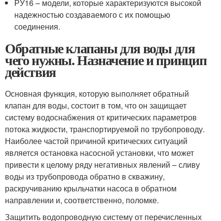
РУ16 – модели, которые характеризуются высокой
надежностью создаваемого с их помощью
соединения.
Обратные клапаны для воды для
чего нужны. Назначение и принцип
действия
Основная функция, которую выполняет обратный
клапан для воды, состоит в том, что он защищает
систему водоснабжения от критических параметров
потока жидкости, транспортируемой по трубопроводу.
Наиболее частой причиной критических ситуаций
является остановка насосной установки, что может
привести к целому ряду негативных явлений – сливу
воды из трубопровода обратно в скважину,
раскручиванию крыльчатки насоса в обратном
направлении и, соответственно, поломке.
Защитить водопроводную систему от перечисленных