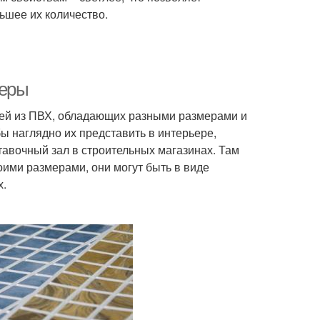
ьшее их количество.
меры
ей из ПВХ, обладающих разными размерами и
ы наглядно их представить в интерьере,
авочный зал в строительных магазинах. Там
ими размерами, они могут быть в виде
х.