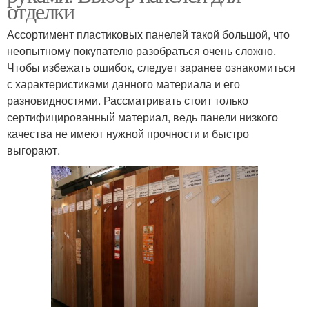
отделки
Ассортимент пластиковых панелей такой большой, что
неопытному покупателю разобраться очень сложно.
Чтобы избежать ошибок, следует заранее ознакомиться
с характеристиками данного материала и его
разновидностями. Рассматривать стоит только
сертифицированный материал, ведь панели низкого
качества не имеют нужной прочности и быстро
выгорают.