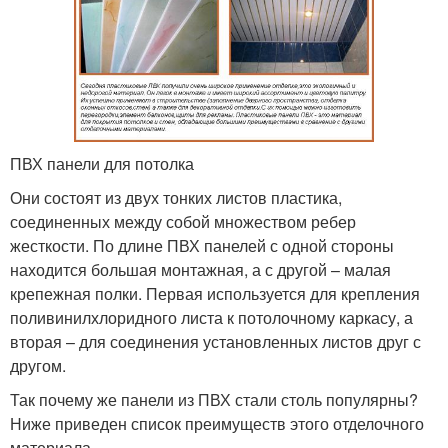
ПВХ панели для потолка
Они состоят из двух тонких листов пластика,
соединенных между собой множеством ребер
жесткости. По длине ПВХ панелей с одной стороны
находится большая монтажная, а с другой – малая
крепежная полки. Первая используется для крепления
поливинилхлоридного листа к потолочному каркасу, а
вторая – для соединения установленных листов друг с
другом.
Так почему же панели из ПВХ стали столь популярны?
Ниже приведен список преимуществ этого отделочного
материала.