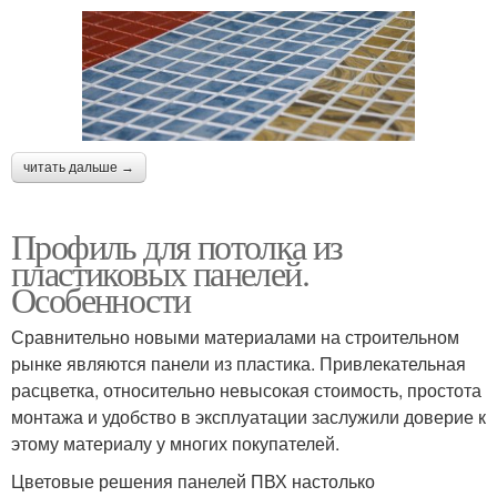
читать дальше →
Профиль для потолка из
пластиковых панелей.
Особенности
Сравнительно новыми материалами на строительном
рынке являются панели из пластика. Привлекательная
расцветка, относительно невысокая стоимость, простота
монтажа и удобство в эксплуатации заслужили доверие к
этому материалу у многих покупателей.
Цветовые решения панелей ПВХ настолько