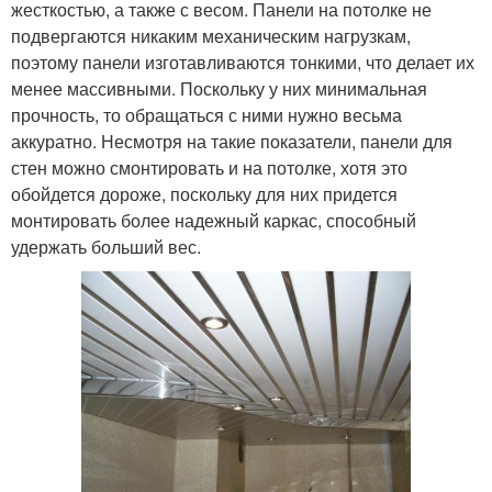
жесткостью, а также с весом. Панели на потолке не
подвергаются никаким механическим нагрузкам,
поэтому панели изготавливаются тонкими, что делает их
менее массивными. Поскольку у них минимальная
прочность, то обращаться с ними нужно весьма
аккуратно. Несмотря на такие показатели, панели для
стен можно смонтировать и на потолке, хотя это
обойдется дороже, поскольку для них придется
монтировать более надежный каркас, способный
удержать больший вес.