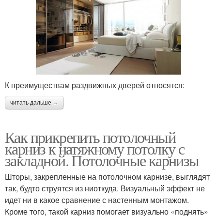
К преимуществам раздвижных дверей относятся:
читать дальше →
Как прикрепить потолочный
карниз к натяжному потолку с
закладной. Потолочные карнизы
Шторы, закрепленные на потолочном карнизе, выглядят
так, будто струятся из ниоткуда. Визуальный эффект не
идет ни в какое сравнение с настенным монтажом.
Кроме того, такой карниз помогает визуально «поднять»