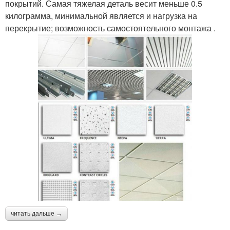
покрытий. Самая тяжелая деталь весит меньше 0.5
килограмма, минимальной является и нагрузка на
перекрытие; возможность самостоятельного монтажа .
читать дальше →