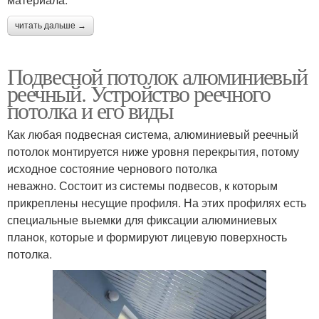
читать дальше →
Подвесной потолок алюминиевый
реечный. Устройство реечного
потолка и его виды
Как любая подвесная система, алюминиевый реечный
потолок монтируется ниже уровня перекрытия, потому
исходное состояние чернового потолка
неважно. Состоит из системы подвесов, к которым
прикреплены несущие профиля. На этих профилях есть
специальные выемки для фиксации алюминиевых
планок, которые и формируют лицевую поверхность
потолка.