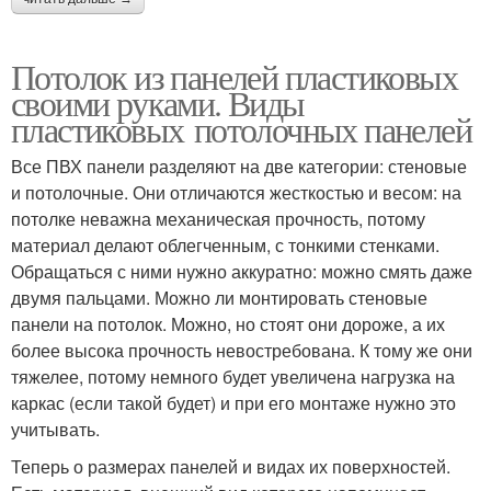
Потолок из панелей пластиковых
своими руками. Виды
пластиковых потолочных панелей
Все ПВХ панели разделяют на две категории: стеновые
и потолочные. Они отличаются жесткостью и весом: на
потолке неважна механическая прочность, потому
материал делают облегченным, с тонкими стенками.
Обращаться с ними нужно аккуратно: можно смять даже
двумя пальцами. Можно ли монтировать стеновые
панели на потолок. Можно, но стоят они дороже, а их
более высока прочность невостребована. К тому же они
тяжелее, потому немного будет увеличена нагрузка на
каркас (если такой будет) и при его монтаже нужно это
учитывать.
Теперь о размерах панелей и видах их поверхностей.