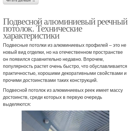
читать дальше →
Подвесной алюминиевый реечный
потолок. Технические
характеристики
Подвесные потолки из алюминиевых профилей – это не
новый вид отделки, но на отечественном пространстве
он появился сравнительно недавно. Впрочем,
популярность растет очень быстро, что обуславливается
практичностью, хорошими декоративными свойствами и
прочими достоинствами таких конструкций.
Подвесной потолок из алюминиевых реек имеет массу
достоинств, среди которых в первую очередь
выделяются: