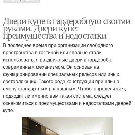
Двери купе в гардеробную своими
руками. Двери купе:
преимущества и недостатки
В последнее время при организации свободного
пространства в гостиной или спальне стали
использоваться раздвижные двери в гардероб с
современным механизмом. Он основан на
функционировании специальных рельсов или иных
составляющих. Такого рода конструкции пришли на
смену стандартным распашным. Чтобы определиться,
подходит ли именно вам такая система, следует
ознакомиться с преимуществами и недостатками дверей
купе.