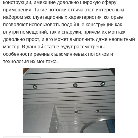
конструкции, имеющие довольно широкую сферу
применения. Такие потолки отличаются интересным
набором эксплуатационных характеристик, которые
позволяют использовать подобные конструкции как
внутри помещений, так и снаружи, причем их монтаж
довольно прост, и его может выполнить даже неопытный
мастер. В данной статье будут рассмотрены
особенности реечных алюминиевых потолков и
технология их монтажа.