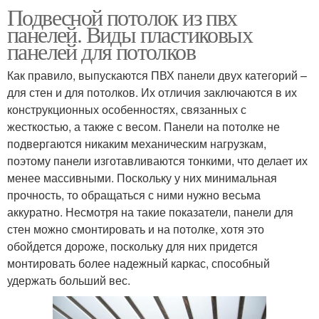
Подвесной потолок из пвх
панелей. Виды пластиковых
панелей для потолков
Как правило, выпускаются ПВХ панели двух категорий –
для стен и для потолков. Их отличия заключаются в их
конструкционных особенностях, связанных с
жесткостью, а также с весом. Панели на потолке не
подвергаются никаким механическим нагрузкам,
поэтому панели изготавливаются тонкими, что делает их
менее массивными. Поскольку у них минимальная
прочность, то обращаться с ними нужно весьма
аккуратно. Несмотря на такие показатели, панели для
стен можно смонтировать и на потолке, хотя это
обойдется дороже, поскольку для них придется
монтировать более надежный каркас, способный
удержать больший вес.