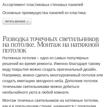
Ассортимент пластиковых стеновых панелей
Основные преимущества панелей из пластика:
читать дальше →
Разводка точечных светильников
на потолке. Монтаж на натяжной
потолок
Натяжные потолки – одно из самых популярных
решений во время ремонта. Именно благодаря такому
виду покрытия можно создать оригинальный дизайн.
Например, можно сделать многоуровневый потолок или
создать имитацию звездного неба. Дополнив потолок
точечными светильниками можно добиться
необычайного уюта в любой комнате.
Монтаж точечных светильников на натяжные потолки,
как и в предыдущем случае, начинается с прокладки