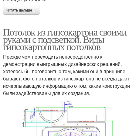
читать дальше →
Потолок из гипсокартона своими
руками с подсветкой. Виды
гипсокартонных потолков
Прежде чем переходить непосредственно к
демонстрации выигрышных дизайнерских решений,
хотелось бы поговорить о том, какими они в принципе
бывают: фото потолков из гипсокартона не всегда дают
исчерпывающую информацию о том, какие конструкции
были задействованы для их создания.