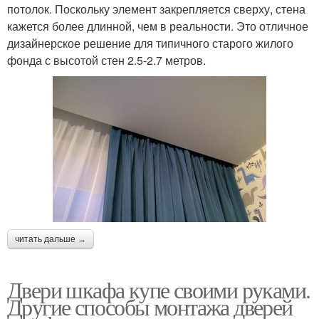
потолок. Поскольку элемент закрепляется сверху, стена
кажется более длинной, чем в реальности. Это отличное
дизайнерское решение для типичного старого жилого
фонда с высотой стен 2.5-2.7 метров.
читать дальше →
Двери шкафа купе своими руками.
Другие способы монтажа дверей