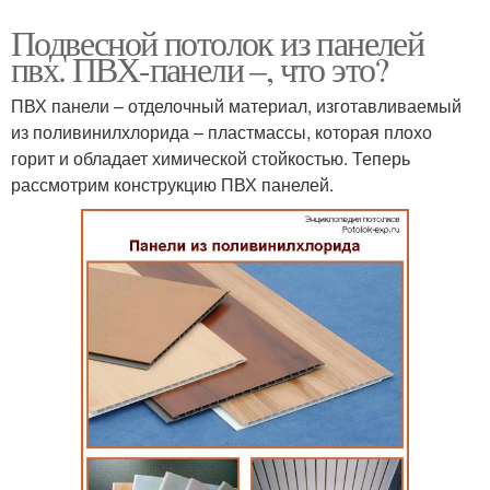
Подвесной потолок из панелей
пвх. ПВХ-панели –, что это?
ПВХ панели – отделочный материал, изготавливаемый
из поливинилхлорида – пластмассы, которая плохо
горит и обладает химической стойкостью. Теперь
рассмотрим конструкцию ПВХ панелей.