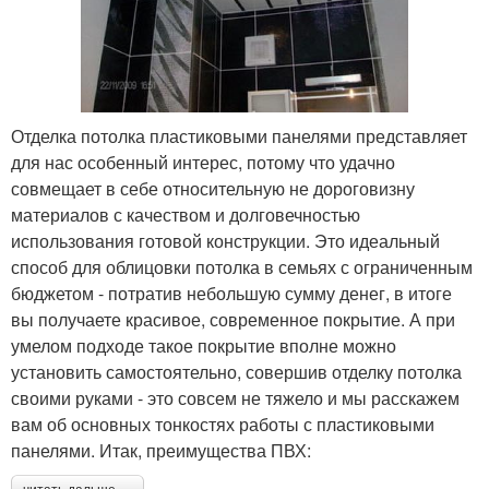
Отделка потолка пластиковыми панелями представляет
для нас особенный интерес, потому что удачно
совмещает в себе относительную не дороговизну
материалов с качеством и долговечностью
использования готовой конструкции. Это идеальный
способ для облицовки потолка в семьях с ограниченным
бюджетом - потратив небольшую сумму денег, в итоге
вы получаете красивое, современное покрытие. А при
умелом подходе такое покрытие вполне можно
установить самостоятельно, совершив отделку потолка
своими руками - это совсем не тяжело и мы расскажем
вам об основных тонкостях работы с пластиковыми
панелями. Итак, преимущества ПВХ: