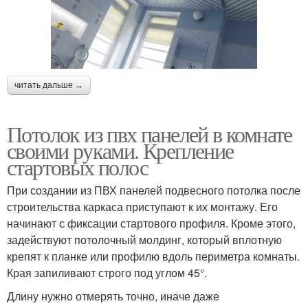
читать дальше →
Потолок из пвх панелей в комнате
своими руками. Крепление
стартовых полос
При создании из ПВХ панелей подвесного потолка после
строительства каркаса приступают к их монтажу. Его
начинают с фиксации стартового профиля. Кроме этого,
задействуют потолочный молдинг, который вплотную
крепят к планке или профилю вдоль периметра комнаты.
Края запиливают строго под углом 45°.
Длину нужно отмерять точно, иначе даже