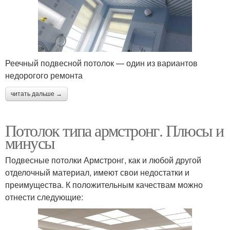
Реечный подвесной потолок — один из вариантов
недорогого ремонта
читать дальше →
Потолок типа армстронг. Плюсы и
минусы
Подвесные потолки Армстронг, как и любой другой
отделочный материал, имеют свои недостатки и
преимущества. К положительным качествам можно
отнести следующие: