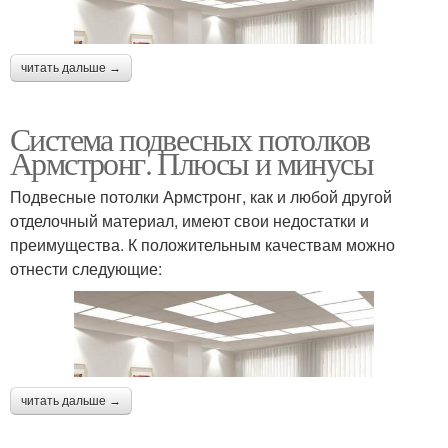
читать дальше →
Система подвесных потолков
Армстронг. Плюсы и минусы
Подвесные потолки Армстронг, как и любой другой
отделочный материал, имеют свои недостатки и
преимущества. К положительным качествам можно
отнести следующие:
читать дальше →