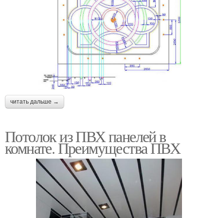
читать дальше →
Потолок из ПВХ панелей в
комнате. Преимущества ПВХ