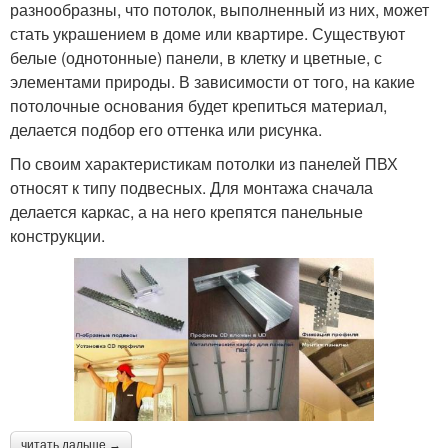
разнообразны, что потолок, выполненный из них, может
стать украшением в доме или квартире. Существуют
белые (однотонные) панели, в клетку и цветные, с
элементами природы. В зависимости от того, на какие
потолочные основания будет крепиться материал,
делается подбор его оттенка или рисунка.
По своим характеристикам потолки из панелей ПВХ
относят к типу подвесных. Для монтажа сначала
делается каркас, а на него крепятся панельные
конструкции.
читать дальше →