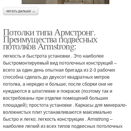
читать дальше →
Потолки типа Армстронг.
Преимущества подвесных
потолков Armstrong:
легкость и быстрота установки . Это наиболее
быстромонтируемый вид потолочных конструкций –
всего за один день опытная бригада из 2-3 рабочих
способна сделать до двухсот квадратных метров
потолка, а нередко и больше; после сборки они не
нуждаются в шпатлевке и покраске (поэтому так и
востребованы при отделке помещений больших
площадей); простота установки . Каркасы для минерало-
волокнистых плит устанавливаются максимально
быстро и легко; легкость конструкции . Armstrong –
наиболее легкий из всех типов подвесных потолочных