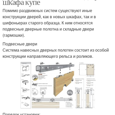
шкафа купе
Помимо раздвижных систем существуют иные
конструкции дверей, как в новых шкафах, так и в
шифоньерах старого образца. К ним относятся
подвесные дверные полотна и складные двери
(гармошки).
Подвесные двери
Система навесных дверных полотен состоит из особой
конструкции направляющего рельса и роликов.
Порядок установки: