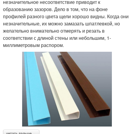
незначительное несоответствие приводит к
образованию зазоров. Дело в том, что на фоне
профилей разного цвета щели хорошо видны. Когда они
незначительные, их можно замазать шпатлевкой, но
желательно внимательно отмерять и резать в
соответствии с длиной стены или небольшим, 1-
миллиметровым распором.
читать дальше →