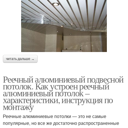
читать дальше →
Реечный алюминиевый подвесной
потолок. Как устроен реечный
алюминиевый потолок –
характеристики, инструкция по
монтажу
Реечные алюминиевые потолки — это не самые
популярные, но все же достаточно распространенные