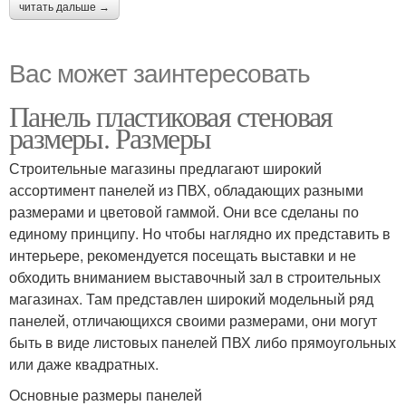
читать дальше →
Вас может заинтересовать
Панель пластиковая стеновая
размеры. Размеры
Строительные магазины предлагают широкий
ассортимент панелей из ПВХ, обладающих разными
размерами и цветовой гаммой. Они все сделаны по
единому принципу. Но чтобы наглядно их представить в
интерьере, рекомендуется посещать выставки и не
обходить вниманием выставочный зал в строительных
магазинах. Там представлен широкий модельный ряд
панелей, отличающихся своими размерами, они могут
быть в виде листовых панелей ПВХ либо прямоугольных
или даже квадратных.
Основные размеры панелей