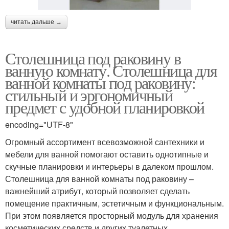
читать дальше →
Столешница под раковину в
ванную комнату. Столешница для
ванной комнаты под раковину:
стильный и эргономичный
предмет с удобной планировкой
encoding="UTF-8"
Огромный ассортимент всевозможной сантехники и
мебели для ванной помогают оставить однотипные и
скучные планировки и интерьеры в далеком прошлом.
Столешница для ванной комнаты под раковину –
важнейший атрибут, который позволяет сделать
помещение практичным, эстетичным и функциональным.
При этом появляется просторный модуль для хранения
косметических средств и других туалетных