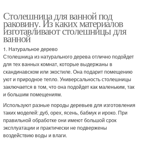
Столешница для ванной под
раковину. Из каких материалов
изготавливают столешницы для
ванной
1. Натуральное дерево
Столешница из натурального дерева отлично подойдет
для тех ванных комнат, которые выдержаны в
скандинавском или экостиле. Она подарит помещению
уют и природное тепло. Универсальность столешницы
заключается в том, что она подойдет как маленьким, так
и большим помещениям.
Используют разные породы деревьев для изготовления
таких моделей: дуб, орех, ясень, бабмук и ироко. При
правильной обработке они имеют большой срок
эксплуатации и практически не подвержены
воздействию воды и влаги.