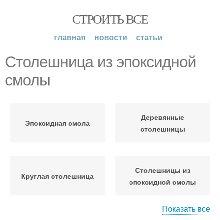
СТРОИТЬ ВСЕ
главная
новости
статьи
Столешница из эпоксидной
смолы
Деревянные
Эпоксидная смола
столешницы
Столешницы из
Круглая столешница
эпоксидной смолы
Показать все