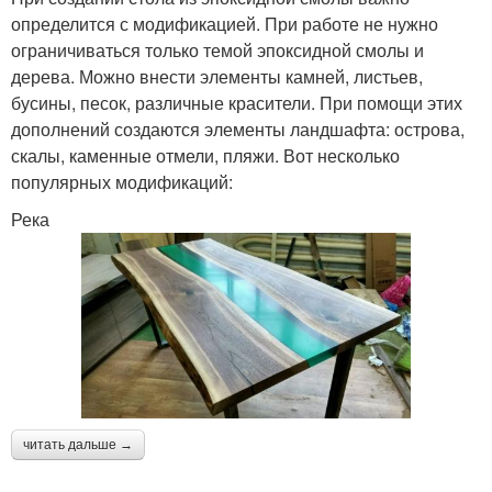
определится с модификацией. При работе не нужно
ограничиваться только темой эпоксидной смолы и
дерева. Можно внести элементы камней, листьев,
бусины, песок, различные красители. При помощи этих
дополнений создаются элементы ландшафта: острова,
скалы, каменные отмели, пляжи. Вот несколько
популярных модификаций:
Река
читать дальше →