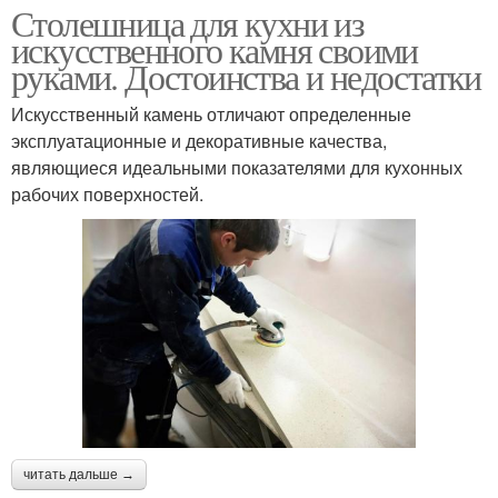
Столешница для кухни из
искусственного камня своими
руками. Достоинства и недостатки
Искусственный камень отличают определенные
эксплуатационные и декоративные качества,
являющиеся идеальными показателями для кухонных
рабочих поверхностей.
читать дальше →