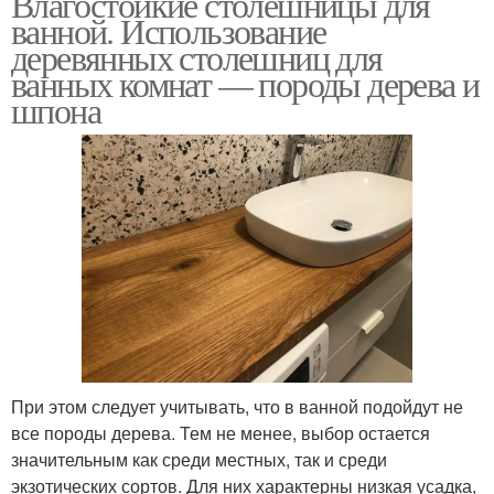
Влагостойкие столешницы для
ванной. Использование
деревянных столешниц для
ванных комнат — породы дерева и
шпона
При этом следует учитывать, что в ванной подойдут не
все породы дерева. Тем не менее, выбор остается
значительным как среди местных, так и среди
экзотических сортов. Для них характерны низкая усадка,