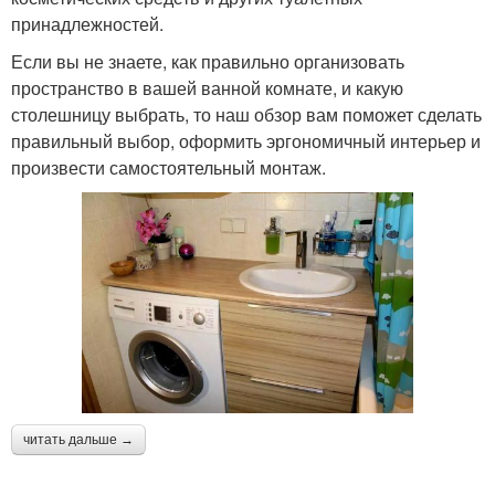
принадлежностей.
Если вы не знаете, как правильно организовать
пространство в вашей ванной комнате, и какую
столешницу выбрать, то наш обзор вам поможет сделать
правильный выбор, оформить эргономичный интерьер и
произвести самостоятельный монтаж.
читать дальше →