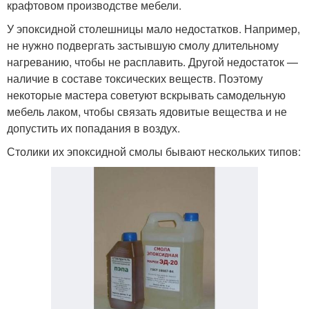
крафтовом производстве мебели.
У эпоксидной столешницы мало недостатков. Например,
не нужно подвергать застывшую смолу длительному
нагреванию, чтобы не расплавить. Другой недостаток —
наличие в составе токсических веществ. Поэтому
некоторые мастера советуют вскрывать самодельную
мебель лаком, чтобы связать ядовитые вещества и не
допустить их попадания в воздух.
Столики их эпоксидной смолы бывают нескольких типов: