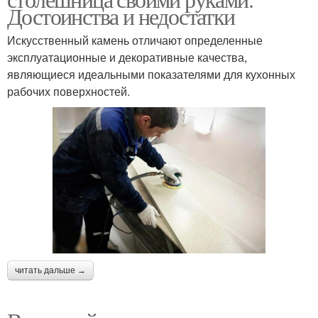
Достоинства и недостатки
Искусственный камень отличают определенные
эксплуатационные и декоративные качества,
являющиеся идеальными показателями для кухонных
рабочих поверхностей.
читать дальше →