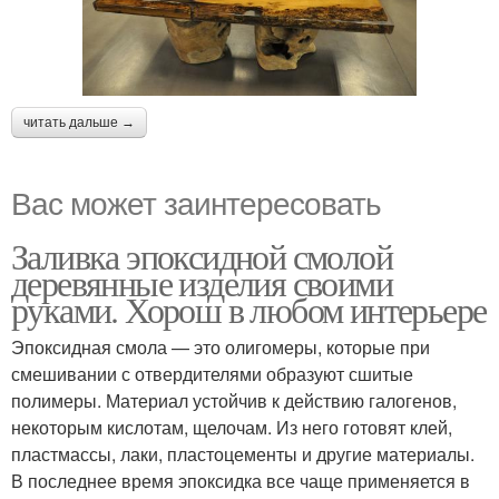
читать дальше →
Вас может заинтересовать
Заливка эпоксидной смолой
деревянные изделия своими
руками. Хорош в любом интерьере
Эпоксидная смола — это олигомеры, которые при
смешивании с отвердителями образуют сшитые
полимеры. Материал устойчив к действию галогенов,
некоторым кислотам, щелочам. Из него готовят клей,
пластмассы, лаки, пластоцементы и другие материалы.
В последнее время эпоксидка все чаще применяется в