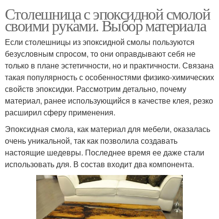
Столешница с эпоксидной смолой
своими руками. Выбор материала
Если столешницы из эпоксидной смолы пользуются
безусловным спросом, то они оправдывают себя не
только в плане эстетичности, но и практичности. Связана
такая популярность с особенностями физико-химических
свойств эпоксидки. Рассмотрим детально, почему
материал, ранее использующийся в качестве клея, резко
расширил сферу применения.
Эпоксидная смола, как материал для мебели, оказалась
очень уникальной, так как позволила создавать
настоящие шедевры. Последнее время ее даже стали
использовать для. В состав входит два компонента.