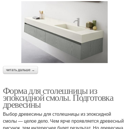
читать дальше →
Форма для столешницы из
эпоксидной смолы. Подготовка
древесины
Выбор древесины для столешницы из эпоксидной
смолы — целое дело. Чем ярче проявляется древесный
рисунок, тем интереснее будет результат. Но древесина