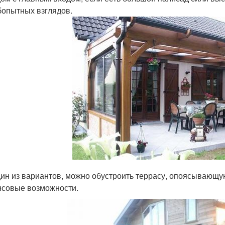
опытных взглядов.
дин из вариантов, можно обустроить террасу, опоясывающу
совые возможности.