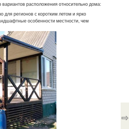
ко вариантов расположения относительно дома:
о для регионов с коротким летом и ярко
андшафтные особенности местности, чем
⇨