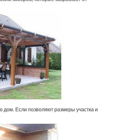
ю дом. Если позволяют размеры участка и