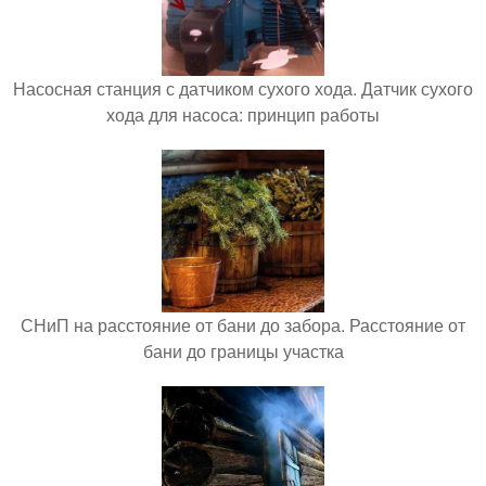
Насосная станция с датчиком сухого хода. Датчик сухого
хода для насоса: принцип работы
СНиП на расстояние от бани до забора. Расстояние от
бани до границы участка