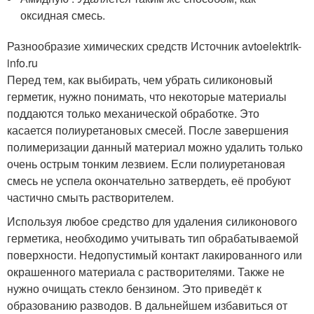
оксидная смесь.
Разнообразие химических средств Источник avtoelektrik-
info.ru
Перед тем, как выбирать, чем убрать силиконовый
герметик, нужно понимать, что некоторые материалы
поддаются только механической обработке. Это
касается полиуретановых смесей. После завершения
полимеризации данный материал можно удалить только
очень острым тонким лезвием. Если полиуретановая
смесь не успела окончательно затвердеть, её пробуют
частично смыть растворителем.
Используя любое средство для удаления силиконового
герметика, необходимо учитывать тип обрабатываемой
поверхности. Недопустимый контакт лакированного или
окрашенного материала с растворителями. Также не
нужно очищать стекло бензином. Это приведёт к
образованию разводов. В дальнейшем избавиться от