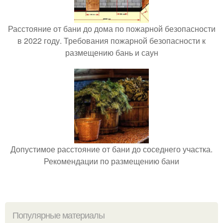
Расстояние от бани до дома по пожарной безопасности
в 2022 году. Требования пожарной безопасности к
размещению бань и саун
Допустимое расстояние от бани до соседнего участка.
Рекомендации по размещению бани
Популярные материалы