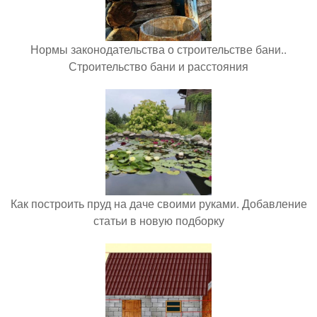
Нормы законодательства о строительстве бани..
Строительство бани и расстояния
Как построить пруд на даче своими руками. Добавление
статьи в новую подборку