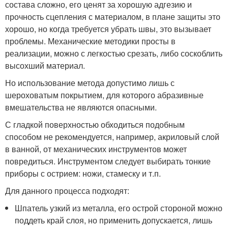
состава сложно, его ценят за хорошую адгезию и
прочность сцепления с материалом, в плане защиты это
хорошо, но когда требуется убрать швы, это вызывает
проблемы. Механические методики просты в
реализации, можно с легкостью срезать, либо соскоблить
высохший материал.
Но использование метода допустимо лишь с
шероховатым покрытием, для которого абразивные
вмешательства не являются опасными.
С гладкой поверхностью обходиться подобным
способом не рекомендуется, например, акриловый слой
в ванной, от механических инструментов может
повредиться. Инструментом следует выбирать тонкие
приборы с острием: ножи, стамеску и т.п.
Для данного процесса подходят:
Шпатель узкий из металла, его острой стороной можно
поддеть край слоя, но применить допускается, лишь