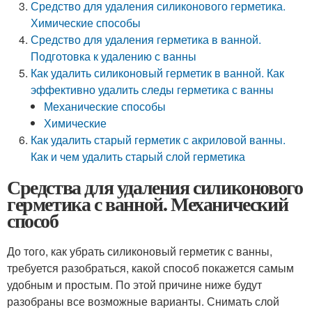
Средство для удаления силиконового герметика.
Химические способы
Средство для удаления герметика в ванной.
Подготовка к удалению с ванны
Как удалить силиконовый герметик в ванной. Как
эффективно удалить следы герметика с ванны
Механические способы
Химические
Как удалить старый герметик с акриловой ванны.
Как и чем удалить старый слой герметика
Средства для удаления силиконового
герметика с ванной. Механический
способ
До того, как убрать силиконовый герметик с ванны,
требуется разобраться, какой способ покажется самым
удобным и простым. По этой причине ниже будут
разобраны все возможные варианты. Снимать слой