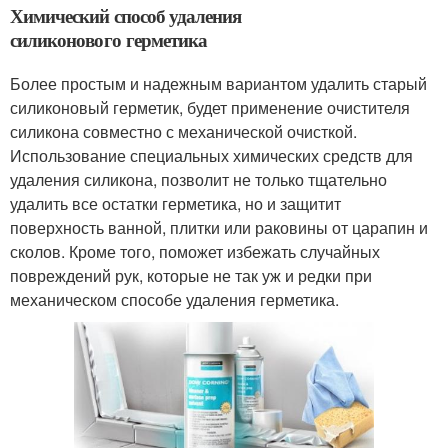
Химический способ удаления
силиконового герметика
Более простым и надежным вариантом удалить старый
силиконовый герметик, будет применение очистителя
силикона совместно с механической очисткой.
Использование специальных химических средств для
удаления силикона, позволит не только тщательно
удалить все остатки герметика, но и защитит
поверхность ванной, плитки или раковины от царапин и
сколов. Кроме того, поможет избежать случайных
повреждений рук, которые не так уж и редки при
механическом способе удаления герметика.