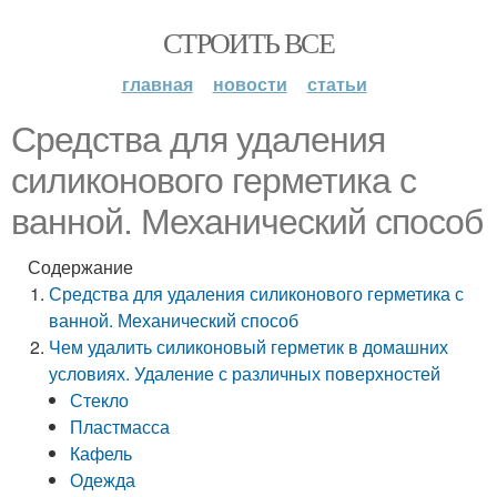
СТРОИТЬ ВСЕ
главная
новости
статьи
Средства для удаления
силиконового герметика с
ванной. Механический способ
Содержание
Средства для удаления силиконового герметика с
ванной. Механический способ
Чем удалить силиконовый герметик в домашних
условиях. Удаление с различных поверхностей
Стекло
Пластмасса
Кафель
Одежда