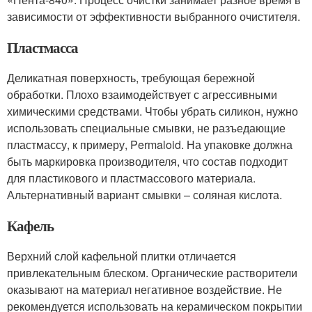
зависимости от эффективности выбранного очистителя.
Пластмасса
Деликатная поверхность, требующая бережной
обработки. Плохо взаимодействует с агрессивными
химическими средствами. Чтобы убрать силикон, нужно
использовать специальные смывки, не разъедающие
пластмассу, к примеру, Permaloid. На упаковке должна
быть маркировка производителя, что состав подходит
для пластикового и пластмассового материала.
Альтернативный вариант смывки – соляная кислота.
Кафель
Верхний слой кафельной плитки отличается
привлекательным блеском. Органические растворители
оказывают на материал негативное воздействие. Не
рекомендуется использовать на керамическом покрытии