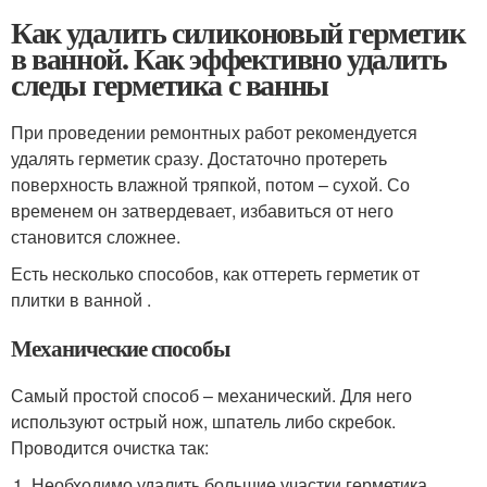
Как удалить силиконовый герметик
в ванной. Как эффективно удалить
следы герметика с ванны
При проведении ремонтных работ рекомендуется
удалять герметик сразу. Достаточно протереть
поверхность влажной тряпкой, потом – сухой. Со
временем он затвердевает, избавиться от него
становится сложнее.
Есть несколько способов, как оттереть герметик от
плитки в ванной .
Механические способы
Самый простой способ – механический. Для него
используют острый нож, шпатель либо скребок.
Проводится очистка так:
Необходимо удалить большие участки герметика