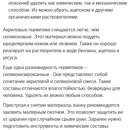
опасений удалять как химическим, так и механическим
способом. Их можно убрать ацетоном и другими
органическими растворителями.
Акриловые герметики счищаются легче, чем
силиконовые. Этот материал можно поддеть
канцелярским ножом или лезвием. Также он хорошо
реагирует на растворители в виде бензина, ацетона и
уксуса.
Еще одна разновидность герметиков –
силиконизированные . Они представляют собой
сочетание акриловой и силиконовой смеси. Такие
составы отличаются влагостойкостью, безвредны для
человека. Удалять их можно любым способом.
Приступая к снятию материала, ванну рекомендуется
заклеить малярным скотчем. Это позволит защитить ее
от царапин при случайном срыве руки. Заранее нужно
подготовить инструменты и химические составы.