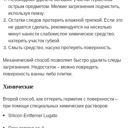
острым предметом. Мелкие загрязнения подчистить,
используя пемзу.
Остатки следов протереть влажной тряпкой. Если это
не удается сделать, рекомендуется на несколько
минут нанести слабокислое химическое средство,
натереть участок губкой.
Смыть средство, насухо протереть поверхность.
Механический способ позволяет быстро удалить следы
загрязнения. Недостаток – можно повредить
поверхность ванны либо плитки.
Химические
Второй способ, как оттереть герметик с поверхности –
при помощи специальных химических растворов:
Silicon-Entferner Lugato
Dow corning os-2