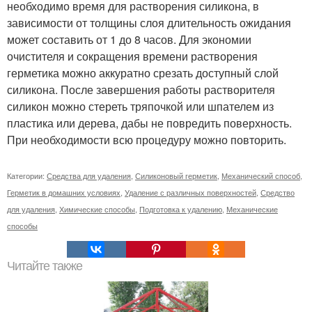
необходимо время для растворения силикона, в
зависимости от толщины слоя длительность ожидания
может составить от 1 до 8 часов. Для экономии
очистителя и сокращения времени растворения
герметика можно аккуратно срезать доступный слой
силикона. После завершения работы растворителя
силикон можно стереть тряпочкой или шпателем из
пластика или дерева, дабы не повредить поверхность.
При необходимости всю процедуру можно повторить.
Категории:
Средства для удаления
,
Силиконовый герметик
,
Механический способ
,
Герметик в домашних условиях
,
Удаление с различных поверхностей
,
Средство
для удаления
,
Химические способы
,
Подготовка к удалению
,
Механические
способы
Читайте также