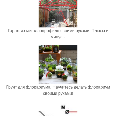
Гараж из металлопрофиля своими руками. Плюсы и
минусы
Грунт для флорариума. Научитесь делать флорариум
своими руками!