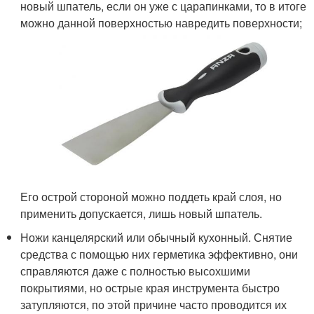
новый шпатель, если он уже с царапинками, то в итоге
можно данной поверхностью навредить поверхности;
Его острой стороной можно поддеть край слоя, но
применить допускается, лишь новый шпатель.
Ножи канцелярский или обычный кухонный. Снятие
средства с помощью них герметика эффективно, они
справляются даже с полностью высохшими
покрытиями, но острые края инструмента быстро
затупляются, по этой причине часто проводится их