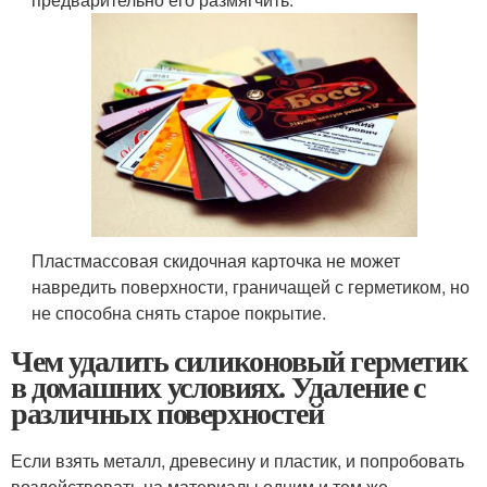
Пластмассовая скидочная карточка не может
навредить поверхности, граничащей с герметиком, но
не способна снять старое покрытие.
Чем удалить силиконовый герметик
в домашних условиях. Удаление с
различных поверхностей
Если взять металл, древесину и пластик, и попробовать
воздействовать на материалы одним и тем же