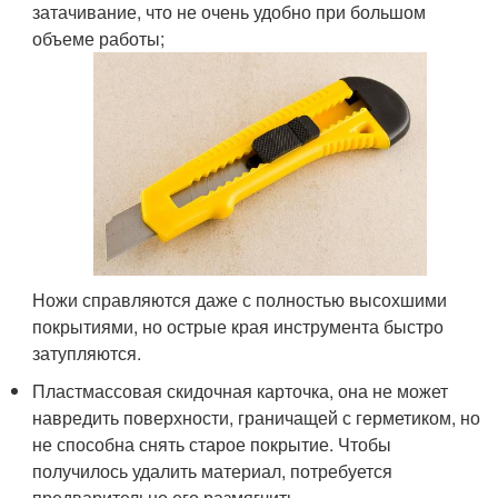
затачивание, что не очень удобно при большом
объеме работы;
Ножи справляются даже с полностью высохшими
покрытиями, но острые края инструмента быстро
затупляются.
Пластмассовая скидочная карточка, она не может
навредить поверхности, граничащей с герметиком, но
не способна снять старое покрытие. Чтобы
получилось удалить материал, потребуется
предварительно его размягчить.