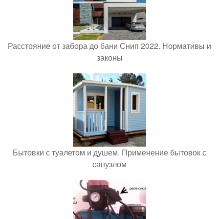
Расстояние от забора до бани Снип 2022. Нормативы и
законы
Бытовки с туалетом и душем. Применение бытовок с
санузлом