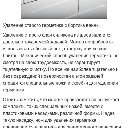
Удаление старого герметика с бортика ванны
Удаление старого слоя силикона из швов является
довольно трудоемкой задачей. Можно попробовать
использовать обычный нож, отвертку или лезвие
бритвы. Механический способ удаления герметика, не
смотря на свою трудоемкость, не гарантирует
тщательную очистку. Но все же наиболее тщательно и
без повреждений поверхностей с этой задачей
справятся специальные ножи и скребки для удаления
герметика.
Стоить заметить, что многие производители выпускает
комплекты таких специальных ножей, вместе с
пластиковыми насадками, различной формы. Надев
такую насадку, нож для удаления герметика
превращается в шпатель для равномерного нанесения