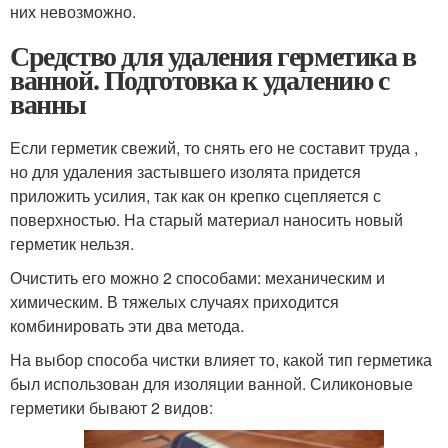
них невозможно.
Средство для удаления герметика в
ванной. Подготовка к удалению с
ванны
Если герметик свежий, то снять его не составит труда ,
но для удаления застывшего изолята придется
приложить усилия, так как он крепко сцепляется с
поверхностью. На старый материал наносить новый
герметик нельзя.
Очистить его можно 2 способами: механическим и
химическим. В тяжелых случаях приходится
комбинировать эти два метода.
На выбор способа чистки влияет то, какой тип герметика
был использован для изоляции ванной. Силиконовые
герметики бывают 2 видов: