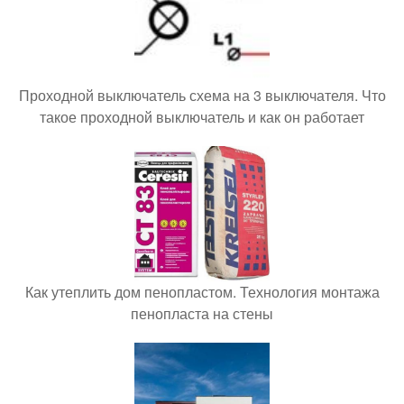
Проходной выключатель схема на 3 выключателя. Что
такое проходной выключатель и как он работает
Как утеплить дом пенопластом. Технология монтажа
пенопласта на стены