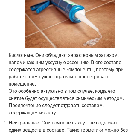
Кислотные. Они обладают характерным запахом,
напоминающим уксусную эссенцию. В его составе
содержатся агрессивные компоненты, поэтому при
работе с ним нужно тщательно проветривать
помещение.
Это особенно актуально в том случае, когда его
снятие будет осуществляться химическим методом.
Предпочтение следует отдавать составам,
содержащим кислоту.
Нейтральные. Они почти не пахнут, не содержат
едких веществ в составе. Такие герметики можно без