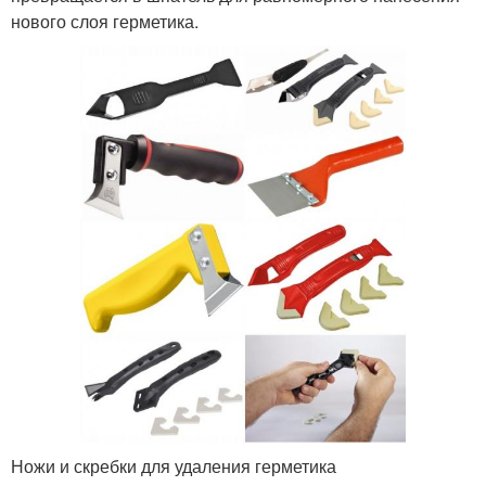
нового слоя герметика.
Ножи и скребки для удаления герметика