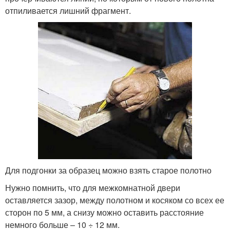
отпиливается лишний фрагмент.
Для подгонки за образец можно взять старое полотно
Нужно помнить, что для межкомнатной двери
оставляется зазор, между полотном и косяком со всех ее
сторон по 5 мм, а снизу можно оставить расстояние
немного больше – 10 ÷ 12 мм.