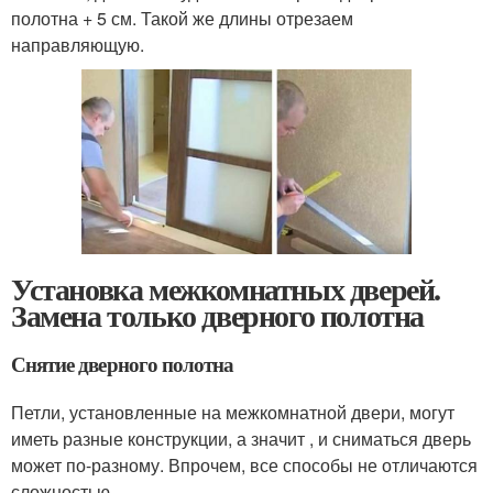
полотна + 5 см. Такой же длины отрезаем
направляющую.
Установка межкомнатных дверей.
Замена только дверного полотна
Снятие дверного полотна
Петли, установленные на межкомнатной двери, могут
иметь разные конструкции, а значит , и сниматься дверь
может по-разному. Впрочем, все способы не отличаются
сложностью.