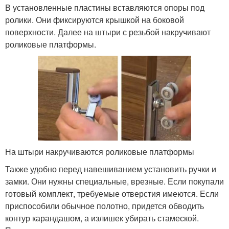
В установленные пластины вставляются опоры под
ролики. Они фиксируются крышкой на боковой
поверхности. Далее на штыри с резьбой накручивают
роликовые платформы.
На штыри накручиваются роликовые платформы
Также удобно перед навешиванием установить ручки и
замки. Они нужны специальные, врезные. Если покупали
готовый комплект, требуемые отверстия имеются. Если
приспособили обычное полотно, придется обводить
контур карандашом, а излишек убирать стамеской.