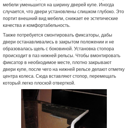
мебели уменьшится на ширину дверей купе. Иногда
случается, что двери установлены слишком глубоко. Это
портит внешний вид мебели, снижает ее эстетические
качества и комфортабельность.
Также потребуется смонтировать фиксаторы, дабы
двери останавливались в закрытом положении и не
образовалась щель с боковиной. Установка стопора
происходит в паз нижней рельсы. Чтобы вмонтировать
фиксатор в необходимое месте, плотно закрывают
двери купе, после чего на нижней рельсе делают отметку
центра колеса. Сюда вставляют стопор, перемещать
который легко плоской отверткой.