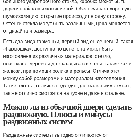
большого ударопрочного стекла, коробка может быть
деревянной или алюминиевой. Обеспечивает хорошую
шумоизоляцию, открытие происходит в одну сторону.
Оттенки стекла могут быть различными, цена меняется
от дизайна и размера.
Есть два вида гармошки, первый вид он дешевый, такая
«Гармошка», доступна по цене, она может быть
изготовлена из различных материалов: стекло,
пластмасс, дерево и др. складываются они, так же как и
жалюзи, при помощи ролика и рельсы. Отличаются
между собой размерами и материалом изготовления.
Такие плотна, отлично подходят для маленьких комнат,
так же отлично смотрятся на кухне и даже в спальне.
Можно ли из обычной двери сделать
раздвижную. Плюсы и минусы
раздвижных систем
Раздвижные системы выгодно отличаются от