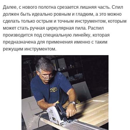
Далее, с нового полотна срезается лишняя часть. Спил
должен быть идеально ровным и гладким, а это можно
сделать только острым и точным инструментом, которым
может стать ручная циркулярная пила. Распил
производится под специальную линейку, которая
предназначена для применения именно с таким
режущим инструментом.