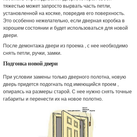
тяжестью может запросто вырвать часть петли,
установленной на косяке, повредив его поверхность.
Это особенно нежелательно, если дверная коробка в
хорошем состоянии и будет использоваться для новой
двери.
После демонтажа двери из проема , с нее необходимо
снять петли, ручки, замки.
Подгонка новой двери
При условии замены только дверного полотна, новую
дверь придется подогнать под имеющийся проем ,
опираясь на размеры старой. С нее нужно снять точные
габариты и перенести их на новое полотно.