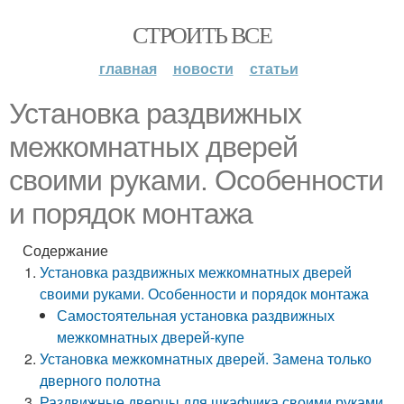
СТРОИТЬ ВСЕ
главная
новости
статьи
Установка раздвижных
межкомнатных дверей
своими руками. Особенности
и порядок монтажа
Содержание
Установка раздвижных межкомнатных дверей
своими руками. Особенности и порядок монтажа
Самостоятельная установка раздвижных
межкомнатных дверей-купе
Установка межкомнатных дверей. Замена только
дверного полотна
Раздвижные дверцы для шкафчика своими руками.