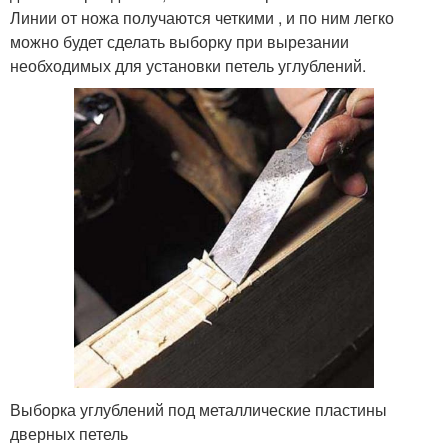
Линии от ножа получаются четкими , и по ним легко
можно будет сделать выборку при вырезании
необходимых для установки петель углублений.
Выборка углублений под металлические пластины
дверных петель