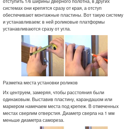
отступить 1/6 ширины дверного полотна, в других
системах они крепятся сразу от края, а отступ
обеспечивают монтажные пластины. Вот такую систему
и устанавливаем: в ней роликовые платформы
устанавливаются сразу от угла.
Разметка места установки роликов
Их центруем, замеряя, чтобы расстояния были
одинаковым. Выставив пластину, карандашом или
маркером намечаем места под крепеж. В отмеченных
местах сверлим отверстия. Диаметр сверла на 1 мм
меньше диаметра самореза.