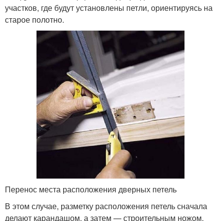
участков, где будут установлены петли, ориентируясь на
старое полотно.
Перенос места расположения дверных петель
В этом случае, разметку расположения петель сначала
делают карандашом, а затем — строительным ножом.