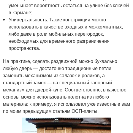
уменьшает вероятность остаться на улице без ключей
в кармане;
Универсальность. Такие конструкции можно
использовать в качестве входных и межкомнатных,
либо даже в роли мобильных перегородок,
необходимых для временного разграничения
пространства.
На практике, сделать раздвижной можно буквально
любую дверь — достаточно традиционные петли
заменить механизмом из салазок и роликов, а
стандартный замок — на специальный запорный
механизм для дверей-купе. Соответственно, в качестве
основы можно использовать полотна из любого
материала: к примеру, я использовал уже известные вам
по моим предыдущим статьям ОСП-плиты.