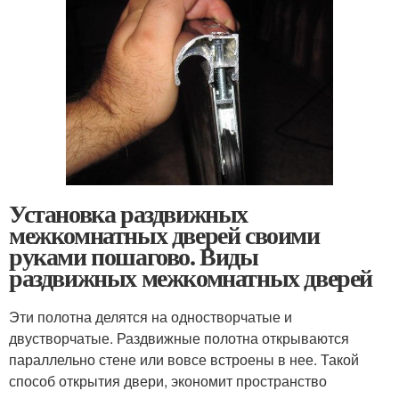
Установка раздвижных
межкомнатных дверей своими
руками пошагово. Виды
раздвижных межкомнатных дверей
Эти полотна делятся на одностворчатые и
двустворчатые. Раздвижные полотна открываются
параллельно стене или вовсе встроены в нее. Такой
способ открытия двери, экономит пространство