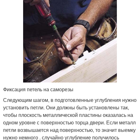
Фиксация петель на саморезы
Следующим шагом, в подготовленные углубления нужно
установить петли. Они должны быть установлены так,
чтобы плоскость металлической пластины оказалась на
одном уровне с поверхностью торца двери. Если металл
петли возвышается над поверхностью, то значит выемку
нужно немного . случайно углубление получилось