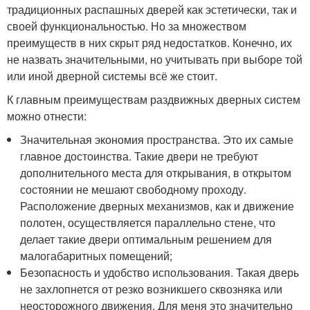
традиционных распашных дверей как эстетически, так и
своей функциональностью. Но за множеством
преимуществ в них скрыт ряд недостатков. Конечно, их
не назвать значительными, но учитывать при выборе той
или иной дверной системы всё же стоит.
К главным преимуществам раздвижных дверных систем
можно отнести:
Значительная экономия пространства. Это их самые
главное достоинства. Такие двери не требуют
дополнительного места для открывания, в открытом
состоянии не мешают свободному проходу.
Расположение дверных механизмов, как и движение
полотен, осуществляется параллельно стене, что
делает такие двери оптимальным решением для
малогабаритных помещений;
Безопасность и удобство использования. Такая дверь
не захлопнется от резко возникшего сквозняка или
неосторожного движения. Для меня это значительно