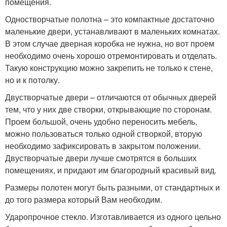
помещения.
Одностворчатые полотна – это компактные достаточно
маленькие двери, устанавливают в маленьких комнатах.
В этом случае дверная коробка не нужна, но вот проем
необходимо очень хорошо отремонтировать и отделать.
Такую конструкцию можно закрепить не только к стене,
но и к потолку.
Двустворчатые двери – отличаются от обычных дверей
тем, что у них две створки, открывающие по сторонам.
Проем большой, очень удобно переносить мебель,
можно пользоваться только одной створкой, вторую
необходимо зафиксировать в закрытом положении.
Двустворчатые двери лучше смотрятся в больших
помещениях, и придают им благородный красивый вид.
Размеры полотен могут быть разными, от стандартных и
до того размера который Вам необходим.
Ударопрочное стекло. Изготавливается из одного цельно