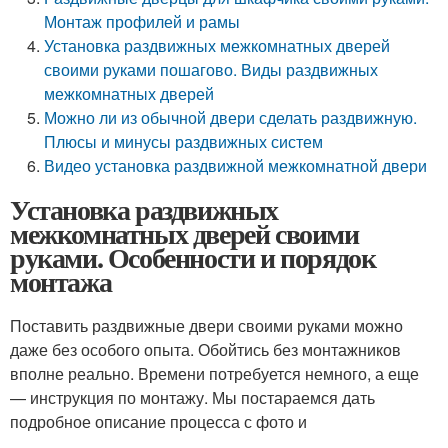
Монтаж профилей и рамы
Установка раздвижных межкомнатных дверей
своими руками пошагово. Виды раздвижных
межкомнатных дверей
Можно ли из обычной двери сделать раздвижную.
Плюсы и минусы раздвижных систем
Видео установка раздвижной межкомнатной двери
Установка раздвижных
межкомнатных дверей своими
руками. Особенности и порядок
монтажа
Поставить раздвижные двери своими руками можно
даже без особого опыта. Обойтись без монтажников
вполне реально. Времени потребуется немного, а еще
— инструкция по монтажу. Мы постараемся дать
подробное описание процесса с фото и