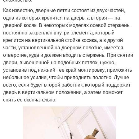
Как известно, дверные петли состоят из двух частей,
одна из которых крепится на дверь, а вторая — на
дверной косяк. В некоторых моделях осевой стержень
постоянно закреплен внутри элемента, который
крепится на вертикальной стойке косяка, а в другой
части, установленной на дверном полотне, имеется
отверстие, куда и должен входить стержень. При снятии
двери, вывешенной на подобных петлях, нужно,
установив под нижний ее край монтировку, приложить
небольшое усилие, чтобы приподнять полотно. Лучше
всего, если будет второй работник, который поддержит
дверь в вертикальном положении, а затем поможет
снять ее окончательно.