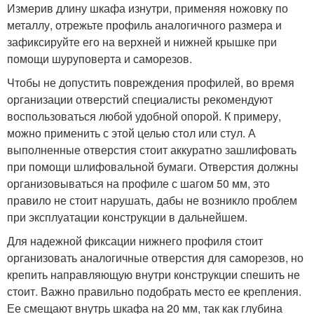
Измерив длину шкафа изнутри, применяя ножовку по
металлу, отрежьте профиль аналогичного размера и
зафиксируйте его на верхней и нижней крышке при
помощи шуруповерта и саморезов.
Чтобы не допустить повреждения профилей, во время
организации отверстий специалисты рекомендуют
воспользоваться любой удобной опорой. К примеру,
можно применить с этой целью стол или стул. А
выполненные отверстия стоит аккуратно зашлифовать
при помощи шлифовальной бумаги. Отверстия должны
организовываться на профиле с шагом 50 мм, это
правило не стоит нарушать, дабы не возникло проблем
при эксплуатации конструкции в дальнейшем.
Для надежной фиксации нижнего профиля стоит
организовать аналогичные отверстия для саморезов, но
крепить направляющую внутри конструкции спешить не
стоит. Важно правильно подобрать место ее крепления.
Ее смещают внутрь шкафа на 20 мм, так как глубина