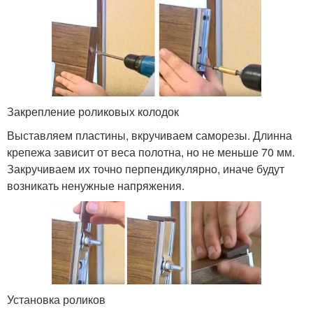
Закрепление роликовых колодок
Выставляем пластины, вкручиваем саморезы. Длинна
крепежа зависит от веса полотна, но не меньше 70 мм.
Закручиваем их точно перпендикулярно, иначе будут
возникать ненужные напряжения.
Установка роликов