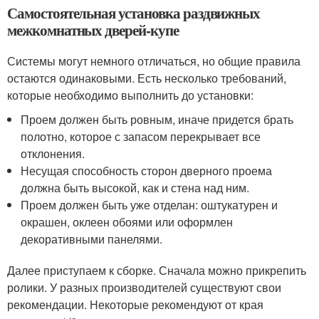
Самостоятельная установка раздвижных
межкомнатных дверей-купе
Системы могут немного отличаться, но общие правила
остаются одинаковыми. Есть несколько требований,
которые необходимо выполнить до установки:
Проем должен быть ровным, иначе придется брать
полотно, которое с запасом перекрывает все
отклонения.
Несущая способность сторон дверного проема
должна быть высокой, как и стена над ним.
Проем должен быть уже отделан: оштукатурен и
окрашен, оклеен обоями или оформлен
декоративными панелями.
Далее приступаем к сборке. Сначала можно прикрепить
ролики. У разных производителей существуют свои
рекомендации. Некоторые рекомендуют от края