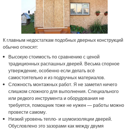
К главным недостаткам подобных дверных конструкций
обычно относят:
Высокую стоимость по сравнению с ценой
традиционных распашных дверей. Весьма спорное
утверждение, особенно если делать всё
самостоятельно и из подручных материалов.
Сложность монтажных работ. Я не заметил ничего
слишком сложного для выполнения. Специального
или редкого инструмента и оборудования не
требуется, помощник тоже не нужен — работы можно
провести самому.
Низкий уровень тепло- и шумоизоляции дверей.
Обусловлено это зазорами как между двумя