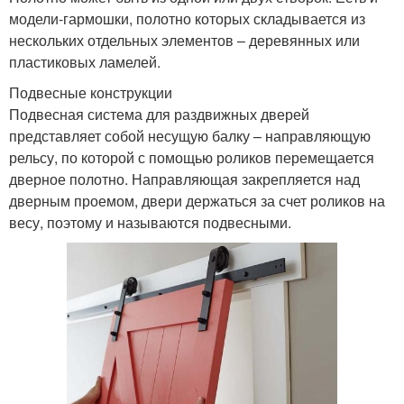
модели-гармошки, полотно которых складывается из
нескольких отдельных элементов – деревянных или
пластиковых ламелей.
Подвесные конструкции
Подвесная система для раздвижных дверей
представляет собой несущую балку – направляющую
рельсу, по которой с помощью роликов перемещается
дверное полотно. Направляющая закрепляется над
дверным проемом, двери держаться за счет роликов на
весу, поэтому и называются подвесными.