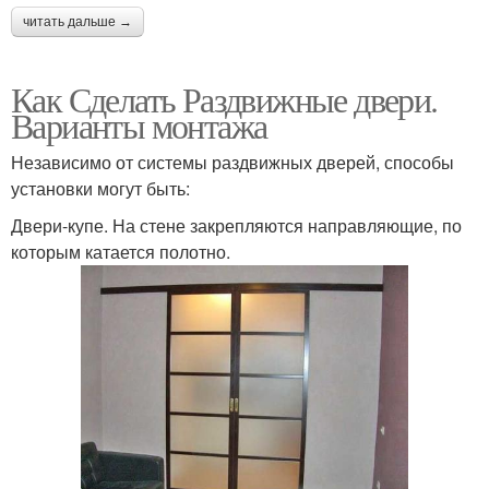
читать дальше →
Как Сделать Раздвижные двери.
Варианты монтажа
Независимо от системы раздвижных дверей, способы
установки могут быть:
Двери-купе. На стене закрепляются направляющие, по
которым катается полотно.