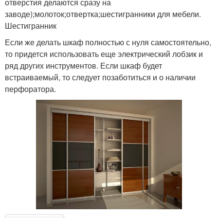
отверстия делаются сразу на
заводе);молоток;отвертка;шестигранники для мебели.
Шестигранник
Если же делать шкаф полностью с нуля самостоятельно,
то придется использовать еще электрический лобзик и
ряд других инструментов. Если шкаф будет
встраиваемый, то следует позаботиться и о наличии
перфоратора.