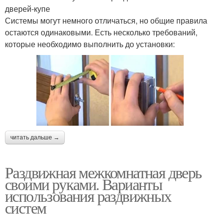
дверей-купе
Системы могут немного отличаться, но общие правила
остаются одинаковыми. Есть несколько требований,
которые необходимо выполнить до установки:
читать дальше →
Раздвижная межкомнатная дверь
своими руками. Варианты
использования раздвижных
систем