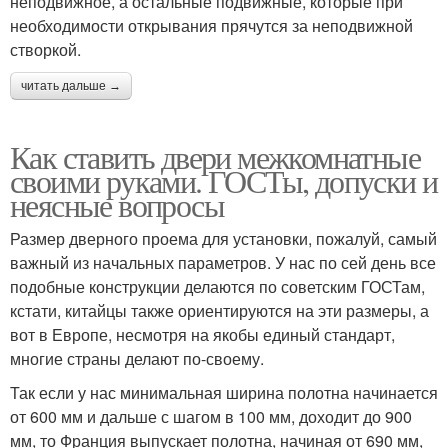
неподвижное, а остальные подвижные, которые при
необходимости открывания прячутся за неподвижной
створкой.
читать дальше →
Как ставить двери межкомнатные
своими руками. ГОСТы, допуски и
неясные вопросы
Размер дверного проема для установки, пожалуй, самый
важный из начальных параметров. У нас по сей день все
подобные конструкции делаются по советским ГОСТам,
кстати, китайцы также ориентируются на эти размеры, а
вот в Европе, несмотря на якобы единый стандарт,
многие страны делают по-своему.
Так если у нас минимальная ширина полотна начинается
от 600 мм и дальше с шагом в 100 мм, доходит до 900
мм, то Франция выпускает полотна, начиная от 690 мм,