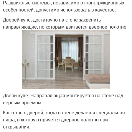
Раздвижные системы, независимо от конструкционных
особенностей, допустимо использовать в качестве:
Дверей-купе, достаточно на стене закрепить
направляющие, по которым двигается дверное полотно.
Двери-купе. Направляющая монтируется на стене над
верным проемом
Кассетных дверей, когда в стене делается специальная
ниша, в которую прячется дверное полотно при
открывании.