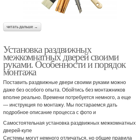
читать дальше →
Установка раздвижных
межкомнатных дверей своими
руками. Особенности и порядок
монтажа
Поставить раздвижные двери своими руками можно
даже без особого опыта. Обойтись без монтажников
вполне реально. Времени потребуется немного, а еще
— инструкция по монтажу. Мы постараемся дать
подробное описание процесса с фото и
Самостоятельная установка раздвижных межкомнатных
дверей-купе
Системы могут немного отличаться, но общие правила