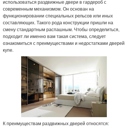
использоваться раздвижные двери в гардероб с
современным механизмом. Он основан на
функционировании специальных рельсов или иных
составляющих. Такого рода конструкции пришли на
смену стандартным распашным. Чтобы определиться,
подходит ли именно вам такая система, следует
ознакомиться с преимуществами и недостатками дверей
купе.
К преимуществам раздвижных дверей относятся: