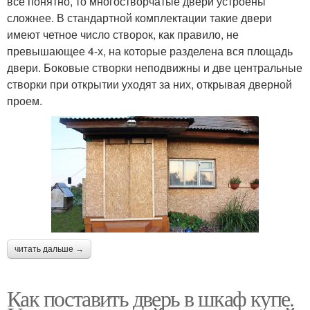
все понятно, то многостворчатые двери устроены
сложнее. В стандартной комплектации такие двери
имеют четное число створок, как правило, не
превышающее 4-х, на которые разделена вся площадь
двери. Боковые створки неподвижны и две центральные
створки при открытии уходят за них, открывая дверной
проем.
читать дальше →
Как поставить дверь в шкаф купе.