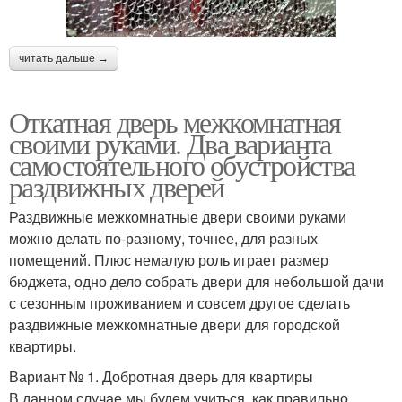
читать дальше →
Откатная дверь межкомнатная
своими руками. Два варианта
самостоятельного обустройства
раздвижных дверей
Раздвижные межкомнатные двери своими руками
можно делать по-разному, точнее, для разных
помещений. Плюс немалую роль играет размер
бюджета, одно дело собрать двери для небольшой дачи
с сезонным проживанием и совсем другое сделать
раздвижные межкомнатные двери для городской
квартиры.
Вариант № 1. Добротная дверь для квартиры
В данном случае мы будем учиться, как правильно