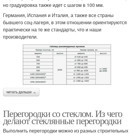
но градуировка также идет с шагом в 100 мм.
Германия, Испания и Италия, а также все страны
бывшего соц-лагеря, в этом отношении ориентируются
практически на те же стандарты, что и наши
производители.
читать дальше →
Перегородки со стеклом. Из чего
делают стеклянные перегородки
Выполнить перегородки можно из разных строительных