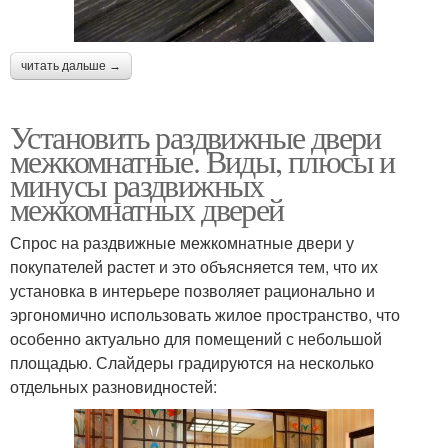
читать дальше →
Установить раздвижные двери
межкомнатные. Виды, плюсы и
минусы раздвижных
межкомнатных дверей
Спрос на раздвижные межкомнатные двери у
покупателей растет и это объясняется тем, что их
установка в интерьере позволяет рационально и
эргономично использовать жилое пространство, что
особенно актуально для помещений с небольшой
площадью. Слайдеры градируются на несколько
отдельных разновидностей: