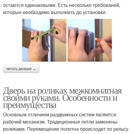
остаются одинаковыми. Есть несколько требований,
которые необходимо выполнить до установки:
читать дальше →
Дверь на роликах межкомнатная
своими руками. Особенности и
преимущества
Основным отличием раздвижных систем является
рабочий механизм. Традиционные петли заменены
роликами. Перемещение полотна происходит по рельсу.