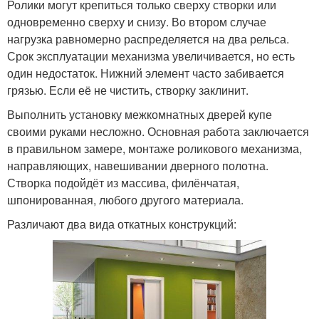
Ролики могут крепиться только сверху створки или
одновременно сверху и снизу. Во втором случае
нагрузка равномерно распределяется на два рельса.
Срок эксплуатации механизма увеличивается, но есть
один недостаток. Нижний элемент часто забивается
грязью. Если её не чистить, створку заклинит.
Выполнить установку межкомнатных дверей купе
своими руками несложно. Основная работа заключается
в правильном замере, монтаже роликового механизма,
направляющих, навешивании дверного полотна.
Створка подойдёт из массива, филёнчатая,
шпонированная, любого другого материала.
Различают два вида откатных конструкций: