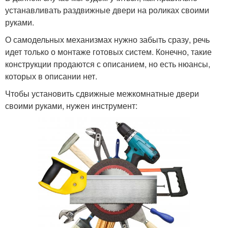
устанавливать раздвижные двери на роликах своими
руками.
О самодельных механизмах нужно забыть сразу, речь
идет только о монтаже готовых систем. Конечно, такие
конструкции продаются с описанием, но есть нюансы,
которых в описании нет.
Чтобы установить сдвижные межкомнатные двери
своими руками, нужен инструмент: