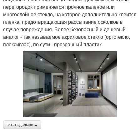
перегородок применяется прочное каленое или
многослойное стекло, на которое дополнительно клеится
пленка, предотвращающая рассыпание осколков в
случае повреждения. Более безопасный и дешевый
аналог - так называемое акриловое стекло (оргстекло,
плексиглас), по сути - прозрачный пластик.
читать дальше →