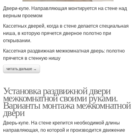
Двери-купе. Направляющая монтируется на стене над
верным проемом
Кассетных дверей, когда в стене делается специальная
ниша, в которую прячется дверное полотно при
открывании.
Кассетная раздвижная межкомнатная дверь: полотно
прячется в стенную нишу
читать дальше →
Установка раздвижной двери
межкомнатной своими руками.
Варианты монтажа межкомнатной
двери
Дверь-купе. На стене крепится необходимой длины
направляющая, по которой и производится движение