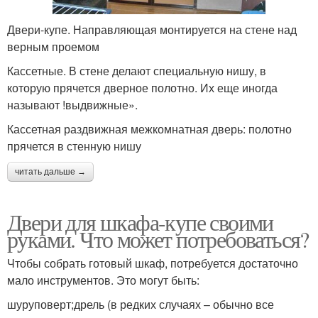
Двери-купе. Направляющая монтируется на стене над
верным проемом
Кассетные. В стене делают специальную нишу, в
которую прячется дверное полотно. Их еще иногда
называют !выдвижные».
Кассетная раздвижная межкомнатная дверь: полотно
прячется в стенную нишу
читать дальше →
Двери для шкафа-купе своими
руками. Что может потребоваться?
Чтобы собрать готовый шкаф, потребуется достаточно
мало инструментов. Это могут быть:
шуруповерт;дрель (в редких случаях – обычно все