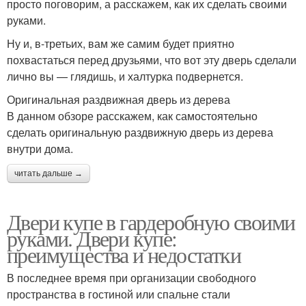
просто поговорим, а расскажем, как их сделать своими
руками.
Ну и, в-третьих, вам же самим будет приятно
похвастаться перед друзьями, что вот эту дверь сделали
лично вы — глядишь, и халтурка подвернется.
Оригинальная раздвижная дверь из дерева
В данном обзоре расскажем, как самостоятельно
сделать оригинальную раздвижную дверь из дерева
внутри дома.
читать дальше →
Двери купе в гардеробную своими
руками. Двери купе:
преимущества и недостатки
В последнее время при организации свободного
пространства в гостиной или спальне стали