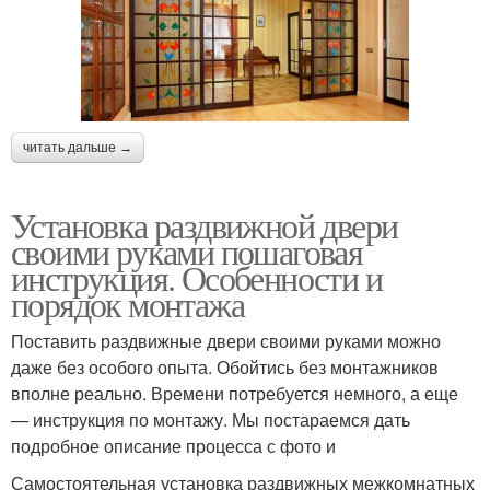
читать дальше →
Установка раздвижной двери
своими руками пошаговая
инструкция. Особенности и
порядок монтажа
Поставить раздвижные двери своими руками можно
даже без особого опыта. Обойтись без монтажников
вполне реально. Времени потребуется немного, а еще
— инструкция по монтажу. Мы постараемся дать
подробное описание процесса с фото и
Самостоятельная установка раздвижных межкомнатных