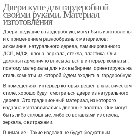
Двери купе для гардеробной
своими руками. Материал
изготовления
Двери, ведущие в гардеробную, могут быть изготовлены
и с применением разнообразных материалов:
алюминия, натурального дерева, ламинированного
ДСП, МДФ, шпона, зеркала, стекла, пластика. Они
должны гармонично вписываться в интерьер комнаты ,
поэтому материалы для них выбираем, ориентируясь на
стиль комнаты из которой будем входить в гардеробную.
В помещениях, интерьер которых решен в классическом
стиле, хорошо будут смотреться двери из натурального
дерева. Это традиционный материал, из которого
издавна изготавливались дверные полотна. Они могут
быть либо сплошные, либо со вставками из стекла,
зеркала, с витражами.
Внимание ! Такие изделия не будут бюджетным