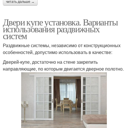
читать дальше →
Двери купе установка. Варианты
использования раздвижных
систем
Раздвижные системы, независимо от конструкционных
особенностей, допустимо использовать в качестве:
Дверей-купе, достаточно на стене закрепить
направляющие, по которым двигается дверное полотно.