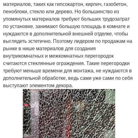
материалов, таких как гипсокартон, кирпич, газобетон,
пеноблоки, стекло или дерево. Но большинство из
упомянутых материалов требуют больших трудозатрат
по установке, занимают большую площадь в комнате и
нуждаются в дополнительной внешней отделке, чтобы
выглядеть эстетично. Поэтому лидером по продажам на
рынке в нише материалов для создания
внутрикомнатных и межкомнатных перегородок
считаются стеклянные ограждения. Такие перегородки
требуют меньше времени для монтажа, не нуждаются в
дополнительной обработке, ведь сами уже сами по себя
выступают элементом декора.