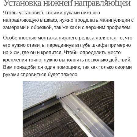
Установка нижней направляющей
Чтобы установить своими руками нижнюю
направляющую в шкаф, нужно проделать манипуляции с
замерами и обрезкой, так же как и с верхним профилем.
Особенностью монтажа нижнего рельса является то, что
его нужно ставить, передвинув вглубь шкафа примерно
на 2 см, где он и крепится. Чтобы определить место
крепления точно, нужно выполнить несколько действий.
Вам понадобится один помощник, так как только своими
руками справиться будет тяжело.