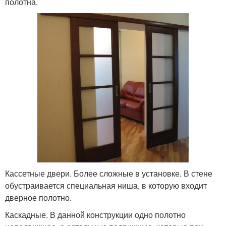
полотна.
Кассетные двери. Более сложные в установке. В стене
обустраивается специальная ниша, в которую входит
дверное полотно.
Каскадные. В данной конструкции одно полотно