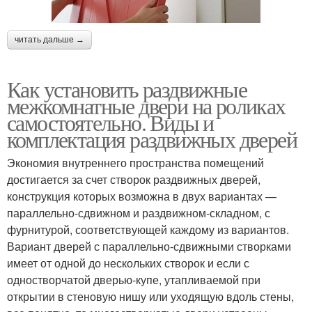
читать дальше →
Как установить раздвижные
межкомнатные двери на роликах
самостоятельно. Виды и
комплектация раздвижных дверей
Экономия внутреннего пространства помещений
достигается за счет створок раздвижных дверей,
конструкция которых возможна в двух вариантах —
параллельно-сдвижном и раздвижном-складном, с
фурнитурой, соответствующей каждому из вариантов.
Вариант дверей с параллельно-сдвижными створками
имеет от одной до нескольких створок и если с
одностворчатой дверью-купе, утапливаемой при
открытии в стеновую нишу или уходящую вдоль стены,