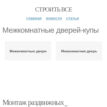
СТРОИТЬ ВСЕ
главная
новости
статьи
Межкомнатные дверей-купы
Межкомнатные двери
Межкомнатная дверь
Монтаж раздвижных