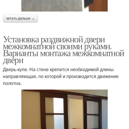
читать дальше →
Установка раздвижной двери
межкомнатной своими руками.
Варианты монтажа межкомнатной
двери
Дверь-купе. На стене крепится необходимой длины
направляющая, по которой и производится движение
полотна.