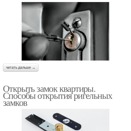
читать дальше →
Открыть замок квартиры.
Способы открытия ригельных
замков