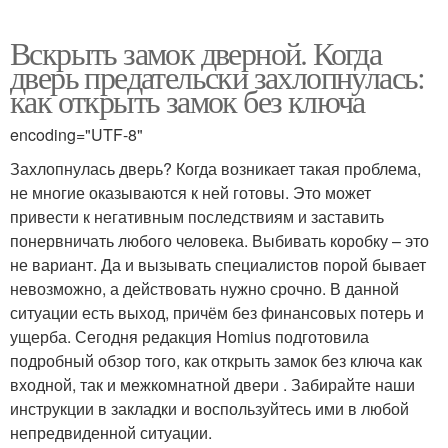
Вскрыть замок дверной. Когда
дверь предательски захлопнулась:
как открыть замок без ключа
encoding="UTF-8"
Захлопнулась дверь? Когда возникает такая проблема,
не многие оказываются к ней готовы. Это может
привести к негативным последствиям и заставить
понервничать любого человека. Выбивать коробку – это
не вариант. Да и вызывать специалистов порой бывает
невозможно, а действовать нужно срочно. В данной
ситуации есть выход, причём без финансовых потерь и
ущерба. Сегодня редакция Homius подготовила
подробный обзор того, как открыть замок без ключа как
входной, так и межкомнатной двери . Забирайте наши
инструкции в закладки и воспользуйтесь ими в любой
непредвиденной ситуации.