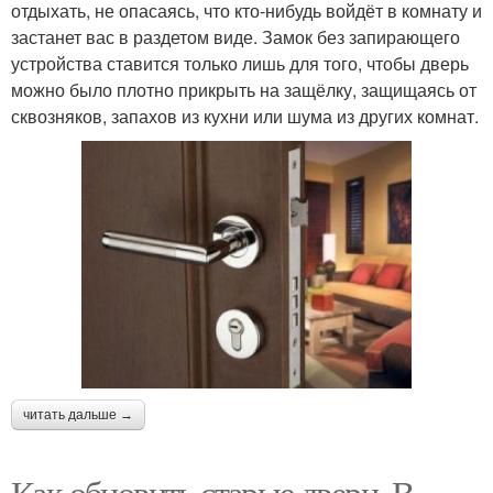
отдыхать, не опасаясь, что кто-нибудь войдёт в комнату и
застанет вас в раздетом виде. Замок без запирающего
устройства ставится только лишь для того, чтобы дверь
можно было плотно прикрыть на защёлку, защищаясь от
сквозняков, запахов из кухни или шума из других комнат.
читать дальше →
Как обновить старые двери. В