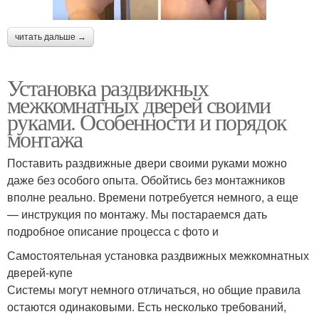
читать дальше →
Установка раздвижных
межкомнатных дверей своими
руками. Особенности и порядок
монтажа
Поставить раздвижные двери своими руками можно
даже без особого опыта. Обойтись без монтажников
вполне реально. Времени потребуется немного, а еще
— инструкция по монтажу. Мы постараемся дать
подробное описание процесса с фото и
Самостоятельная установка раздвижных межкомнатных
дверей-купе
Системы могут немного отличаться, но общие правила
остаются одинаковыми. Есть несколько требований,