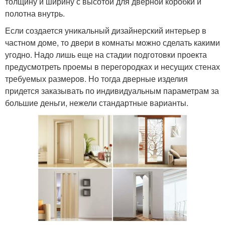
толщину и ширину с высотой для дверной коробки и
полотна внутрь.
Если создается уникальный дизайнерский интерьер в
частном доме, то двери в комнаты можно сделать какими
угодно. Надо лишь еще на стадии подготовки проекта
предусмотреть проемы в перегородках и несущих стенах
требуемых размеров. Но тогда дверные изделия
придется заказывать по индивидуальным параметрам за
большие деньги, нежели стандартные варианты.