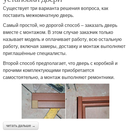
Существует три варианта решения вопроса, как
поставить межкомнатную дверь.
Самый простой, но дорогой способ – заказать дверь
вместе с монтажом. В этом случае заказчик только
называет модель и оплачивает работу, всю остальную
работу, включая замеры, доставку и монтаж выполняют
приглашённые специалисты.
Второй способ предполагает, что дверь с коробкой и
прочими комплектующими приобретается
самостоятельно, а монтаж выполняют ремонтники.
читать дальше →