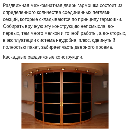
Раздвижная межкомнатная дверь гармошка состоит из
определенного количества соединенных петлями
секций, которые складываются по принципу гармошки.
Собирать вручную эту конструкцию нет смысла, во-
первых, там много мелкой и точной работы, а во-вторых,
в эксплуатации система неудобна, плюс, сдвинутый
полностью пакет, забирает часть дверного проема.
Каскадные раздвижные конструкции.