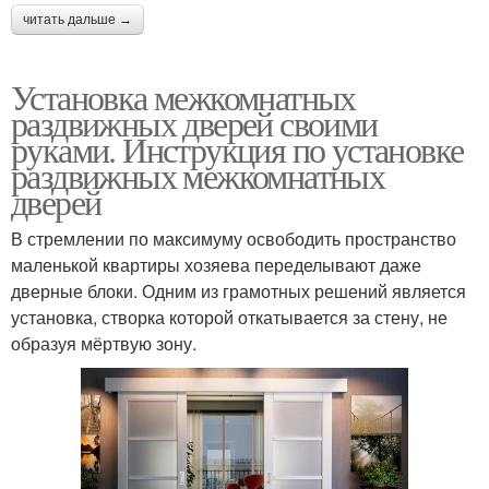
читать дальше →
Установка межкомнатных
раздвижных дверей своими
руками. Инструкция по установке
раздвижных межкомнатных
дверей
В стремлении по максимуму освободить пространство
маленькой квартиры хозяева переделывают даже
дверные блоки. Одним из грамотных решений является
установка, створка которой откатывается за стену, не
образуя мёртвую зону.