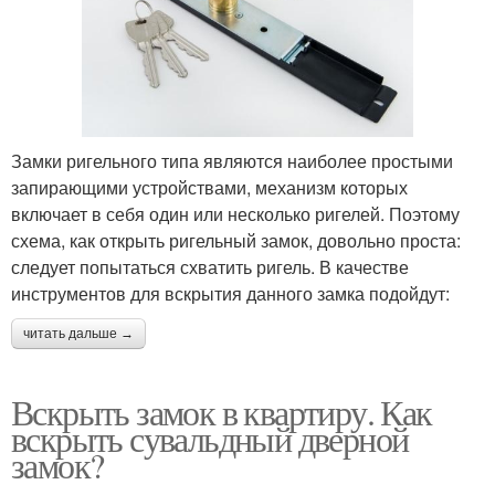
Замки ригельного типа являются наиболее простыми
запирающими устройствами, механизм которых
включает в себя один или несколько ригелей. Поэтому
схема, как открыть ригельный замок, довольно проста:
следует попытаться схватить ригель. В качестве
инструментов для вскрытия данного замка подойдут:
читать дальше →
Вскрыть замок в квартиру. Как
вскрыть сувальдный дверной
замок?