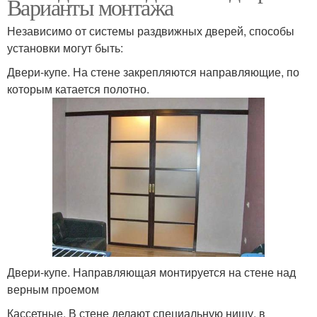
Варианты монтажа
Независимо от системы раздвижных дверей, способы
установки могут быть:
Двери-купе. На стене закрепляются направляющие, по
которым катается полотно.
Двери-купе. Направляющая монтируется на стене над
верным проемом
Кассетные. В стене делают специальную нишу, в