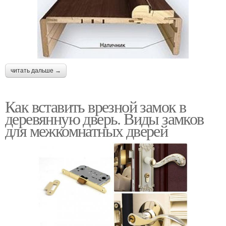
читать дальше →
Как вставить врезной замок в
деревянную дверь. Виды замков
для межкомнатных дверей