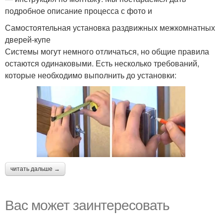
подробное описание процесса с фото и
Самостоятельная установка раздвижных межкомнатных
дверей-купе
Системы могут немного отличаться, но общие правила
остаются одинаковыми. Есть несколько требований,
которые необходимо выполнить до установки:
читать дальше →
Вас может заинтересовать