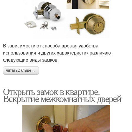
В зависимости от способа врезки, удобства
использования и других характеристик различают
следующие виды замков:
читать дальше →
Открыть замок в квартире.
Вскрытие межкомнатных дверей