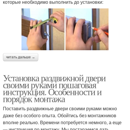
которые необходимо выполнить до установки:
читать дальше →
Установка раздвижной двери
своими руками пошаговая
инструкция. Особенности и
порядок монтажа
Поставить раздвижные двери своими руками можно
даже без особого опыта. Обойтись без монтажников
вполне реально. Времени потребуется немного, а еще
— инструкция по монтажу. Мы постараемся дать