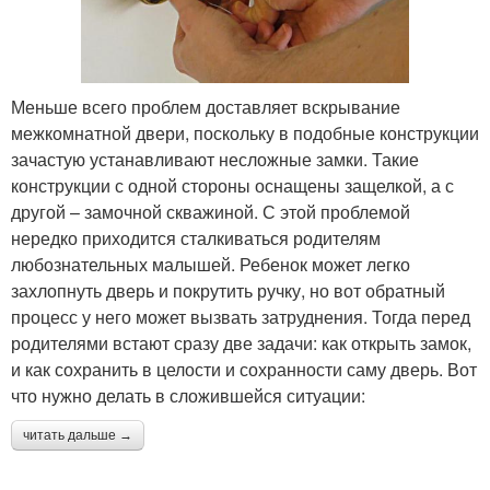
Меньше всего проблем доставляет вскрывание
межкомнатной двери, поскольку в подобные конструкции
зачастую устанавливают несложные замки. Такие
конструкции с одной стороны оснащены защелкой, а с
другой – замочной скважиной. С этой проблемой
нередко приходится сталкиваться родителям
любознательных малышей. Ребенок может легко
захлопнуть дверь и покрутить ручку, но вот обратный
процесс у него может вызвать затруднения. Тогда перед
родителями встают сразу две задачи: как открыть замок,
и как сохранить в целости и сохранности саму дверь. Вот
что нужно делать в сложившейся ситуации:
читать дальше →