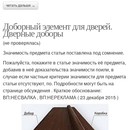
читать дальше →
Доборный элемент для дверей.
Дверные доборы
(не проверялась)
Значимость предмета статьи поставлена под сомнение.
Пожалуйста, покажите в статье значимость её предмета,
добавив в неё доказательства значимости поили, в
случае если частные критерии значимости для предмета
статьи отсутствуют, по. Подробности могут быть на
странице обсуждения . Краткое обоснование:
ВП:НЕСВАЛКА , ВП:НЕРЕКЛАМА ( 23 декабря 2015 )