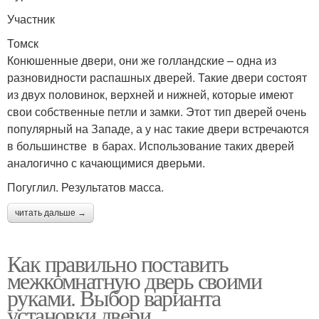
Участник
Томск
Конюшенные двери, они же голландские – одна из
разновидности распашных дверей. Такие двери состоят
из двух половинок, верхней и нижней, которые имеют
свои собственные петли и замки. Этот тип дверей очень
популярный на Западе, а у нас такие двери встречаются
в большинстве в барах. Использование таких дверей
аналогично с качающимися дверьми.
Погуглил. Результатов масса.
читать дальше →
Как правильно поставить
межкомнатную дверь своими
руками. Выбор варианта
установки двери