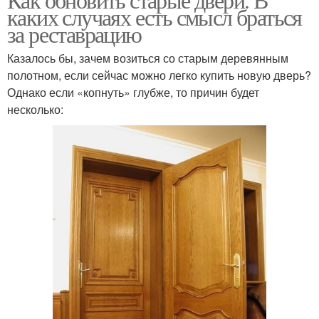
каких случаях есть смысл браться
за реставрацию
Казалось бы, зачем возиться со старым деревянным
полотном, если сейчас можно легко купить новую дверь?
Однако если «копнуть» глубже, то причин будет
несколько: