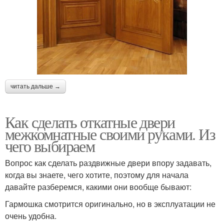
читать дальше →
Как сделать откатные двери
межкомнатные своими руками. Из
чего выбираем
Вопрос как сделать раздвижные двери впору задавать,
когда вы знаете, чего хотите, поэтому для начала
давайте разберемся, какими они вообще бывают:
Гармошка смотрится оригинально, но в эксплуатации не
очень удобна.