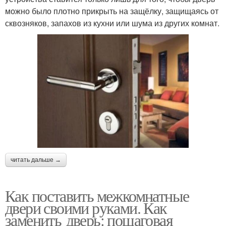
можно было плотно прикрыть на защёлку, защищаясь от
сквозняков, запахов из кухни или шума из других комнат.
читать дальше →
Как поставить межкомнатные
двери своими руками. Как
заменить дверь: пошаговая