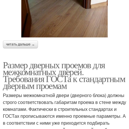
читать дальше →
Размер дверных проемов для
межкомнатных дверей.
Требования ГОСТа к стандартным
дверным проемам
Размеры межкомнатной двери (дверного блока) должны
строго соответствовать габаритам проема в стене между
комнатами. Фактически в строительных стандартах и
ГОСТах прописываются именно проемные параметры. А
в соответствии с ними уже приходится подбирать