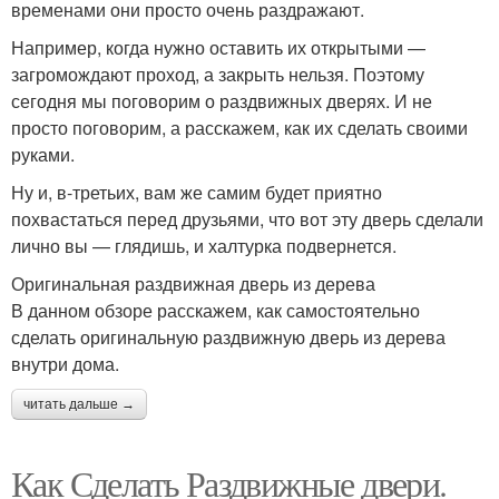
временами они просто очень раздражают.
Например, когда нужно оставить их открытыми —
загромождают проход, а закрыть нельзя. Поэтому
сегодня мы поговорим о раздвижных дверях. И не
просто поговорим, а расскажем, как их сделать своими
руками.
Ну и, в-третьих, вам же самим будет приятно
похвастаться перед друзьями, что вот эту дверь сделали
лично вы — глядишь, и халтурка подвернется.
Оригинальная раздвижная дверь из дерева
В данном обзоре расскажем, как самостоятельно
сделать оригинальную раздвижную дверь из дерева
внутри дома.
читать дальше →
Как Сделать Раздвижные двери.