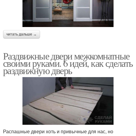
читать дальше →
Раздвижные двери межкомнатные
своими руками. 6 идей, как сделать
раздвижную дверь
Распашные двери хоть и привычные для нас, но