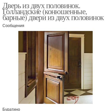
Дверь из двух половинок.
Голландские (конюшенные,
барные) двери из двух половинок
Сообщения
Буратино