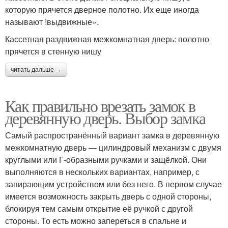
которую прячется дверное полотно. Их еще иногда
называют !выдвижные».
Кассетная раздвижная межкомнатная дверь: полотно
прячется в стенную нишу
читать дальше →
Как правильно врезать замок в
деревянную дверь. Выбор замка
Самый распространённый вариант замка в деревянную
межкомнатную дверь — цилиндровый механизм с двумя
круглыми или Г-образными ручками и защёлкой. Они
выполняются в нескольких вариантах, например, с
запирающим устройством или без него. В первом случае
имеется возможность закрыть дверь с одной стороны,
блокируя тем самым открытие её ручкой с другой
стороны. То есть можно запереться в спальне и