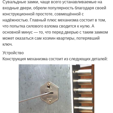
Сувальдные замки, чаще всего устанавливаемые на
входные двери, обрели популярность благодаря своей
конструкционной простоте, совмещённой с
надёжностью. Главный плюс механизма состоит в том,
что попытка силового взлома сводится к нулю. А
основной минус — то, что перед дверью с таким замком
может оказаться сам хозяин квартиры, потерявший
ключ.
Устройство
Конструкция механизма состоит из следующих деталей: