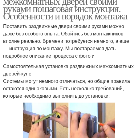
межкомнатных дверей своими
руками пошаговая инструкция.
Особенности и порядок монтажа
Поставить раздвижные двери своими руками можно
даже без особого опыта. Обойтись без монтажников
вполне реально. Времени потребуется немного, а еще
— инструкция по монтажу. Мы постараемся дать
подробное описание процесса с фото и
Самостоятельная установка раздвижных межкомнатных
дверей-купе
Системы могут немного отличаться, но общие правила
остаются одинаковыми. Есть несколько требований,
которые необходимо выполнить до установки: