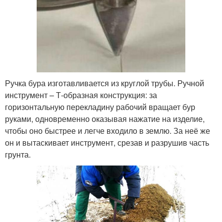
Ручка бура изготавливается из круглой трубы. Ручной
инструмент – Т-образная конструкция: за
горизонтальную перекладину рабочий вращает бур
руками, одновременно оказывая нажатие на изделие,
чтобы оно быстрее и легче входило в землю. За неё же
он и вытаскивает инструмент, срезав и разрушив часть
грунта.