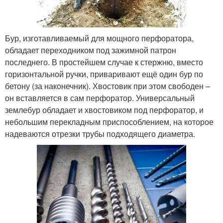
Бур, изготавливаемый для мощного перфоратора,
обладает переходником под зажимной патрон
последнего. В простейшем случае к стержню, вместо
горизонтальной ручки, приваривают ещё один бур по
бетону (за наконечник). Хвостовик при этом свободен –
он вставляется в сам перфоратор. Универсальный
землебур обладает и хвостовиком под перфоратор, и
небольшим перекладным приспособлением, на которое
надеваются отрезки трубы подходящего диаметра.