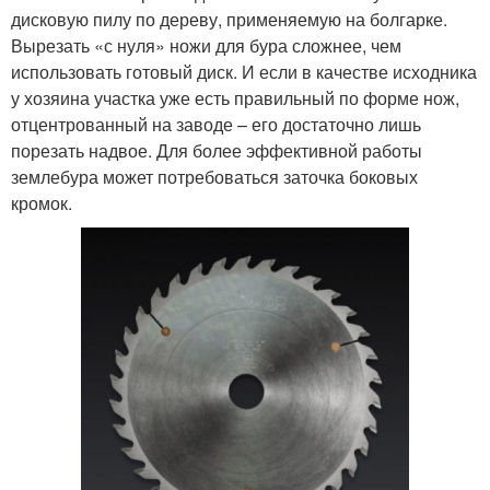
дисковую пилу по дереву, применяемую на болгарке.
Вырезать «с нуля» ножи для бура сложнее, чем
использовать готовый диск. И если в качестве исходника
у хозяина участка уже есть правильный по форме нож,
отцентрованный на заводе – его достаточно лишь
порезать надвое. Для более эффективной работы
землебура может потребоваться заточка боковых
кромок.