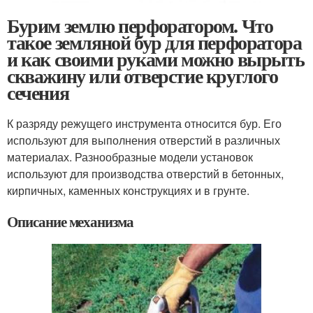
Бурим землю перфоратором. Что
такое земляной бур для перфоратора
и как своими руками можно вырыть
скважину или отверстие круглого
сечения
К разряду режущего инструмента относится бур. Его
используют для выполнения отверстий в различных
материалах. Разнообразные модели установок
используют для производства отверстий в бетонных,
кирпичных, каменных конструкциях и в грунте.
Описание механизма