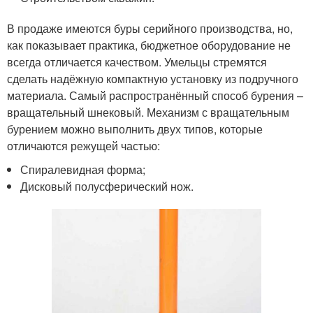
В продаже имеются буры серийного производства, но,
как показывает практика, бюджетное оборудование не
всегда отличается качеством. Умельцы стремятся
сделать надёжную компактную установку из подручного
материала. Самый распространённый способ бурения –
вращательный шнековый. Механизм с вращательным
бурением можно выполнить двух типов, которые
отличаются режущей частью:
Спиралевидная форма;
Дисковый полусферический нож.