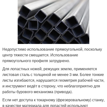
Недопустимо использование прямоугольной, поскольку
центр тяжести смещается. Использование
прямоугольного профиля затруднено.
Для лопастных ножей, режущих землю, применяется
листовая сталь с толщиной не менее 3 мм. Более тонкие
листы изгибаются, нарушается геометрия рабочей части,
и инструмент ведёт в сторону, что неблагоприятно для
работы бурового механизма (привода).
Если нет доступа к токарному (фрезеровальному) станку,
в качестве материала для лопастей используют