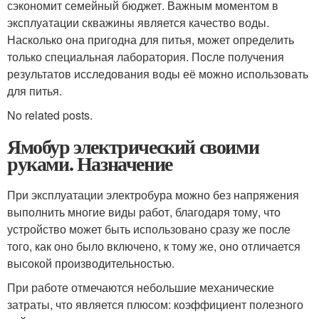
сэкономит семейный бюджет. Важным моментом в
эксплуатации скважины является качество воды.
Насколько она пригодна для питья, может определить
только специальная лаборатория. После получения
результатов исследования воды её можно использовать
для питья.
No related posts.
Ямобур электрический своими
руками. Назначение
При эксплуатации электробура можно без напряжения
выполнить многие виды работ, благодаря тому, что
устройство может быть использовано сразу же после
того, как оно было включено, к тому же, оно отличается
высокой производительностью.
При работе отмечаются небольшие механические
затраты, что является плюсом: коэффициент полезного