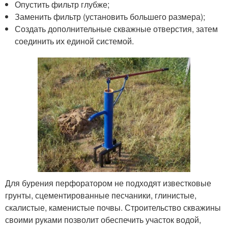
Опустить фильтр глубже;
Заменить фильтр (установить большего размера);
Создать дополнительные скважные отверстия, затем
соединить их единой системой.
Для бурения перфоратором не подходят известковые
грунты, сцементированные песчаники, глинистые,
скалистые, каменистые почвы. Строительство скважины
своими руками позволит обеспечить участок водой,