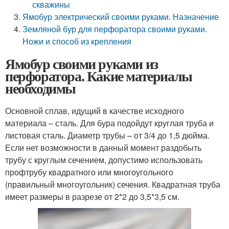
скважины
Ямобур электрический своими руками. Назначение
Земляной бур для перфоратора своими руками.
Ножи и способ из крепления
Ямобур своими руками из
перфоратора. Какие материалы
необходимы
Основной сплав, идущий в качестве исходного
материала – сталь. Для бура подойдут круглая труба и
листовая сталь. Диаметр трубы – от 3/4 до 1,5 дюйма.
Если нет возможности в данный момент раздобыть
трубу с круглым сечением, допустимо использовать
профтрубу квадратного или многоугольного
(правильный многоугольник) сечения. Квадратная труба
имеет размеры в разрезе от 2*2 до 3,5*3,5 см.