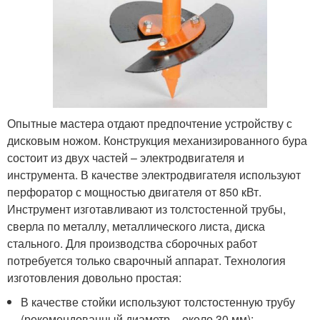
Опытные мастера отдают предпочтение устройству с
дисковым ножом. Конструкция механизированного бура
состоит из двух частей – электродвигателя и
инструмента. В качестве электродвигателя используют
перфоратор с мощностью двигателя от 850 кВт.
Инструмент изготавливают из толстостенной трубы,
сверла по металлу, металлического листа, диска
стального. Для производства сборочных работ
потребуется только сварочный аппарат. Технология
изготовления довольно простая:
В качестве стойки используют толстостенную трубу
(рекомендованный диаметр – около 30 мм);