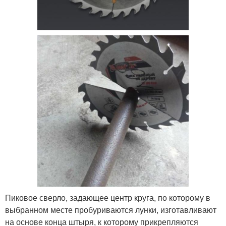
Пиковое сверло, задающее центр круга, по которому в
выбранном месте пробуриваются лунки, изготавливают
на основе конца штыря, к которому прикрепляются