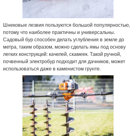
Шнековые лезвия пользуются большой популярностью,
потому что наиболее практичны и универсальны.
Садовый бур способен делать углубления в земле до
метра, таким образом, можно сделать ямы под основу
легких конструкций: качелей, скамеек. Такой ручной,
почвенный электробур подходит для дачников, может
использоваться даже в каменистом грунте.