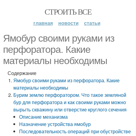
СТРОИТЬ ВСЕ
главная
новости
статьи
Ямобур своими руками из
перфоратора. Какие
материалы необходимы
Содержание
Ямобур своими руками из перфоратора. Какие
материалы необходимы
Бурим землю перфоратором. Что такое земляной
бур для перфоратора и как своими руками можно
вырыть скважину или отверстие круглого сечения
Описание механизма
Назначение устройства ямобур
Последовательность операций при обустройстве