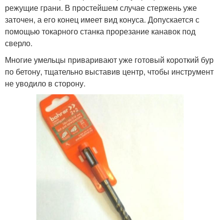
режущие грани. В простейшем случае стержень уже
заточен, а его конец имеет вид конуса. Допускается с
помощью токарного станка прорезание канавок под
сверло.
Многие умельцы приваривают уже готовый короткий бур
по бетону, тщательно выставив центр, чтобы инструмент
не уводило в сторону.