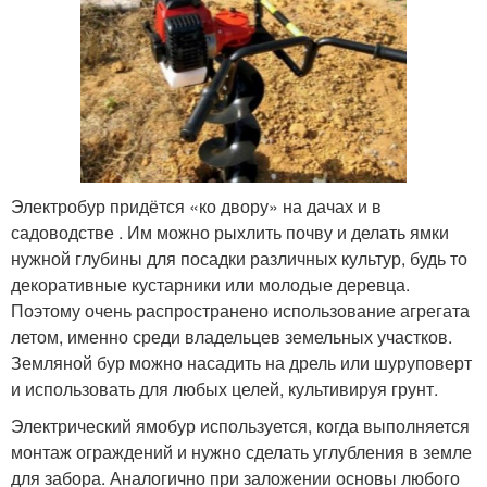
Электробур придётся «ко двору» на дачах и в
садоводстве . Им можно рыхлить почву и делать ямки
нужной глубины для посадки различных культур, будь то
декоративные кустарники или молодые деревца.
Поэтому очень распространено использование агрегата
летом, именно среди владельцев земельных участков.
Земляной бур можно насадить на дрель или шуруповерт
и использовать для любых целей, культивируя грунт.
Электрический ямобур используется, когда выполняется
монтаж ограждений и нужно сделать углубления в земле
для забора. Аналогично при заложении основы любого