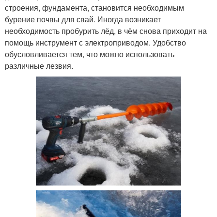
строения, фундамента, становится необходимым
бурение почвы для свай. Иногда возникает
необходимость пробурить лёд, в чём снова приходит на
помощь инструмент с электроприводом. Удобство
обусловливается тем, что можно использовать
различные лезвия.