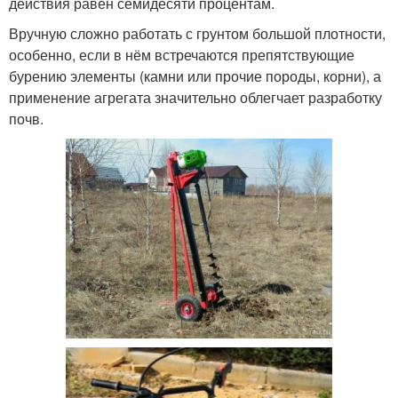
действия равен семидесяти процентам.
Вручную сложно работать с грунтом большой плотности,
особенно, если в нём встречаются препятствующие
бурению элементы (камни или прочие породы, корни), а
применение агрегата значительно облегчает разработку
почв.