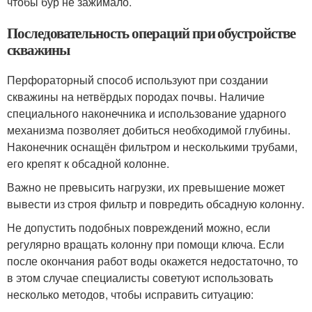
чтобы бур не зажимало.
Последовательность операций при обустройстве
скважины
Перфораторный способ используют при создании
скважины на нетвёрдых породах почвы. Наличие
специального наконечника и использование ударного
механизма позволяет добиться необходимой глубины.
Наконечник оснащён фильтром и несколькими трубами,
его крепят к обсадной колонне.
Важно не превысить нагрузки, их превышение может
вывести из строя фильтр и повредить обсадную колонну.
Не допустить подобных повреждений можно, если
регулярно вращать колонну при помощи ключа. Если
после окончания работ воды окажется недостаточно, то
в этом случае специалисты советуют использовать
несколько методов, чтобы исправить ситуацию: