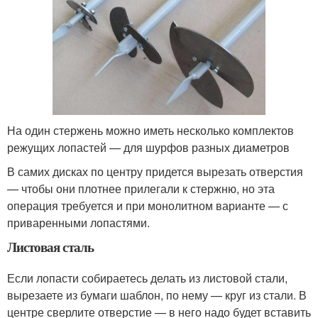
На один стержень можно иметь несколько комплектов
режущих лопастей — для шурфов разных диаметров
В самих дисках по центру придется вырезать отверстия
— чтобы они плотнее прилегали к стержню, но эта
операция требуется и при монолитном варианте — с
приваренными лопастями.
Листовая сталь
Если лопасти собираетесь делать из листовой стали,
вырезаете из бумаги шаблон, по нему — круг из стали. В
центре сверлите отверстие — в него надо будет вставить