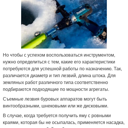
Но чтобы с успехом воспользоваться инструментом,
нужно определиться с тем, какие его характеристики
потребуются для успешной работы по назначению. Так,
различается диаметр и тип лезвий, длина штока. Для
земляных работ различного типа соответственно
подбираются подходящие по мощности агрегаты.
Съемные лезвия буровых аппаратов могут быть
винтообразными, шнековыми или же дисковыми.
В случае, когда требуется получить яму с ровными
краями, которая бы не осыпалась, применяется насадка,