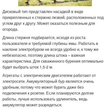
Дисковый тип представлен насадкой в виде
прикрепленных к стержню лезвий, расположенных под
углом друг к другу. Может оказаться полезным для
огорода.
Длина стержня подбирается, исходя из роста
пользователя и требуемой глубины ямы. Работать в
наклоне электробуром не всегда удобно и, к тому же
небезопасно, поэтому длина штока – важная
характеристика. Для скважинного бурения оптимально
будет выбрать шток 1,5-2 м.
Агрегаты с электрическим двигателем работают от
электросети. Аккумуляторный бур является очень
удобным, потому что может бурить даже без
подключения к розетке. Если планируются долгие
работы, лучше использовать удлинитель, ведь
аккумулятор может разрядиться.