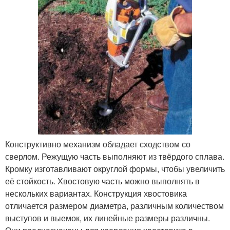
Конструктивно механизм обладает сходством со
сверлом. Режущую часть выполняют из твёрдого сплава.
Кромку изготавливают округлой формы, чтобы увеличить
её стойкость. Хвостовую часть можно выполнять в
нескольких вариантах. Конструкция хвостовика
отличается размером диаметра, различным количеством
выступов и выемок, их линейные размеры различны.