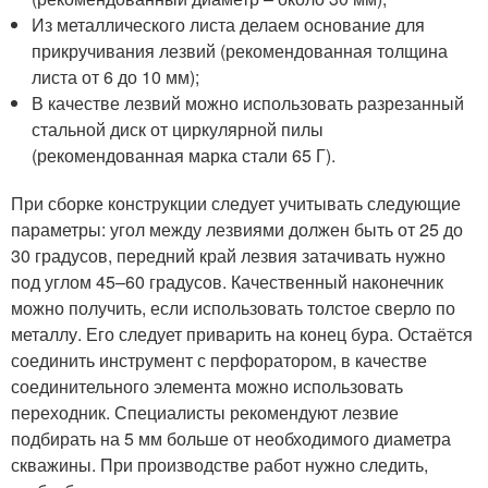
Из металлического листа делаем основание для
прикручивания лезвий (рекомендованная толщина
листа от 6 до 10 мм);
В качестве лезвий можно использовать разрезанный
стальной диск от циркулярной пилы
(рекомендованная марка стали 65 Г).
При сборке конструкции следует учитывать следующие
параметры: угол между лезвиями должен быть от 25 до
30 градусов, передний край лезвия затачивать нужно
под углом 45–60 градусов. Качественный наконечник
можно получить, если использовать толстое сверло по
металлу. Его следует приварить на конец бура. Остаётся
соединить инструмент с перфоратором, в качестве
соединительного элемента можно использовать
переходник. Специалисты рекомендуют лезвие
подбирать на 5 мм больше от необходимого диаметра
скважины. При производстве работ нужно следить,