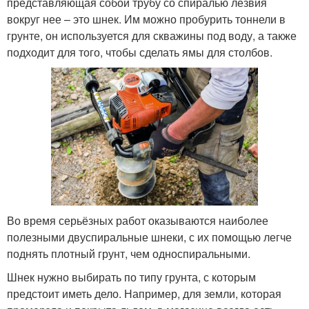
представляющая собой трубу со спиралью лезвия
вокруг нее – это шнек. Им можно пробурить тоннели в
грунте, он используется для скважины под воду, а также
подходит для того, чтобы сделать ямы для столбов.
Во время серьёзных работ оказываются наиболее
полезными двуспиральные шнеки, с их помощью легче
поднять плотный грунт, чем односпиральными.
Шнек нужно выбирать по типу грунта, с которым
предстоит иметь дело. Например, для земли, которая