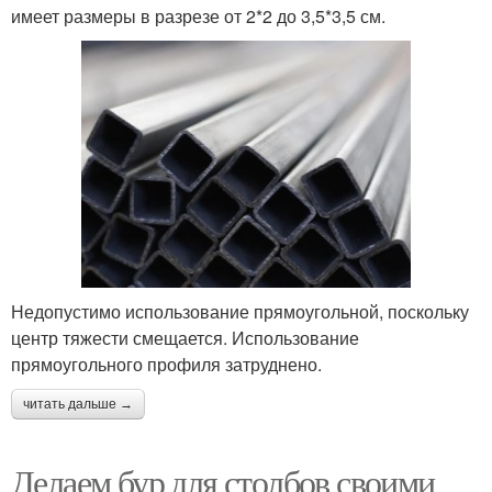
имеет размеры в разрезе от 2*2 до 3,5*3,5 см.
Недопустимо использование прямоугольной, поскольку
центр тяжести смещается. Использование
прямоугольного профиля затруднено.
читать дальше →
Делаем бур для столбов своими