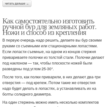
читать дальше →
Как самостоятельно изготовить
ручной бур для земляных работ.
Ножи и способ из крепления
В первую очередь надо решить, делаете вы бур своими
руками со съемными или стационарными лопастями.
Если лопасти съемные, на одном из концов стержня
привариваете полочки из толстой стали. Полочки делают
под наклоном — так, чтобы плоскости ножей были
разведены под углом 25-30°.
После того, как полки приварили, в них делают два-три
отверстия — под крепеж. Потом такие же отверстия
надо будет делать в лопастях, а устанавливать их на
болты солидного диаметра.
На один стержень можно иметь несколько комплектов