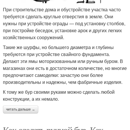
При строительстве дома и обустройстве участка часто
требуется сделать круглые отверстия в земле. Они
нужны при устройстве ограды — под установку столбов,
при постройке беседок, установке арок и других легких
хозяйственных сооружений.
Такие же шурфы, но большего диаметра и глубины
требуются при устройстве свайного фундамента.
Делают эти ямы моторизованным или ручным буром. В
магазинах они есть в достаточном количестве, но многие
предпочитают самоделки: зачастую они более
производительны и надежны, чем фабричные изделия.
К тому же бур своими руками можно сделать любой
конструкции, а их немало.
читать дальше →
Как сделать ручной бур. Как