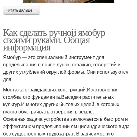
читать дальше →
Как сделать ручной ямобур
своими руками. Общая
информация
Ямобур — это специальный инструмент для
проделывания в почве лунок, скважин, отверстий и
других углублений округлой формы. Они используются
для:
Монтажа ограждающих конструкций.Изготовления
столбчатого фундамента.Высадки растительных
культур.И многих других бытовых целей, в которых
нужно обустраивать отверстия в земле.
Основная задача устройства заключается в быстром и
эффективном проделывании ям цилиндрического вида
без существенных трудозатрат. В зависимости от