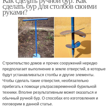
сделать бур для столбов своими
руками?
Строительство домов и прочих сооружений нередко
предполагает выполнение в земле отверстий, в которые
будут устанавливаться столбы и другие элементы.
Чтобы сделать такие отверстия, необязательно
прибегать к помощи ультрасовременной бурильной
техники. Вполне результативным может оказаться и
обычный ручной бур. О способах его изготовления и
поговорим в данной статье.