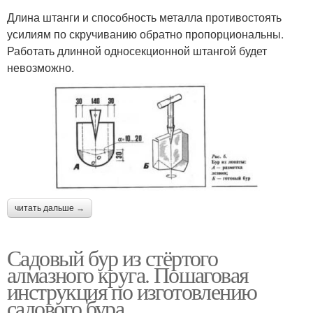
Длина штанги и способность металла противостоять
усилиям по скручиванию обратно пропорциональны.
Работать длинной односекционной штангой будет
невозможно.
читать дальше →
Садовый бур из стёртого
алмазного круга. Пошаговая
инструкция по изготовлению
садового бура