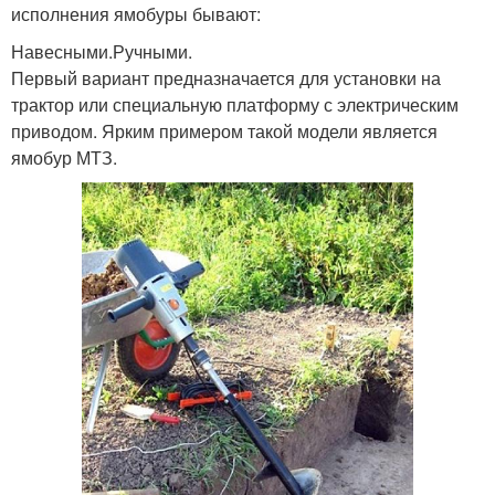
исполнения ямобуры бывают:
Навесными.Ручными.
Первый вариант предназначается для установки на
трактор или специальную платформу с электрическим
приводом. Ярким примером такой модели является
ямобур МТЗ.