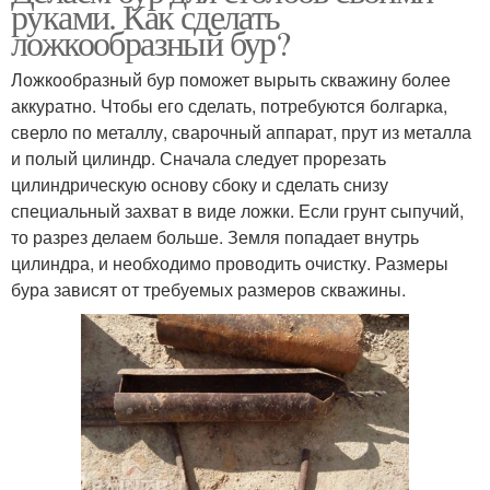
руками. Как сделать
ложкообразный бур?
Ложкообразный бур поможет вырыть скважину более
аккуратно. Чтобы его сделать, потребуются болгарка,
сверло по металлу, сварочный аппарат, прут из металла
и полый цилиндр. Сначала следует прорезать
цилиндрическую основу сбоку и сделать снизу
специальный захват в виде ложки. Если грунт сыпучий,
то разрез делаем больше. Земля попадает внутрь
цилиндра, и необходимо проводить очистку. Размеры
бура зависят от требуемых размеров скважины.