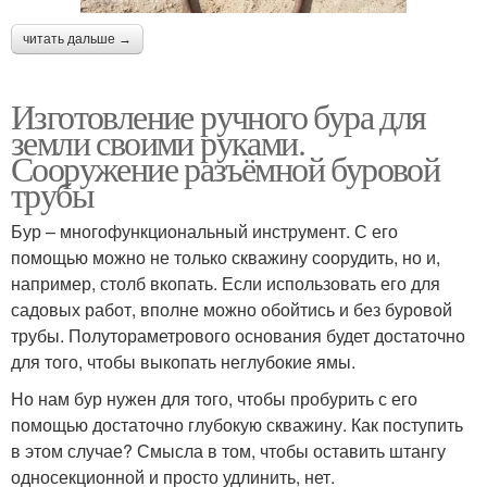
читать дальше →
Изготовление ручного бура для
земли своими руками.
Сооружение разъёмной буровой
трубы
Бур – многофункциональный инструмент. С его
помощью можно не только скважину соорудить, но и,
например, столб вкопать. Если использовать его для
садовых работ, вполне можно обойтись и без буровой
трубы. Полутораметрового основания будет достаточно
для того, чтобы выкопать неглубокие ямы.
Но нам бур нужен для того, чтобы пробурить с его
помощью достаточно глубокую скважину. Как поступить
в этом случае? Смысла в том, чтобы оставить штангу
односекционной и просто удлинить, нет.