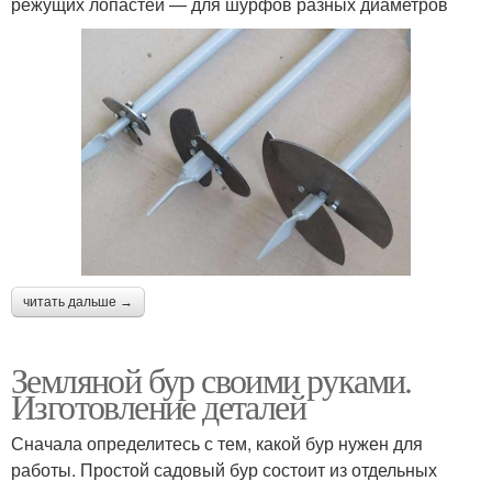
режущих лопастей — для шурфов разных диаметров
читать дальше →
Земляной бур своими руками.
Изготовление деталей
Сначала определитесь с тем, какой бур нужен для
работы. Простой садовый бур состоит из отдельных