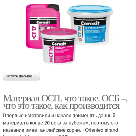
читать дальше →
Материал ОСП, что такое. ОСБ –,
что это такое, как производится
Впервые изготовили и начали применять данный
материал в конце 20 века за рубежом, поэтому его
название имеет английские корни. «Оriented strand