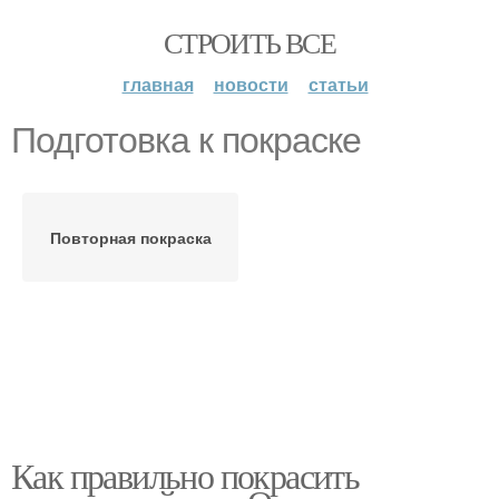
СТРОИТЬ ВСЕ
главная
новости
статьи
Подготовка к покраске
Повторная покраска
Как правильно покрасить