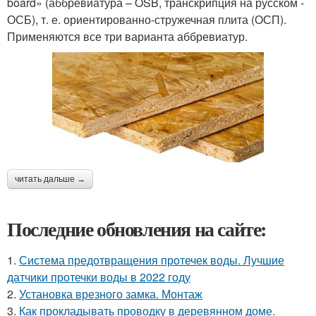
board» (аббревиатура – OSB, транскрипция на русском -
ОСБ), т. е. ориентированно-стружечная плита (ОСП).
Применяются все три варианта аббревиатур.
читать дальше →
Последние обновления на сайте:
1.
Система предотвращения протечек воды. Лучшие
датчики протечки воды в 2022 году
2.
Установка врезного замка. Монтаж
3.
Как прокладывать проводку в деревянном доме.