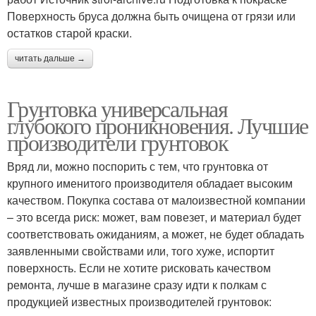
Поверхность бруса должна быть очищена от грязи или
остатков старой краски.
читать дальше →
Грунтовка универсальная
глубокого проникновения. Лучшие
производители грунтовок
Вряд ли, можно поспорить с тем, что грунтовка от
крупного именитого производителя обладает высоким
качеством. Покупка состава от малоизвестной компании
– это всегда риск: может, вам повезет, и материал будет
соответствовать ожиданиям, а может, не будет обладать
заявленными свойствами или, того хуже, испортит
поверхность. Если не хотите рисковать качеством
ремонта, лучше в магазине сразу идти к полкам с
продукцией известных производителей грунтовок: