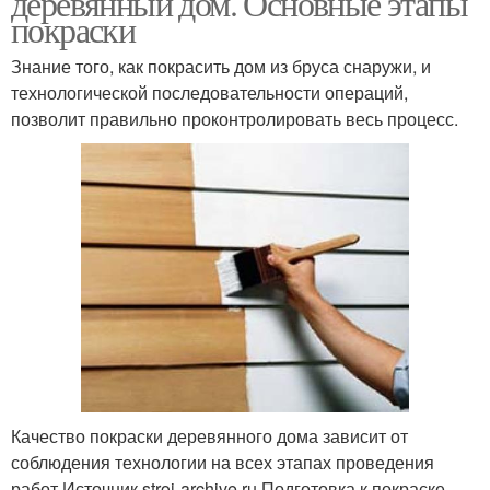
деревянный дом. Основные этапы
покраски
Знание того, как покрасить дом из бруса снаружи, и
технологической последовательности операций,
позволит правильно проконтролировать весь процесс.
Качество покраски деревянного дома зависит от
соблюдения технологии на всех этапах проведения
работ Источник stroi-archive.ru Подготовка к покраске