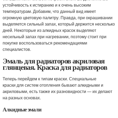
устойчивость к истиранию и к очень высоким
температурам. Добавим, что данный вид имеет
огромную цветовую палитру. Правда, при окрашивании
выделяется сильный запах, который держится несколько
дней. Некоторые из алкидных красок выделяют
несильный запах при нагревании, поэтому стоит при
покупке воспользоваться рекомендациями
специалистов.
Эмаль для радиаторов акриловая
глянцевая. Краска для радиаторов
Теперь перейдем к типам краски. Специальные
краски для систем отопления бывают алкидными и
акриловыми, есть также их разновидности — их делают
на разных основах.
Алкидные эмали