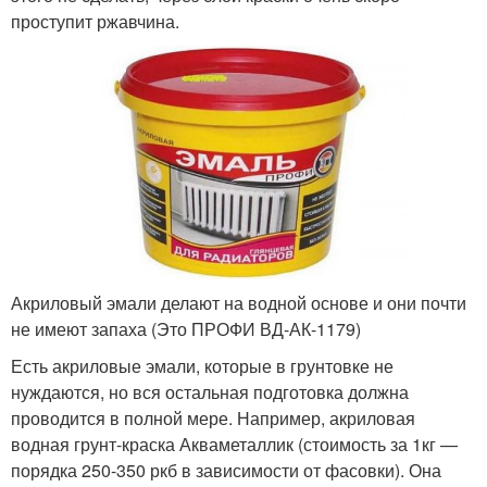
проступит ржавчина.
Акриловый эмали делают на водной основе и они почти
не имеют запаха (Это ПРОФИ ВД-АК-1179)
Есть акриловые эмали, которые в грунтовке не
нуждаются, но вся остальная подготовка должна
проводится в полной мере. Например, акриловая
водная грунт-краска Акваметаллик (стоимость за 1кг —
порядка 250-350 ркб в зависимости от фасовки). Она