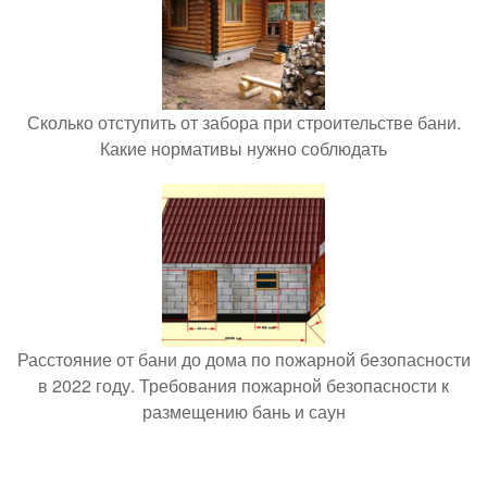
Сколько отступить от забора при строительстве бани.
Какие нормативы нужно соблюдать
Расстояние от бани до дома по пожарной безопасности
в 2022 году. Требования пожарной безопасности к
размещению бань и саун