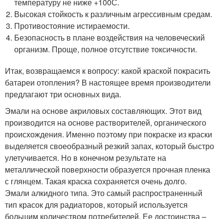
температуру не ниже +100С.
Высокая стойкость к различным агрессивным средам.
Противостояние истираемости.
Безопасность в плане воздействия на человеческий
организм. Проще, полное отсутствие токсичности.
Итак, возвращаемся к вопросу: какой краской покрасить
батареи отопления? В настоящее время производители
предлагают три основных вида.
Эмали на основе акриловых составляющих. Этот вид
производится на основе растворителей, органического
происхождения. Именно поэтому при покраске из краски
выделяется своеобразный резкий запах, который быстро
улетучивается. Но в конечном результате на
металлической поверхности образуется прочная пленка
с глянцем. Такая краска сохраняется очень долго.
Эмали алкидного типа. Это самый распространенный
тип красок для радиаторов, который используется
большим количеством потребителей. Ее достоинства –