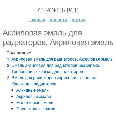
СТРОИТЬ ВСЕ
главная
новости
статьи
Акриловая эмаль для
радиаторов. Акриловая эмаль
Содержание
Акриловая эмаль для радиаторов. Акриловая эмаль
Эмаль акриловая для радиаторов без запаха.
Требования к краске для радиаторов
Эмаль для радиаторов акриловая глянцевая.
Краска для радиаторов
Алкидные эмали
Акриловые эмали
Молотковые эмали
Порошковые краски