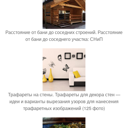
Расстояние от бани до соседних строений. Расстояние
от бани до соседнего участка: СНиП
Трафареты на стены. Трафареты для декора стен —
идеи и варианты вырезания узоров для нанесения
трафаретных изображений (125 фото)