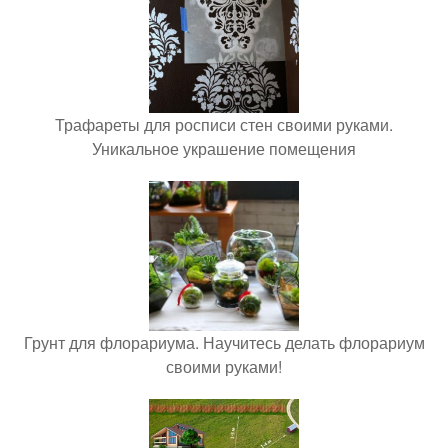
Трафареты для росписи стен своими руками.
Уникальное украшение помещения
Грунт для флорариума. Научитесь делать флорариум
своими руками!