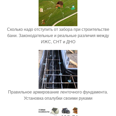
Сколько надо отступить от забора при строительстве
бани. Законодательные и реальные различия между
ИЖС, СНТ и ДНО
Правильное армирование ленточного фундамента.
Установка опалубки своими руками