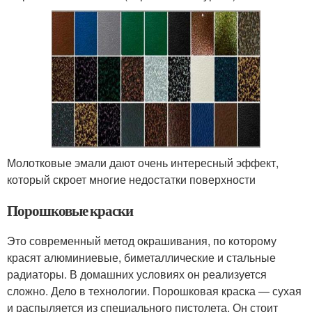
Молотковые эмали дают очень интересный эффект,
который скроет многие недостатки поверхности
Порошковые краски
Это современный метод окрашивания, по которому
красят алюминиевые, биметаллические и стальные
радиаторы. В домашних условиях он реализуется
сложно. Дело в технологии. Порошковая краска — сухая
и распыляется из специального пистолета. Он стоит