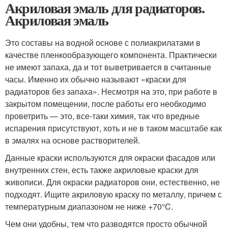
Акриловая эмаль для радиаторов.
Акриловая эмаль
Это составы на водной основе с полиакрилатами в
качестве пленкообразующего компонента. Практически
не имеют запаха, да и тот выветривается в считанные
часы. Именно их обычно называют «краски для
радиаторов без запаха». Несмотря на это, при работе в
закрытом помещении, после работы его необходимо
проветрить — это, все-таки химия, так что вредные
испарения присутствуют, хоть и не в таком масштабе как
в эмалях на основе растворителей.
Данные краски используются для окраски фасадов или
внутренних стен, есть также акриловые краски для
живописи. Для окраски радиаторов они, естественно, не
подходят. Ищите акриловую краску по металлу, причем с
температурным диапазоном не ниже +70°C.
Чем они удобны, тем что разводятся просто обычной