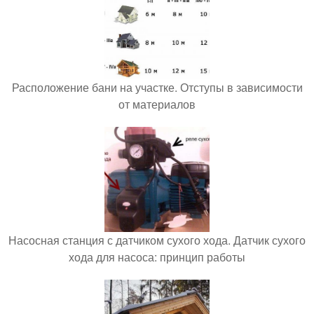
Расположение бани на участке. Отступы в зависимости
от материалов
Насосная станция с датчиком сухого хода. Датчик сухого
хода для насоса: принцип работы