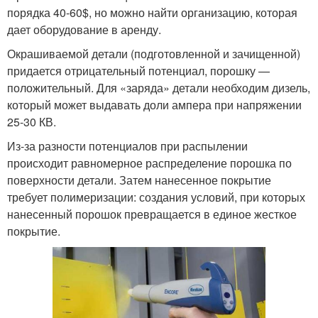
порядка 40-60$, но можно найти организацию, которая
дает оборудование в аренду.
Окрашиваемой детали (подготовленной и зачищенной)
придается отрицательный потенциал, порошку —
положительный. Для «заряда» детали необходим дизель,
который может выдавать доли ампера при напряжении
25-30 КВ.
Из-за разности потенциалов при распылении
происходит равномерное распределение порошка по
поверхности детали. Затем нанесенное покрытие
требует полимеризации: создания условий, при которых
нанесенный порошок превращается в единое жесткое
покрытие.