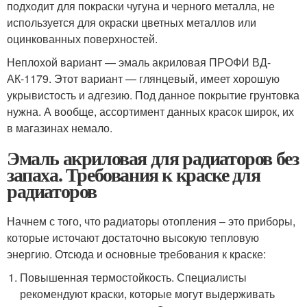
подходит для покраски чугуна и черного металла, не
используется для окраски цветных металлов или
оцинкованных поверхностей.
Неплохой вариант — эмаль акриловая ПРОФИ ВД-
АК-1179. Этот вариант — глянцевый, имеет хорошую
укрывистость и адгезию. Под данное покрытие грунтовка
нужна. А вообще, ассортимент данных красок широк, их
в магазинах немало.
Эмаль акриловая для радиаторов без
запаха. Требования к краске для
радиаторов
Начнем с того, что радиаторы отопления – это приборы,
которые источают достаточно высокую тепловую
энергию. Отсюда и основные требования к краске:
Повышенная термостойкость. Специалисты
рекомендуют краски, которые могут выдерживать