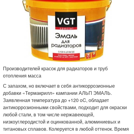
Производителей красок для радиаторов и труб
отопления масса
С запахом, но включает в себя антикоррозионные
добавки «Термакрилл» кампании АЛЬП ЭМАЛЬ.
Заявленная температура до +120 oC, обладает
антикоррозионными свойствами, подходит для окраски
любой стали, в том числе нержавеющей,
низкоуглеродистой и оцинкованной, алюминиевых и
титановых сплавов. Колеруется в любой оттенок. Время