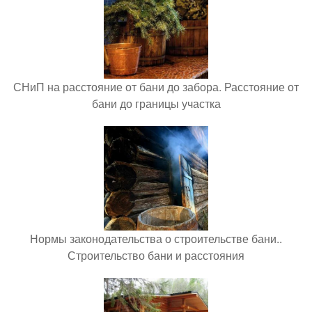
СНиП на расстояние от бани до забора. Расстояние от
бани до границы участка
Нормы законодательства о строительстве бани..
Строительство бани и расстояния