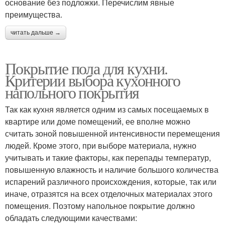
основание без подложки. Перечислим явные
преимущества.
читать дальше →
Покрытие пола для кухни.
Критерии выбора кухонного
напольного покрытия
Так как кухня является одним из самых посещаемых в
квартире или доме помещений, ее вполне можно
считать зоной повышенной интенсивности перемещения
людей. Кроме этого, при выборе материала, нужно
учитывать и такие факторы, как перепады температур,
повышенную влажность и наличие большого количества
испарений различного происхождения, которые, так или
иначе, отразятся на всех отделочных материалах этого
помещения. Поэтому напольное покрытие должно
обладать следующими качествами: