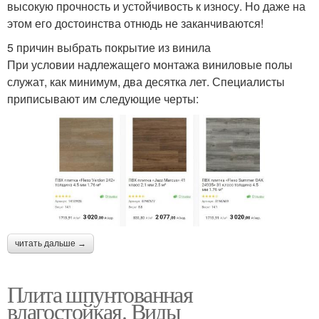
высокую прочность и устойчивость к износу. Но даже на
этом его достоинства отнюдь не заканчиваются!
5 причин выбрать покрытие из винила
При условии надлежащего монтажа виниловые полы
служат, как минимум, два десятка лет. Специалисты
приписывают им следующие черты:
читать дальше →
Плита шпунтованная
влагостойкая. Виды