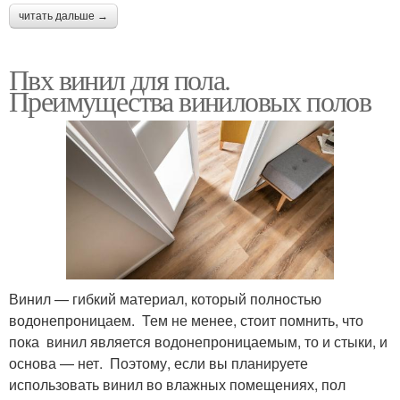
читать дальше →
Пвх винил для пола.
Преимущества виниловых полов
Винил — гибкий материал, который полностью
водонепроницаем. Тем не менее, стоит помнить, что
пока винил является водонепроницаемым, то и стыки, и
основа — нет. Поэтому, если вы планируете
использовать винил во влажных помещениях, пол