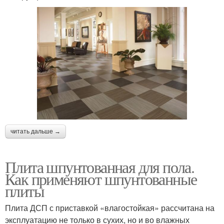
читать дальше →
Плита шпунтованная для пола.
Как применяют шпунтованные
плиты
Плита ДСП с приставкой «влагостойкая» рассчитана на
эксплуатацию не только в сухих, но и во влажных