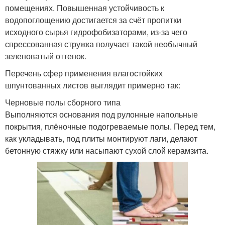
помещениях. Повышенная устойчивость к
водопоглощению достигается за счёт пропитки
исходного сырья гидрофобизаторами, из-за чего
спрессованная стружка получает такой необычный
зеленоватый оттенок.
Перечень сфер применения влагостойких
шпунтованных листов выглядит примерно так:
Черновые полы сборного типа
Выполняются основания под рулонные напольные
покрытия, плёночные подогреваемые полы. Перед тем,
как укладывать, под плиты монтируют лаги, делают
бетонную стяжку или насыпают сухой слой керамзита.