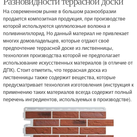
Разновидности террасной доски
На современном рынке в большом разнообразии
продается композитная продукция, при производстве
которой используются целлюлозные волокна и
поливинилхлорид. Но данный материал не привлекает
многих домовладельцев, которые отдают своё
предпочтение террасной доске из лиственницы,
технология производства которой не предполагает
использование искусственных материалов (в отличие от
ДПК). Стоит отметить, что террасная доска из
лиственницы также содержит вещества, которые
предусматривает технология изготовления (инструкция к
применению таких материалов всегда содержит полный
перечень ингредиентов, используемых в производстве).