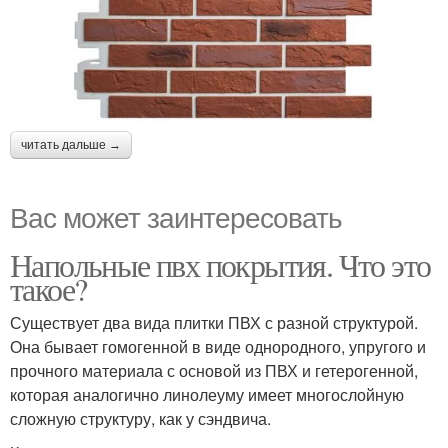
читать дальше →
Вас может заинтересовать
Напольные пвх покрытия. Что это
такое?
Существует два вида плитки ПВХ с разной структурой.
Она бывает гомогенной в виде однородного, упругого и
прочного материала с основой из ПВХ и гетерогенной,
которая аналогично линолеуму имеет многослойную
сложную структуру, как у сэндвича.