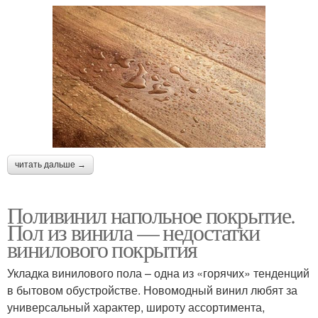
читать дальше →
Поливинил напольное покрытие.
Пол из винила — недостатки
винилового покрытия
Укладка винилового пола – одна из «горячих» тенденций
в бытовом обустройстве. Новомодный винил любят за
универсальный характер, широту ассортимента,