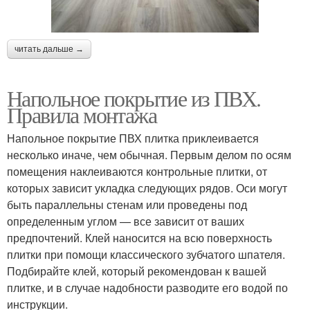
читать дальше →
Напольное покрытие из ПВХ.
Правила монтажа
Напольное покрытие ПВХ плитка приклеивается
несколько иначе, чем обычная. Первым делом по осям
помещения наклеиваются контрольные плитки, от
которых зависит укладка следующих рядов. Оси могут
быть параллельны стенам или проведены под
определенным углом — все зависит от ваших
предпочтений. Клей наносится на всю поверхность
плитки при помощи классического зубчатого шпателя.
Подбирайте клей, который рекомендован к вашей
плитке, и в случае надобности разводите его водой по
инструкции.