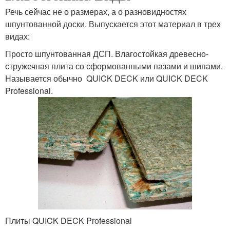
Речь сейчас не о размерах, а о разновидностях
шпунтованной доски. Выпускается этот материал в трех
видах:
Просто шпунтованная ДСП. Влагостойкая древесно-
стружечная плита со сформованными пазами и шипами.
Называется обычно QUICK DECK или QUICK DECK
Professional.
Плиты QUICK DECK Professional