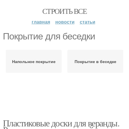
СТРОИТЬ ВСЕ
главная
новости
статьи
Покрытие для беседки
Напольное покрытие
Покрытие в беседке
Пластиковые доски для веранды.