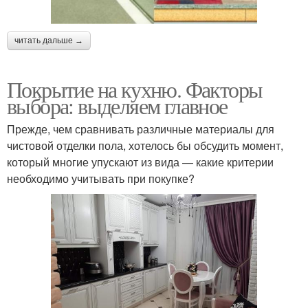
читать дальше →
Покрытие на кухню. Факторы
выбора: выделяем главное
Прежде, чем сравнивать различные материалы для
чистовой отделки пола, хотелось бы обсудить момент,
который многие упускают из вида — какие критерии
необходимо учитывать при покупке?