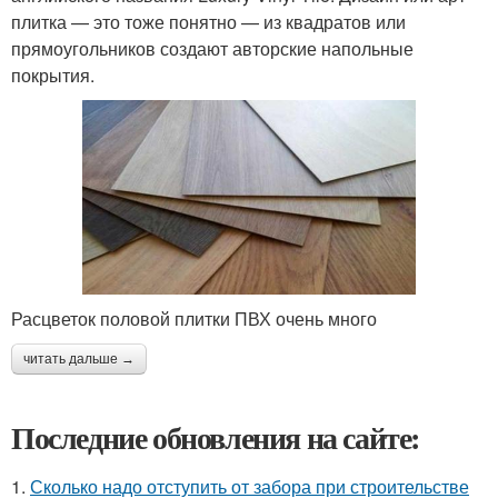
плитка — это тоже понятно — из квадратов или
прямоугольников создают авторские напольные
покрытия.
Расцветок половой плитки ПВХ очень много
читать дальше →
Последние обновления на сайте:
1.
Сколько надо отступить от забора при строительстве