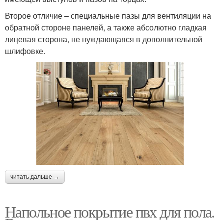
Второе отличие – специальные пазы для вентиляции на
обратной стороне панелей, а также абсолютно гладкая
лицевая сторона, не нуждающаяся в дополнительной
шлифовке.
читать дальше →
Напольное покрытие пвх для пола.