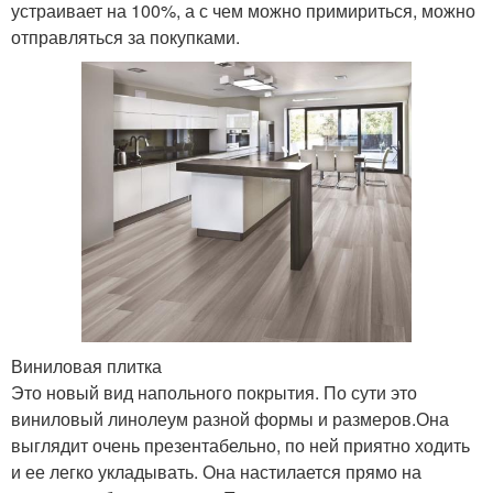
устраивает на 100%, а с чем можно примириться, можно
отправляться за покупками.
Виниловая плитка
Это новый вид напольного покрытия. По сути это
виниловый линолеум разной формы и размеров.Она
выглядит очень презентабельно, по ней приятно ходить
и ее легко укладывать. Она настилается прямо на