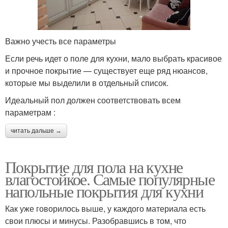
Важно учесть все параметры
Если речь идет о поле для кухни, мало выбрать красивое
и прочное покрытие — существует еще ряд нюансов,
которые мы выделили в отдельный список.
Идеальный пол должен соответствовать всем
параметрам :
читать дальше →
Покрытие для пола на кухне
влагостойкое. Самые популярные
напольные покрытия для кухни
Как уже говорилось выше, у каждого материала есть
свои плюсы и минусы. Разобравшись в том, что