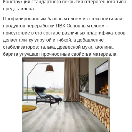
Конструкция стандартного покрытия гетерогенного типа
представлена:
Профилированным базовым слоем из стеклонити или
продуктов переработки ПВХ.Основным слоем –
присутствие в его составе различных пластификаторов
делает плитку упругой и гибкой, а добавление
стабилизаторов: талька, древесной муки, каолина,
барита улучшает прочностные свойства материала.