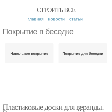
СТРОИТЬ ВСЕ
главная
новости
статьи
Покрытие в беседке
Напольное покрытие
Покрытие для беседки
Пластиковые доски для веранды.