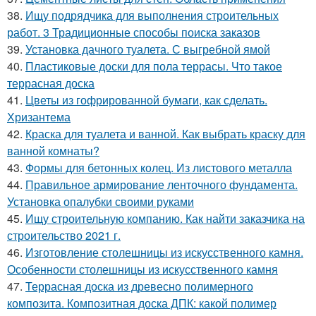
38.
Ищу подрядчика для выполнения строительных
работ. 3 Традиционные способы поиска заказов
39.
Установка дачного туалета. С выгребной ямой
40.
Пластиковые доски для пола террасы. Что такое
террасная доска
41.
Цветы из гофрированной бумаги, как сделать.
Хризантема
42.
Краска для туалета и ванной. Как выбрать краску для
ванной комнаты?
43.
Формы для бетонных колец. Из листового металла
44.
Правильное армирование ленточного фундамента.
Установка опалубки своими руками
45.
Ищу строительную компанию. Как найти заказчика на
строительство 2021 г.
46.
Изготовление столешницы из искусственного камня.
Особенности столешницы из искусственного камня
47.
Террасная доска из древесно полимерного
композита. Композитная доска ДПК: какой полимер