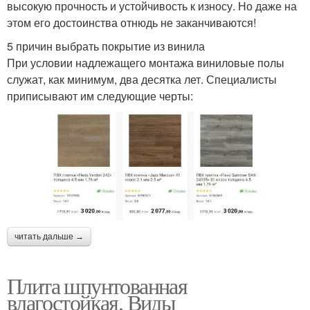
высокую прочность и устойчивость к износу. Но даже на
этом его достоинства отнюдь не заканчиваются!
5 причин выбрать покрытие из винила
При условии надлежащего монтажа виниловые полы
служат, как минимум, два десятка лет. Специалисты
приписывают им следующие черты:
читать дальше →
Плита шпунтованная
влагостойкая. Виды