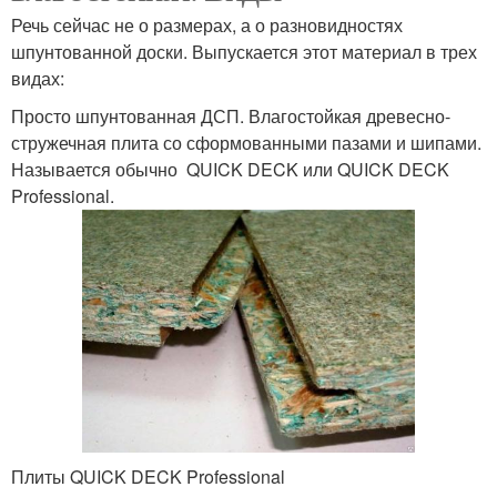
Речь сейчас не о размерах, а о разновидностях
шпунтованной доски. Выпускается этот материал в трех
видах:
Просто шпунтованная ДСП. Влагостойкая древесно-
стружечная плита со сформованными пазами и шипами.
Называется обычно QUICK DECK или QUICK DECK
Professional.
Плиты QUICK DECK Professional