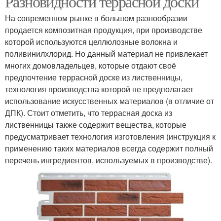
Разновидности террасной доски
На современном рынке в большом разнообразии
продается композитная продукция, при производстве
которой используются целлюлозные волокна и
поливинилхлорид. Но данный материал не привлекает
многих домовладельцев, которые отдают своё
предпочтение террасной доске из лиственницы,
технология производства которой не предполагает
использование искусственных материалов (в отличие от
ДПК). Стоит отметить, что террасная доска из
лиственницы также содержит вещества, которые
предусматривает технология изготовления (инструкция к
применению таких материалов всегда содержит полный
перечень ингредиентов, используемых в производстве).