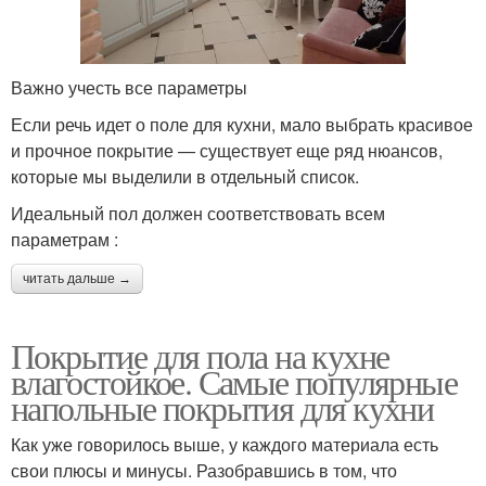
Важно учесть все параметры
Если речь идет о поле для кухни, мало выбрать красивое
и прочное покрытие — существует еще ряд нюансов,
которые мы выделили в отдельный список.
Идеальный пол должен соответствовать всем
параметрам :
читать дальше →
Покрытие для пола на кухне
влагостойкое. Самые популярные
напольные покрытия для кухни
Как уже говорилось выше, у каждого материала есть
свои плюсы и минусы. Разобравшись в том, что