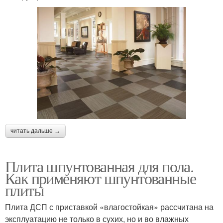
читать дальше →
Плита шпунтованная для пола.
Как применяют шпунтованные
плиты
Плита ДСП с приставкой «влагостойкая» рассчитана на
эксплуатацию не только в сухих, но и во влажных