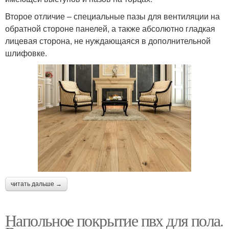
Второе отличие – специальные пазы для вентиляции на
обратной стороне панелей, а также абсолютно гладкая
лицевая сторона, не нуждающаяся в дополнительной
шлифовке.
читать дальше →
Напольное покрытие пвх для пола.