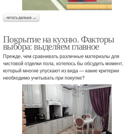
читать дальше →
Покрытие на кухню. Факторы
выбора: выделяем главное
Прежде, чем сравнивать различные материалы для
чистовой отделки пола, хотелось бы обсудить момент,
который многие упускают из вида — какие критерии
необходимо учитывать при покупке?