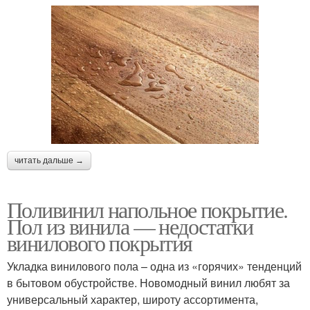
читать дальше →
Поливинил напольное покрытие.
Пол из винила — недостатки
винилового покрытия
Укладка винилового пола – одна из «горячих» тенденций
в бытовом обустройстве. Новомодный винил любят за
универсальный характер, широту ассортимента,