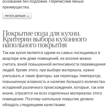
основание без подложки. Перечислим явные
преимущества.
читать дальше →
Покрытие пола для кухни.
Критерии выбора кухонного
напольного покрытия
Так как кухня является одним из самых посещаемых в
квартире или доме помещений, ее вполне можно
считать зоной повышенной интенсивности перемещения
людей. Кроме этого, при выборе материала, нужно
учитывать и такие факторы, как перепады температур,
повышенную влажность и наличие большого количества
испарений различного происхождения, которые, так или
иначе, отразятся на всех отделочных материалах этого
помещения. Поэтому напольное покрытие должно
обладать следующими качествами: