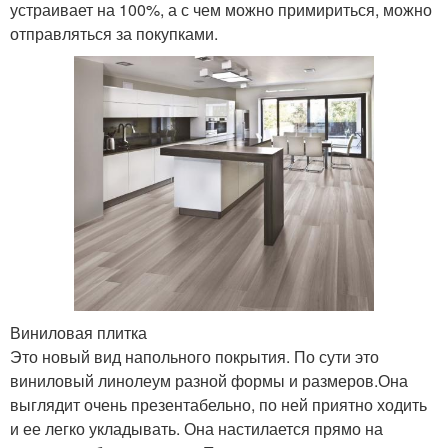
устраивает на 100%, а с чем можно примириться, можно
отправляться за покупками.
Виниловая плитка
Это новый вид напольного покрытия. По сути это
виниловый линолеум разной формы и размеров.Она
выглядит очень презентабельно, по ней приятно ходить
и ее легко укладывать. Она настилается прямо на