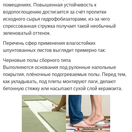
помещениях. Повышенная устойчивость к
водопоглощению достигается за счёт пропитки
исходного сырья гидрофобизаторами, из-за чего
спрессованная стружка получает такой необычный
зеленоватый оттенок.
Перечень сфер применения влагостойких
шпунтованных листов выглядит примерно так:
Черновые полы сборного типа
Выполняются основания под рулонные напольные
покрытия, плёночные подогреваемые полы. Перед тем,
как укладывать, под плиты монтируют лаги, делают
бетонную стяжку или насыпают сухой слой керамзита.