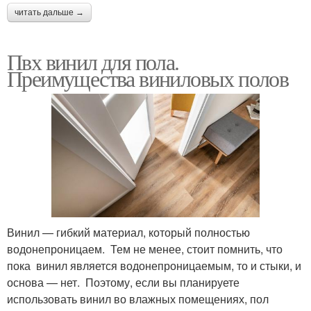
читать дальше →
Пвх винил для пола.
Преимущества виниловых полов
Винил — гибкий материал, который полностью
водонепроницаем. Тем не менее, стоит помнить, что
пока винил является водонепроницаемым, то и стыки, и
основа — нет. Поэтому, если вы планируете
использовать винил во влажных помещениях, пол