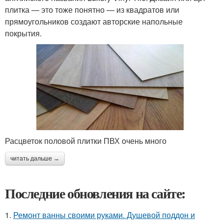
плитка — это тоже понятно — из квадратов или
прямоугольников создают авторские напольные
покрытия.
Расцветок половой плитки ПВХ очень много
читать дальше →
Последние обновления на сайте:
1.
Ремонт ванны своими руками. Душевой поддон и