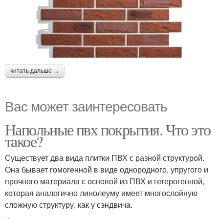
читать дальше →
Вас может заинтересовать
Напольные пвх покрытия. Что это
такое?
Существует два вида плитки ПВХ с разной структурой.
Она бывает гомогенной в виде однородного, упругого и
прочного материала с основой из ПВХ и гетерогенной,
которая аналогично линолеуму имеет многослойную
сложную структуру, как у сэндвича.