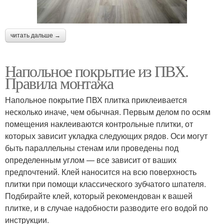
читать дальше →
Напольное покрытие из ПВХ.
Правила монтажа
Напольное покрытие ПВХ плитка приклеивается
несколько иначе, чем обычная. Первым делом по осям
помещения наклеиваются контрольные плитки, от
которых зависит укладка следующих рядов. Оси могут
быть параллельны стенам или проведены под
определенным углом — все зависит от ваших
предпочтений. Клей наносится на всю поверхность
плитки при помощи классического зубчатого шпателя.
Подбирайте клей, который рекомендован к вашей
плитке, и в случае надобности разводите его водой по
инструкции.