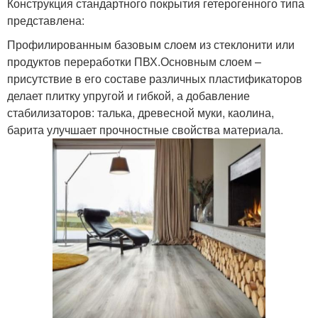
Конструкция стандартного покрытия гетерогенного типа
представлена:
Профилированным базовым слоем из стеклонити или
продуктов переработки ПВХ.Основным слоем –
присутствие в его составе различных пластификаторов
делает плитку упругой и гибкой, а добавление
стабилизаторов: талька, древесной муки, каолина,
барита улучшает прочностные свойства материала.