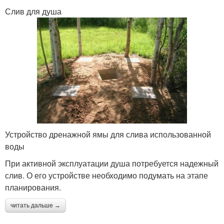
Слив для душа
Устройство дренажной ямы для слива использованной
воды
При активной эксплуатации душа потребуется надежный
слив. О его устройстве необходимо подумать на этапе
планирования.
читать дальше →