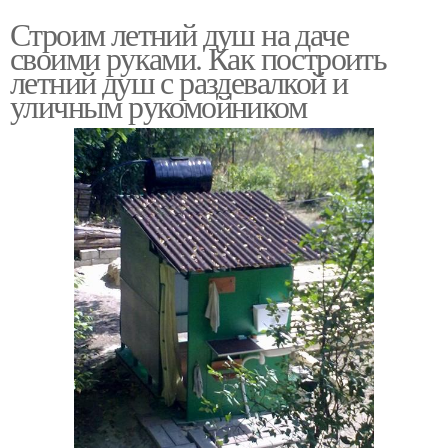
Строим летний душ на даче
своими руками. Как построить
летний душ с раздевалкой и
уличным рукомойником