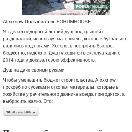
Alexxnew Пользователь FORUMHOUSE
Я сделал недорогой летний душ под крышей с
раздевалкой, используя материалы, которые буквально
валялись под ногами. Хотелось построить быстро,
бюджетно, надёжно. Душ находится в эксплуатации с
2014 года и доказал свою эффективность.
Душ на даче своими руками
Чтобы уменьшить бюджет строительства, Alexxnew
поскрёб по сусекам и откопал материалы, которые в
хозяйстве у рачительного дачника всегда пригодятся, а
выбросить жалко. Это:
читать дальше →