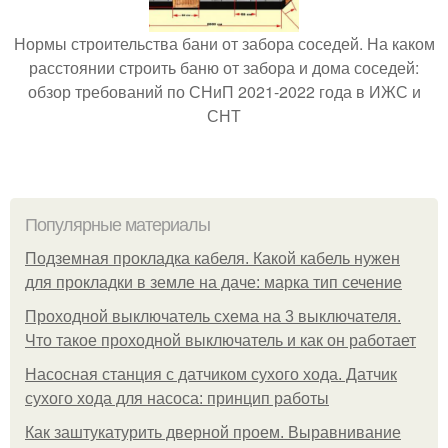
Нормы строительства бани от забора соседей. На каком
расстоянии строить баню от забора и дома соседей:
обзор требований по СНиП 2021-2022 года в ИЖС и
СНТ
Популярные материалы
Подземная прокладка кабеля. Какой кабель нужен
для прокладки в земле на даче: марка тип сечение
Проходной выключатель схема на 3 выключателя.
Что такое проходной выключатель и как он работает
Насосная станция с датчиком сухого хода. Датчик
сухого хода для насоса: принцип работы
Как заштукатурить дверной проем. Выравнивание