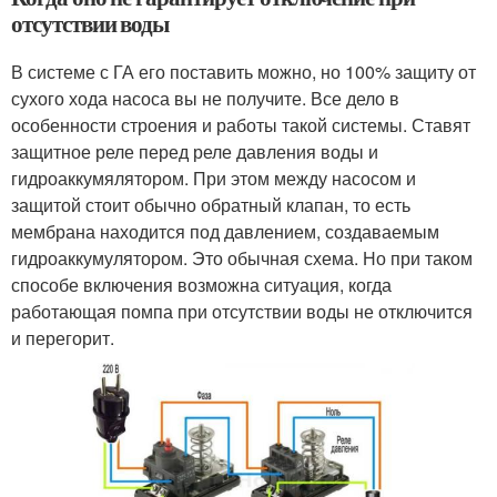
отсутствии воды
В системе с ГА его поставить можно, но 100% защиту от
сухого хода насоса вы не получите. Все дело в
особенности строения и работы такой системы. Ставят
защитное реле перед реле давления воды и
гидроаккумялятором. При этом между насосом и
защитой стоит обычно обратный клапан, то есть
мембрана находится под давлением, создаваемым
гидроаккумулятором. Это обычная схема. Но при таком
способе включения возможна ситуация, когда
работающая помпа при отсутствии воды не отключится
и перегорит.