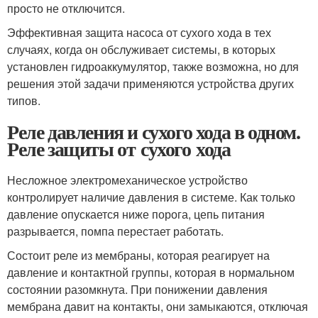
просто не отключится.
Эффективная защита насоса от сухого хода в тех
случаях, когда он обслуживает системы, в которых
установлен гидроаккумулятор, также возможна, но для
решения этой задачи применяются устройства других
типов.
Реле давления и сухого хода в одном.
Реле защиты от сухого хода
Несложное электромеханическое устройство
контролирует наличие давления в системе. Как только
давление опускается ниже порога, цепь питания
разрывается, помпа перестает работать.
Состоит реле из мембраны, которая реагирует на
давление и контактной группы, которая в нормальном
состоянии разомкнута. При понижении давления
мембрана давит на контакты, они замыкаются, отключая