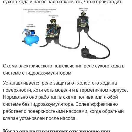
сухого хода и насос надо отключать, что и происходит.
Схема электрического подключения реле сухого хода в
системе с гидроаккумулятором
Устанавливается реле защиты от холостого хода на
поверхности, хотя есть модели и в герметичном корпусе.
Нормально оно работает в схеме полива или любой
системе без гидроаккумулятора. Более эффективно
работает с поверхностными насосами, когда обратный
клапан установлен после насоса.
Когда оно не гарантирует отключение при