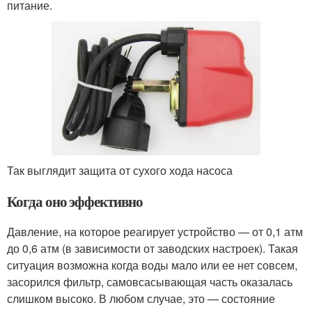
питание.
Так выглядит защита от сухого хода насоса
Когда оно эффективно
Давление, на которое реагирует устройство — от 0,1 атм
до 0,6 атм (в зависимости от заводских настроек). Такая
ситуация возможна когда воды мало или ее нет совсем,
засорился фильтр, самовсасывающая часть оказалась
слишком высоко. В любом случае, это — состояние