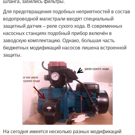
шланга, забились фильтры.
Для предотвращения подобных неприятностей в состав
водопроводной магистрали вводят специальный
защитный датчик – реле сухого хода. В современных
насосных станциях подобный прибор включён в
заводскую комплектацию. Однако, большая часть
бюджетных модификаций насосов лишена встроенной
защиты.
На сегодня имеется несколько разных модификаций