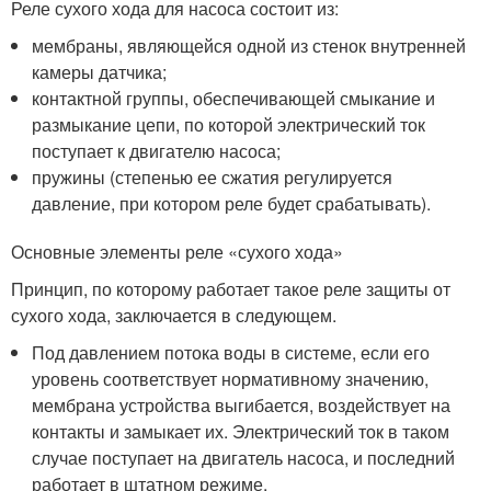
Реле сухого хода для насоса состоит из:
мембраны, являющейся одной из стенок внутренней
камеры датчика;
контактной группы, обеспечивающей смыкание и
размыкание цепи, по которой электрический ток
поступает к двигателю насоса;
пружины (степенью ее сжатия регулируется
давление, при котором реле будет срабатывать).
Основные элементы реле «сухого хода»
Принцип, по которому работает такое реле защиты от
сухого хода, заключается в следующем.
Под давлением потока воды в системе, если его
уровень соответствует нормативному значению,
мембрана устройства выгибается, воздействует на
контакты и замыкает их. Электрический ток в таком
случае поступает на двигатель насоса, и последний
работает в штатном режиме.