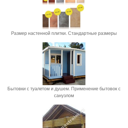
Размер настенной плитки. Стандартные размеры
Бытовки с туалетом и душем. Применение бытовок с
санузлом