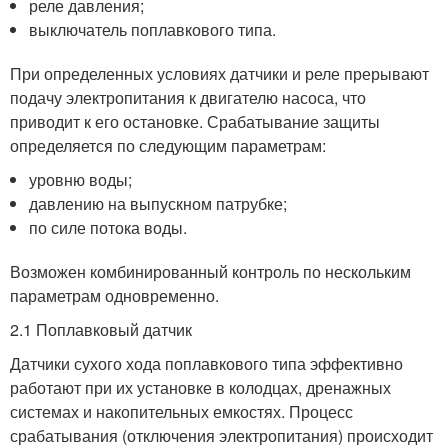
реле давления;
выключатель поплавкового типа.
При определенных условиях датчики и реле прерывают
подачу электропитания к двигателю насоса, что
приводит к его остановке. Срабатывание защиты
определяется по следующим параметрам:
уровню воды;
давлению на выпускном патрубке;
по силе потока воды.
Возможен комбинированный контроль по нескольким
параметрам одновременно.
2.1 Поплавковый датчик
Датчики сухого хода поплавкового типа эффективно
работают при их установке в колодцах, дренажных
системах и накопительных емкостях. Процесс
срабатывания (отключения электропитания) происходит