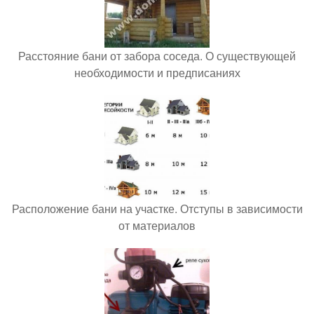
Расстояние бани от забора соседа. О существующей
необходимости и предписаниях
Расположение бани на участке. Отступы в зависимости
от материалов