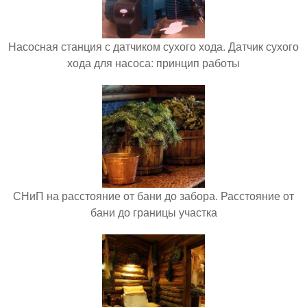
Насосная станция с датчиком сухого хода. Датчик сухого
хода для насоса: принцип работы
СНиП на расстояние от бани до забора. Расстояние от
бани до границы участка