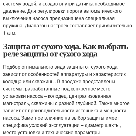
систему водой, и создав внутри датчика необходимое
давление. Для регулировки порога автоматического
выключения насоса предназначена специальная
пружина. Диапазон настроек составляет приблизительно
1 атм.
Защита от сухого хода. Как выбрать
реле защиты от сухого хода
Подбор оптимального вида защиты от сухого хода
зависит от особенностей аппаратуры и характеристик
колодца или скважины. В продаже представлены
системы, разработанные под конкретное место
установки насоса – колодец, централизованная
магистраль, скважины с разной глубиной. Также многое
зависит от производительности источника и мощности
насоса. Заметное влияние на выбор защиты имеет
специфика условий эксплуатации – диаметр шахты,
место установки и технические параметры