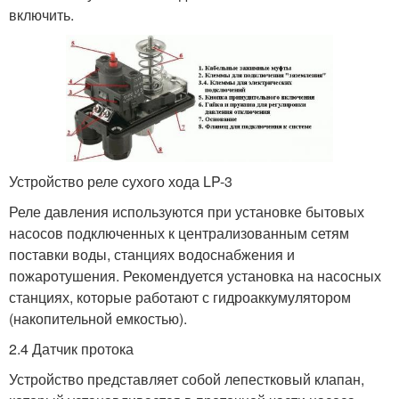
включить.
Устройство реле сухого хода LP-3
Реле давления используются при установке бытовых
насосов подключенных к централизованным сетям
поставки воды, станциях водоснабжения и
пожаротушения. Рекомендуется установка на насосных
станциях, которые работают с гидроаккумулятором
(накопительной емкостью).
2.4 Датчик протока
Устройство представляет собой лепестковый клапан,