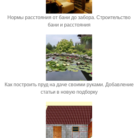
Нормы расстояния от бани до забора. Строительство
бани и расстояния
Как построить пруд на даче своими руками. Добавление
статьи в новую подборку