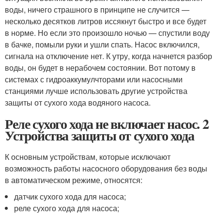
воды, ничего страшного в принципе не случится —
несколько десятков литров иссякнут быстро и все будет
в норме. Но если это произошло ночью — спустили воду
в бачке, помыли руки и ушли спать. Насос включился,
сигнала на отключение нет. К утру, когда начнется разбор
воды, он будет в нерабочем состоянии. Вот потому в
системах с гидроаккумулчторами или насосными
станциями лучше использовать другие устройства
защиты от сухого хода водяного насоса.
Реле сухого хода не включает насос. 2
Устройства защиты от сухого хода
К основным устройствам, которые исключают
возможность работы насосного оборудования без воды
в автоматическом режиме, относятся:
датчик сухого хода для насоса;
реле сухого хода для насоса;