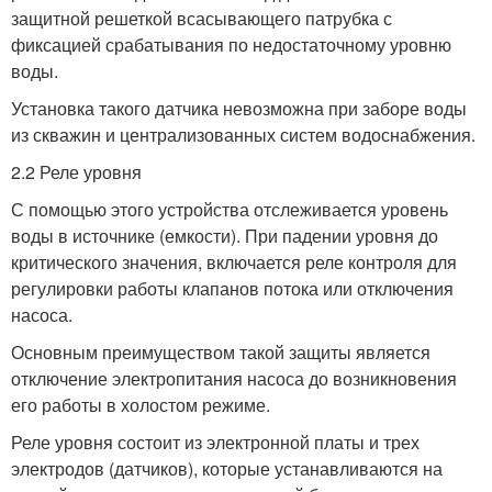
защитной решеткой всасывающего патрубка с
фиксацией срабатывания по недостаточному уровню
воды.
Установка такого датчика невозможна при заборе воды
из скважин и централизованных систем водоснабжения.
2.2 Реле уровня
С помощью этого устройства отслеживается уровень
воды в источнике (емкости). При падении уровня до
критического значения, включается реле контроля для
регулировки работы клапанов потока или отключения
насоса.
Основным преимуществом такой защиты является
отключение электропитания насоса до возникновения
его работы в холостом режиме.
Реле уровня состоит из электронной платы и трех
электродов (датчиков), которые устанавливаются на