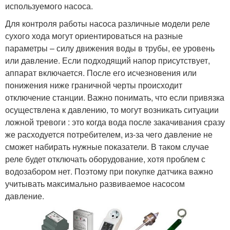
используемого насоса.
Для контроля работы насоса различные модели реле
сухого хода могут ориентироваться на разные
параметры – силу движения воды в трубы, ее уровень
или давление. Если подходящий напор присутствует,
аппарат включается. После его исчезновения или
понижения ниже граничной черты происходит
отключение станции. Важно понимать, что если привязка
осуществлена к давлению, то могут возникать ситуации
ложной тревоги : это когда вода после закачивания сразу
же расходуется потребителем, из-за чего давление не
сможет набирать нужные показатели. В таком случае
реле будет отключать оборудование, хотя проблем с
водозабором нет. Поэтому при покупке датчика важно
учитывать максимально развиваемое насосом
давление.