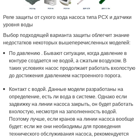
Реле защиты от сухого хода насоса типа РСХ и датчики
уровня воды
Выбор подходящей варианта защиты облегчит знание
недостатков некоторых вышеперечисленных моделей:
По давлению . Бывают ситуации, когда давление в
контуре создается не водой, а сжатым воздухом. В
таких условиях насос продолжает работать вхолостую
до достижения давлением настроенного порога.
Контакт с водой. Данные модели разработаны на
определение, есть ли вода в системе. Однако если
задвижку на линии насоса закрыть, он будет работать
вхолостую, несмотря на заполненность водой.
Поэтому лучше, если кранов на линии насоса вообще
будет: если же они необходимы для проведения
технического обслуживания насоса, рекомендуется