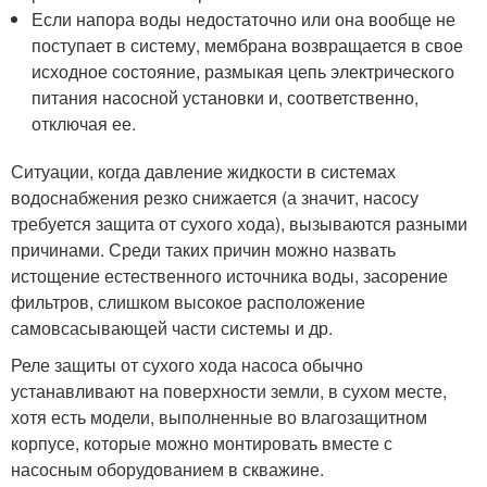
Если напора воды недостаточно или она вообще не
поступает в систему, мембрана возвращается в свое
исходное состояние, размыкая цепь электрического
питания насосной установки и, соответственно,
отключая ее.
Ситуации, когда давление жидкости в системах
водоснабжения резко снижается (а значит, насосу
требуется защита от сухого хода), вызываются разными
причинами. Среди таких причин можно назвать
истощение естественного источника воды, засорение
фильтров, слишком высокое расположение
самовсасывающей части системы и др.
Реле защиты от сухого хода насоса обычно
устанавливают на поверхности земли, в сухом месте,
хотя есть модели, выполненные во влагозащитном
корпусе, которые можно монтировать вместе с
насосным оборудованием в скважине.