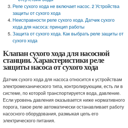
Реле сухого хода не включает насос. 2 Устройства
защиты от сухого хода
Неисправности реле сухого хода. Датчик сухого
хода для насоса: принцип работы
Защита от сухого хода. Как выбрать реле защиты от
сухого хода
Клапан сухого хода для насосной
станции. Характеристики реле
защиты насоса от сухого хода
Датчик сухого хода для насоса относится к устройствам
электромеханического типа, контролирующим, есть ли в
системе, по которой транспортируется вода, давление.
Если уровень давления оказывается ниже нормативного
порога, такое реле автоматически останавливает работу
насосного оборудования, размыкая цепь его
электрического питания.