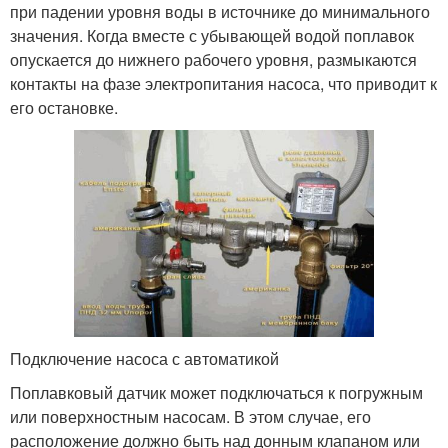
при падении уровня воды в источнике до минимального
значения. Когда вместе с убывающей водой поплавок
опускается до нижнего рабочего уровня, размыкаются
контакты на фазе электропитания насоса, что приводит к
его остановке.
Подключение насоса с автоматикой
Поплавковый датчик может подключаться к погружным
или поверхностным насосам. В этом случае, его
расположение должно быть над донным клапаном или