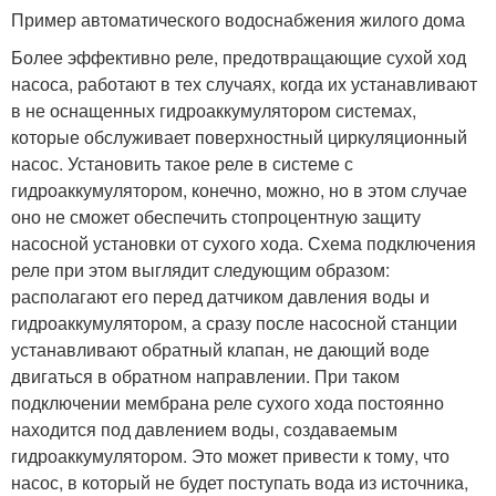
Пример автоматического водоснабжения жилого дома
Более эффективно реле, предотвращающие сухой ход
насоса, работают в тех случаях, когда их устанавливают
в не оснащенных гидроаккумулятором системах,
которые обслуживает поверхностный циркуляционный
насос. Установить такое реле в системе с
гидроаккумулятором, конечно, можно, но в этом случае
оно не сможет обеспечить стопроцентную защиту
насосной установки от сухого хода. Схема подключения
реле при этом выглядит следующим образом:
располагают его перед датчиком давления воды и
гидроаккумулятором, а сразу после насосной станции
устанавливают обратный клапан, не дающий воде
двигаться в обратном направлении. При таком
подключении мембрана реле сухого хода постоянно
находится под давлением воды, создаваемым
гидроаккумулятором. Это может привести к тому, что
насос, в который не будет поступать вода из источника,