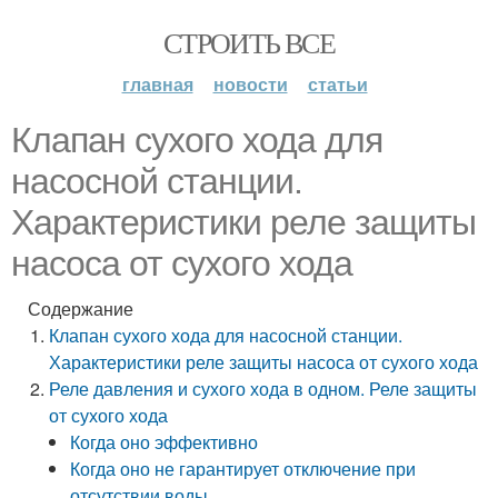
СТРОИТЬ ВСЕ
главная
новости
статьи
Клапан сухого хода для
насосной станции.
Характеристики реле защиты
насоса от сухого хода
Содержание
Клапан сухого хода для насосной станции.
Характеристики реле защиты насоса от сухого хода
Реле давления и сухого хода в одном. Реле защиты
от сухого хода
Когда оно эффективно
Когда оно не гарантирует отключение при
отсутствии воды