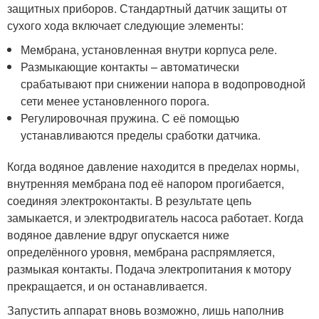
защитных приборов. Стандартный датчик защиты от
сухого хода включает следующие элементы:
Мембрана, установленная внутри корпуса реле.
Размыкающие контакты – автоматически
срабатывают при снижении напора в водопроводной
сети менее установленного порога.
Регулировочная пружина. С её помощью
устанавливаются пределы сработки датчика.
Когда водяное давление находится в пределах нормы,
внутренняя мембрана под её напором прогибается,
соединяя электроконтакты. В результате цепь
замыкается, и электродвигатель насоса работает. Когда
водяное давление вдруг опускается ниже
определённого уровня, мембрана распрямляется,
размыкая контакты. Подача электропитания к мотору
прекращается, и он останавливается.
Запустить аппарат вновь возможно, лишь наполнив