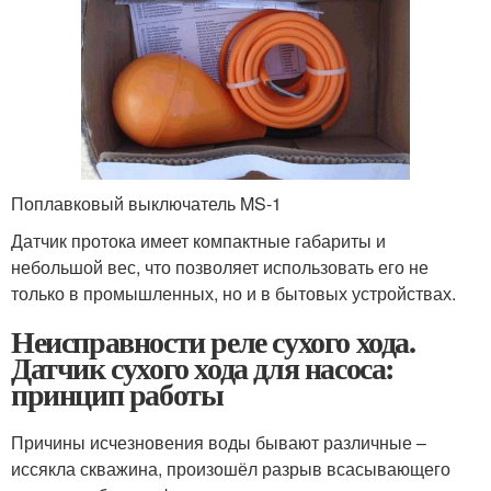
Поплавковый выключатель MS-1
Датчик протока имеет компактные габариты и
небольшой вес, что позволяет использовать его не
только в промышленных, но и в бытовых устройствах.
Неисправности реле сухого хода.
Датчик сухого хода для насоса:
принцип работы
Причины исчезновения воды бывают различные –
иссякла скважина, произошёл разрыв всасывающего