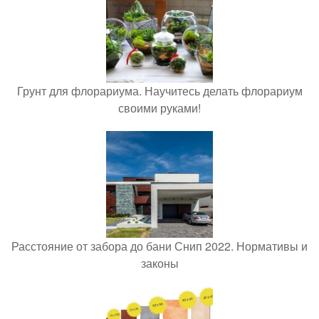
Грунт для флорариума. Научитесь делать флорариум
своими руками!
Расстояние от забора до бани Снип 2022. Нормативы и
законы