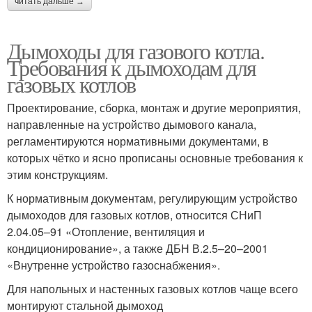
читать дальше →
Дымоходы для газового котла.
Требования к дымоходам для
газовых котлов
Проектирование, сборка, монтаж и другие мероприятия,
направленные на устройство дымового канала,
регламентируются нормативными документами, в
которых чётко и ясно прописаны основные требования к
этим конструкциям.
К нормативным документам, регулирующим устройство
дымоходов для газовых котлов, относится СНиП
2.04.05–91 «Отопление, вентиляция и
кондиционирование», а также ДБН В.2.5–20–2001
«Внутренне устройство газоснабжения».
Для напольных и настенных газовых котлов чаще всего
монтируют стальной дымоход