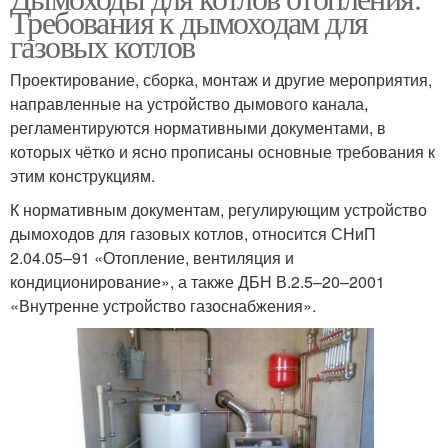
Требования к дымоходам для
газовых котлов
Проектирование, сборка, монтаж и другие мероприятия,
направленные на устройство дымового канала,
регламентируются нормативными документами, в
которых чётко и ясно прописаны основные требования к
этим конструкциям.
К нормативным документам, регулирующим устройство
дымоходов для газовых котлов, относится СНиП
2.04.05–91 «Отопление, вентиляция и
кондиционирование», а также ДБН В.2.5–20–2001
«Внутренне устройство газоснабжения».