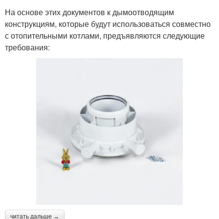
На основе этих документов к дымоотводящим
конструкциям, которые будут использоваться совместно
с отопительными котлами, предъявляются следующие
требования:
читать дальше →