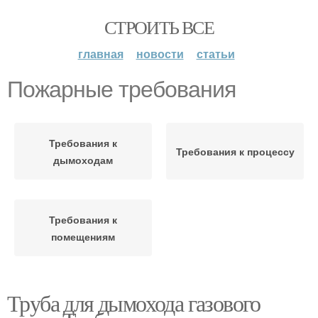
СТРОИТЬ ВСЕ
главная
новости
статьи
Пожарные требования
Требования к
Требования к процессу
дымоходам
Требования к
помещениям
Труба для дымохода газового