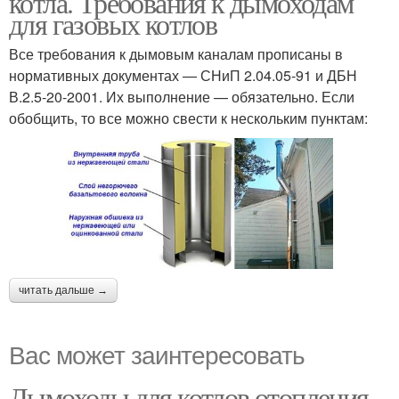
котла. Требования к дымоходам
для газовых котлов
Все требования к дымовым каналам прописаны в
нормативных документах — СНиП 2.04.05-91 и ДБН
В.2.5-20-2001. Их выполнение — обязательно. Если
обобщить, то все можно свести к нескольким пунктам:
читать дальше →
Вас может заинтересовать
Дымоходы для котлов отопления.