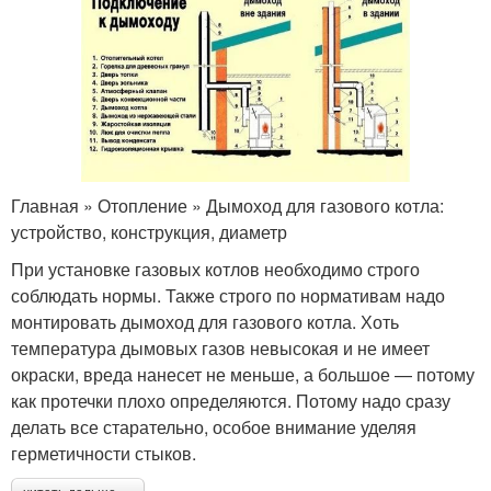
Главная » Отопление » Дымоход для газового котла:
устройство, конструкция, диаметр
При установке газовых котлов необходимо строго
соблюдать нормы. Также строго по нормативам надо
монтировать дымоход для газового котла. Хоть
температура дымовых газов невысокая и не имеет
окраски, вреда нанесет не меньше, а большое — потому
как протечки плохо определяются. Потому надо сразу
делать все старательно, особое внимание уделяя
герметичности стыков.