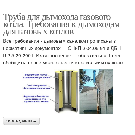
Труба для дымохода газового
котла. Требования к дымоходам
для газовых котлов
Все требования к дымовым каналам прописаны в
нормативных документах — СНиП 2.04.05-91 и ДБН
В.2.5-20-2001. Их выполнение — обязательно. Если
обобщить, то все можно свести к нескольким пунктам:
читать дальше →