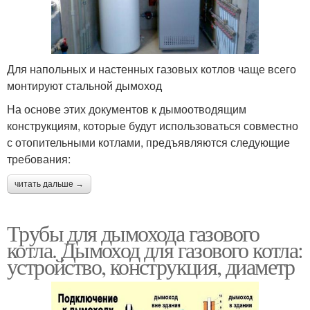
Для напольных и настенных газовых котлов чаще всего
монтируют стальной дымоход
На основе этих документов к дымоотводящим
конструкциям, которые будут использоваться совместно
с отопительными котлами, предъявляются следующие
требования:
читать дальше →
Трубы для дымохода газового
котла. Дымоход для газового котла:
устройство, конструкция, диаметр