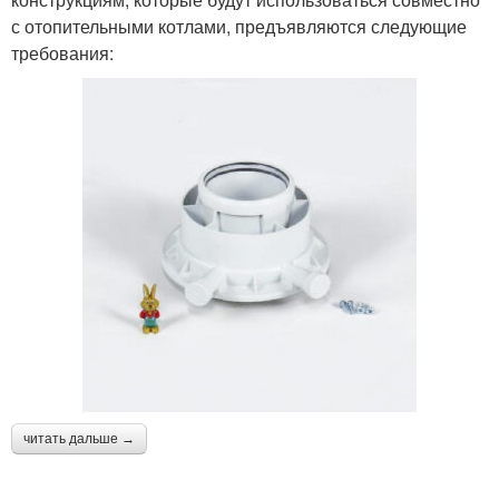
с отопительными котлами, предъявляются следующие
требования:
читать дальше →