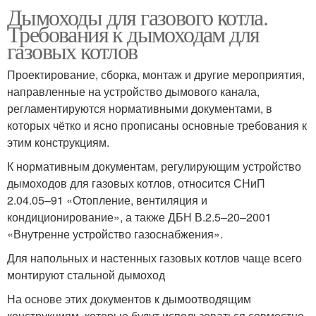
Дымоходы для газового котла.
Требования к дымоходам для
газовых котлов
Проектирование, сборка, монтаж и другие мероприятия,
направленные на устройство дымового канала,
регламентируются нормативными документами, в
которых чётко и ясно прописаны основные требования к
этим конструкциям.
К нормативным документам, регулирующим устройство
дымоходов для газовых котлов, относится СНиП
2.04.05–91 «Отопление, вентиляция и
кондиционирование», а также ДБН В.2.5–20–2001
«Внутренне устройство газоснабжения».
Для напольных и настенных газовых котлов чаще всего
монтируют стальной дымоход
На основе этих документов к дымоотводящим
конструкциям, которые будут использоваться совместно