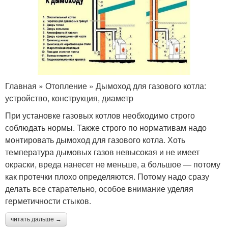
Главная » Отопление » Дымоход для газового котла:
устройство, конструкция, диаметр
При установке газовых котлов необходимо строго
соблюдать нормы. Также строго по нормативам надо
монтировать дымоход для газового котла. Хоть
температура дымовых газов невысокая и не имеет
окраски, вреда нанесет не меньше, а большое — потому
как протечки плохо определяются. Потому надо сразу
делать все старательно, особое внимание уделяя
герметичности стыков.
читать дальше →