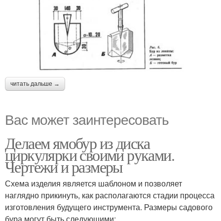
читать дальше →
Вас может заинтересовать
Делаем ямобур из диска
циркулярки своими руками.
Чертежи и размеры
Схема изделия является шаблоном и позволяет
наглядно прикинуть, как располагаются стадии процесса
изготовления будущего инструмента. Размеры садового
бура могут быть следующими: