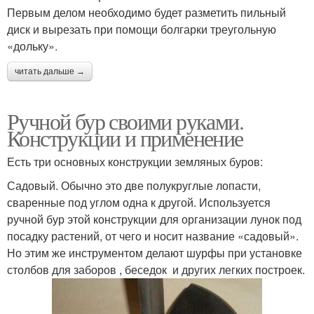
Первым делом необходимо будет разметить пильный
диск и вырезать при помощи болгарки треугольную
«дольку».
читать дальше →
Ручной бур своими руками.
Конструкции и применение
Есть три основных конструкции земляных буров:
Садовый. Обычно это две полукруглые лопасти,
сваренные под углом одна к другой. Используется
ручной бур этой конструкции для организации лунок под
посадку растений, от чего и носит название «садовый».
Но этим же инструментом делают шурфы при установке
столбов для заборов , беседок и других легких построек.