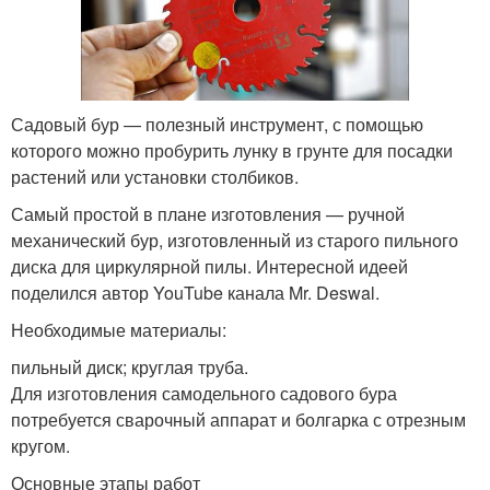
Садовый бур — полезный инструмент, с помощью
которого можно пробурить лунку в грунте для посадки
растений или установки столбиков.
Самый простой в плане изготовления — ручной
механический бур, изготовленный из старого пильного
диска для циркулярной пилы. Интересной идеей
поделился автор YouTube канала Mr. Deswal.
Необходимые материалы:
пильный диск; круглая труба.
Для изготовления самодельного садового бура
потребуется сварочный аппарат и болгарка с отрезным
кругом.
Основные этапы работ