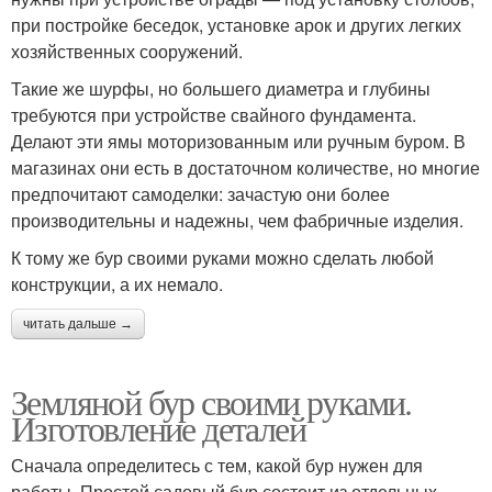
при постройке беседок, установке арок и других легких
хозяйственных сооружений.
Такие же шурфы, но большего диаметра и глубины
требуются при устройстве свайного фундамента.
Делают эти ямы моторизованным или ручным буром. В
магазинах они есть в достаточном количестве, но многие
предпочитают самоделки: зачастую они более
производительны и надежны, чем фабричные изделия.
К тому же бур своими руками можно сделать любой
конструкции, а их немало.
читать дальше →
Земляной бур своими руками.
Изготовление деталей
Сначала определитесь с тем, какой бур нужен для
работы. Простой садовый бур состоит из отдельных