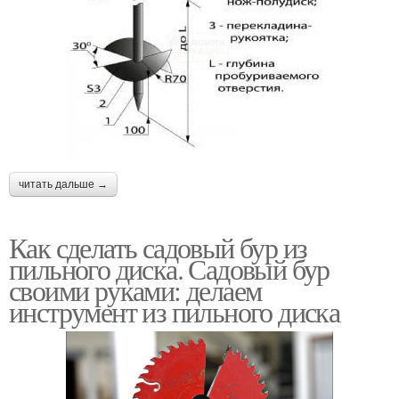
читать дальше →
Как сделать садовый бур из
пильного диска. Садовый бур
своими руками: делаем
инструмент из пильного диска