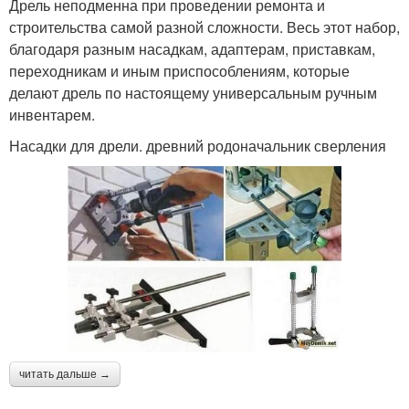
Дрель неподменна при проведении ремонта и
строительства самой разной сложности. Весь этот набор,
благодаря разным насадкам, адаптерам, приставкам,
переходникам и иным приспособлениям, которые
делают дрель по настоящему универсальным ручным
инвентарем.
Насадки для дрели. древний родоначальник сверления
читать дальше →