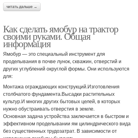
читать дальше →
Как сделать ямобур на трактор
своими руками. Общая
информация
Ямобур — это специальный инструмент для
проделывания в почве лунок, скважин, отверстий и
других углублений округлой формы. Они используются
для:
Монтажа ограждающих конструкций.Изготовления
столбчатого фундамента.Высадки растительных
культур.И многих других бытовых целей, в которых
нужно обустраивать отверстия в земле.
Основная задача устройства заключается в быстром и
эффективном проделывании ям цилиндрического вида
без существенных трудозатрат. В зависимости от