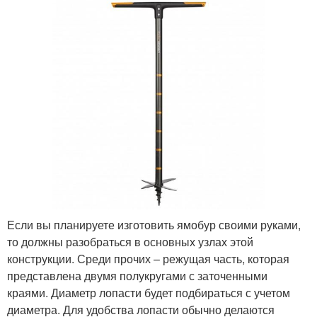
Если вы планируете изготовить ямобур своими руками,
то должны разобраться в основных узлах этой
конструкции. Среди прочих – режущая часть, которая
представлена двумя полукругами с заточенными
краями. Диаметр лопасти будет подбираться с учетом
диаметра. Для удобства лопасти обычно делаются