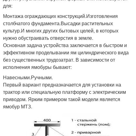
для:
Монтажа ограждающих конструкций.Изготовления
столбчатого фундамента.Высадки растительных
культур.И многих других бытовых целей, в которых
нужно обустраивать отверстия в земле.
Основная задача устройства заключается в быстром и
эффективном проделывании ям цилиндрического вида
без существенных трудозатрат. В зависимости от
исполнения ямобуры бывают:
Навесными.Ручными.
Первый вариант предназначается для установки на
трактор или специальную платформу с электрическим
приводом. Ярким примером такой модели является
ямобур МТЗ.