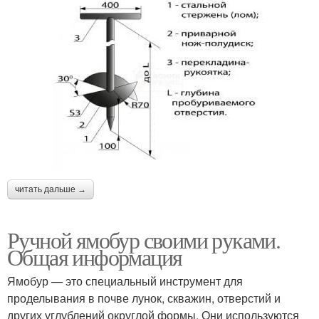
читать дальше →
Ручной ямобур своими руками.
Общая информация
Ямобур — это специальный инструмент для
проделывания в почве лунок, скважин, отверстий и
других углублений округлой формы. Они используются