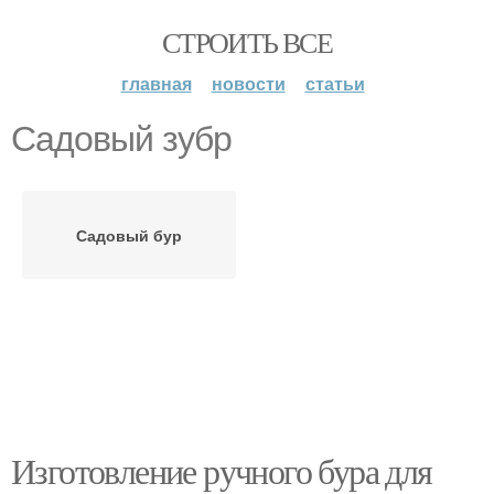
СТРОИТЬ ВСЕ
главная
новости
статьи
Садовый зубр
Садовый бур
Изготовление ручного бура для