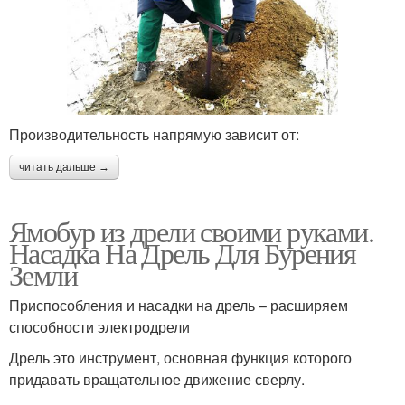
Производительность напрямую зависит от:
читать дальше →
Ямобур из дрели своими руками.
Насадка На Дрель Для Бурения
Земли
Приспособления и насадки на дрель – расширяем
способности электродрели
Дрель это инструмент, основная функция которого
придавать вращательное движение сверлу.