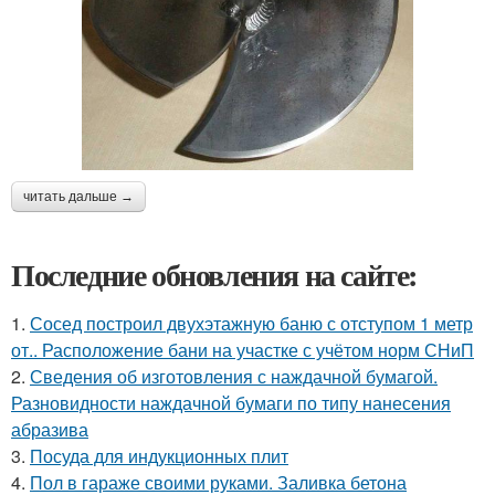
читать дальше →
Последние обновления на сайте:
1.
Сосед построил двухэтажную баню с отступом 1 метр
от.. Расположение бани на участке с учётом норм СНиП
2.
Сведения об изготовления с наждачной бумагой.
Разновидности наждачной бумаги по типу нанесения
абразива
3.
Посуда для индукционных плит
4.
Пол в гараже своими руками. Заливка бетона