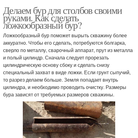
Делаем бур для столбов своими
руками. Как сделать
ложкообразный бур?
Ложкообразный бур поможет вырыть скважину более
аккуратно. Чтобы его сделать, потребуются болгарка,
сверло по металлу, сварочный аппарат, прут из металла
и полый цилиндр. Сначала следует прорезать
цилиндрическую основу сбоку и сделать снизу
специальный захват в виде ложки. Если грунт сыпучий,
то разрез делаем больше. Земля попадает внутрь
цилиндра, и необходимо проводить очистку. Размеры
бура зависят от требуемых размеров скважины.