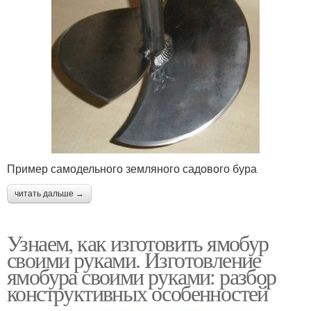
Пример самодельного земляного садового бура
читать дальше →
Узнаем, как изготовить ямобур
своими руками. Изготовление
ямобура своими руками: разбор
конструктивных особенностей