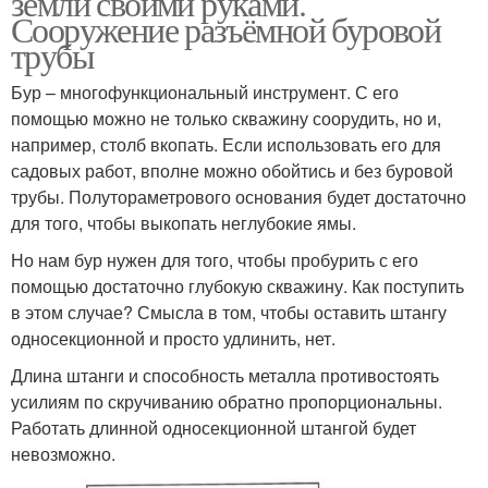
земли своими руками.
Сооружение разъёмной буровой
трубы
Бур – многофункциональный инструмент. С его
помощью можно не только скважину соорудить, но и,
например, столб вкопать. Если использовать его для
садовых работ, вполне можно обойтись и без буровой
трубы. Полутораметрового основания будет достаточно
для того, чтобы выкопать неглубокие ямы.
Но нам бур нужен для того, чтобы пробурить с его
помощью достаточно глубокую скважину. Как поступить
в этом случае? Смысла в том, чтобы оставить штангу
односекционной и просто удлинить, нет.
Длина штанги и способность металла противостоять
усилиям по скручиванию обратно пропорциональны.
Работать длинной односекционной штангой будет
невозможно.