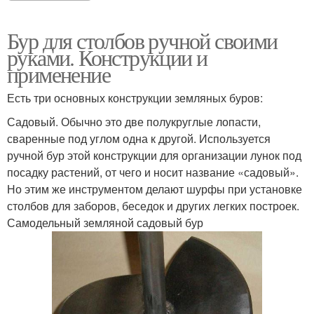
Бур для столбов ручной своими
руками. Конструкции и
применение
Есть три основных конструкции земляных буров:
Садовый. Обычно это две полукруглые лопасти,
сваренные под углом одна к другой. Используется
ручной бур этой конструкции для организации лунок под
посадку растений, от чего и носит название «садовый».
Но этим же инструментом делают шурфы при установке
столбов для заборов, беседок и других легких построек.
Самодельный земляной садовый бур