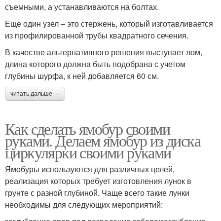
съемными, а устанавливаются на болтах.
Еще один узел – это стержень, который изготавливается
из профилированной трубы квадратного сечения.
В качестве альтернативного решения выступает лом,
длина которого должна быть подобрана с учетом
глубины шурфа, к ней добавляется 60 см.
читать дальше →
Как сделать ямобур своими
руками. Делаем ямобур из диска
циркулярки своими руками
Ямобуры используются для различных целей,
реализация которых требует изготовления лунок в
грунте с разной глубиной. Чаще всего такие лунки
необходимы для следующих мероприятий: