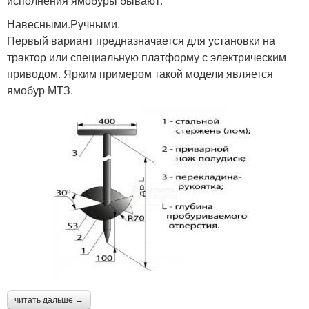
исполнения ямобуры бывают:
Навесными.Ручными.
Первый вариант предназначается для установки на
трактор или специальную платформу с электрическим
приводом. Ярким примером такой модели является
ямобур МТЗ.
читать дальше →