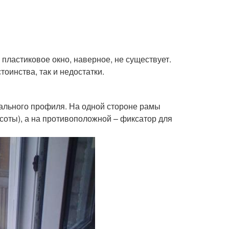
 пластиковое окно, наверное, не существует.
тоинства, так и недостатки.
иального профиля. На одной стороне рамы
соты), а на противоположной – фиксатор для